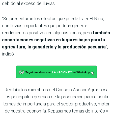
debido al exceso de lluvias.
“Se presentaron los efectos que puede traer El Niño,
con lluvias importantes que podrían generar
rendimientos positivos en algunas zonas, pero
también
connotaciones negativas en lugares bajos para la
agricultura, la ganadería y la producción pecuaria
”,
indicó.
Recibí a los miembros del Consejo Asesor Agrario y a
los principales gremios de la producción para discutir
temas de importancia para el sector productivo, motor
de nuestra economía. Repasamos temas de interés y