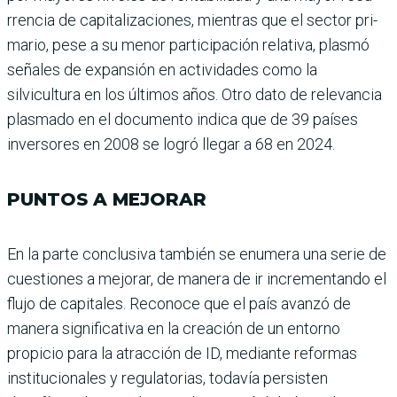
rrencia de capitalizaciones, mientras que el sector pri­
mario, pese a su menor par­ticipación relativa, plasmó
señales de expansión en acti­vidades como la
silvicultura en los últimos años. Otro dato de relevancia
plasmado en el documento indica que de 39 países
inversores en 2008 se logró llegar a 68 en 2024.
PUNTOS A MEJORAR
En la parte conclusiva tam­bién se enumera una serie de
cuestiones a mejorar, de manera de ir incrementando el
flujo de capitales. Reconoce que el país avanzó de
manera significativa en la creación de un entorno
propicio para la atracción de ID, mediante reformas
institucionales y regulatorias, todavía per­sisten