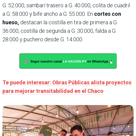
G. 52.000, sambarí trasero a G. 40.000, colita de cuadril
a G. 58.000 y bife ancho a G. 55.000. En
cortes con
hueso,
destacan la costilla en tira de primera a G.
36.000, costilla de segunda a G. 30.000, falda a G.
28.000 y puchero desde G. 14.000.
Te puede interesar: Obras Públicas alista proyectos
para mejorar transitabilidad en el Chaco