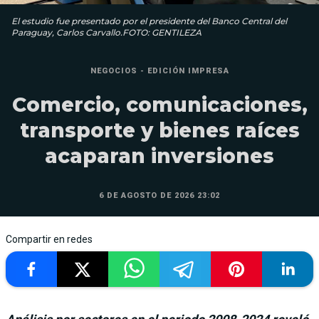
El estudio fue presentado por el presidente del Banco Central del
Paraguay, Carlos Carvallo.FOTO: GENTILEZA
NEGOCIOS - EDICIÓN IMPRESA
Comercio, comunicaciones,
transporte y bienes raíces
acaparan inversiones
6 DE AGOSTO DE 2026 23:02
Compartir en redes