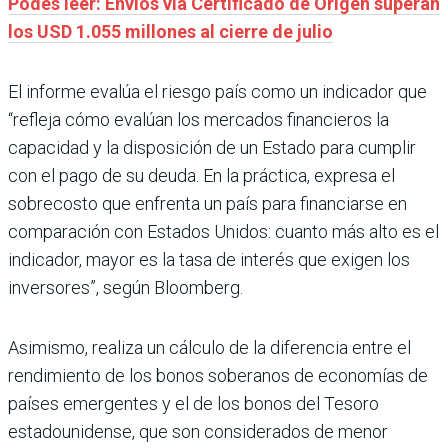
Podés leer: Envíos vía Certificado de Origen superan
los USD 1.055 millones al cierre de julio
El informe evalúa el riesgo país como un indicador que
“refleja cómo evalúan los mercados financieros la
capacidad y la disposición de un Estado para cumplir
con el pago de su deuda. En la práctica, expresa el
sobrecosto que enfrenta un país para financiarse en
comparación con Estados Unidos: cuanto más alto es el
indicador, mayor es la tasa de interés que exigen los
inversores”, según Bloomberg.
Asimismo, realiza un cálculo de la diferencia entre el
rendimiento de los bonos soberanos de economías de
países emergentes y el de los bonos del Tesoro
estadounidense, que son considerados de menor