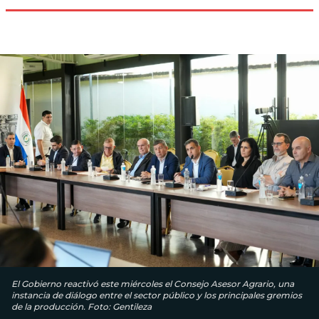
El Gobierno reactivó este miércoles el Consejo Asesor Agrario, una
instancia de diálogo entre el sector público y los principales gremios
de la producción. Foto: Gentileza