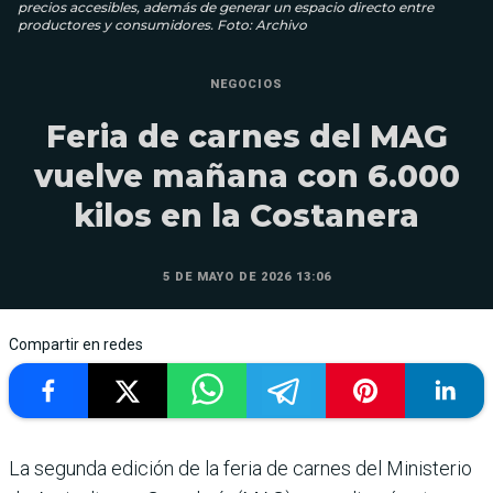
precios accesibles, además de generar un espacio directo entre
productores y consumidores. Foto: Archivo
NEGOCIOS
Feria de carnes del MAG
vuelve mañana con 6.000
kilos en la Costanera
5 DE MAYO DE 2026 13:06
Compartir en redes
La segunda edición de la feria de carnes del Ministerio