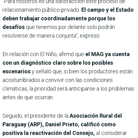
“Para nosotros es una satisfacción este proceso de
relacionamiento público-privado.
El campo y el Estado
deben trabajar coordinadamente porque los
desafíos
que tenemos por delante solo podrán
resolverse de manera conjunta”, expresó.
En relación con El Niño, afirmó que
el MAG ya cuenta
con un diagnóstico claro sobre los posibles
escenarios
y señaló que, si bien los productores están
acostumbrados a convivir con las condiciones
climáticas, la prioridad será anticiparse a los problemas
antes de que ocurran.
Seguido, el presidente de la
Asociación Rural del
Paraguay (ARP), Daniel Prieto,
calificó como
positiva la reactivación del Consejo,
al considerar