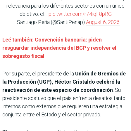
relevancia para los diferentes sectores con un único
objetivo: el…
pic.twitter.com/r74iqF8pRG
— Santiago Peña (@SantiPenap)
August 6, 2026
Leé también: Convención bancaria: piden
resguardar independencia del BCP y resolver el
sobregasto fiscal
Por su parte, el presidente de la
Unión de Gremios de
la Producción (UGP), Héctor Cristaldo
celebró la
reactivación de este espacio de coordinación
. Su
presidente sostuvo que el país enfrenta desafíos tanto
internos como externos que requieren una estrategia
conjunta entre el Estado y el sector privado.