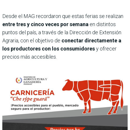
Desde el MAG recordaron que estas ferias se realizan
entre tres y cinco veces por semana
en distintos
puntos del país, a través de la Dirección de Extensión
Agraria, con el objetivo de
conectar directamente a
los productores con los consumidores
y ofrecer
precios más accesibles.