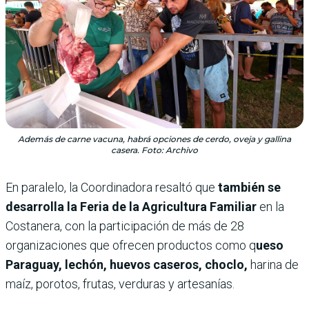
Además de carne vacuna, habrá opciones de cerdo, oveja y gallina
casera. Foto: Archivo
En paralelo, la Coordinadora resaltó que
también se
desarrolla la Feria de la Agricultura Familiar
en la
Costanera, con la participación de más de 28
organizaciones que ofrecen productos como q
ueso
Paraguay, lechón, huevos caseros, choclo,
harina de
maíz, porotos, frutas, verduras y artesanías.