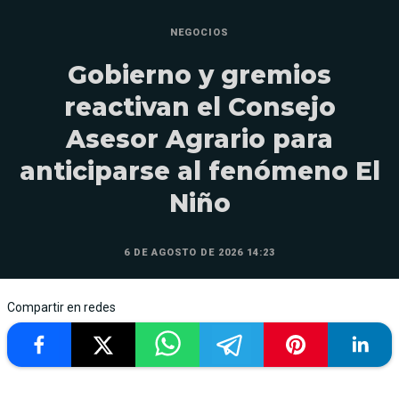
NEGOCIOS
Gobierno y gremios
reactivan el Consejo
Asesor Agrario para
anticiparse al fenómeno El
Niño
6 DE AGOSTO DE 2026 14:23
Compartir en redes