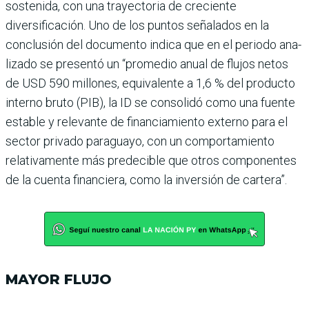
sostenida, con una trayectoria de cre­ciente
diversificación. Uno de los puntos señalados en la
conclusión del documento indica que en el periodo ana­
lizado se presentó un “pro­medio anual de flujos netos
de USD 590 millones, equi­valente a 1,6 % del producto
interno bruto (PIB), la ID se consolidó como una fuente
estable y relevante de finan­ciamiento externo para el
sector privado paraguayo, con un comportamiento
relativamente más predeci­ble que otros componentes
de la cuenta financiera, como la inversión de cartera”.
MAYOR FLUJO