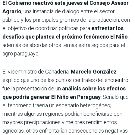
El Gobierno reactivó este jueves el Consejo Asesor
Agrario
, una instancia de diálogo entre el sector
público y los principales gremios de la producción, con
el objetivo de coordinar políticas para
enfrentar los
desafíos que plantea el próximo fenómeno
El Niño
,
además de abordar otros temas estratégicos para el
agro paraguayo.
El viceministro de Ganadería,
Marcelo González
,
explicó que uno de los puntos centrales del encuentro
fue la presentación de un
análisis sobre los efectos
que podría generar El Niño en Paraguay
. Señaló que
el fenómeno traería un escenario heterogéneo;
mientras algunas regiones podrían beneficiarse con
mayores precipitaciones y mejores rendimientos
agrícolas, otras enfrentarían consecuencias negativas