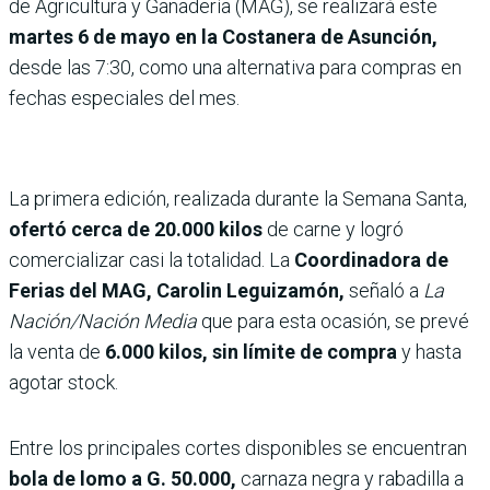
de Agricultura y Ganadería (MAG), se realizará este
martes 6 de mayo en la Costanera de Asunción,
desde las 7:30, como una alternativa para compras en
fechas especiales del mes.
La primera edición, realizada durante la Semana Santa,
ofertó cerca de 20.000 kilos
de carne y logró
comercializar casi la totalidad. La
Coordinadora de
Ferias del MAG, Carolin Leguizamón,
señaló a
La
Nación/Nación Media
que para esta ocasión, se prevé
la venta de
6.000 kilos, sin límite de compra
y hasta
agotar stock.
Entre los principales cortes disponibles se encuentran
bola de lomo a G. 50.000,
carnaza negra y rabadilla a