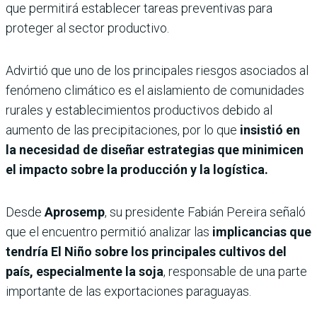
que permitirá establecer tareas preventivas para
proteger al sector productivo.
Advirtió que uno de los principales riesgos asociados al
fenómeno climático es el aislamiento de comunidades
rurales y establecimientos productivos debido al
aumento de las precipitaciones, por lo que
insistió en
la necesidad de diseñar estrategias que minimicen
el impacto sobre la producción y la logística.
Desde
Aprosemp
, su presidente Fabián Pereira señaló
que el encuentro permitió analizar las
implicancias que
tendría El Niño sobre los principales cultivos del
país, especialmente la soja
, responsable de una parte
importante de las exportaciones paraguayas.