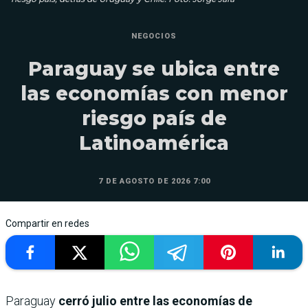
NEGOCIOS
Paraguay se ubica entre
las economías con menor
riesgo país de
Latinoamérica
7 DE AGOSTO DE 2026 7:00
Compartir en redes
Paraguay
cerró julio entre las economías de