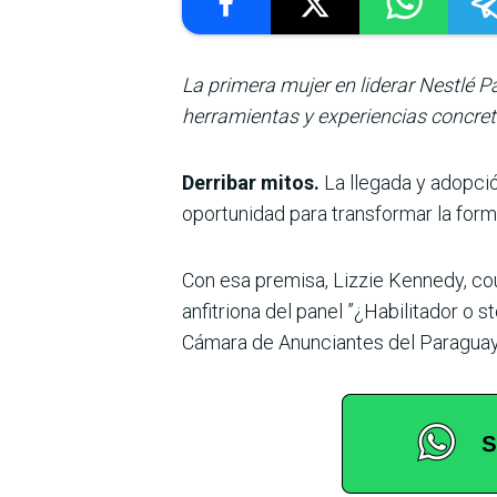
La primera mujer en liderar Nestlé 
herramientas y experiencias concretas
Derribar mitos.
La llegada y adopció
oportunidad para transformar la forma
Con esa premisa, Lizzie Kennedy, coun
anfitriona del panel ”¿Habilitador o 
Cámara de Anunciantes del Paraguay