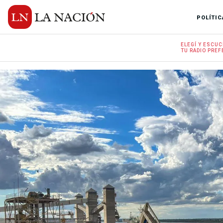
POLÍTIC
ELEGÍ Y
ESCUC
TU RADIO
PREF