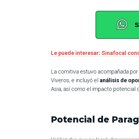
Le puede interesar: Sinafocal conc
La comitiva estuvo acompañada por el
Viveros, e incluyó el
análisis de op
Asia, así como el impacto potencial
Potencial de Para