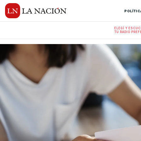
POLÍTIC
ELEGÍ Y
ESCUC
TU RADIO
PREF