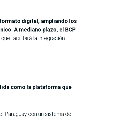
formato digital, ampliando los
ónico. A mediano plazo, el BCP
que facilitará la integración
olida como la plataforma que
del Paraguay con un sistema de