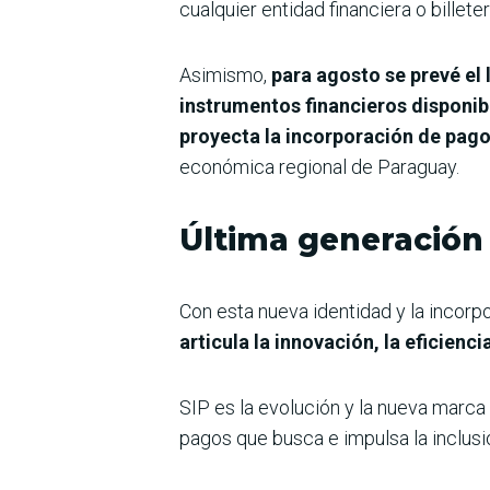
cualquier entidad financiera o billete
Asimismo,
para agosto se prevé el
instrumentos financieros disponib
proyecta la incorporación de pago
económica regional de Paraguay.
Última generación
Con esta nueva identidad y la incorp
articula la innovación, la eficienc
SIP es la evolución y la nueva marc
pagos que busca e impulsa la inclusió