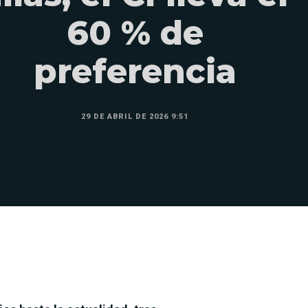
60 % de
preferencia
29 DE ABRIL DE 2026 9:51