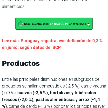
alimenticios.
Leé más: Paraguay registra leve deflación de 0,3 %
en junio, según datos del BCP
Productos
Entre las principales disminuciones en subgrupos de
productos se hallan combustibles (-2,5 %), carne vacuna
(-0,9 %),
huevos (-3,6 %), hortalizas y tubérculos
frescos (-2,0 %), pastas alimenticias y arroz (-1,4
%)
, carne de cerdo (-1,3 %), por citar los principales (ver