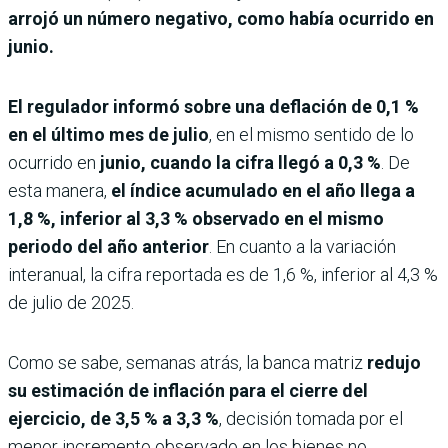
arrojó un número negativo, como había ocurrido en
junio.
El regulador informó sobre una deflación de 0,1 %
en el último mes de julio
, en el mismo sentido de lo
ocurrido en
junio, cuando la cifra llegó a 0,3 %
. De
esta manera,
el índice acumulado en el año llega a
1,8 %, inferior al 3,3 % observado en el mismo
periodo del año anterior
. En cuanto a la variación
interanual, la cifra reportada es de 1,6 %, inferior al 4,3 %
de julio de 2025.
Como se sabe, semanas atrás, la banca matriz
redujo
su estimación de inflación para el cierre del
ejercicio, de 3,5 % a 3,3 %
, decisión tomada por el
menor incremento observado en los bienes no