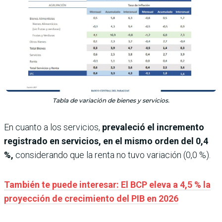
Tabla de variación de bienes y servicios.
En cuanto a los servicios,
prevaleció el incremento
registrado en servicios, en el mismo orden del 0,4
%,
considerando que la renta no tuvo variación (0,0 %).
También te puede interesar: El BCP eleva a 4,5 % la
proyección de crecimiento del PIB en 2026