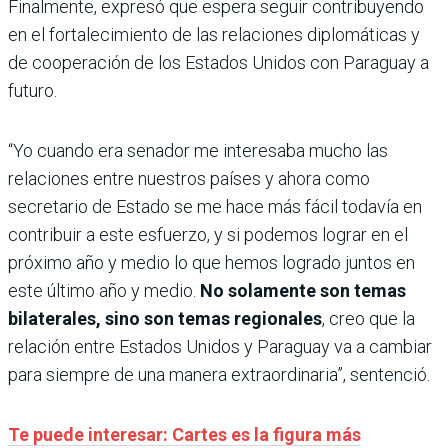
Finalmente, expresó que espera seguir contribuyendo
en el fortalecimiento de las relaciones diplomáticas y
de cooperación de los Estados Unidos con Paraguay a
futuro.
“Yo cuando era senador me interesaba mucho las
relaciones entre nuestros países y ahora como
secretario de Estado se me hace más fácil todavía en
contribuir a este esfuerzo, y si podemos lograr en el
próximo año y medio lo que hemos logrado juntos en
este último año y medio.
No solamente son temas
bilaterales, sino son temas regionales
, creo que la
relación entre Estados Unidos y Paraguay va a cambiar
para siempre de una manera extraordinaria”, sentenció.
Te puede interesar: Cartes es la figura más