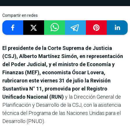
Compartir en redes
El presidente de la Corte Suprema de Justicia
(CSJ), Alberto Martínez Simón, en representación
del Poder Judicial, y el ministro de Economía y
Finanzas (MEF), economista Óscar Lovera,
rubricaron este viernes 31 de julio la Revisión
Sustantiva N° 11, promovida por el Registro
Unificado Nacional (RUN)
y la Dirección General de
Planificación y Desarrollo de la CSJ, con la asistencia
técnica del Programa de las Naciones Unidas para el
Desarrollo (PNUD).