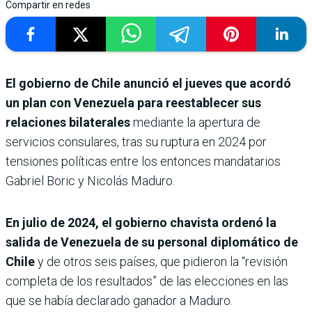
Compartir en redes
El gobierno de Chile anunció el jueves que acordó
un plan con Venezuela para reestablecer sus
relaciones bilaterales
mediante la apertura de
servicios consulares, tras su ruptura en 2024 por
tensiones políticas entre los entonces mandatarios
Gabriel Boric y Nicolás Maduro.
En julio de 2024, el gobierno chavista ordenó la
salida de Venezuela de su personal diplomático de
Chile
y de otros seis países, que pidieron la “revisión
completa de los resultados” de las elecciones en las
que se había declarado ganador a Maduro.