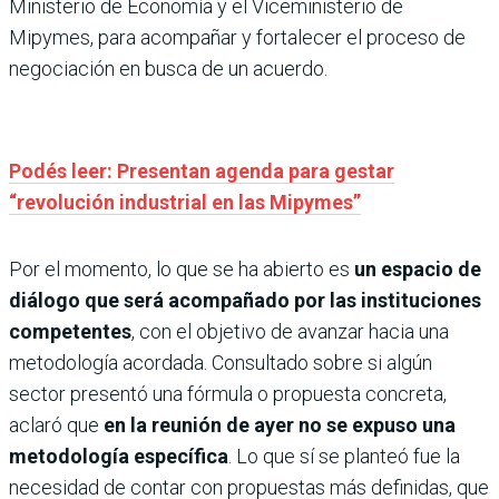
Ministerio de Economía y el Viceministerio de
Mipymes, para acompañar y fortalecer el proceso de
negociación en busca de un acuerdo.
Podés leer: Presentan agenda para gestar
“revolución industrial en las Mipymes”
Por el momento, lo que se ha abierto es
un espacio de
diálogo que será acompañado por las instituciones
competentes
, con el objetivo de avanzar hacia una
metodología acordada. Consultado sobre si algún
sector presentó una fórmula o propuesta concreta,
aclaró que
en la reunión de ayer no se expuso una
metodología específica
. Lo que sí se planteó fue la
necesidad de contar con propuestas más definidas, que