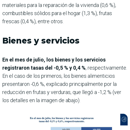
materiales para la reparación de la vivienda (0,6 %),
combustibles sólidos para el hogar (1,3 %), frutas
frescas (0,4 %), entre otros.
Bienes y servicios
En el mes de julio, los bienes y los servicios
registraron tasas del -0,5 % y 0,4 %
, respectivamente.
En el caso de los primeros, los bienes alimenticios
presentaron -0,6 %, explicado principalmente por la
reducción en frutas y verduras, que llegó a -1,2 % (ver
los detalles en la imagen de abajo).