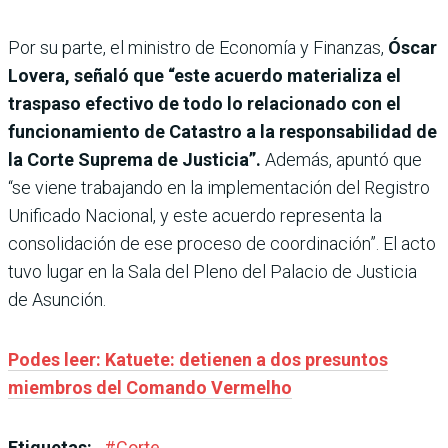
Por su parte, el ministro de Economía y Finanzas,
Óscar
Lovera, señaló que “este acuerdo materializa el
traspaso efectivo de todo lo relacionado con el
funcionamiento de Catastro a la responsabilidad de
la Corte Suprema de Justicia”.
Además, apuntó que
“se viene trabajando en la implementación del Registro
Unificado Nacional, y este acuerdo representa la
consolidación de ese proceso de coordinación”. El acto
tuvo lugar en la Sala del Pleno del Palacio de Justicia
de Asunción.
Podes leer: Katuete: detienen a dos presuntos
miembros del Comando Vermelho
Etiquetas:
#
Corte