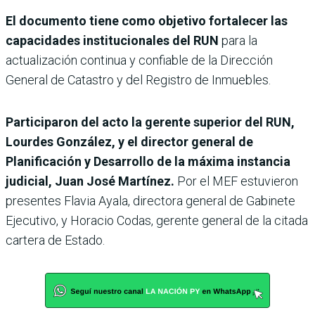
El documento tiene como objetivo fortalecer las
capacidades institucionales del RUN
para la
actualización continua y confiable de la Dirección
General de Catastro y del Registro de Inmuebles.
Participaron del acto la gerente superior del RUN,
Lourdes González, y el director general de
Planificación y Desarrollo de la máxima instancia
judicial, Juan José Martínez.
Por el MEF estuvieron
presentes Flavia Ayala, directora general de Gabinete
Ejecutivo, y Horacio Codas, gerente general de la citada
cartera de Estado.