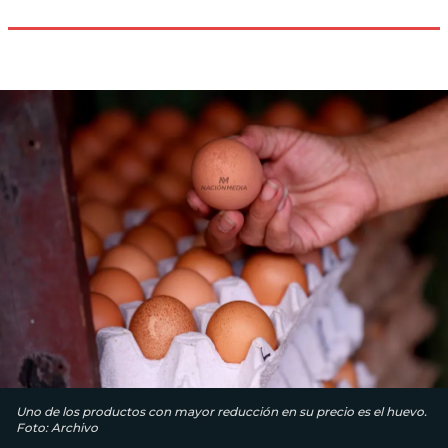
Uno de los productos con mayor reducción en su precio es el huevo.
Foto: Archivo