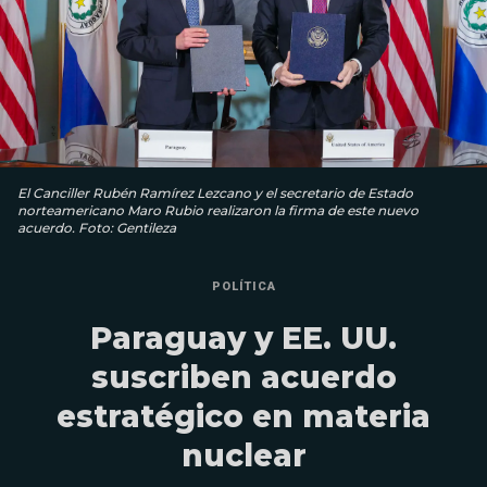
El Canciller Rubén Ramírez Lezcano y el secretario de Estado
norteamericano Maro Rubio realizaron la firma de este nuevo
acuerdo. Foto: Gentileza
POLÍTICA
Paraguay y EE. UU.
suscriben acuerdo
estratégico en materia
nuclear