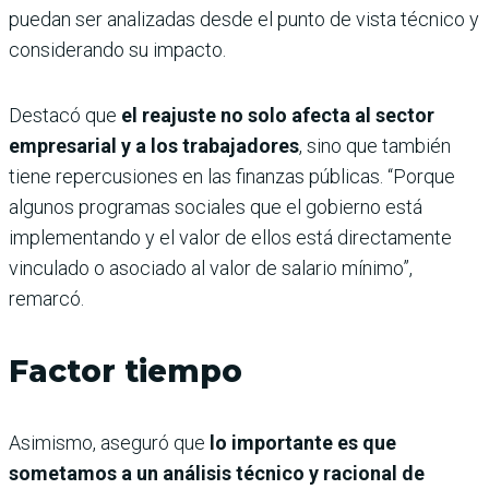
puedan ser analizadas desde el punto de vista técnico y
considerando su impacto.
Destacó que
el reajuste no solo afecta al sector
empresarial y a los trabajadores
, sino que también
tiene repercusiones en las finanzas públicas. “Porque
algunos programas sociales que el gobierno está
implementando y el valor de ellos está directamente
vinculado o asociado al valor de salario mínimo”,
remarcó.
Factor tiempo
Asimismo, aseguró
que
lo importante es que
sometamos a un análisis técnico y racional de