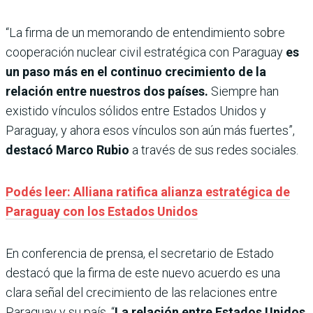
“La firma de un memorando de entendimiento sobre
cooperación nuclear civil estratégica con Paraguay
es
un paso más en el continuo crecimiento de la
relación entre nuestros dos países.
Siempre han
existido vínculos sólidos entre Estados Unidos y
Paraguay, y ahora esos vínculos son aún más fuertes”,
destacó Marco Rubio
a través de sus redes sociales.
Podés leer: Alliana ratifica alianza estratégica de
Paraguay con los Estados Unidos
En conferencia de prensa, el secretario de Estado
destacó que la firma de este nuevo acuerdo es una
clara señal del crecimiento de las relaciones entre
Paraguay y su país. “
La relación entre Estados Unidos