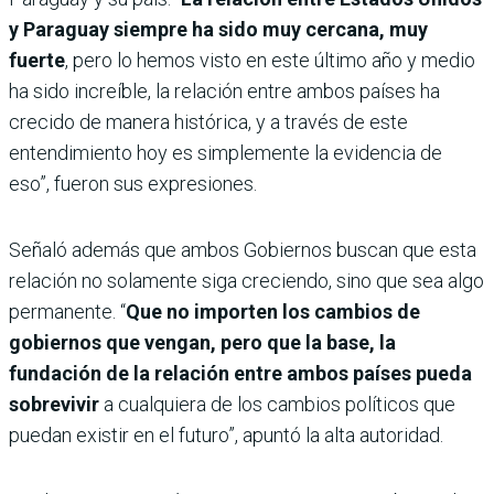
y Paraguay siempre ha sido muy cercana, muy
fuerte
, pero lo hemos visto en este último año y medio
ha sido increíble, la relación entre ambos países ha
crecido de manera histórica, y a través de este
entendimiento hoy es simplemente la evidencia de
eso”, fueron sus expresiones.
Señaló además que ambos Gobiernos buscan que esta
relación no solamente siga creciendo, sino que sea algo
permanente. “
Que no importen los cambios de
gobiernos que vengan, pero que la base, la
fundación de la relación entre ambos países pueda
sobrevivir
a cualquiera de los cambios políticos que
puedan existir en el futuro”, apuntó la alta autoridad.