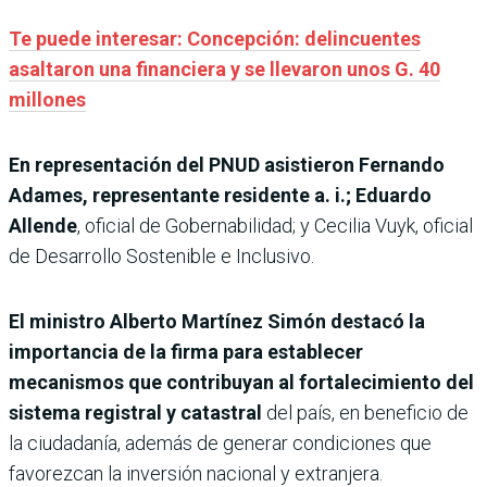
Te puede interesar: Concepción: delincuentes
asaltaron una financiera y se llevaron unos G. 40
millones
En representación del PNUD asistieron Fernando
Adames, representante residente a. i.; Eduardo
Allende
, oficial de Gobernabilidad; y Cecilia Vuyk, oficial
de Desarrollo Sostenible e Inclusivo.
El ministro Alberto Martínez Simón destacó la
importancia de la firma para establecer
mecanismos que contribuyan al fortalecimiento del
sistema registral y catastral
del país, en beneficio de
la ciudadanía, además de generar condiciones que
favorezcan la inversión nacional y extranjera.