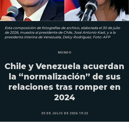
Esta composición de fotografías de archivo, elaborada el 30 de julio
de 2026, muestra al presidente de Chile, José Antonio Kast, y a la
presidenta interina de Venezuela, Delcy Rodríguez. Foto: AFP
MUNDO
Chile y Venezuela acuerdan
la “normalización” de sus
relaciones tras romper en
2024
30 DE JULIO DE 2026 19:22