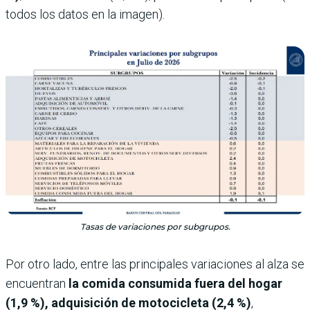
todos los datos en la imagen).
Tasas de variaciones por subgrupos.
Por otro lado, entre las principales variaciones al alza se
encuentran
la comida consumida fuera del hogar
(1,9 %), adquisición de motocicleta (2,4 %)
,