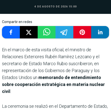
4 DE AGOSTO DE 2026 15:00
Compartir en redes
En el marco de esta visita oficial, el ministro de
Relaciones Exteriores Rubén Ramírez Lezcano y el
secretario de Estado Marco Rubio suscribieron, en
representación de los Gobiernos de Paraguay y los
Estados Unidos un
memorando de entendimiento
sobre cooperación estratégica en materia nuclear
civil
.
La ceremonia se realizó en el Departamento de Estado,