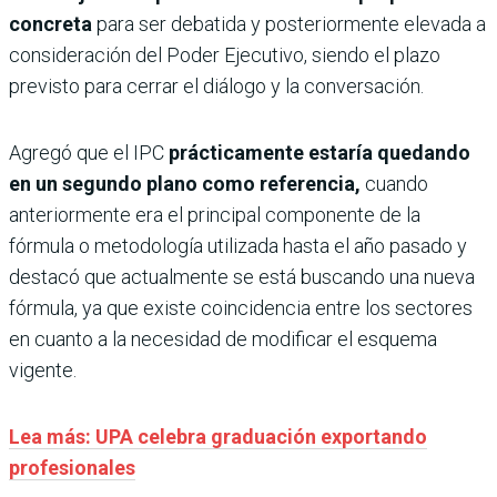
concreta
para ser debatida y posteriormente elevada a
consideración del Poder Ejecutivo, siendo el plazo
previsto para cerrar el diálogo y la conversación.
Agregó que el IPC
prácticamente estaría quedando
en un segundo plano como referencia,
cuando
anteriormente era el principal componente de la
fórmula o metodología utilizada hasta el año pasado y
destacó que actualmente se está buscando una nueva
fórmula, ya que existe coincidencia entre los sectores
en cuanto a la necesidad de modificar el esquema
vigente.
Lea más: UPA celebra graduación exportando
profesionales