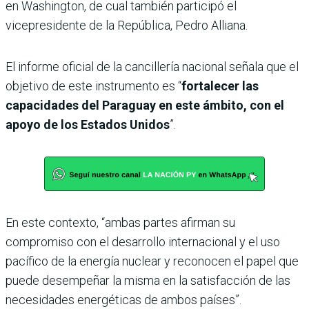
en Washington, de cual también participó el
vicepresidente de la República, Pedro Alliana.
El informe oficial de la cancillería nacional señala que el
objetivo de este instrumento es “
fortalecer las
capacidades del Paraguay en este ámbito, con el
apoyo de los Estados Unidos
”.
En este contexto, “ambas partes afirman su
compromiso con el desarrollo internacional y el uso
pacífico de la energía nuclear y reconocen el papel que
puede desempeñar la misma en la satisfacción de las
necesidades energéticas de ambos países”.