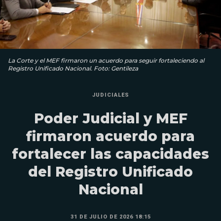
La Corte y el MEF firmaron un acuerdo para seguir fortaleciendo al
Registro Unificado Nacional. Foto: Gentileza
JUDICIALES
Poder Judicial y MEF
firmaron acuerdo para
fortalecer las capacidades
del Registro Unificado
Nacional
31 DE JULIO DE 2026 18:15