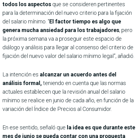
todos los aspectos
que se consideren pertinentes
para la determinación del nuevo criterio para la fijación
del salario mínimo. “
El factor tiempo es algo que
genera mucha ansiedad para los trabajadores
, pero
la próxima semana va a proseguir este espacio de
diálogo y análisis para llegar al consenso del criterio de
fijación del nuevo valor del salario mínimo legal”, añadió.
La intención es
alcanzar un acuerdo antes del
análisis formal,
teniendo en cuenta que las normas
actuales establecen que la revisión anual del salario
mínimo se realice en junio de cada año, en función de la
variación del Índice de Precios al Consumidor.
En ese sentido, señaló que
la idea es que durante este
mes de junio se pueda contar con una propuesta