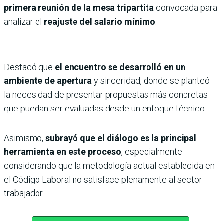
primera reunión de la mesa tripartita
convocada para
analizar el
reajuste del salario mínimo
.
Destacó que
el encuentro se desarrolló en un
ambiente de apertura
y sinceridad, donde se planteó
la necesidad de presentar propuestas más concretas
que puedan ser evaluadas desde un enfoque técnico.
Asimismo,
subrayó que el diálogo es la principal
herramienta en este proceso
, especialmente
considerando que la metodología actual establecida en
el Código Laboral no satisface plenamente al sector
trabajador.