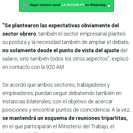
“Se plantearon las expectativas obviamente del
sector obrero
, también el sector empresarial planteó
su postura y la necesidad también de ampliar el debate,
no solamente desde el punto de vista del ajuste
del
salario, sino también todos los otros aspectos”, explicó
en contacto con la 920 AM.
Se acordó que ambos sectores, trabajadores y
empleadores, puedan seguir debatiendo también en
instancias bilaterales, con el objetivo de acercar
posiciones y encontrar puntos de coincidencia. A la vez,
se mantendrá un esquema de reuniones tripartitas,
en el que participarán el Ministerio del Trabajo, el