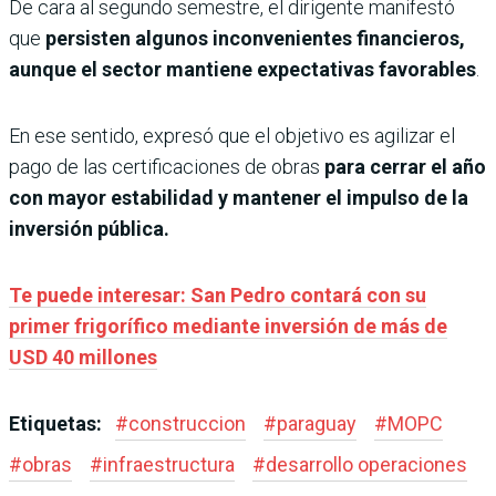
De cara al segundo semestre, el dirigente manifestó
que
persisten algunos inconvenientes financieros,
aunque el sector mantiene expectativas favorables
.
En ese sentido, expresó que el objetivo es agilizar el
pago de las certificaciones de obras
para cerrar el año
con mayor estabilidad y mantener el impulso de la
inversión pública.
Te puede interesar: San Pedro contará con su
primer frigorífico mediante inversión de más de
USD 40 millones
Etiquetas:
#
construccion
#
paraguay
#
MOPC
#
obras
#
infraestructura
#
desarrollo operaciones