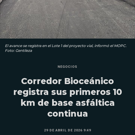
El avance se registra en el Lote 1 del proyecto vial, informó el MOPC.
Foto: Gentileza
NEGOCIOS
Corredor Bioceánico
registra sus primeros 10
km de base asfáltica
continua
29 DE ABRIL DE 2026 9:49