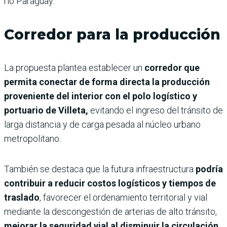
río Paraguay.
Corredor para la producción
La propuesta plantea establecer un
corredor que
permita conectar de forma directa la producción
proveniente del interior con el polo logístico y
portuario de Villeta,
evitando el ingreso del tránsito de
larga distancia y de carga pesada al núcleo urbano
metropolitano.
También se destaca que la futura infraestructura
podría
contribuir a reducir costos logísticos y tiempos de
traslado
, favorecer el ordenamiento territorial y vial
mediante la descongestión de arterias de alto tránsito,
mejorar la seguridad vial al disminuir la circulación