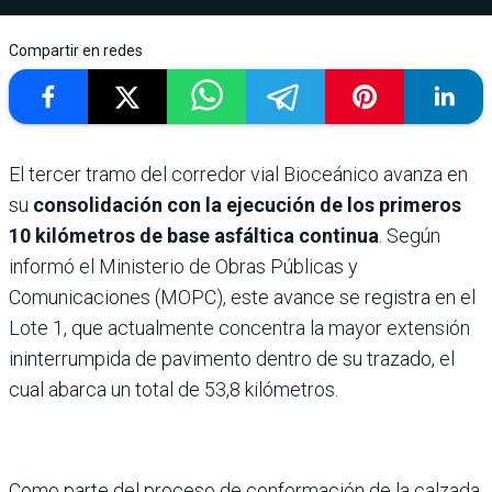
Compartir en redes
El tercer tramo del corredor vial Bioceánico avanza en
su
consolidación con la ejecución de los primeros
10 kilómetros de base asfáltica continua
. Según
informó el Ministerio de Obras Públicas y
Comunicaciones (MOPC), este avance se registra en el
Lote 1, que actualmente concentra la mayor extensión
ininterrumpida de pavimento dentro de su trazado, el
cual abarca un total de 53,8 kilómetros.
Como parte del proceso de conformación de la calzada