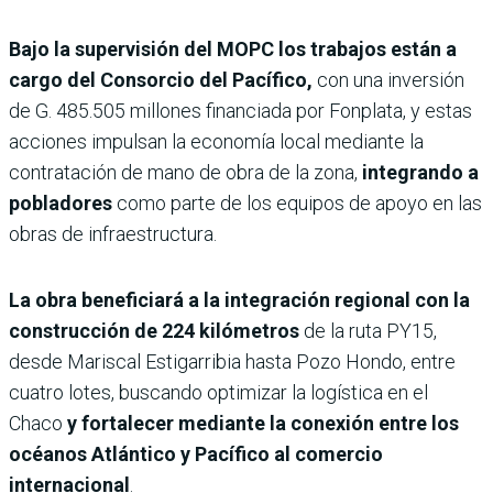
Bajo la supervisión del MOPC los trabajos están a
cargo del Consorcio del Pacífico,
con una inversión
de G. 485.505 millones financiada por Fonplata, y estas
acciones impulsan la economía local mediante la
contratación de mano de obra de la zona,
integrando a
pobladores
como parte de los equipos de apoyo en las
obras de infraestructura.
La obra beneficiará a la integración regional con la
construcción de 224 kilómetros
de la ruta PY15,
desde Mariscal Estigarribia hasta Pozo Hondo, entre
cuatro lotes, buscando optimizar la logística en el
Chaco
y fortalecer mediante la conexión entre los
océanos Atlántico y Pacífico al comercio
internacional
.