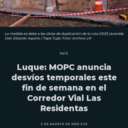
La medida se debe a las obras de duplicación de la ruta D025 (avenida
Gral. Elizardo Aquino / Tape Tuja). Foto: Archivo LN
PAÍS
Luque: MOPC anuncia
desvíos temporales este
fin de semana en el
Corredor Vial Las
Residentas
5 DE AGOSTO DE 2026 9:22