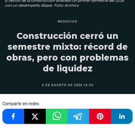
El sector de la construcción atravesó un primer semestre del 2026
con un desempeño dispar. Foto: Archivo
NEGOCIOS
Construcción cerró un
semestre mixto: récord de
obras, pero con problemas
de liquidez
5 DE AGOSTO DE 2026 14:30
Compartir en redes