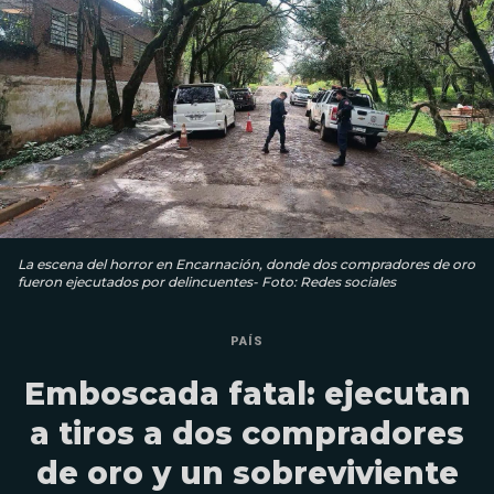
La escena del horror en Encarnación, donde dos compradores de oro
fueron ejecutados por delincuentes- Foto: Redes sociales
PAÍS
Emboscada fatal: ejecutan
a tiros a dos compradores
de oro y un sobreviviente