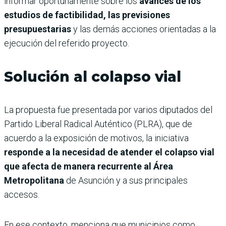
informar oportunamente sobre los
avances de los
estudios de factibilidad, las previsiones
presupuestarias
y las demás acciones orientadas a la
ejecución del referido proyecto.
Solución al colapso vial
La propuesta fue presentada por varios diputados del
Partido Liberal Radical Auténtico (PLRA), que de
acuerdo a la exposición de motivos, la iniciativa
responde a la necesidad de atender el colapso vial
que afecta de manera recurrente al Área
Metropolitana
de Asunción y a sus principales
accesos.
En ese contexto, menciona que municipios como