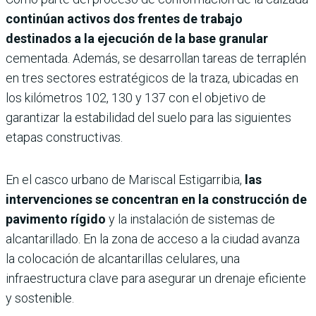
continúan activos dos frentes de trabajo
destinados a la ejecución de la base granular
cementada. Además, se desarrollan tareas de terraplén
en tres sectores estratégicos de la traza, ubicadas en
los kilómetros 102, 130 y 137 con el objetivo de
garantizar la estabilidad del suelo para las siguientes
etapas constructivas.
En el casco urbano de Mariscal Estigarribia,
las
intervenciones se concentran en la construcción de
pavimento rígido
y la instalación de sistemas de
alcantarillado. En la zona de acceso a la ciudad avanza
la colocación de alcantarillas celulares, una
infraestructura clave para asegurar un drenaje eficiente
y sostenible.