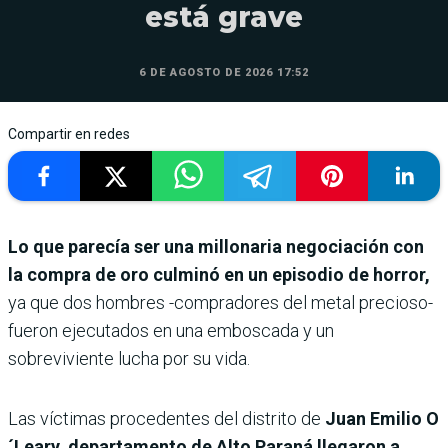
está grave
6 DE AGOSTO DE 2026 17:52
Compartir en redes
Lo que parecía ser una millonaria negociación con
la compra de oro culminó en un episodio de horror,
ya que dos hombres -compradores del metal precioso-
fueron ejecutados en una emboscada y un
sobreviviente lucha por su vida.
Las víctimas procedentes del distrito de
Juan Emilio O
´Leary, departamento de Alto Paraná llegaron a