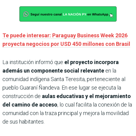
Te puede interesar: Paraguay Business Week 2026
proyecta negocios por USD 450 millones con Brasil
La institución informó que
el proyecto incorpora
además un componente social relevante
en la
comunidad indígena Santa Teresita, perteneciente al
pueblo Guaraní Ñandeva. En ese lugar se ejecuta la
construcción de
aulas educativas y el mejoramiento
del camino de acceso
, lo cual facilita la conexión de la
comunidad con la traza principal y mejora la movilidad
de sus habitantes.