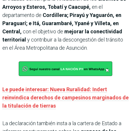
Arroyos y Esteros, Tobatí y Caacupé,
en el
departamento de
Cordillera; Pirayú y Yaguarón, en
Paraguarí; e Itá, Guarambaré, Ypané y Villeta, en
Central,
con el objetivo de
mejorar la conectividad
territorial
y contribuir a la descongestión del tránsito
en el Área Metropolitana de Asunción.
Le puede interesar: Nueva Ruralidad: Indert
reinvindica derechos de campesinos marginados de
la titulación de tierras
La declaración también insta a la cartera de Estado a