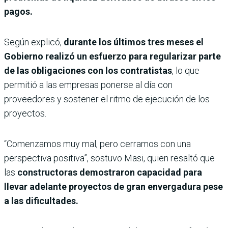
pagos.
Según explicó,
durante los últimos tres meses el
Gobierno realizó un esfuerzo para regularizar parte
de las obligaciones con los contratistas
, lo que
permitió a las empresas ponerse al día con
proveedores y sostener el ritmo de ejecución de los
proyectos.
“Comenzamos muy mal, pero cerramos con una
perspectiva positiva”, sostuvo Masi, quien resaltó que
las
constructoras demostraron capacidad para
llevar adelante proyectos de gran envergadura pese
a las dificultades.