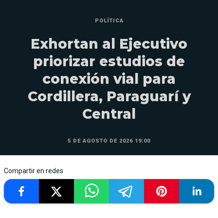
POLÍTICA
Exhortan al Ejecutivo
priorizar estudios de
conexión vial para
Cordillera, Paraguarí y
Central
5 DE AGOSTO DE 2026 19:00
Compartir en redes