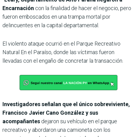
Encarnación
con la finalidad de hacer el negocio, pero
fueron emboscados en una trampa mortal por
delincuentes en la capital departamental.
El violento ataque ocurrió en el Parque Recreativo
Natural En el Paraíso, donde las víctimas fueron
llevadas con el engaño de concretar la transacción.
Investigadores señalan que el único sobreviviente,
Francisco Javier Cano González y sus
acompañantes
dejaron su vehículo en el parque
recreativo y abordaron una camioneta con los