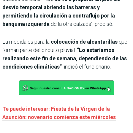
desvío temporal abriendo las barreras y
permitiendo la circulación a contraflujo por la
banquina izquierda
de la otra calzada”, precisó.
La medida es para la
colocación de alcantarillas
que
forman parte del circuito pluvial.
“Lo estaríamos
realizando este fin de semana, dependiendo de las
condiciones climáticas”
, indicó el funcionario.
Te puede interesar: Fiesta de la Virgen de la
Asunción: novenario comienza este miércoles