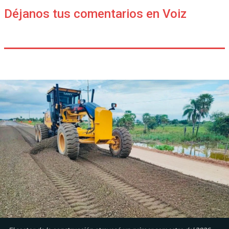
Déjanos tus comentarios en Voiz