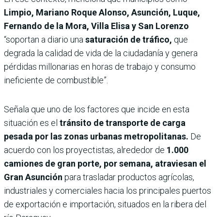
Limpio, Mariano Roque Alonso, Asunción, Luque,
Fernando de la Mora, Villa Elisa y San Lorenzo
“soportan a diario una
saturación de tráfico,
que
degrada la calidad de vida de la ciudadanía y genera
pérdidas millonarias en horas de trabajo y consumo
ineficiente de combustible”.
Señala que uno de los factores que incide en esta
situación es el
tránsito de transporte de carga
pesada por las zonas urbanas metropolitanas.
De
acuerdo con los proyectistas, alrededor de
1.000
camiones de gran porte, por semana, atraviesan el
Gran Asunción
para trasladar productos agrícolas,
industriales y comerciales hacia los principales puertos
de exportación e importación, situados en la ribera del