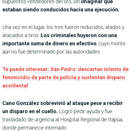
supuestos vendedores del oro, sin
imaginar que
estaban siendo conducidos hacia una ejecución.
Una vez en el lugar, los tres fueron reducidos, atados y
atacados a tiros.
Los criminales huyeron con una
importante suma de dinero en efectivo
, cuyo monto
aún no fue determinado por las autoridades.
Te puede interesar: San Pedro: descartan intento de
feminicidio de parte de policía y sustentan disparo
accidental
Cano González sobrevivió al ataque pese a recibir
un disparo en el cuello.
Logró pedir ayuda y fue
trasladado de urgencia al Hospital Regional de Itapúa,
donde permanece internado.