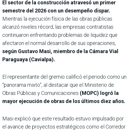
El sector de la construcción atravesó un primer
semestre del 2026 con un desempeño dispar.
Mientras la ejecución física de las obras públicas
alcanzó niveles récord, las empresas contratistas
continuaron enfrentando problemas de liquidez que
afectaron el normal desarrollo de sus operaciones,
según Gustavo Masi, miembro de la Cámara Vial
Paraguaya (Cavialpa).
El representante del gremio calificó el periodo como un
“panorama mixto”, al destacar que el Ministerio de
Obras Públicas y Comunicaciones
(MOPC) logró la
mayor ejecución de obras de los últimos diez años.
Masi explicó que este resultado estuvo impulsado por
el avance de proyectos estratégicos como el Corredor