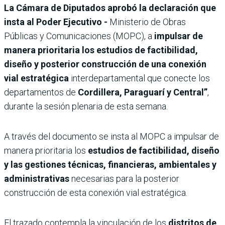
La Cámara de Diputados aprobó la declaración que
insta al Poder Ejecutivo -
Ministerio de Obras
Públicas y Comunicaciones (MOPC), a
impulsar de
manera prioritaria los estudios de factibilidad,
diseño y posterior construcción de una conexión
vial estratégica
interdepartamental que conecte los
departamentos de
Cordillera, Paraguarí y Central”
,
durante la sesión plenaria de esta semana.
A través del documento se insta al MOPC a impulsar de
manera prioritaria los
estudios de factibilidad, diseño
y las gestiones técnicas, financieras, ambientales y
administrativas
necesarias para la posterior
construcción de esta conexión vial estratégica.
El trazado contempla la vinculación de los
distritos de