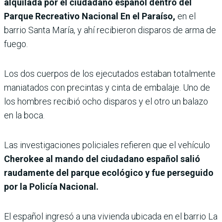
alquilada por el ciudadano español dentro del
Parque Recreativo Nacional En el Paraíso,
en el
barrio Santa María, y ahí recibieron disparos de arma de
fuego.
Los dos cuerpos de los ejecutados estaban totalmente
maniatados con precintas y cinta de embalaje. Uno de
los hombres recibió ocho disparos y el otro un balazo
en la boca.
Las investigaciones policiales refieren que el vehículo
Cherokee al mando del ciudadano español salió
raudamente del parque ecológico y fue perseguido
por la Policía Nacional.
El español ingresó a una vivienda ubicada en el barrio La