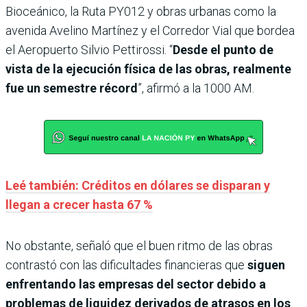
Bioceánico, la Ruta PY012 y obras urbanas como la
avenida Avelino Martínez y el Corredor Vial que bordea
el Aeropuerto Silvio Pettirossi. “
Desde el punto de
vista de la ejecución física de las obras, realmente
fue un semestre récord
”, afirmó a la 1000 AM.
Leé también: Créditos en dólares se disparan y
llegan a crecer hasta 67 %
No obstante, señaló que el buen ritmo de las obras
contrastó con las dificultades financieras que
siguen
enfrentando las empresas del sector debido a
problemas de liquidez derivados de atrasos en los