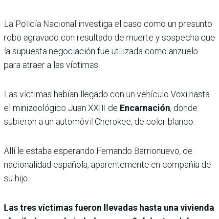
La Policía Nacional investiga el caso como un presunto
robo agravado con resultado de muerte y sospecha que
la supuesta negociación fue utilizada como anzuelo
para atraer a las víctimas.
Las víctimas habían llegado con un vehículo Voxi hasta
el minizoológico Juan XXIII de
Encarnación
, donde
subieron a un automóvil Cherokee, de color blanco.
Allí le estaba esperando Fernando Barrionuevo, de
nacionalidad española, aparentemente en compañía de
su hijo.
Las tres víctimas fueron llevadas hasta una vivienda