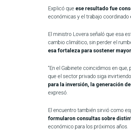
Explicó que
ese resultado fue cons
económicas y el trabajo coordinado 
El ministro Lovera señaló que esa es
cambio climático, sin perder el rumb
esa fortaleza para sostener mayor
“En el Gabinete coincidimos en que, 
que el sector privado siga invirtiend
para la inversión, la generación d
expresó.
El encuentro también sirvió como es
formularon consultas sobre distint
económico para los próximos años.