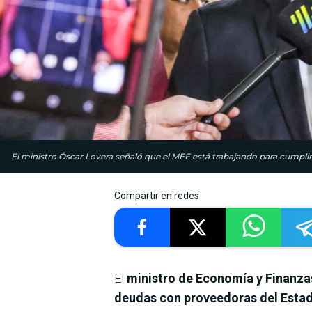
El ministro Óscar Lovera señaló que el MEF está trabajando para cumpl
Compartir en redes
El
ministro de Economía y Finanza
deudas con proveedoras del Estado