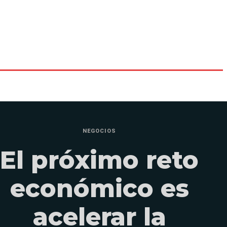
NEGOCIOS
El próximo reto
económico es
acelerar la