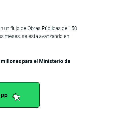
n un flujo de Obras Públicas de 150
dos meses, se está avanzando en
millones para el Ministerio de