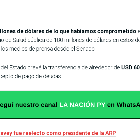
illones de dólares de lo que habíamos comprometido
e
rio de Salud pública de 180 millones de dólares en estos 
 los medios de prensa desde el Senado.
ra del Estado prevé la transferencia de alrededor de
USD 60 
ncepto de pago de deudas.
 Davey fue reelecto como presidente de la ARP