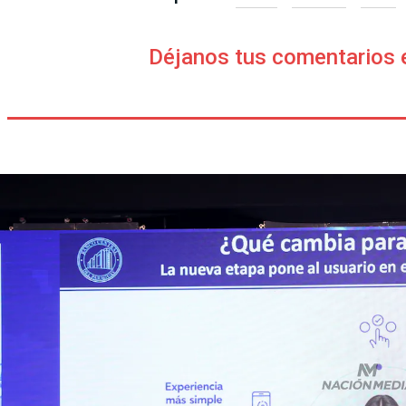
Déjanos tus comentarios 