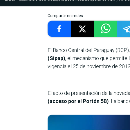
Compartir en redes
El Banco Central del Paraguay (BCP)
(Sipap)
, el mecanismo que permite l
vigencia el 25 de noviembre de 2013 
El acto de presentación de la noved
(acceso por el Portón 5B)
. La banc