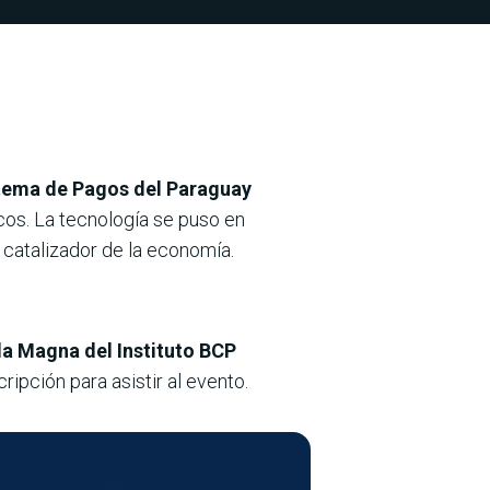
stema de Pagos del Paraguay
cos. La tecnología se puso en
 catalizador de la economía.
Aula Magna del Instituto BCP
ripción para asistir al evento.