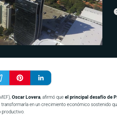
(MEF),
Oscar Lovera
, afirmó que
el principal desafío de 
 transformarla en un crecimiento económico sostenido que 
 productivo.