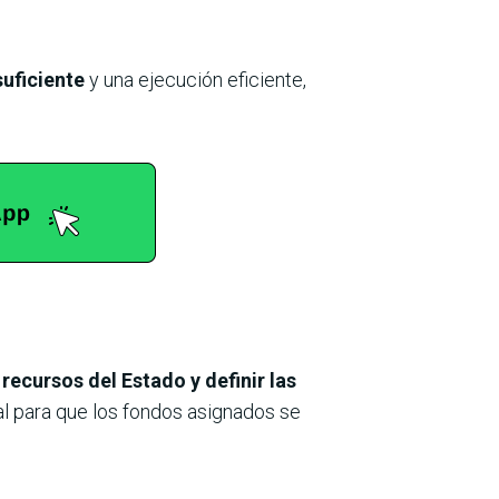
uficiente
y una ejecución eficiente,
ecursos del Estado y definir las
al para que los fondos asignados se