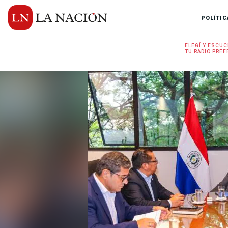
POLÍTIC
ELEGÍ Y
ESCUC
TU RADIO
PREF