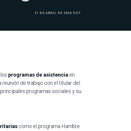
21 DE ABRIL DE 2026 9:57
 los
programas de asistencia
en
eunión de trabajo con el titular del
s principales programas sociales y su
ritarias
como el programa Hambre