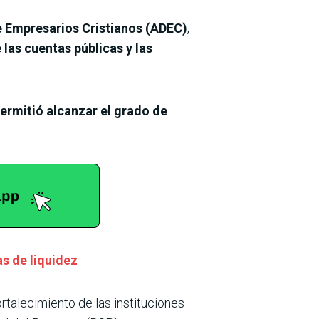
 Empresarios Cristianos (ADEC)
,
e las cuentas públicas y las
ermitió alcanzar el grado de
s de liquidez
ortalecimiento de las instituciones