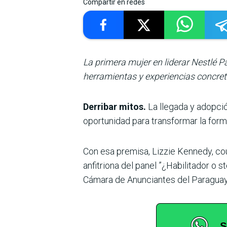
Compartir en redes
La primera mujer en liderar Nestlé 
herramientas y experiencias concretas
Derribar mitos.
La llegada y adopció
oportunidad para transformar la forma
Con esa premisa, Lizzie Kennedy, coun
anfitriona del panel ”¿Habilitador o 
Cámara de Anunciantes del Paraguay