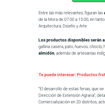
Entre las más relevantes, figuran las
de la Mora de 07:00 a 15:00, en tanto
Arquitectura, Diseño y Arte.
Los productos disponibles serán a
gallina casera, pato, huevos, choclo,
almidón
, además de artesanías indíge
Te puede interesar: Productos fru
“El desarrollo de estas ferias, que se
Dirección de Extensión Agraria”, deta
Comercialización en 20 distritos, a