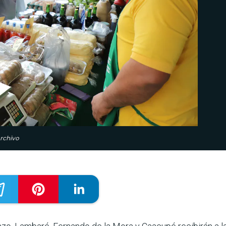
Archivo