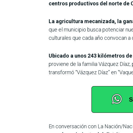
centros productivos del norte de
La agricultura mecanizada, la gan
que el municipio busca potenciar nuev
culturales que cada año convocan a c
Ubicado a unos 243 kilómetros de
proviene de la familia Vázquez Díaz, 
transformó “Vázquez Díaz” en “Vaqued
En conversación con La Nación/Nació