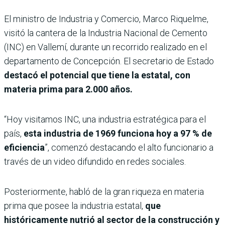
El ministro de Industria y Comercio, Marco Riquelme,
visitó la cantera de la Industria Nacional de Cemento
(INC) en Vallemí, durante un recorrido realizado en el
departamento de Concepción. El secretario de Estado
destacó el potencial que tiene la estatal, con
materia prima para 2.000 años.
“Hoy visitamos INC, una industria estratégica para el
país,
esta industria de 1969 funciona hoy a 97 % de
eficiencia
”, comenzó destacando el alto funcionario a
través de un video difundido en redes sociales.
Posteriormente, habló de la gran riqueza en materia
prima que posee la industria estatal,
que
históricamente nutrió al sector de la construcción y