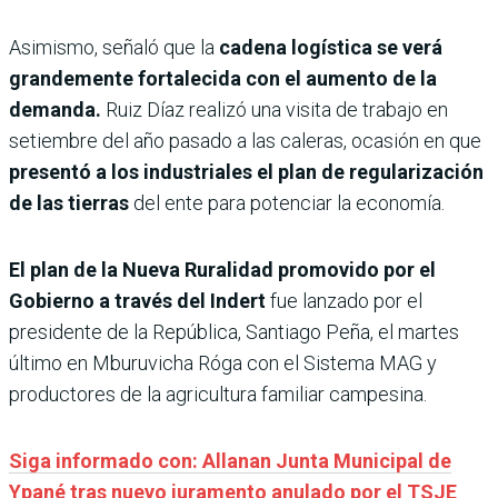
Asimismo, señaló que la
cadena logística se verá
grandemente fortalecida con el aumento de la
demanda.
Ruiz Díaz realizó una visita de trabajo en
setiembre del año pasado a las caleras, ocasión en que
presentó a los industriales el plan de regularización
de las tierras
del ente para potenciar la economía.
El plan de la Nueva Ruralidad promovido por el
Gobierno a través del Indert
fue lanzado por el
presidente de la República, Santiago Peña, el martes
último en Mburuvicha Róga con el Sistema MAG y
productores de la agricultura familiar campesina.
Siga informado con: Allanan Junta Municipal de
Ypané tras nuevo juramento anulado por el TSJE