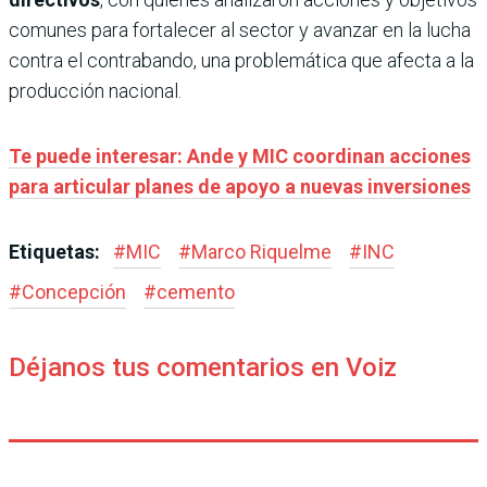
comunes para fortalecer al sector y avanzar en la lucha
contra el contrabando, una problemática que afecta a la
producción nacional.
Te puede interesar: Ande y MIC coordinan acciones
para articular planes de apoyo a nuevas inversiones
Etiquetas:
#
MIC
#
Marco Riquelme
#
INC
#
Concepción
#
cemento
Déjanos tus comentarios en Voiz