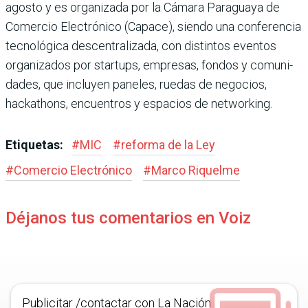
agosto y es organizada por la Cámara Paraguaya de
Comercio Electrónico (Capace), siendo una confe­rencia
tecnológica descentra­lizada, con distintos eventos
organizados por startups, empresas, fondos y comuni­
dades, que incluyen paneles, ruedas de negocios,
hacka­thons, encuentros y espacios de networking.
Etiquetas:
#
MIC
#
reforma de la Ley
#
Comercio Electrónico
#
Marco Riquelme
Déjanos tus comentarios en Voiz
Publicitar /contactar con La Nación