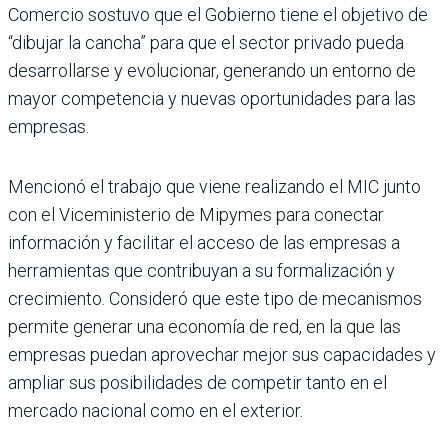
Comercio sostuvo que el Gobierno tiene el objetivo de
“dibujar la cancha” para que el sector privado pueda
desa­rrollarse y evolucionar, gene­rando un entorno de
mayor competencia y nuevas opor­tunidades para las
empresas.
Mencionó el trabajo que viene realizando el MIC junto
con el Viceministerio de Mipy­mes para conectar
informa­ción y facilitar el acceso de las empresas a
herramientas que contribuyan a su forma­lización y
crecimiento. Con­sideró que este tipo de meca­nismos
permite generar una economía de red, en la que las
empresas puedan aprove­char mejor sus capacidades y
ampliar sus posibilidades de competir tanto en el
mercado nacional como en el exterior.