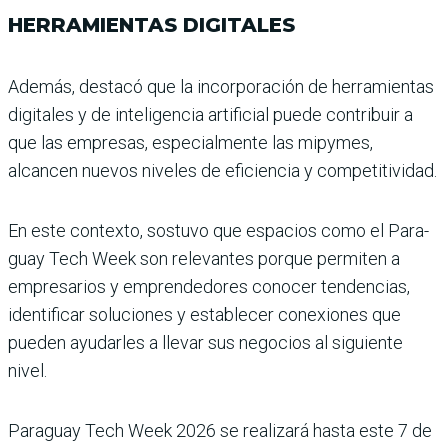
HERRAMIENTAS DIGITALES
Además, destacó que la incor­poración de herramientas
digitales y de inteligencia artificial puede contribuir a
que las empresas, especial­mente las mipymes,
alcancen nuevos niveles de eficiencia y competitividad.
En este contexto, sostuvo que espacios como el Para­
guay Tech Week son rele­vantes porque permiten a
empresarios y emprendedo­res conocer tendencias,
iden­tificar soluciones y establecer conexiones que
pueden ayu­darles a llevar sus negocios al siguiente
nivel.
Paraguay Tech Week 2026 se realizará hasta este 7 de