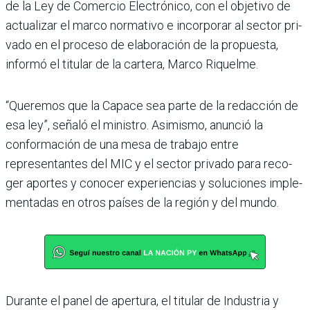
de la Ley de Comercio Elec­trónico, con el objetivo de
actualizar el marco norma­tivo e incorporar al sector pri­
vado en el proceso de elabora­ción de la propuesta,
informó el titular de la cartera, Marco Riquelme.
“Queremos que la Capace sea parte de la redacción de
esa ley”, señaló el ministro. Asi­mismo, anunció la
conforma­ción de una mesa de trabajo entre
representantes del MIC y el sector privado para reco­
ger aportes y conocer expe­riencias y soluciones imple­
mentadas en otros países de la región y del mundo.
Durante el panel de aper­tura, el titular de Industria y