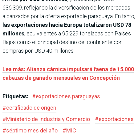
636.309, reflejando la diversificación de los mercados
alcanzados por la oferta exportable paraguaya. En tanto,
las exportaciones hacia Europa totalizaron USD 78
millones
, equivalentes a 95.229 toneladas con Países
Bajos como el principal destino del continente con
compras por USD 40 millones.
Lea más: Alianza cárnica impulsará faena de 15.000
cabezas de ganado mensuales en Concepción
Etiquetas:
#
exportaciones paraguayas
#
certificado de origen
#
Ministerio de Industria y Comercio
#
exportaciones
#
séptimo mes del año
#
MIC