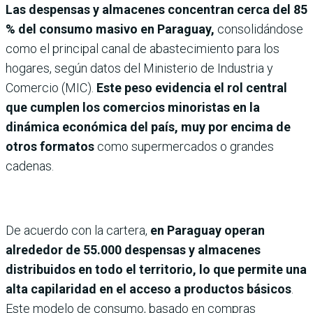
Las despensas y almacenes concentran cerca del 85
% del consumo masivo en Paraguay,
consolidándose
como el principal canal de abastecimiento para los
hogares, según datos del Ministerio de Industria y
Comercio (MIC).
Este peso evidencia el rol central
que cumplen los comercios minoristas en la
dinámica económica del país, muy por encima de
otros formatos
como supermercados o grandes
cadenas.
De acuerdo con la cartera,
en Paraguay operan
alrededor de 55.000 despensas y almacenes
distribuidos en todo el territorio, lo que permite una
alta capilaridad en el acceso a productos básicos
.
Este modelo de consumo, basado en compras