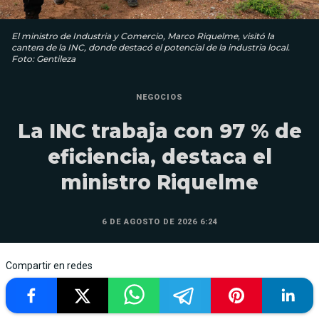
El ministro de Industria y Comercio, Marco Riquelme, visitó la
cantera de la INC, donde destacó el potencial de la industria local.
Foto: Gentileza
NEGOCIOS
La INC trabaja con 97 % de
eficiencia, destaca el
ministro Riquelme
6 DE AGOSTO DE 2026 6:24
Compartir en redes