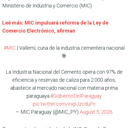
Ministerio de Industria y Comercio (MIC).
Leé más: MIC impulsará reforma de la Ley de
Comercio Electrónico, afirman
#MIC
| Vallemí, cuna de la industria cementera nacional
🎯
La Industria Nacional del Cemento opera con 97% de
eficiencia y reservas de caliza para 2.000 años,
abastece al mercado nacional con materia prima
paraguaya.
#GobiernoDelParaguay
pic.twitter.com/expJzcduFn
— MIC Paraguay (@MIC_PY)
August 5, 2026