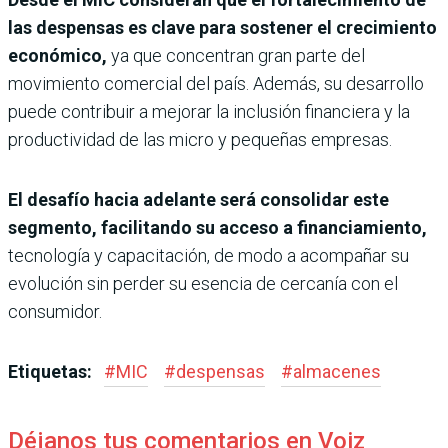
las despensas es clave para sostener el crecimiento
económico,
ya que concentran gran parte del
movimiento comercial del país. Además, su desarrollo
puede contribuir a mejorar la inclusión financiera y la
productividad de las micro y pequeñas empresas.
El desafío hacia adelante será consolidar este
segmento, facilitando su acceso a financiamiento,
tecnología y capacitación, de modo a acompañar su
evolución sin perder su esencia de cercanía con el
consumidor.
Etiquetas:
#
MIC
#
despensas
#
almacenes
Déjanos tus comentarios en Voiz