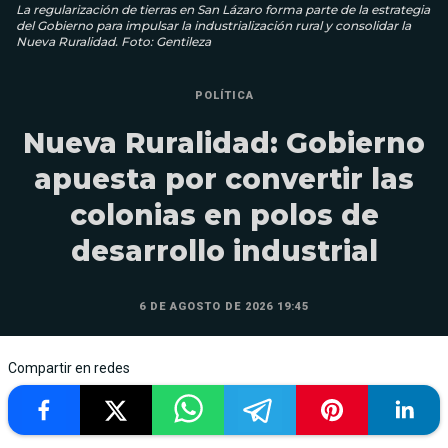
La regularización de tierras en San Lázaro forma parte de la estrategia
del Gobierno para impulsar la industrialización rural y consolidar la
Nueva Ruralidad. Foto: Gentileza
POLÍTICA
Nueva Ruralidad: Gobierno
apuesta por convertir las
colonias en polos de
desarrollo industrial
6 DE AGOSTO DE 2026 19:45
Compartir en redes