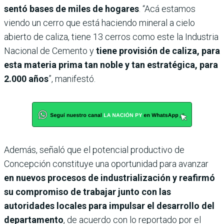
sentó bases de miles de hogares
. “Acá estamos
viendo un cerro que está haciendo mineral a cielo
abierto de caliza, tiene 13 cerros como este la Industria
Nacional de Cemento y
tiene provisión de caliza, para
esta materia prima tan noble y tan estratégica, para
2.000 años
”, manifestó.
Además, señaló que el potencial productivo de
Concepción constituye una oportunidad para avanzar
en nuevos procesos de industrialización y reafirmó
su compromiso de trabajar junto con las
autoridades locales para impulsar el desarrollo del
departamento
, de acuerdo con lo reportado por el