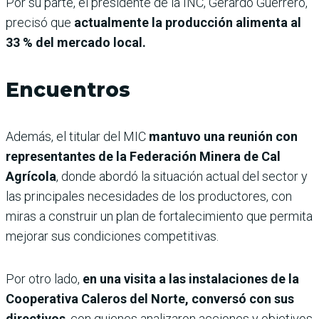
Por su parte, el presidente de la INC, Gerardo Guerrero,
precisó que
actualmente la producción alimenta al
33 % del mercado local.
Encuentros
Además, el titular del MIC
mantuvo una reunión con
representantes de la Federación Minera de Cal
Agrícola
, donde abordó la situación actual del sector y
las principales necesidades de los productores, con
miras a construir un plan de fortalecimiento que permita
mejorar sus condiciones competitivas.
Por otro lado,
en una visita a las instalaciones de la
Cooperativa Caleros del Norte, conversó con sus
directivos
, con quienes analizaron acciones y objetivos