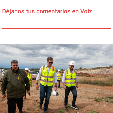
Déjanos tus comentarios en Voiz