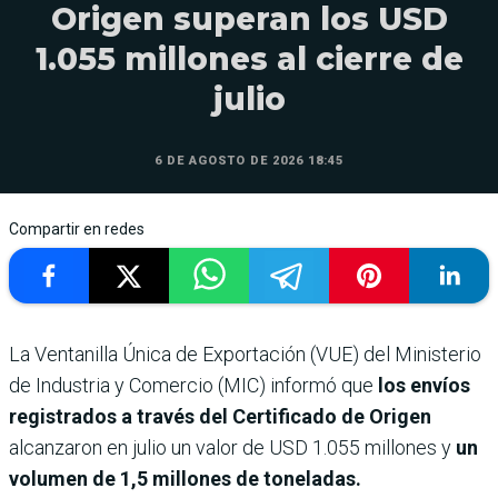
Origen superan los USD
1.055 millones al cierre de
julio
6 DE AGOSTO DE 2026 18:45
Compartir en redes
La Ventanilla Única de Exportación (VUE) del Ministerio
de Industria y Comercio (MIC) informó que
los envíos
registrados a través del Certificado de Origen
alcanzaron en julio un valor de USD 1.055 millones y
un
volumen de 1,5 millones de toneladas.