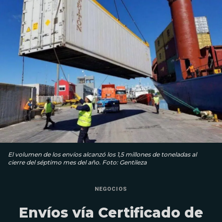
El volumen de los envíos alcanzó los 1,5 millones de toneladas al
cierre del séptimo mes del año. Foto: Gentileza
NEGOCIOS
Envíos vía Certificado de