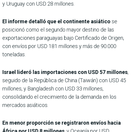
y Uruguay con USD 28 millones.
El informe detalló que el continente asiático
se
posicionó como el segundo mayor destino de las
exportaciones paraguayas bajo Certificado de Origen,
con envíos por USD 181 millones y más de 90.000
toneladas.
Israel lideró las importaciones con USD 57 millones
,
seguido de la República de China (Taiwán) con USD 45
millones, y Bangladesh con USD 33 millones,
consolidando el crecimiento de la demanda en los
mercados asiáticos.
En menor proporción se registraron envíos hacia
África por USD 8 millones
, y Oceanía por USD