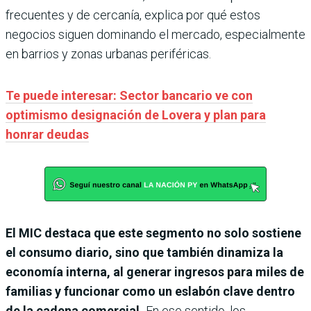
frecuentes y de cercanía, explica por qué estos
negocios siguen dominando el mercado, especialmente
en barrios y zonas urbanas periféricas.
Te puede interesar: Sector bancario ve con
optimismo designación de Lovera y plan para
honrar deudas
El MIC destaca que este segmento no solo sostiene
el consumo diario, sino que también dinamiza la
economía interna, al generar ingresos para miles de
familias y funcionar como un eslabón clave dentro
de la cadena comercial.
En ese sentido, los