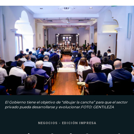
El Gobierno tiene el objetivo de “dibujar la cancha” para que el sector
privado pueda desarrollarse y evolucionar.FOTO: GENTILEZA
NEGOCIOS - EDICIÓN IMPRESA