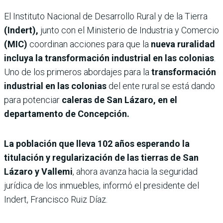
El Instituto Nacional de Desarrollo Rural y de la Tierra
(Indert),
junto con el Ministerio de Industria y Comercio
(MIC)
coordinan acciones para que la
nueva ruralidad
incluya la transformación industrial en las colonias
.
Uno de los primeros abordajes para la
transformación
industrial en las colonias
del ente rural se está dando
para potenciar
caleras de San Lázaro, en el
departamento de Concepción.
La población que lleva 102 años esperando la
titulación y regularización de las tierras de San
Lázaro y Vallemi
, ahora avanza hacia la seguridad
jurídica de los inmuebles, informó el presidente del
Indert, Francisco Ruiz Díaz.