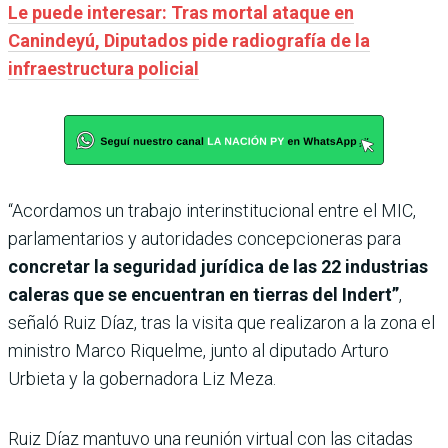
Le puede interesar: Tras mortal ataque en
Canindeyú, Diputados pide radiografía de la
infraestructura policial
“Acordamos un trabajo interinstitucional entre el MIC,
parlamentarios y autoridades concepcioneras para
concretar la seguridad jurídica de las 22 industrias
caleras que se encuentran en tierras del Indert”
,
señaló Ruiz Díaz, tras la visita que realizaron a la zona el
ministro Marco Riquelme, junto al diputado Arturo
Urbieta y la gobernadora Liz Meza.
Ruiz Díaz mantuvo una reunión virtual con las citadas