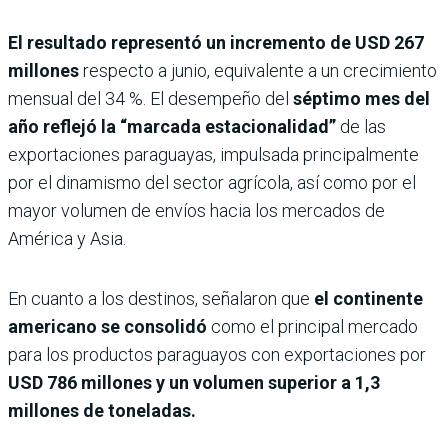
El resultado representó un incremento de USD 267
millones
respecto a junio, equivalente a un crecimiento
mensual del 34 %. El desempeño del
séptimo mes del
año reflejó la “marcada estacionalidad”
de las
exportaciones paraguayas, impulsada principalmente
por el dinamismo del sector agrícola, así como por el
mayor volumen de envíos hacia los mercados de
América y Asia.
En cuanto a los destinos, señalaron que
el continente
americano se consolidó
como el principal mercado
para los productos paraguayos con exportaciones por
USD 786 millones y un volumen superior a 1,3
millones de toneladas.