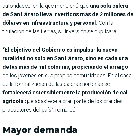
autoridades, en la que mencionó que
una sola calera
de San Lázaro lleva invertidos más de 2 millones de
dólares en infraestructura y personal.
Con la
titulación de las tierras, su inversión se duplicará.
“El objetivo del Gobierno es impulsar la nueva
ruralidad no solo en San Lázaro, sino en cada una
de las más de mil colonias, propiciando el arraigo
de los jóvenes en sus propias comunidades. En el caso
de la formalización de las caleras norteñas se
fortalecerá ostensiblemente la producción de cal
agrícola
que abastece a gran parte de los grandes
productores del país”, remarcó.
Mayor demanda