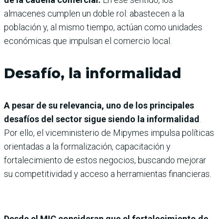
almacenes cumplen un doble rol: abastecen a la
población y, al mismo tiempo, actúan como unidades
económicas que impulsan el comercio local.
Desafío, la informalidad
A pesar de su relevancia, uno de los principales
desafíos del sector sigue siendo la informalidad
.
Por ello, el viceministerio de Mipymes impulsa políticas
orientadas a la formalización, capacitación y
fortalecimiento de estos negocios, buscando mejorar
su competitividad y acceso a herramientas financieras.
Desde el MIC consideran que el fortalecimiento de