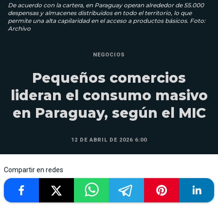
De acuerdo con la cartera, en Paraguay operan alrededor de 55.000
despensas y almacenes distribuidos en todo el territorio, lo que
permite una alta capilaridad en el acceso a productos básicos. Foto:
Archivo
NEGOCIOS
Pequeños comercios
lideran el consumo masivo
en Paraguay, según el MIC
12 DE ABRIL DE 2026 6:00
Compartir en redes