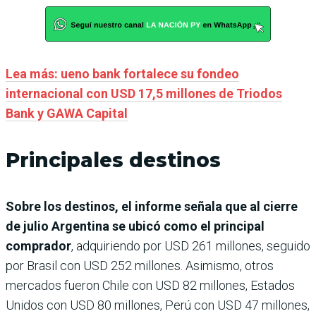
Lea más: ueno bank fortalece su fondeo
internacional con USD 17,5 millones de Triodos
Bank y GAWA Capital
Principales destinos
Sobre los destinos, el informe señala que al cierre
de julio Argentina se ubicó como el principal
comprador
, adquiriendo por USD 261 millones, seguido
por Brasil con USD 252 millones. Asimismo, otros
mercados fueron Chile con USD 82 millones, Estados
Unidos con USD 80 millones, Perú con USD 47 millones,