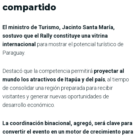
compartido
El ministro de Turismo, Jacinto Santa María,
sostuvo que el Rally constituye una vitrina
internacional
para mostrar el potencial turístico de
Paraguay.
Destacó que la competencia permitirá
proyectar al
mundo los atractivos de Itapúa y del país
, al tiempo
de consolidar una región preparada para recibir
visitantes y generar nuevas oportunidades de
desarrollo económico.
La coordinación binacional, agregó, será clave para
convertir el evento en un motor de crecimiento para