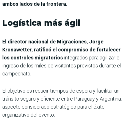
ambos lados de la frontera.
Logística más ágil
El director nacional de Migraciones, Jorge
Kronawetter, ratificó el compromiso de fortalecer
los controles migratorios
integrados para agilizar el
ingreso de los miles de visitantes previstos durante el
campeonato.
El objetivo es reducir tiempos de espera y facilitar un
tránsito seguro y eficiente entre Paraguay y Argentina,
aspecto considerado estratégico para el éxito
organizativo del evento.