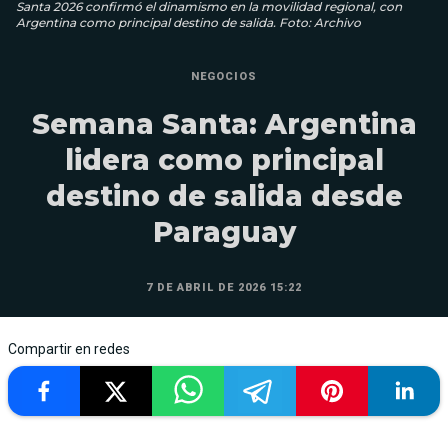
Santa 2026 confirmó el dinamismo en la movilidad regional, con
Argentina como principal destino de salida. Foto: Archivo
NEGOCIOS
Semana Santa: Argentina
lidera como principal
destino de salida desde
Paraguay
7 DE ABRIL DE 2026 15:22
Compartir en redes