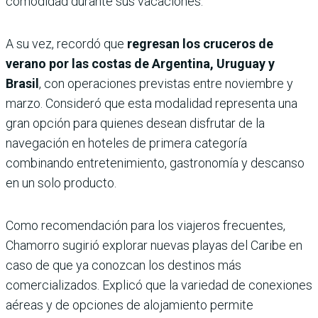
comodidad durante sus vacaciones.
A su vez, recordó que
regresan los cruceros de
verano por las costas de Argentina, Uruguay y
Brasil
, con operaciones previstas entre noviembre y
marzo. Consideró que esta modalidad representa una
gran opción para quienes desean disfrutar de la
navegación en hoteles de primera categoría
combinando entretenimiento, gastronomía y descanso
en un solo producto.
Como recomendación para los viajeros frecuentes,
Chamorro sugirió explorar nuevas playas del Caribe en
caso de que ya conozcan los destinos más
comercializados. Explicó que la variedad de conexiones
aéreas y de opciones de alojamiento permite