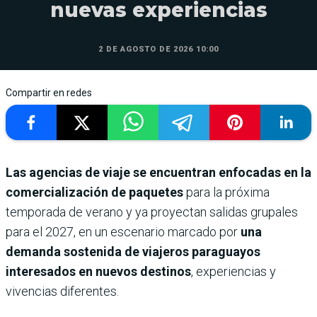
nuevas experiencias
2 DE AGOSTO DE 2026 10:00
Compartir en redes
Las agencias de viaje se encuentran enfocadas en la
comercialización de paquetes
para la próxima
temporada de verano y ya proyectan salidas grupales
para el 2027, en un escenario marcado por
una
demanda sostenida de viajeros paraguayos
interesados en nuevos destinos
, experiencias y
vivencias diferentes.