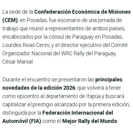
La sede de la
Confederación Económica de Misiones
(CEM)
, en Posadas, fue escenario de una jornada de
trabajo que reunió a representantes de ambos países,
encabezados por la cónsul de Paraguay en Posadas,
Lourdes Rivas Cerini, y el director ejecutivo del Comité
Organizador Nacional del WRC Rally del Paraguay,
César Marsal.
Durante el encuentro se presentaron las
principales
novedades de la edición 2026
, que volverá a tener
como epicentro al departamento de Itapúa y buscará
capitalizar el prestigio alcanzado por la primera edición,
distinguida por la
Federación Internacional del
Automóvil (FIA)
como el
Mejor Rally del Mundo
.