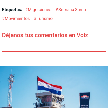
Etiquetas:
#
Migraciones
#
Semana Santa
#
Movimientos
#
Turismo
Déjanos tus comentarios en Voiz