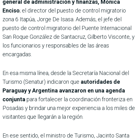
general de administración y finanzas, Mónica
Enciso
; el director del puesto de control migratorio
zona 6 Itapúa, Jorge De Isasa. Además, el jefe del
puesto de control migratorio del Puente Internacional
San Roque González de Santacruz, Gilberto Visconte, y
los funcionarios y responsables de las áreas
encargadas.
En esa misma línea, desde la Secretaría Nacional del
Turismo (Senatur) indicaron que
autoridades de
Paraguay y Argentina avanzaron en una agenda
conjunta
para fortalecer la coordinación fronteriza en
Posadas y brindar una mejor experiencia a los miles de
visitantes que llegarán a la región.
En ese sentido, el ministro de Turismo, Jacinto Santa