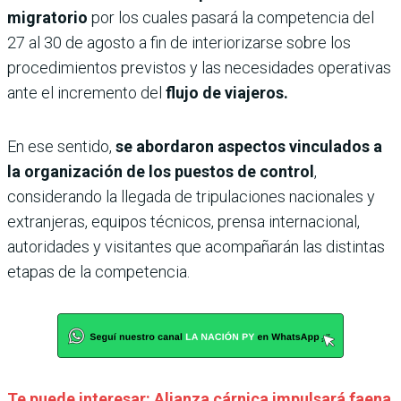
migratorio
por los cuales pasará la competencia del
27 al 30 de agosto a fin de interiorizarse sobre los
procedimientos previstos y las necesidades operativas
ante el incremento del
flujo de viajeros.
En ese sentido,
se abordaron aspectos vinculados a
la organización de los puestos de control
,
considerando la llegada de tripulaciones nacionales y
extranjeras, equipos técnicos, prensa internacional,
autoridades y visitantes que acompañarán las distintas
etapas de la competencia.
Te puede interesar: Alianza cárnica impulsará faena