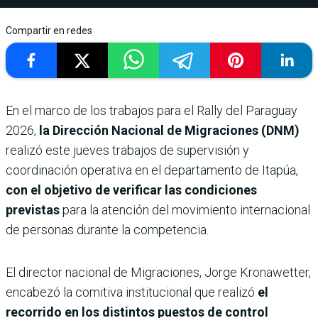
Compartir en redes
En el marco de los trabajos para el Rally del Paraguay
2026,
la Dirección Nacional de Migraciones (DNM)
realizó este jueves trabajos de supervisión y
coordinación operativa en el departamento de Itapúa,
con el objetivo de verificar las condiciones
previstas
para la atención del movimiento internacional
de personas durante la competencia.
El director nacional de Migraciones, Jorge Kronawetter,
encabezó la comitiva institucional que realizó
el
recorrido en los distintos puestos de control