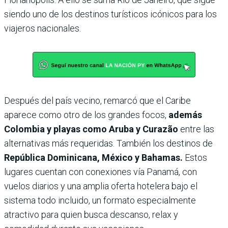
siendo uno de los destinos turísticos icónicos para los
viajeros nacionales.
Después del país vecino, remarcó que el Caribe
aparece como otro de los grandes focos,
además
Colombia y playas como Aruba y Curazão
entre las
alternativas más requeridas. También los destinos de
República Dominicana, México y Bahamas.
Estos
lugares cuentan con conexiones vía Panamá, con
vuelos diarios y una amplia oferta hotelera bajo el
sistema todo incluido, un formato especialmente
atractivo para quien busca descanso, relax y