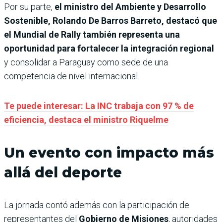
Por su parte,
el ministro del Ambiente y Desarrollo
Sostenible, Rolando De Barros Barreto, destacó que
el Mundial de Rally también representa una
oportunidad para fortalecer la integración regional
y consolidar a Paraguay como sede de una
competencia de nivel internacional.
Te puede interesar: La INC trabaja con 97 % de
eficiencia, destaca el ministro Riquelme
Un evento con impacto más
allá del deporte
La jornada contó además con la participación de
representantes del
Gobierno de Misiones
, autoridades