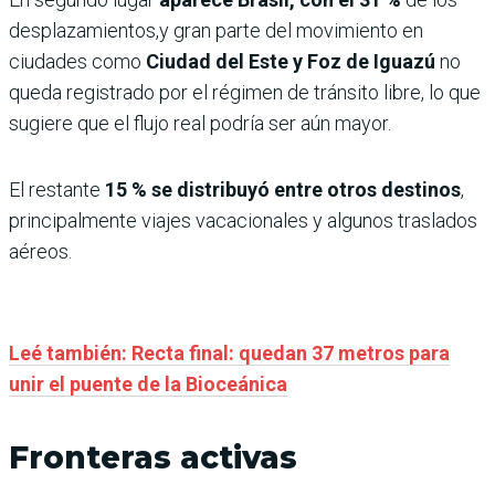
desplazamientos,y gran parte del movimiento en
ciudades como
Ciudad del Este y Foz de Iguazú
no
queda registrado por el régimen de tránsito libre, lo que
sugiere que el flujo real podría ser aún mayor.
El restante
15 % se distribuyó entre otros destinos
,
principalmente viajes vacacionales y algunos traslados
aéreos.
Leé también: Recta final: quedan 37 metros para
unir el puente de la Bioceánica
Fronteras activas