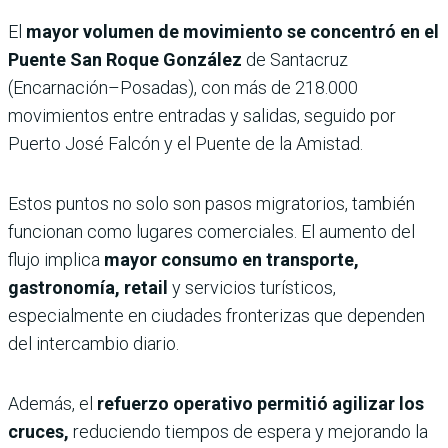
El
mayor volumen de movimiento se concentró en el
Puente San Roque González
de Santacruz
(Encarnación–Posadas), con más de 218.000
movimientos entre entradas y salidas, seguido por
Puerto José Falcón y el Puente de la Amistad.
Estos puntos no solo son pasos migratorios, también
funcionan como lugares comerciales. El aumento del
flujo implica
mayor consumo en transporte,
gastronomía, retail
y servicios turísticos,
especialmente en ciudades fronterizas que dependen
del intercambio diario.
Además, el
refuerzo operativo permitió agilizar los
cruces,
reduciendo tiempos de espera y mejorando la