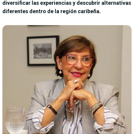
diversificar las experiencias y descubrir alternativas
diferentes dentro de la región caribeña.