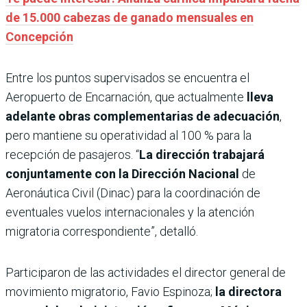
de 15.000 cabezas de ganado mensuales en
Concepción
Entre los puntos supervisados se encuentra el
Aeropuerto de Encarnación, que actualmente
lleva
adelante obras complementarias de adecuación
,
pero mantiene su operatividad al 100 % para la
recepción de pasajeros. “
La dirección trabajará
conjuntamente con la Dirección Nacional
de
Aeronáutica Civil (Dinac) para la coordinación de
eventuales vuelos internacionales y la atención
migratoria correspondiente”, detalló.
Participaron de las actividades el director general de
movimiento migratorio, Favio Espinoza;
la directora