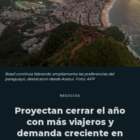
Brasil continúa liderando ampliamente las preferencias del
paraguayo, destacaron desde Asatur. Foto: AFP
NEGOCIOS
Proyectan cerrar el año
con más viajeros y
demanda creciente en