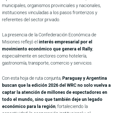
municipales, organismos provinciales y nacionales,
instituciones vinculadas a los pasos fronterizos y
referentes del sector privado.
La presencia de la Confederación Económica de
Misiones reflejó el
interés empresarial por el
movimiento económico que genera el Rally
,
especialmente en sectores como hotelería,
gastronomía, transporte, comercio y servicios.
Con esta hoja de ruta conjunta,
Paraguay y Argentina
buscan que la edición 2026 del WRC no solo vuelva a
captar la atención de millones de espectadores en
todo el mundo, sino que también deje un legado
económico para la región
, fortaleciendo la