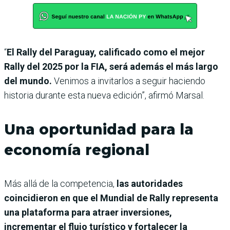
“
El Rally del Paraguay, calificado como el mejor
Rally del 2025 por la FIA, será además el más largo
del mundo.
Venimos a invitarlos a seguir haciendo
historia durante esta nueva edición”, afirmó Marsal.
Una oportunidad para la
economía regional
Más allá de la competencia,
las autoridades
coincidieron en que el Mundial de Rally representa
una plataforma para atraer inversiones,
incrementar el flujo turístico y fortalecer la