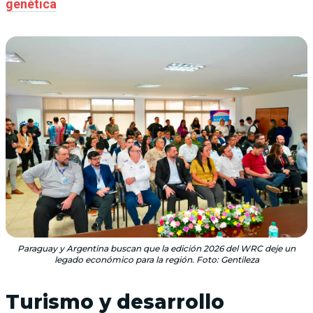
genética
Paraguay y Argentina buscan que la edición 2026 del WRC deje un
legado económico para la región. Foto: Gentileza
Turismo y desarrollo