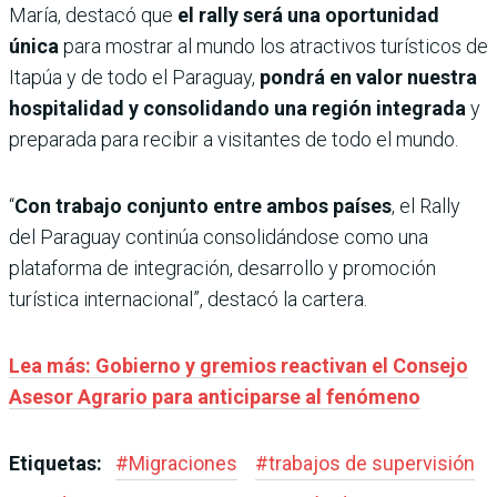
María, destacó que
el rally será una oportunidad
única
para mostrar al mundo los atractivos turísticos de
Itapúa y de todo el Paraguay,
pondrá en valor nuestra
hospitalidad y consolidando una región integrada
y
preparada para recibir a visitantes de todo el mundo.
“
Con trabajo conjunto entre ambos países
, el Rally
del Paraguay continúa consolidándose como una
plataforma de integración, desarrollo y promoción
turística internacional”, destacó la cartera.
Lea más: Gobierno y gremios reactivan el Consejo
Asesor Agrario para anticiparse al fenómeno
Etiquetas:
#
Migraciones
#
trabajos de supervisión