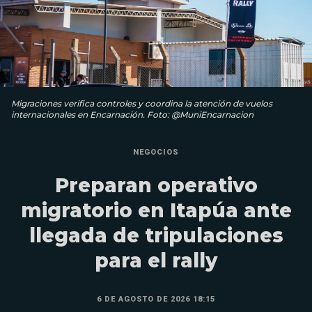
Migraciones verifica controles y coordina la atención de vuelos
internacionales en Encarnación. Foto: @MuniEncarnacion
NEGOCIOS
Preparan operativo
migratorio en Itapúa ante
llegada de tripulaciones
para el rally
6 DE AGOSTO DE 2026 18:15