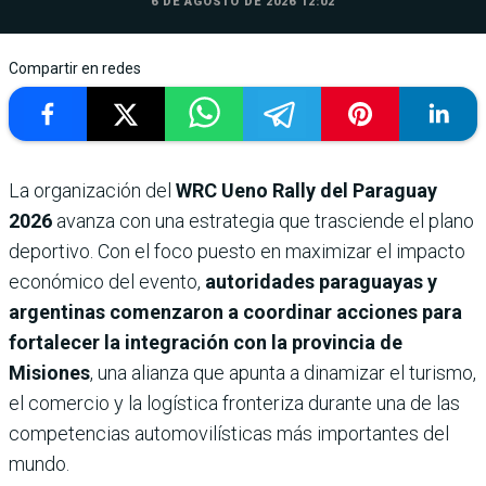
6 DE AGOSTO DE 2026 12:02
Compartir en redes
La organización del
WRC Ueno Rally del Paraguay
2026
avanza con una estrategia que trasciende el plano
deportivo. Con el foco puesto en maximizar el impacto
económico del evento,
autoridades paraguayas y
argentinas comenzaron a coordinar acciones para
fortalecer la integración con la provincia de
Misiones
, una alianza que apunta a dinamizar el turismo,
el comercio y la logística fronteriza durante una de las
competencias automovilísticas más importantes del
mundo.