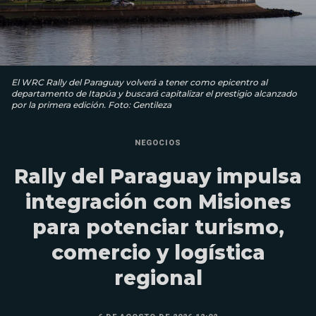
El WRC Rally del Paraguay volverá a tener como epicentro al
departamento de Itapúa y buscará capitalizar el prestigio alcanzado
por la primera edición. Foto: Gentileza
NEGOCIOS
Rally del Paraguay impulsa
integración con Misiones
para potenciar turismo,
comercio y logística
regional