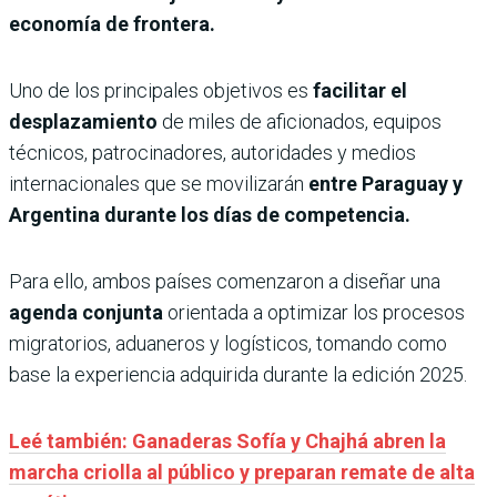
economía de frontera.
Uno de los principales objetivos es
facilitar el
desplazamiento
de miles de aficionados, equipos
técnicos, patrocinadores, autoridades y medios
internacionales que se movilizarán
entre Paraguay y
Argentina durante los días de competencia.
Para ello, ambos países comenzaron a diseñar una
agenda conjunta
orientada a optimizar los procesos
migratorios, aduaneros y logísticos, tomando como
base la experiencia adquirida durante la edición 2025.
Leé también: Ganaderas Sofía y Chajhá abren la
marcha criolla al público y preparan remate de alta