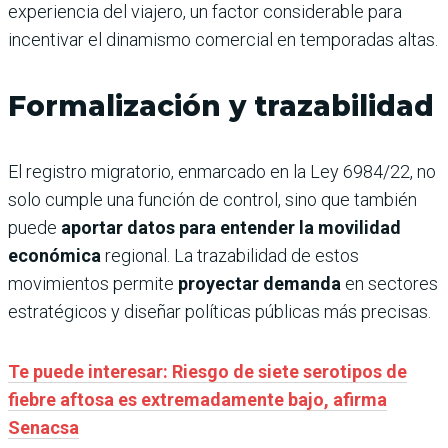
experiencia del viajero, un factor considerable para
incentivar el dinamismo comercial en temporadas altas.
Formalización y trazabilidad
El registro migratorio, enmarcado en la Ley 6984/22, no
solo cumple una función de control, sino que también
puede
aportar datos para entender la movilidad
económica
regional. La trazabilidad de estos
movimientos permite
proyectar demanda
en sectores
estratégicos y diseñar políticas públicas más precisas.
Te puede interesar: Riesgo de siete serotipos de
fiebre aftosa es extremadamente bajo, afirma
Senacsa