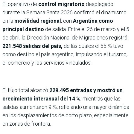
El operativo de
control migratorio
desplegado
durante la Semana Santa 2026 confirmó el dinamismo
en la
movilidad regional
, con
Argentina como
principal destino
de salida. Entre el 26 de marzo y el 5
de abril, la Dirección Nacional de Migraciones registró
221.548 salidas del país,
de las cuales el 55 % tuvo
como destino el país argentino, impulsando el turismo,
el comercio y los servicios vinculados.
El flujo total alcanzó
229.495 entradas y mostró un
crecimiento interanual del 14 %
, mientras que las
salidas aumentaron 9 %, reflejando una mayor dinámica
en los desplazamientos de corto plazo, especialmente
en zonas de frontera.