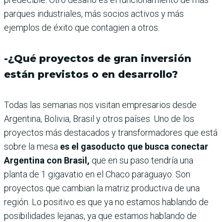
parques industriales, más socios activos y más
ejemplos de éxito que contagien a otros.
-¿Qué proyectos de gran inversión
están previstos o en desarrollo?
Todas las semanas nos visitan empresarios desde
Argentina, Bolivia, Brasil y otros países. Uno de los
proyectos más destacados y transformadores que está
sobre la mesa
es el gasoducto que busca conectar
Argentina con Brasil,
que en su paso tendría una
planta de 1 gigavatio en el Chaco paraguayo. Son
proyectos que cambian la matriz productiva de una
región. Lo positivo es que ya no estamos hablando de
posibilidades lejanas, ya que estamos hablando de