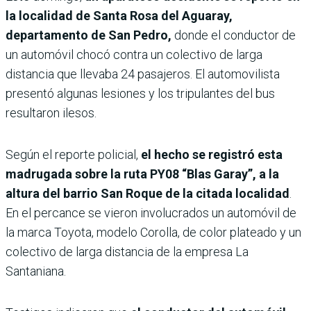
la localidad de Santa Rosa del Aguaray,
departamento de San Pedro,
donde el conductor de
un automóvil chocó contra un colectivo de larga
distancia que llevaba 24 pasajeros. El automovilista
presentó algunas lesiones y los tripulantes del bus
resultaron ilesos.
Según el reporte policial,
el hecho se registró esta
madrugada sobre la ruta PY08 “Blas Garay”, a la
altura del barrio San Roque de la citada localidad
.
En el percance se vieron involucrados un automóvil de
la marca Toyota, modelo Corolla, de color plateado y un
colectivo de larga distancia de la empresa La
Santaniana.