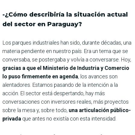
-¿Cómo describiría la situación actual
del sector en Paraguay?
Los parques industriales han sido, durante décadas, una
materia pendiente en nuestro país. Era un tema que se
conversaba, se postergaba y volvía a conversarse. Hoy,
gracias a que el Ministerio de Industria y Comercio
lo puso firmemente en agenda
, los avances son
alentadores. Estamos pasando de la intención a la
acción. El sector está despertando, hay más
conversaciones con inversores reales, más proyectos
sobre la mesa y, sobre todo,
una articulación público-
privada
que antes no existía con esta intensidad.