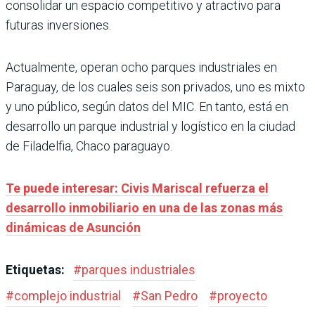
consolidar un espacio competitivo y atractivo para
futuras inversiones.
Actualmente, operan ocho parques industriales en
Paraguay, de los cuales seis son privados, uno es mixto
y uno público, según datos del MIC. En tanto, está en
desarrollo un parque industrial y logístico en la ciudad
de Filadelfia, Chaco paraguayo.
Te puede interesar: Civis Mariscal refuerza el
desarrollo inmobiliario en una de las zonas más
dinámicas de Asunción
Etiquetas:
#
parques industriales
#
complejo industrial
#
San Pedro
#
proyecto