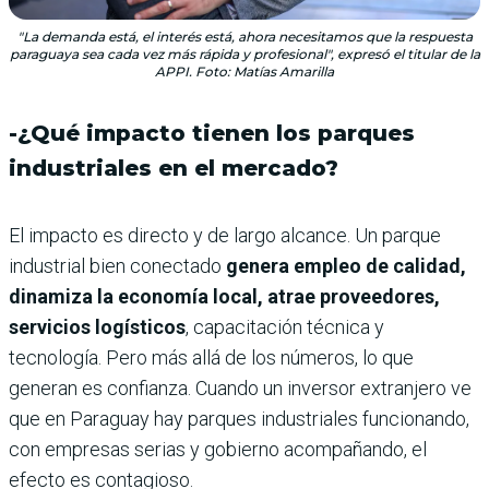
"La demanda está, el interés está, ahora necesitamos que la respuesta
paraguaya sea cada vez más rápida y profesional", expresó el titular de la
APPI. Foto: Matías Amarilla
-¿Qué impacto tienen los parques
industriales en el mercado?
El impacto es directo y de largo alcance. Un parque
industrial bien conectado
genera empleo de calidad,
dinamiza la economía local, atrae proveedores,
servicios logísticos
, capacitación técnica y
tecnología. Pero más allá de los números, lo que
generan es confianza. Cuando un inversor extranjero ve
que en Paraguay hay parques industriales funcionando,
con empresas serias y gobierno acompañando, el
efecto es contagioso.