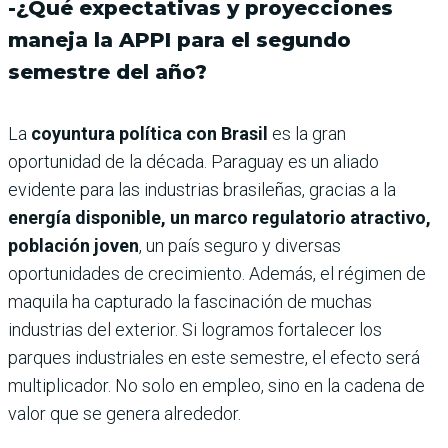
-¿Qué expectativas y proyecciones
maneja la APPI para el segundo
semestre del año?
La
coyuntura política con Brasil
es la gran
oportunidad de la década. Paraguay es un aliado
evidente para las industrias brasileñas, gracias a la
energía disponible, un marco regulatorio atractivo,
población joven
, un país seguro y diversas
oportunidades de crecimiento. Además, el régimen de
maquila ha capturado la fascinación de muchas
industrias del exterior. Si logramos fortalecer los
parques industriales en este semestre, el efecto será
multiplicador. No solo en empleo, sino en la cadena de
valor que se genera alrededor.