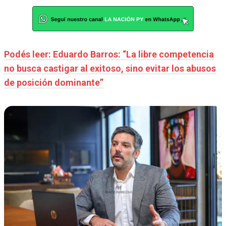
Podés leer: Eduardo Barros: “La libre competencia
no busca castigar al exitoso, sino evitar los abusos
de posición dominante”