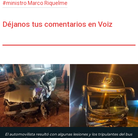
#
ministro Marco Riquelme
Déjanos tus comentarios en Voiz
El automovilista resultó con algunas lesiones y los tripulantes del bus