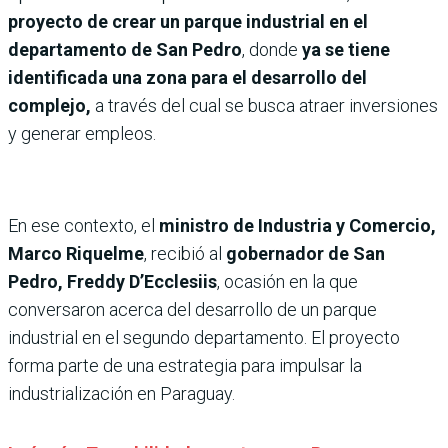
proyecto de crear un parque industrial en el
departamento de San Pedro
, donde
ya se tiene
identificada una zona para el desarrollo del
complejo,
a través del cual se busca atraer inversiones
y generar empleos.
En ese contexto, el
ministro de Industria y Comercio,
Marco Riquelme
, recibió al
gobernador de San
Pedro, Freddy D’Ecclesiis
, ocasión en la que
conversaron acerca del desarrollo de un parque
industrial en el segundo departamento. El proyecto
forma parte de una estrategia para impulsar la
industrialización en Paraguay.