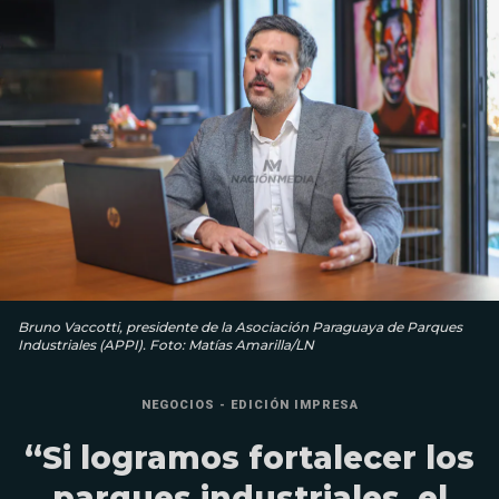
Bruno Vaccotti, presidente de la Asociación Paraguaya de Parques
Industriales (APPI). Foto: Matías Amarilla/LN
NEGOCIOS - EDICIÓN IMPRESA
“Si logramos fortalecer los
parques industriales, el