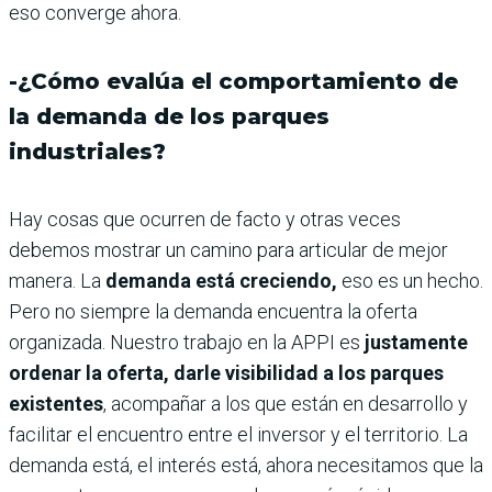
eso converge ahora.
-¿Cómo evalúa el comportamiento de
la demanda de los parques
industriales?
Hay cosas que ocurren de facto y otras veces
debemos mostrar un camino para articular de mejor
manera. La
demanda está creciendo,
eso es un hecho.
Pero no siempre la demanda encuentra la oferta
organizada. Nuestro trabajo en la APPI es
justamente
ordenar la oferta, darle visibilidad a los parques
existentes
, acompañar a los que están en desarrollo y
facilitar el encuentro entre el inversor y el territorio. La
demanda está, el interés está, ahora necesitamos que la