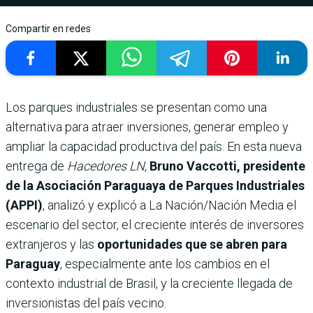
Compartir en redes
Los parques industriales se presentan como una
alternativa para atraer inversiones, generar empleo y
ampliar la capacidad productiva del país. En esta nueva
entrega de
Hacedores LN
,
Bruno Vaccotti, presidente
de la Asociación Paraguaya de Parques Industriales
(APPI)
, analizó y explicó a La Nación/Nación Media el
escenario del sector, el creciente interés de inversores
extranjeros y las
oportunidades que se abren para
Paraguay
, especialmente ante los cambios en el
contexto industrial de Brasil, y la creciente llegada de
inversionistas del país vecino.