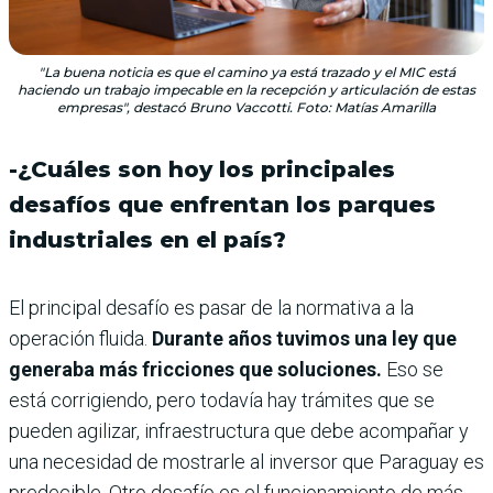
"La buena noticia es que el camino ya está trazado y el MIC está
haciendo un trabajo impecable en la recepción y articulación de estas
empresas", destacó Bruno Vaccotti. Foto: Matías Amarilla
-¿Cuáles son hoy los principales
desafíos que enfrentan los parques
industriales en el país?
El principal desafío es pasar de la normativa a la
operación fluida.
Durante años tuvimos una ley que
generaba más fricciones que soluciones.
Eso se
está corrigiendo, pero todavía hay trámites que se
pueden agilizar, infraestructura que debe acompañar y
una necesidad de mostrarle al inversor que Paraguay es
predecible. Otro desafío es el funcionamiento de más