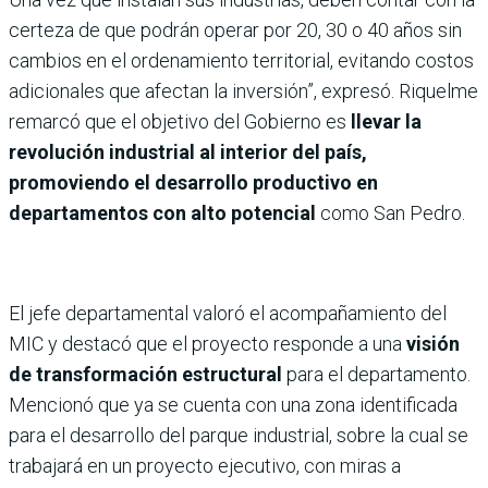
certeza de que podrán operar por 20, 30 o 40 años sin
cambios en el ordenamiento territorial, evitando costos
adicionales que afectan la inversión”, expresó. Riquelme
remarcó que el objetivo del Gobierno es
llevar la
revolución industrial al interior del país,
promoviendo el desarrollo productivo en
departamentos con alto potencial
como San Pedro.
El jefe departamental valoró el acompañamiento del
MIC y destacó que el proyecto responde a una
visión
de transformación estructural
para el departamento.
Mencionó que ya se cuenta con una zona identificada
para el desarrollo del parque industrial, sobre la cual se
trabajará en un proyecto ejecutivo, con miras a