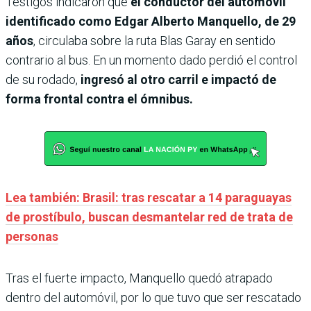
Testigos indicaron que
el conductor del automóvil
identificado como Edgar Alberto Manquello, de 29
años
, circulaba sobre la ruta Blas Garay en sentido
contrario al bus. En un momento dado perdió el control
de su rodado,
ingresó al otro carril e impactó de
forma frontal contra el ómnibus.
Lea también: Brasil: tras rescatar a 14 paraguayas
de prostíbulo, buscan desmantelar red de trata de
personas
Tras el fuerte impacto, Manquello quedó atrapado
dentro del automóvil, por lo que tuvo que ser rescatado