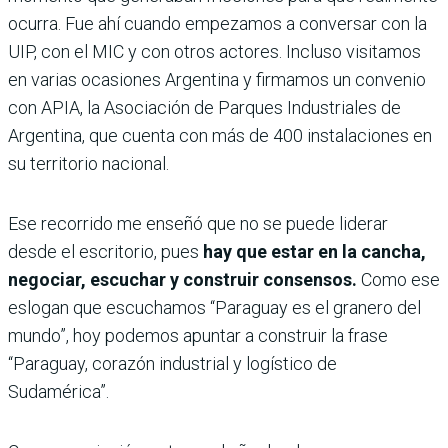
ocurra. Fue ahí cuando empezamos a conversar con la
UIP, con el MIC y con otros actores. Incluso visitamos
en varias ocasiones Argentina y firmamos un convenio
con APIA, la Asociación de Parques Industriales de
Argentina, que cuenta con más de 400 instalaciones en
su territorio nacional.
Ese recorrido me enseñó que no se puede liderar
desde el escritorio, pues
hay que estar en la cancha,
negociar, escuchar y construir consensos.
Como ese
eslogan que escuchamos “Paraguay es el granero del
mundo”, hoy podemos apuntar a construir la frase
“Paraguay, corazón industrial y logístico de
Sudamérica”.