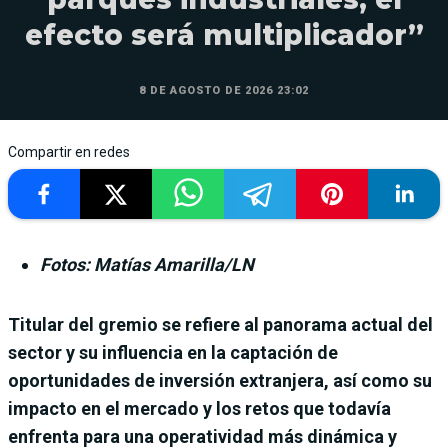
efecto será multiplicador”
8 DE AGOSTO DE 2026 23:02
Compartir en redes
Fotos: Matías Amarilla/LN
Titular del gremio se refiere al panorama actual del
sector y su influencia en la captación de
oportunidades de inversión extranjera, así como su
impacto en el mercado y los retos que todavía
enfrenta para una operatividad más dinámica y