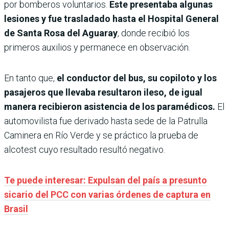
por bomberos voluntarios.
Este presentaba algunas
lesiones y fue trasladado hasta el Hospital General
de Santa Rosa del Aguaray
, donde recibió los
primeros auxilios y permanece en observación.
En tanto que,
el conductor del bus, su copiloto y los
pasajeros que llevaba resultaron ileso, de igual
manera recibieron asistencia de los paramédicos.
El
automovilista fue derivado hasta sede de la Patrulla
Caminera en Río Verde y se práctico la prueba de
alcotest cuyo resultado resultó negativo.
Te puede interesar: Expulsan del país a presunto
sicario del PCC con varias órdenes de captura en
Brasil