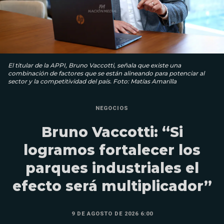
El titular de la APPI, Bruno Vaccotti, señala que existe una
combinación de factores que se están alineando para potenciar al
sector y la competitividad del país. Foto: Matías Amarilla
NEGOCIOS
Bruno Vaccotti: “Si
logramos fortalecer los
parques industriales el
efecto será multiplicador”
9 DE AGOSTO DE 2026 6:00