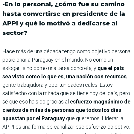
-En lo personal, ¿cómo fue su camino
hasta convertirse en presidente de la
APPI y qué lo motivó a dedicarse al
sector?
Hace más de una década tengo como objetivo personal
posicionar a Paraguay en el mundo. No como un
eslogan, sino como una tarea concreta, y
que el país
sea visto como lo que es, una nación con recursos
,
gente trabajadora y oportunidades reales. Estoy
satisfecho con la mirada que se tiene hoy del país, pero
sé que eso ha sido gracias al
esfuerzo magnánimo de
cientos de miles de personas que todos los días
apuestan por el Paraguay
que queremos. Liderar la
APPI es una forma de canalizar ese esfuerzo colectivo.