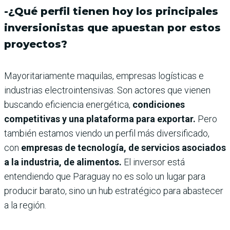
-¿Qué perfil tienen hoy los principales
inversionistas que apuestan por estos
proyectos?
Mayoritariamente maquilas, empresas logísticas e
industrias electrointensivas. Son actores que vienen
buscando eficiencia energética,
condiciones
competitivas y una plataforma para exportar.
Pero
también estamos viendo un perfil más diversificado,
con
empresas de tecnología, de servicios asociados
a la industria, de alimentos.
El inversor está
entendiendo que Paraguay no es solo un lugar para
producir barato, sino un hub estratégico para abastecer
a la región.