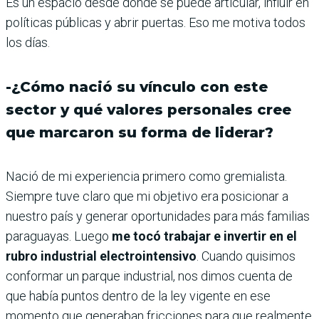
Es un espacio desde donde se puede articular, influir en
políticas públicas y abrir puertas. Eso me motiva todos
los días.
-¿Cómo nació su vínculo con este
sector y qué valores personales cree
que marcaron su forma de liderar?
Nació de mi experiencia primero como gremialista.
Siempre tuve claro que mi objetivo era posicionar a
nuestro país y generar oportunidades para más familias
paraguayas. Luego
me tocó trabajar e invertir en el
rubro industrial electrointensivo
. Cuando quisimos
conformar un parque industrial, nos dimos cuenta de
que había puntos dentro de la ley vigente en ese
momento que generaban fricciones para que realmente