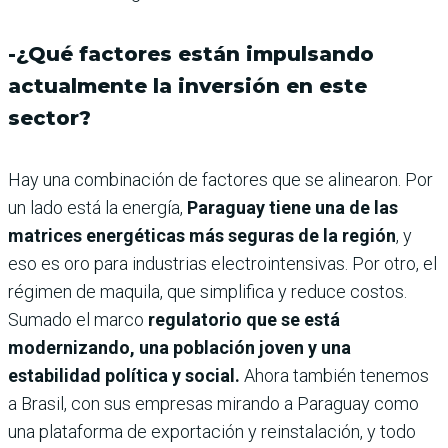
-¿Qué factores están impulsando
actualmente la inversión en este
sector?
Hay una combinación de factores que se alinearon. Por
un lado está la energía,
Paraguay tiene una de las
matrices energéticas más seguras de la región
, y
eso es oro para industrias electrointensivas. Por otro, el
régimen de maquila, que simplifica y reduce costos.
Sumado el marco
regulatorio que se está
modernizando, una población joven y una
estabilidad política y social.
Ahora también tenemos
a Brasil, con sus empresas mirando a Paraguay como
una plataforma de exportación y reinstalación, y todo