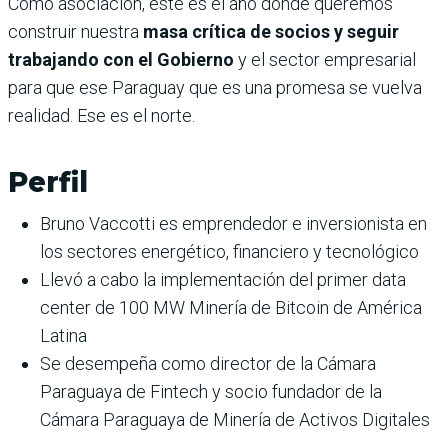
Como asociación, este es el año donde queremos
construir nuestra
masa crítica de socios y seguir
trabajando con el Gobierno
y el sector empresarial
para que ese Paraguay que es una promesa se vuelva
realidad. Ese es el norte.
Perfi
l
Bruno Vaccotti es emprendedor e inversionista en
los sectores energético, financiero y tecnológico
Llevó a cabo la implementación del primer data
center de 100 MW Minería de Bitcoin de América
Latina
Se desempeña como director de la Cámara
Paraguaya de Fintech y socio fundador de la
Cámara Paraguaya de Minería de Activos Digitales