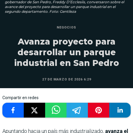
gobernador de San Pedro, Freddy D’Ecclesiis, conversaron sobre el
avance del proyecto para desarrollar un parque industrial en el
segundo departamento. Foto: Gentileza
NEGOCIOS
Avanza proyecto para
desarrollar un parque
industrial en San Pedro
27 DE MARZO DE 2026 6:29
Compartir en redes
Apuntando hacia un país más industrializado,
avanza el