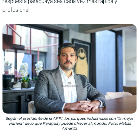
respuesta paraguaya sea cada vez más rápida y
profesional.
Según el presidente de la APPI, los parques industriales son "la mejor
vidriera" de lo que Paraguay puede ofrecer al mundo. Foto: Matías
Amarilla