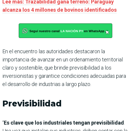
Leé más: Trazabilidad gana terreno: Paraguay
alcanza los 4 millones de bovinos identificados
En el encuentro las autoridades destacaron la
importancia de avanzar en un ordenamiento territorial
claro y sostenible, que brinde previsibilidad a los
inversionistas y garantice condiciones adecuadas para
el desarrollo de industrias a largo plazo.
Previsibilidad
“
Es clave que los industriales tengan previsibilidad
.
Una vez que instalan sus industrias, deben contar con la