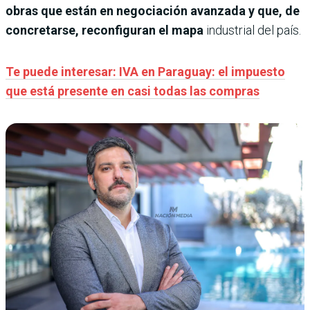
obras que están en negociación avanzada y que, de
concretarse, reconfiguran el mapa
industrial del país.
Te puede interesar: IVA en Paraguay: el impuesto
que está presente en casi todas las compras