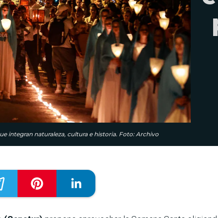
e integran naturaleza, cultura e historia. Foto: Archivo