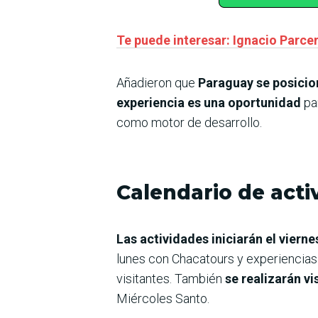
Te puede interesar: Ignacio Parce
Añadieron que
Paraguay se posicio
experiencia es una oportunidad
pa
como motor de desarrollo.
Calendario de acti
Las actividades iniciarán el viern
lunes con Chacatours y experiencias
visitantes. También
se realizarán vi
Miércoles Santo.