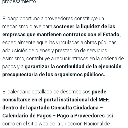
procesamiento.
El pago oportuno a proveedores constituye un
mecanismo clave para
sostener la liquidez de las
empresas que mantienen contratos con el Estado,
especialmente aquellas vinculadas a obras públicas,
adquisición de bienes y prestación de servicios.
Asimismo, contribuye a reducir atrasos en la cadena de
pagos y a
garantizar la continuidad de la ejecución
presupuestaria de los organismos públicos.
El calendario detallado de desembolsos
puede
consultarse en el portal institucional del MEF,
dentro del apartado Consulta Ciudadana –
Calendario de Pagos – Pago a Proveedores
, así
como en el sitio web de la Dirección Nacional de