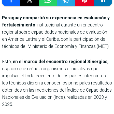
Paraguay compartió su experiencia en evaluación y
fortalecimiento
institucional durante un encuentro
regional sobre capacidades nacionales de evaluación
en América Latina y el Caribe, con la participación de
técnicos del Ministerio de Economía y Finanzas (MEF).
Esto,
en el marco del encuentro regional Sinergias,
espacio que reúne a organismos e iniciativas que
impulsan el fortalecimiento de los países integrantes,
los técnicos dieron a conocer los principales resultados
obtenidos en las mediciones del Índice de Capacidades
Nacionales de Evaluación (Ince), realizadas en 2023 y
2025.