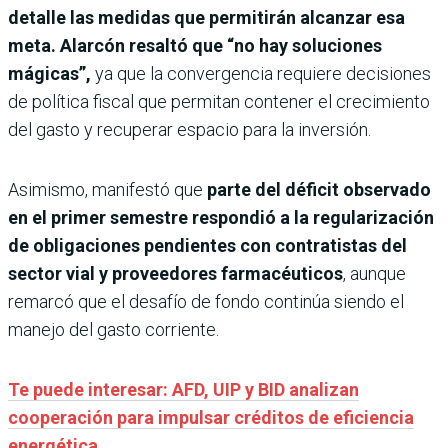
detalle las medidas que permitirán alcanzar esa
meta. Alarcón resaltó que “no hay soluciones
mágicas”,
ya que la convergencia requiere decisiones
de política fiscal que permitan contener el crecimiento
del gasto y recuperar espacio para la inversión.
Asimismo, manifestó que
parte del déficit observado
en el primer semestre respondió a la regularización
de obligaciones pendientes con contratistas del
sector vial y proveedores farmacéuticos
, aunque
remarcó que el desafío de fondo continúa siendo el
manejo del gasto corriente.
Te puede interesar: AFD, UIP y BID analizan
cooperación para impulsar créditos de eficiencia
energética