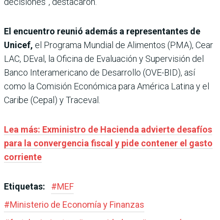
decisiones”, destacaron.
El encuentro reunió además a representantes de
Unicef,
el Programa Mundial de Alimentos (PMA), Cear
LAC, DEval, la Oficina de Evaluación y Supervisión del
Banco Interamericano de Desarrollo (OVE-BID), así
como la Comisión Económica para América Latina y el
Caribe (Cepal) y Traceval.
Lea más: Exministro de Hacienda advierte desafíos
para la convergencia fiscal y pide contener el gasto
corriente
Etiquetas:
#
MEF
#
Ministerio de Economía y Finanzas