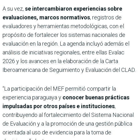
A su vez,
se intercambiaron experiencias sobre
evaluaciones, marcos normativos
, registros de
evaluadores y herramientas metodológicas, con el
propósito de fortalecer los sistemas nacionales de
evaluación en la región. La agenda incluyó además el
análisis de iniciativas regionales, entre ellas Evalac
2026 y los avances en la elaboración de la Carta
Iberoamericana de Seguimiento y Evaluación del CLAD.
“La participación del MEF permitió compartir la
experiencia paraguaya y
conocer buenas prácticas
impulsadas por otros países e instituciones
,
contribuyendo al fortalecimiento del Sistema Nacional
de Evaluación y a la promoción de una gestión pública
orientada al uso de evidencia para la toma de