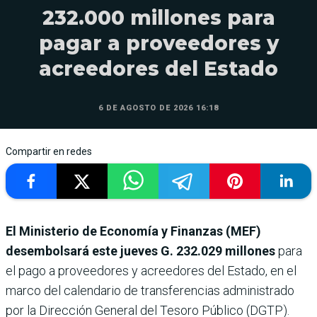
232.000 millones para
pagar a proveedores y
acreedores del Estado
6 DE AGOSTO DE 2026 16:18
Compartir en redes
El Ministerio de Economía y Finanzas (MEF)
desembolsará este jueves
G. 232.029 millones
para
el pago a proveedores y acreedores del Estado, en el
marco del calendario de transferencias administrado
por la Dirección General del Tesoro Público (DGTP).