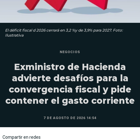
El déficit fiscal d 2026 cerrará en 3,2 %y de 3,9% para 2027. Foto:
Ilustrativa
NEGOCIOS
Exministro de Hacienda
advierte desafíos para la
convergencia fiscal y pide
contener el gasto corriente
7 DE AGOSTO DE 2026 14:54
Compartir en redes