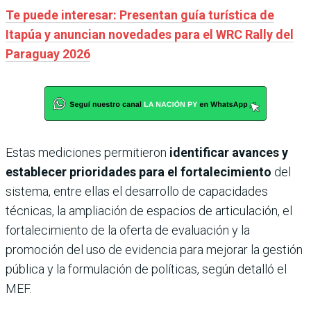
Te puede interesar: Presentan guía turística de
Itapúa y anuncian novedades para el WRC Rally del
Paraguay 2026
Estas mediciones permitieron
identificar avances y
establecer prioridades para el fortalecimiento
del
sistema, entre ellas el desarrollo de capacidades
técnicas, la ampliación de espacios de articulación, el
fortalecimiento de la oferta de evaluación y la
promoción del uso de evidencia para mejorar la gestión
pública y la formulación de políticas, según detalló el
MEF.