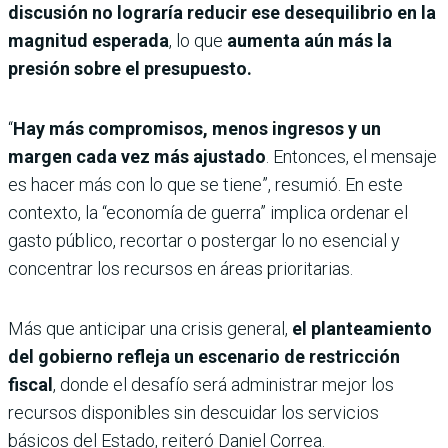
discusión no lograría reducir ese desequilibrio en la
magnitud esperada
, lo que
aumenta aún más la
presión sobre el presupuesto.
“
Hay más compromisos, menos ingresos y un
margen cada vez más ajustado
. Entonces, el mensaje
es hacer más con lo que se tiene”, resumió. En este
contexto, la “economía de guerra” implica ordenar el
gasto público, recortar o postergar lo no esencial y
concentrar los recursos en áreas prioritarias.
Más que anticipar una crisis general,
el planteamiento
del gobierno refleja un escenario de restricción
fiscal
, donde el desafío será administrar mejor los
recursos disponibles sin descuidar los servicios
básicos del Estado, reiteró Daniel Correa.