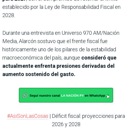
establecido por la Ley de Responsabilidad Fiscal en
2028.
Durante una entrevista en Universo 970 AM/Nación
Media, Alarcón sostuvo que el frente fiscal fue
históricamente uno de los pilares de la estabilidad
macroeconómica del país, aunque
consideró que
actualmente enfrenta presiones derivadas del
aumento sostenido del gasto.
#AsiSonLasCosas
| Déficit fiscal: proyecciones para
2026 y 2028