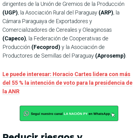
dirigentes de la Unión de Gremios de la Producción
(UGP)
, la Asociación Rural del Paraguay
(ARP)
, la
Cámara Paraguaya de Exportadores y
Comercializadores de Cereales y Oleaginosas
(Capeco)
, la Federación de Cooperativas de
Producción
(Fecoprod)
y la Asociación de
Productores de Semillas del Paraguay
(Aprosemp)
.
Le puede interesar: Horacio Cartes lidera con más
del 55 % la intención de voto para la presidencia de
la ANR
Reducir riesgos y