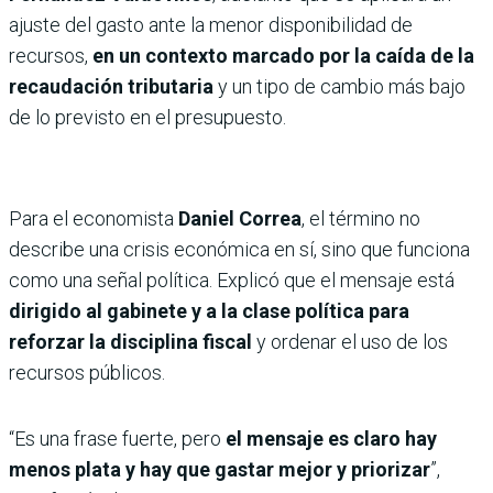
ajuste del gasto ante la menor disponibilidad de
recursos,
en un contexto marcado por la caída de la
recaudación tributaria
y un tipo de cambio más bajo
de lo previsto en el presupuesto.
Para el economista
Daniel Correa
, el término no
describe una crisis económica en sí, sino que funciona
como una señal política. Explicó que el mensaje está
dirigido al gabinete y a la clase política para
reforzar la disciplina fiscal
y ordenar el uso de los
recursos públicos.
“Es una frase fuerte, pero
el mensaje es claro hay
menos plata y hay que gastar mejor y priorizar
”,