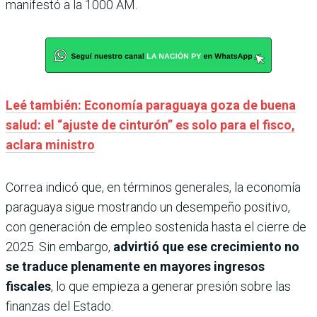
manifestó a la 1000 AM.
Leé también: Economía paraguaya goza de buena
salud: el “ajuste de cinturón” es solo para el fisco,
aclara ministro
Correa indicó que, en términos generales, la economía
paraguaya sigue mostrando un desempeño positivo,
con generación de empleo sostenida hasta el cierre de
2025. Sin embargo,
advirtió que ese crecimiento no
se traduce plenamente en mayores ingresos
fiscales
, lo que empieza a generar presión sobre las
finanzas del Estado.