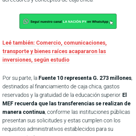
Leé también: Comercio, comunicaciones,
transporte y bienes raíces acapararon las
inversiones, según estudio
Por su parte, la
Fuente 10
representa G. 273 millones
,
destinados al financiamiento de caja chica, gastos
reservados y la gratuidad de la educación superior.
El
MEF recuerda que las transferencias se realizan de
manera continua
, conforme las instituciones públicas
presentan sus solicitudes y estas cumplen con los
requisitos administrativos establecidos para su