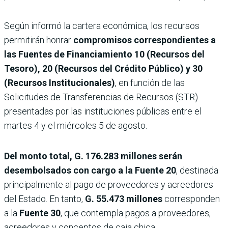
Según informó la cartera económica, los recursos
permitirán honrar
compromisos correspondientes a
las Fuentes de Financiamiento 10 (Recursos del
Tesoro), 20 (Recursos del Crédito Público) y 30
(Recursos Institucionales)
, en función de las
Solicitudes de Transferencias de Recursos (STR)
presentadas por las instituciones públicas entre el
martes 4 y el miércoles 5 de agosto.
Del monto total, G. 176.283 millones serán
desembolsados con cargo a la Fuente 20
, destinada
principalmente al pago de proveedores y acreedores
del Estado. En tanto,
G. 55.473 millones
corresponden
a la
Fuente 30
, que contempla pagos a proveedores,
acreedores y conceptos de caja chica.