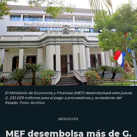
El Ministerio de Economía y Finanzas (MEF) desembolsará este jueves
G. 232.029 millones para el pago a proveedores y acreedores del
Estado. Foto: Archivo
NEGOCIOS
MEF desembolsa más de G.