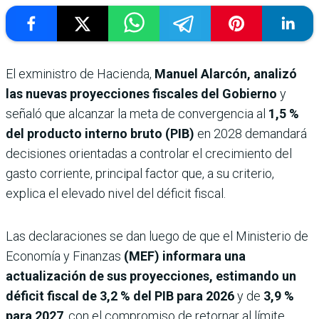
El exministro de Hacienda,
Manuel Alarcón,
analizó
las nuevas proyecciones fiscales del Gobierno
y
señaló que alcanzar la meta de convergencia al
1,5 %
del producto interno bruto (PIB)
en 2028 demandará
decisiones orientadas a controlar el crecimiento del
gasto corriente, principal factor que, a su criterio,
explica el elevado nivel del déficit fiscal.
Las declaraciones se dan luego de que el Ministerio de
Economía y Finanzas
(MEF) informara una
actualización de sus proyecciones, estimando un
déficit fiscal de
3,2 % del PIB para 2026
y de
3,9 %
para 2027
, con el compromiso de retornar al límite