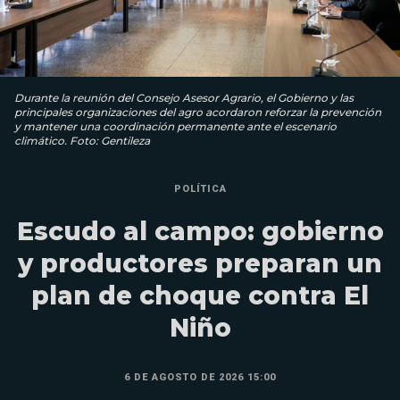
Durante la reunión del Consejo Asesor Agrario, el Gobierno y las
principales organizaciones del agro acordaron reforzar la prevención
y mantener una coordinación permanente ante el escenario
climático. Foto: Gentileza
POLÍTICA
Escudo al campo: gobierno
y productores preparan un
plan de choque contra El
Niño
6 DE AGOSTO DE 2026 15:00