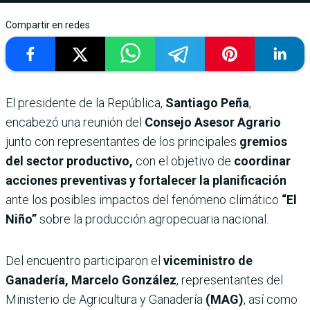
Compartir en redes
El presidente de la República,
Santiago Peña
,
encabezó una reunión del
Consejo Asesor Agrario
junto con representantes de los principales
gremios
del sector productivo,
con el objetivo de
coordinar
acciones preventivas y fortalecer la planificación
ante los posibles impactos del fenómeno climático
“El
Niño”
sobre la producción agropecuaria nacional.
Del encuentro participaron el
viceministro de
Ganadería, Marcelo González
, representantes del
Ministerio de Agricultura y Ganadería
(MAG)
, así como