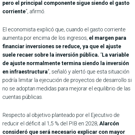
pero el principal componente sigue siendo el gasto
corriente
”, afirmó.
El economista explicó que, cuando el gasto corriente
aumenta por encima de los ingresos,
el margen para
financiar inversiones se reduce, ya que el ajuste
suele recaer sobre la inversión pública.
“
La variable
de ajuste normalmente termina siendo la inversión
en infraestructura
”, señaló y alertó que esta situación
podría limitar la ejecución de proyectos de desarrollo si
no se adoptan medidas para mejorar el equilibrio de las
cuentas públicas.
Respecto al objetivo planteado por el Ejecutivo de
reducir el déficit al 1,5 % del PIB en 2028,
Alarcón
consideró que será necesario explicar con mayor