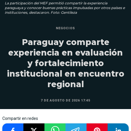
La participación del MEF permitió compartir la experiencia
paraguaya y conocer buenas prácticas impulsadas por otros países e
instituciones, destacaron. Foto: Gentileza
NEGOCIOS
Paraguay comparte
experiencia en evaluación
y fortalecimiento
institucional en encuentro
regional
7 DE AGOSTO DE 2026 17:45
Compartir en redes