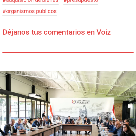
#
organismos publicos
Déjanos tus comentarios en Voiz