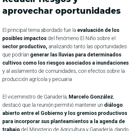
aprovechar oportunidades
El principal tema abordado fue la
evaluación de los
posibles impactos
del fenómeno El Niño sobre el
sector productivo,
analizando tanto las oportunidades
que podrían
generar las lluvias para determinados
cultivos como los riesgos asociados a inundaciones
y al aislamiento de comunidades, con efectos sobre la
producción agrícola y pecuaria.
El viceministro de Ganadería,
Marcelo González
,
destacó que la reunión permitió mantener un
diálogo
abierto entre el Gobierno y los gremios productivos
para incorporar sus planteamientos a la agenda de
trabajo
del Ministerio de Agricultura y Ganadería, dando