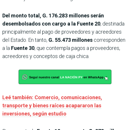
Del monto total, G. 176.283 millones serán
desembolsados con cargo a la Fuente 20
, destinada
principalmente al pago de proveedores y acreedores
del Estado. En tanto,
G. 55.473 millones
corresponden
a la
Fuente 30
, que contempla pagos a proveedores,
acreedores y conceptos de caja chica.
Leé también: Comercio, comunicaciones,
transporte y bienes raíces acapararon las
inversiones, según estudio