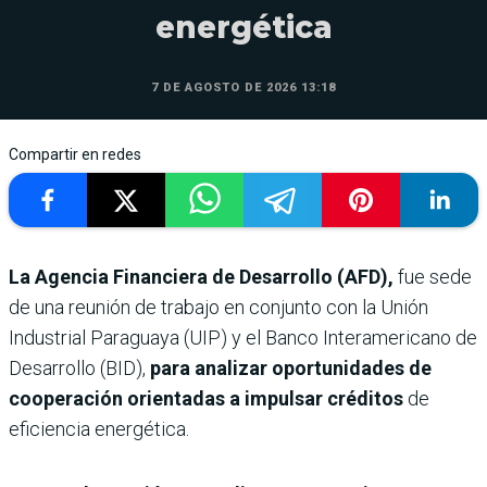
energética
7 DE AGOSTO DE 2026 13:18
Compartir en redes
La Agencia Financiera de Desarrollo (AFD),
fue sede
de una reunión de trabajo en conjunto con la Unión
Industrial Paraguaya (UIP) y el Banco Interamericano de
Desarrollo (BID),
para analizar oportunidades de
cooperación orientadas a impulsar créditos
de
eficiencia energética.