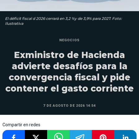
El déficit fiscal d 2026 cerrará en 3,2 %y de 3,9% para 2027. Foto:
Ilustrativa
NEGOCIOS
Exministro de Hacienda
advierte desafíos para la
convergencia fiscal y pide
contener el gasto corriente
7 DE AGOSTO DE 2026 14:54
Compartir en redes