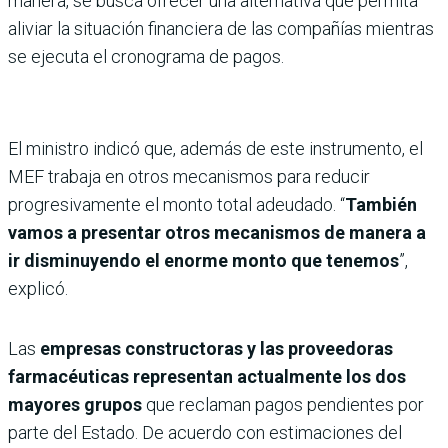
manera, se busca ofrecer una alternativa que permita
aliviar la situación financiera de las compañías mientras
se ejecuta el cronograma de pagos.
El ministro indicó que, además de este instrumento, el
MEF trabaja en otros mecanismos para reducir
progresivamente el monto total adeudado. “
También
vamos a presentar otros mecanismos de manera a
ir disminuyendo el enorme monto que tenemos
”,
explicó.
Las
empresas constructoras y las proveedoras
farmacéuticas representan actualmente los dos
mayores grupos
que reclaman pagos pendientes por
parte del Estado. De acuerdo con estimaciones del