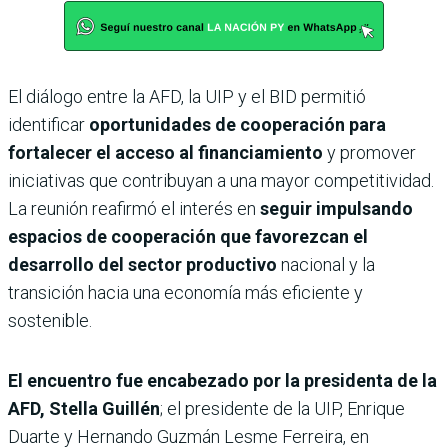
El diálogo entre la AFD, la UIP y el BID permitió
identificar
oportunidades de cooperación para
fortalecer el acceso al financiamiento
y promover
iniciativas que contribuyan a una mayor competitividad.
La reunión reafirmó el interés en
seguir impulsando
espacios de cooperación que favorezcan el
desarrollo del sector productivo
nacional y la
transición hacia una economía más eficiente y
sostenible.
El encuentro fue encabezado por la presidenta de la
AFD, Stella Guillén
; el presidente de la UIP, Enrique
Duarte y Hernando Guzmán Lesme Ferreira, en