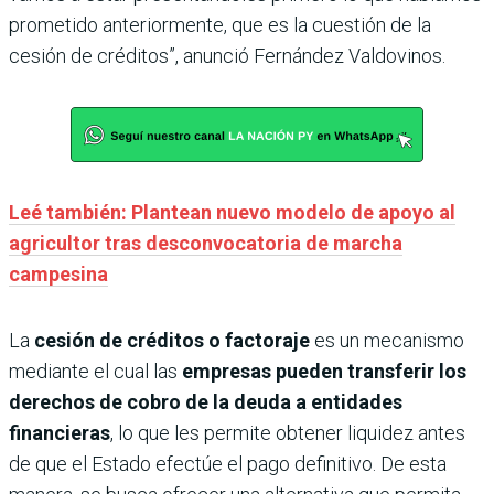
prometido anteriormente, que es la cuestión de la
cesión de créditos”, anunció Fernández Valdovinos.
Leé también: Plantean nuevo modelo de apoyo al
agricultor tras desconvocatoria de marcha
campesina
La
cesión de créditos o factoraje
es un mecanismo
mediante el cual las
empresas pueden transferir los
derechos de cobro de la deuda a entidades
financieras
, lo que les permite obtener liquidez antes
de que el Estado efectúe el pago definitivo. De esta