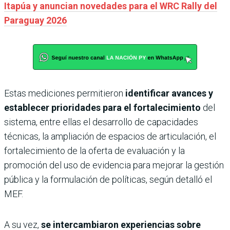
Itapúa y anuncian novedades para el WRC Rally del
Paraguay 2026
Estas mediciones permitieron
identificar avances y
establecer prioridades para el fortalecimiento
del
sistema, entre ellas el desarrollo de capacidades
técnicas, la ampliación de espacios de articulación, el
fortalecimiento de la oferta de evaluación y la
promoción del uso de evidencia para mejorar la gestión
pública y la formulación de políticas, según detalló el
MEF.
A su vez,
se intercambiaron experiencias sobre