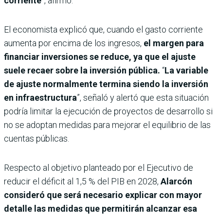
corriente
”, afirmó.
El economista explicó que, cuando el gasto corriente
aumenta por encima de los ingresos,
el margen para
financiar inversiones se reduce, ya que el ajuste
suele recaer sobre la inversión pública.
“
La variable
de ajuste normalmente termina siendo la inversión
en infraestructura
”, señaló y alertó que esta situación
podría limitar la ejecución de proyectos de desarrollo si
no se adoptan medidas para mejorar el equilibrio de las
cuentas públicas.
Respecto al objetivo planteado por el Ejecutivo de
reducir el déficit al 1,5 % del PIB en 2028,
Alarcón
consideró que será necesario explicar con mayor
detalle las medidas que permitirán alcanzar esa