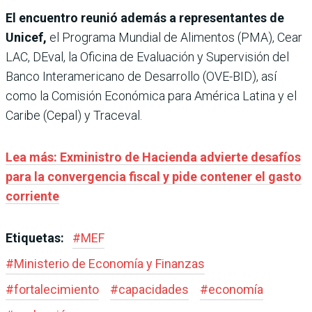
El encuentro reunió además a representantes de
Unicef,
el Programa Mundial de Alimentos (PMA), Cear
LAC, DEval, la Oficina de Evaluación y Supervisión del
Banco Interamericano de Desarrollo (OVE-BID), así
como la Comisión Económica para América Latina y el
Caribe (Cepal) y Traceval.
Lea más: Exministro de Hacienda advierte desafíos
para la convergencia fiscal y pide contener el gasto
corriente
Etiquetas:
#
MEF
#
Ministerio de Economía y Finanzas
#
fortalecimiento
#
capacidades
#
economía