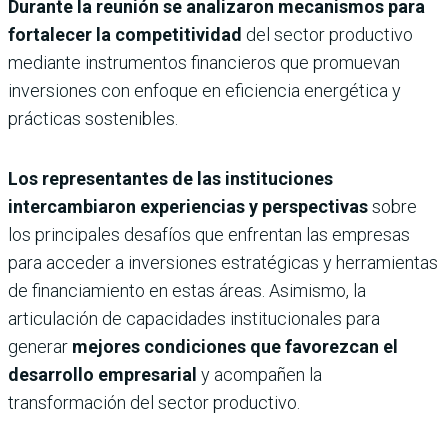
Durante la reunión se analizaron mecanismos para
fortalecer la competitividad
del sector productivo
mediante instrumentos financieros que promuevan
inversiones con enfoque en eficiencia energética y
prácticas sostenibles.
Los representantes de las instituciones
intercambiaron experiencias y perspectivas
sobre
los principales desafíos que enfrentan las empresas
para acceder a inversiones estratégicas y herramientas
de financiamiento en estas áreas. Asimismo, la
articulación de capacidades institucionales para
generar
mejores condiciones que favorezcan el
desarrollo empresarial
y acompañen la
transformación del sector productivo.