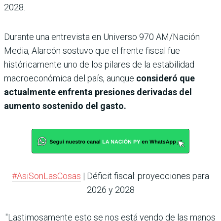
2028.
Durante una entrevista en Universo 970 AM/Nación
Media, Alarcón sostuvo que el frente fiscal fue
históricamente uno de los pilares de la estabilidad
macroeconómica del país, aunque
consideró que
actualmente enfrenta presiones derivadas del
aumento sostenido del gasto.
#AsiSonLasCosas
| Déficit fiscal: proyecciones para
2026 y 2028
"Lastimosamente esto se nos está yendo de las manos