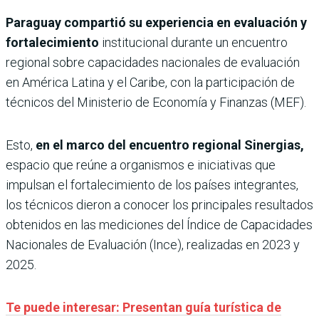
Paraguay compartió su experiencia en evaluación y
fortalecimiento
institucional durante un encuentro
regional sobre capacidades nacionales de evaluación
en América Latina y el Caribe, con la participación de
técnicos del Ministerio de Economía y Finanzas (MEF).
Esto,
en el marco del encuentro regional Sinergias,
espacio que reúne a organismos e iniciativas que
impulsan el fortalecimiento de los países integrantes,
los técnicos dieron a conocer los principales resultados
obtenidos en las mediciones del Índice de Capacidades
Nacionales de Evaluación (Ince), realizadas en 2023 y
2025.
Te puede interesar: Presentan guía turística de