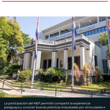
La participación del MEF permitió compartir la experiencia
paraguaya y conocer buenas prácticas impulsadas por otros países e