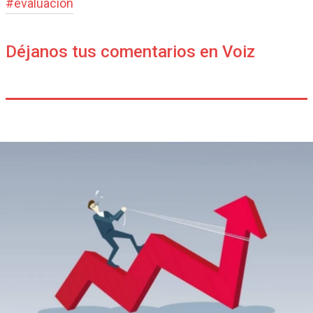
#
evaluación
Déjanos tus comentarios en Voiz