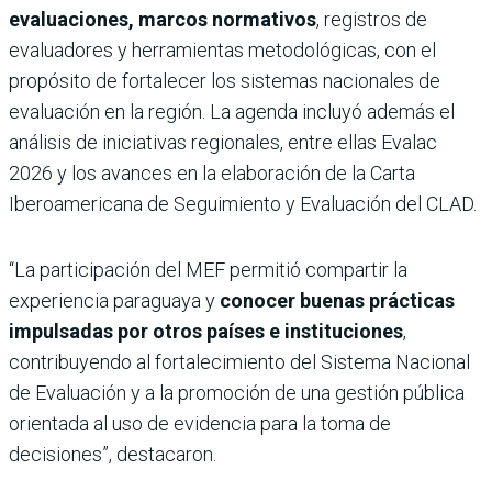
evaluaciones, marcos normativos
, registros de
evaluadores y herramientas metodológicas, con el
propósito de fortalecer los sistemas nacionales de
evaluación en la región. La agenda incluyó además el
análisis de iniciativas regionales, entre ellas Evalac
2026 y los avances en la elaboración de la Carta
Iberoamericana de Seguimiento y Evaluación del CLAD.
“La participación del MEF permitió compartir la
experiencia paraguaya y
conocer buenas prácticas
impulsadas por otros países e instituciones
,
contribuyendo al fortalecimiento del Sistema Nacional
de Evaluación y a la promoción de una gestión pública
orientada al uso de evidencia para la toma de
decisiones”, destacaron.