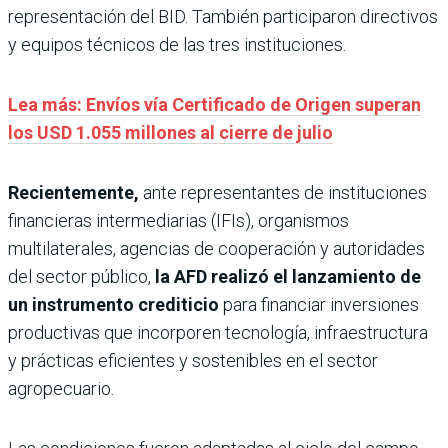
representación del BID. También participaron directivos
y equipos técnicos de las tres instituciones.
Lea más: Envíos vía Certificado de Origen superan
los USD 1.055 millones al cierre de julio
Recientemente,
ante representantes de instituciones
financieras intermediarias (IFIs), organismos
multilaterales, agencias de cooperación y autoridades
del sector público,
la AFD realizó el lanzamiento de
un instrumento crediticio
para financiar inversiones
productivas que incorporen tecnología, infraestructura
y prácticas eficientes y sostenibles en el sector
agropecuario.