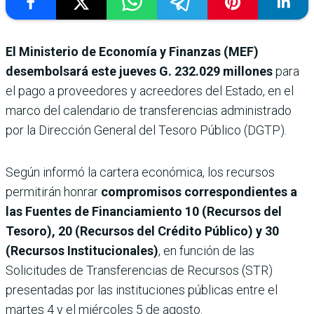
El Ministerio de Economía y Finanzas (MEF)
desembolsará este jueves
G. 232.029 millones
para
el pago a proveedores y acreedores del Estado, en el
marco del calendario de transferencias administrado
por la Dirección General del Tesoro Público (DGTP).
Según informó la cartera económica, los recursos
permitirán honrar
compromisos correspondientes a
las Fuentes de Financiamiento 10 (Recursos del
Tesoro), 20 (Recursos del Crédito Público) y 30
(Recursos Institucionales)
, en función de las
Solicitudes de Transferencias de Recursos (STR)
presentadas por las instituciones públicas entre el
martes 4 y el miércoles 5 de agosto.