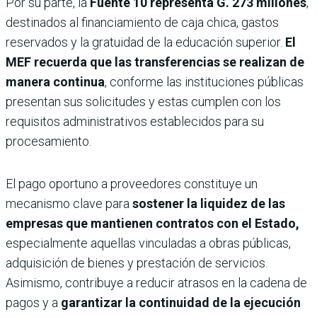
Por su parte, la
Fuente 10
representa G. 273 millones
,
destinados al financiamiento de caja chica, gastos
reservados y la gratuidad de la educación superior.
El
MEF recuerda que las transferencias se realizan de
manera continua
, conforme las instituciones públicas
presentan sus solicitudes y estas cumplen con los
requisitos administrativos establecidos para su
procesamiento.
El pago oportuno a proveedores constituye un
mecanismo clave para
sostener la liquidez de las
empresas que mantienen contratos con el Estado,
especialmente aquellas vinculadas a obras públicas,
adquisición de bienes y prestación de servicios.
Asimismo, contribuye a reducir atrasos en la cadena de
pagos y a
garantizar la continuidad de la ejecución