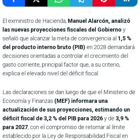
El exministro de Hacienda,
Manuel Alarcón,
analizó
las nuevas proyecciones fiscales del Gobierno
y
señaló que alcanzar la meta de convergencia al
1,5 %
del producto interno bruto (PIB)
en 2028 demandará
decisiones orientadas a controlar el crecimiento del
gasto corriente, principal factor que, a su criterio,
explica el elevado nivel del déficit fiscal.
Las declaraciones se dan luego de que el Ministerio de
Economía y Finanzas
(MEF) informara una
actualización de sus proyecciones, estimando un
déficit fiscal de
3,2 % del PIB para 2026
y de
3,9 %
para 2027
, con el compromiso de retornar al límite
establecido por la Ley de Responsabilidad Fiscal en