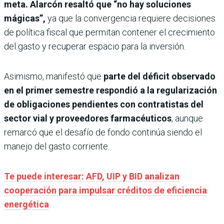
meta. Alarcón resaltó que “no hay soluciones
mágicas”,
ya que la convergencia requiere decisiones
de política fiscal que permitan contener el crecimiento
del gasto y recuperar espacio para la inversión.
Asimismo, manifestó que
parte del déficit observado
en el primer semestre respondió a la regularización
de obligaciones pendientes con contratistas del
sector vial y proveedores farmacéuticos
, aunque
remarcó que el desafío de fondo continúa siendo el
manejo del gasto corriente.
Te puede interesar: AFD, UIP y BID analizan
cooperación para impulsar créditos de eficiencia
energética