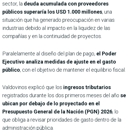
sector, la
deuda acumulada con proveedores
públicos superaría los
USD 1.000 millones
, una
situación que ha generado preocupación en varias
industrias debido al impacto en la liquidez de las
compañías y en la continuidad de proyectos.
Paralelamente al diseño del plan de pago,
el Poder
Ejecutivo analiza medidas de ajuste en el gasto
público
, con el objetivo de mantener el equilibrio fiscal.
Valdovinos explicó que los
ingresos tributarios
registrados durante los dos primeros meses del año
se
ubican por debajo de lo proyectado en el
Presupuesto General de la Nación (PGN) 2026
, lo
que obliga a revisar prioridades de gasto dentro de la
administración pública.