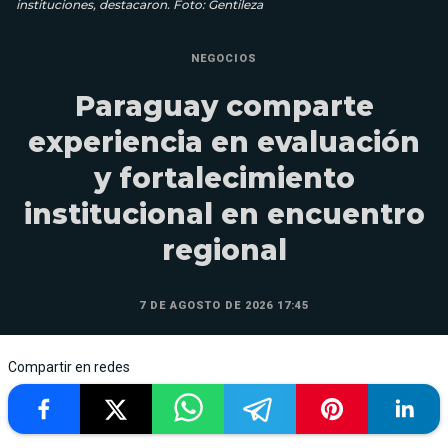
instituciones, destacaron. Foto: Gentileza
NEGOCIOS
Paraguay comparte
experiencia en evaluación
y fortalecimiento
institucional en encuentro
regional
7 DE AGOSTO DE 2026 17:45
Compartir en redes