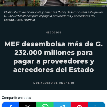
El Ministerio de Economía y Finanzas (MEF) desembolsará este jueves
G. 232.029 millones para el pago a proveedores y acreedores del
Estado. Foto: Archivo
NEGOCIOS
MEF desembolsa más de G.
232.000 millones para
pagar a proveedores y
acreedores del Estado
6 DE AGOSTO DE 2026 16:18
Compartir en redes