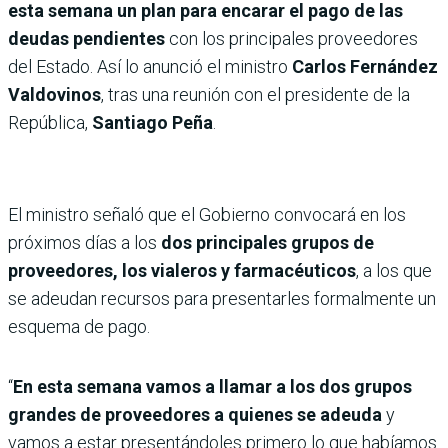
esta semana un plan para encarar el pago de las
deudas pendientes
con los principales proveedores
del Estado. Así lo anunció el ministro
Carlos Fernández
Valdovinos
, tras una reunión con el presidente de la
República,
Santiago Peña
.
El ministro señaló que el Gobierno convocará en los
próximos días a los
dos principales grupos de
proveedores, los vialeros y farmacéuticos
, a los que
se adeudan recursos para presentarles formalmente un
esquema de pago.
“
En esta semana vamos a llamar a los dos grupos
grandes de proveedores a quienes se adeuda
y
vamos a estar presentándoles primero lo que habíamos