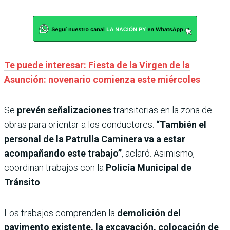
Te puede interesar: Fiesta de la Virgen de la
Asunción: novenario comienza este miércoles
Se
prevén señalizaciones
transitorias en la zona de
obras para orientar a los conductores.
“También el
personal de la Patrulla Caminera va a estar
acompañando este trabajo”
, aclaró. Asimismo,
coordinan trabajos con la
Policía Municipal de
Tránsito
.
Los trabajos comprenden la
demolición del
pavimento existente, la excavación, colocación de