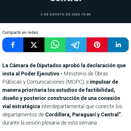
5 DE AGOSTO DE 2026 19:00
Compartir en redes
La Cámara de Diputados aprobó la declaración que
insta al Poder Ejecutivo -
Ministerio de Obras
Públicas y Comunicaciones (MOPC), a
impulsar de
manera prioritaria los estudios de factibilidad,
diseño y posterior construcción de una conexión
vial estratégica
interdepartamental que conecte los
departamentos de
Cordillera, Paraguarí y Central”
,
durante la sesión plenaria de esta semana.