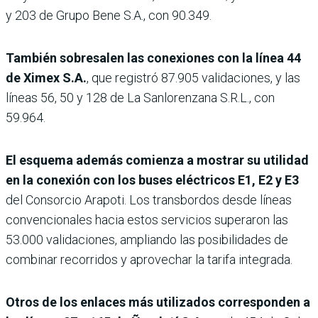
y 203 de Grupo Bene S.A., con 90.349.
También sobresalen las conexiones con la línea 44
de Ximex S.A.
, que registró 87.905 validaciones, y las
líneas 56, 50 y 128 de La Sanlorenzana S.R.L., con
59.964.
El esquema además comienza a mostrar su utilidad
en la conexión con los buses eléctricos E1, E2 y E3
del Consorcio Arapoti. Los transbordos desde líneas
convencionales hacia estos servicios superaron las
53.000 validaciones, ampliando las posibilidades de
combinar recorridos y aprovechar la tarifa integrada.
Otros de los enlaces más utilizados corresponden a