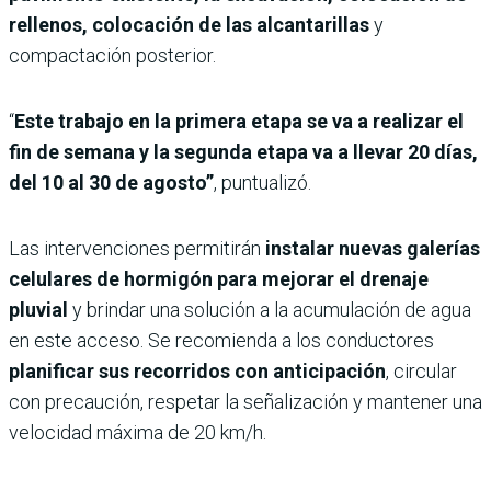
rellenos, colocación de las alcantarillas
y
compactación posterior.
“
Este trabajo en la primera etapa se va a realizar el
fin de semana y la segunda etapa va a llevar 20 días,
del 10 al 30 de agosto”
, puntualizó.
Las intervenciones permitirán
instalar nuevas galerías
celulares de hormigón para mejorar el drenaje
pluvial
y brindar una solución a la acumulación de agua
en este acceso. Se recomienda a los conductores
planificar sus recorridos con anticipación
, circular
con precaución, respetar la señalización y mantener una
velocidad máxima de 20 km/h.