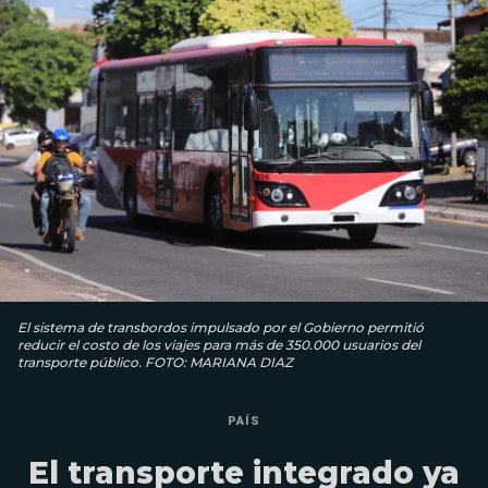
El sistema de transbordos impulsado por el Gobierno permitió
reducir el costo de los viajes para más de 350.000 usuarios del
transporte público. FOTO: MARIANA DIAZ
PAÍS
El transporte integrado ya