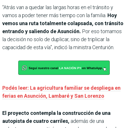
“Atrás van a quedar las largas horas en el tránsito y
vamos a poder tener más tiempo con la familia.
Hoy
vemos una ruta totalmente colapsada, con tránsito
entrando y saliendo de Asunción.
Por eso tomamos
la decisión no solo de duplicar, sino de triplicar la
capacidad de esta vía”, indicó la ministra Centurión.
Podés leer: La agricultura familiar se despliega en
ferias en Asunción, Lambaré y San Lorenzo
El proyecto contempla la construcción de una
autopista de cuatro carriles,
además de una