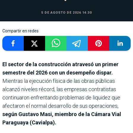
5 DE AGOSTO DE 2026 14:30
Compartir en redes
El sector de la construcción atravesó un primer
semestre del 2026 con un desempeño dispar.
Mientras la ejecución física de las obras públicas
alcanzó niveles récord, las empresas contratistas
continuaron enfrentando problemas de liquidez que
afectaron el normal desarrollo de sus operaciones,
según Gustavo Masi, miembro de la Cámara Vial
Paraguaya (Cavialpa).