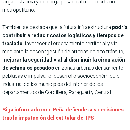
larga distancia y de carga pesada al núcleo urbano
metropolitano.
También se destaca que la futura infraestructura
podría
contribuir a reducir costos logísticos y tiempos de
traslado
, favorecer el ordenamiento territorial y vial
mediante la descongestión de arterias de alto tránsito,
mejorar la seguridad vial al disminuir la circulación
de vehículos pesados
en zonas urbanas densamente
pobladas e impulsar el desarrollo socioeconómico e
industrial de los municipios del interior de los
departamentos de Cordillera, Paraguarí y Central.
Siga informado con: Peña defiende sus decisiones
tras la imputación del extitular del IPS