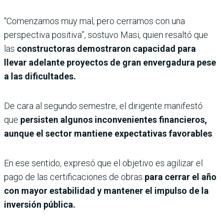
“Comenzamos muy mal, pero cerramos con una
perspectiva positiva”, sostuvo Masi, quien resaltó que
las
constructoras demostraron capacidad para
llevar adelante proyectos de gran envergadura pese
a las dificultades.
De cara al segundo semestre, el dirigente manifestó
que
persisten algunos inconvenientes financieros,
aunque el sector mantiene expectativas favorables
.
En ese sentido, expresó que el objetivo es agilizar el
pago de las certificaciones de obras
para cerrar el año
con mayor estabilidad y mantener el impulso de la
inversión pública.