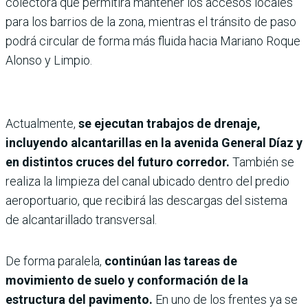
colectora que permitirá mantener los accesos locales
para los barrios de la zona, mientras el tránsito de paso
podrá circular de forma más fluida hacia Mariano Roque
Alonso y Limpio.
Actualmente,
se ejecutan trabajos de drenaje,
incluyendo alcantarillas en la avenida General Díaz y
en distintos cruces del futuro corredor.
También se
realiza la limpieza del canal ubicado dentro del predio
aeroportuario, que recibirá las descargas del sistema
de alcantarillado transversal.
De forma paralela,
continúan las tareas de
movimiento de suelo y conformación de la
estructura del pavimento.
En uno de los frentes ya se