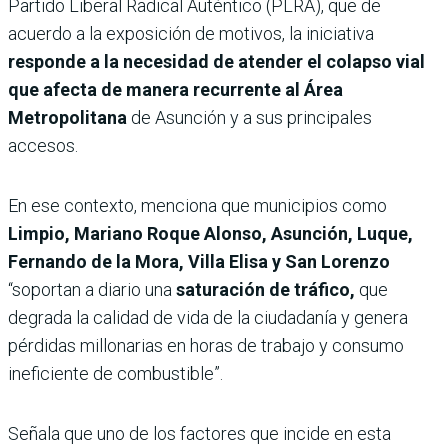
Partido Liberal Radical Auténtico (PLRA), que de
acuerdo a la exposición de motivos, la iniciativa
responde a la necesidad de atender el colapso vial
que afecta de manera recurrente al Área
Metropolitana
de Asunción y a sus principales
accesos.
En ese contexto, menciona que municipios como
Limpio, Mariano Roque Alonso, Asunción, Luque,
Fernando de la Mora, Villa Elisa y San Lorenzo
“soportan a diario una
saturación de tráfico,
que
degrada la calidad de vida de la ciudadanía y genera
pérdidas millonarias en horas de trabajo y consumo
ineficiente de combustible”.
Señala que uno de los factores que incide en esta