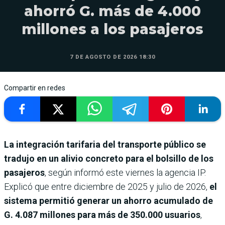
ahorró G. más de 4.000
millones a los pasajeros
7 DE AGOSTO DE 2026 18:30
Compartir en redes
La integración tarifaria del transporte público se
tradujo en un alivio concreto para el bolsillo de los
pasajeros
, según informó este viernes la agencia IP.
Explicó que entre diciembre de 2025 y julio de 2026,
el
sistema permitió generar un ahorro acumulado de
G. 4.087 millones para más de 350.000 usuarios
,