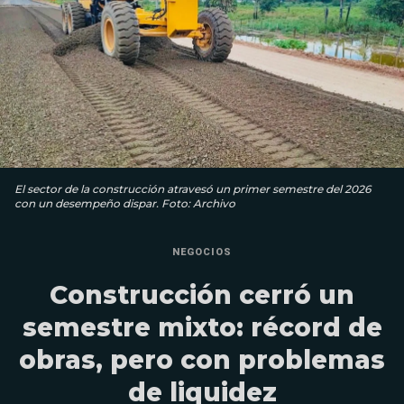
El sector de la construcción atravesó un primer semestre del 2026
con un desempeño dispar. Foto: Archivo
NEGOCIOS
Construcción cerró un
semestre mixto: récord de
obras, pero con problemas
de liquidez