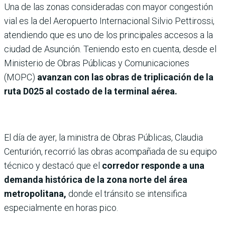
Una de las zonas consideradas con mayor congestión
vial es la del Aeropuerto Internacional Silvio Pettirossi,
atendiendo que es uno de los principales accesos a la
ciudad de Asunción. Teniendo esto en cuenta, desde el
Ministerio de Obras Públicas y Comunicaciones
(MOPC)
avanzan con las obras de triplicación de la
ruta D025 al costado de la terminal aérea.
El día de ayer, la ministra de Obras Públicas, Claudia
Centurión, recorrió las obras acompañada de su equipo
técnico y destacó que el
corredor responde a una
demanda histórica de la zona norte del área
metropolitana,
donde el tránsito se intensifica
especialmente en horas pico.