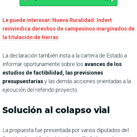
Le puede interesar: Nueva Ruralidad: Indert
reinvindica derechos de campesinos marginados de
la titulación de tierras
La declaración también insta a la cartera de Estado a
informar oportunamente sobre los
avances de los
estudios de factibilidad, las previsiones
presupuestarias
y las demás acciones orientadas a la
ejecución del referido proyecto.
Solución al colapso vial
La propuesta fue presentada por varios diputados del