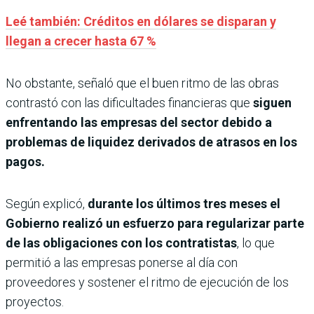
Leé también: Créditos en dólares se disparan y
llegan a crecer hasta 67 %
No obstante, señaló que el buen ritmo de las obras
contrastó con las dificultades financieras que
siguen
enfrentando las empresas del sector debido a
problemas de liquidez derivados de atrasos en los
pagos.
Según explicó,
durante los últimos tres meses el
Gobierno realizó un esfuerzo para regularizar parte
de las obligaciones con los contratistas
, lo que
permitió a las empresas ponerse al día con
proveedores y sostener el ritmo de ejecución de los
proyectos.