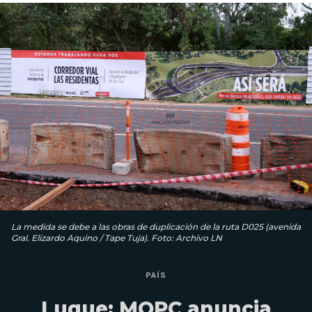
La medida se debe a las obras de duplicación de la ruta D025 (avenida
Gral. Elizardo Aquino / Tape Tuja). Foto: Archivo LN
PAÍS
Luque: MOPC anuncia