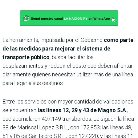
La herramienta, impulsada por el Gobierno
como parte
de las medidas para mejorar el sistema de
transporte público
, busca facilitar los
desplazamientos y reducir el costo que deben afrontar
diariamente quienes necesitan utilizar más de una línea
para llegar a sus destinos.
Entre los servicios con mayor cantidad de validaciones
se encuentran
las líneas 12, 29 y 43 de Magno S.A
.,
que acumularon 407.149 transbordos. Le siguen la línea
38 de Mariscal López S.R.L., con 172.853; las líneas 48,
51 y 85 de San Isidro S.R.L., con 127.220; y las líneas 11