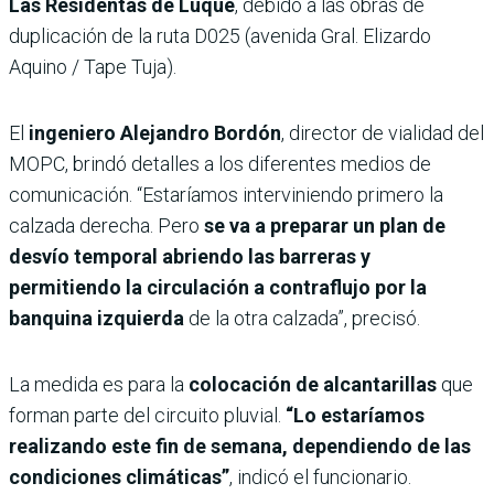
Las Residentas de Luque
, debido a las obras de
duplicación de la ruta D025 (avenida Gral. Elizardo
Aquino / Tape Tuja).
El
ingeniero Alejandro Bordón
, director de vialidad del
MOPC, brindó detalles a los diferentes medios de
comunicación. “Estaríamos interviniendo primero la
calzada derecha. Pero
se va a preparar un plan de
desvío temporal abriendo las barreras y
permitiendo la circulación a contraflujo por la
banquina izquierda
de la otra calzada”, precisó.
La medida es para la
colocación de alcantarillas
que
forman parte del circuito pluvial.
“Lo estaríamos
realizando este fin de semana, dependiendo de las
condiciones climáticas”
, indicó el funcionario.