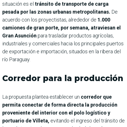
situación es el
tránsito de transporte de carga
pesada por las zonas urbanas metropolitanas.
De
acuerdo con los proyectistas, alrededor de
1.000
camiones de gran porte, por semana, atraviesan el
Gran Asunción
para trasladar productos agrícolas,
industriales y comerciales hacia los principales puertos
de exportación e importación, situados en la ribera del
río Paraguay.
Corredor para la producción
La propuesta plantea establecer un
corredor que
permita conectar de forma directa la producción
proveniente del interior con el polo logístico y
portuario de Villeta,
evitando el ingreso del tránsito de