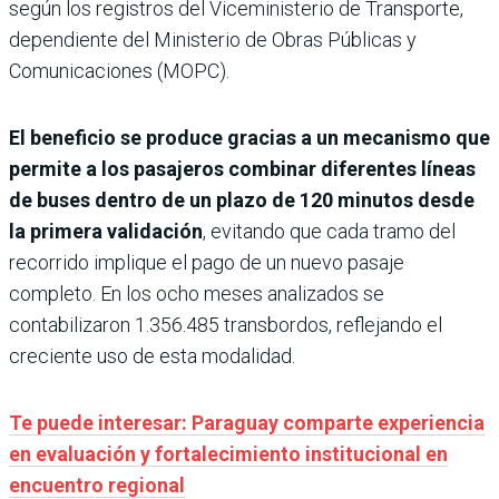
según los registros del Viceministerio de Transporte,
dependiente del Ministerio de Obras Públicas y
Comunicaciones (MOPC).
El beneficio se produce gracias a un mecanismo que
permite a los pasajeros combinar diferentes líneas
de buses dentro de un plazo de 120 minutos desde
la primera validación
, evitando que cada tramo del
recorrido implique el pago de un nuevo pasaje
completo. En los ocho meses analizados se
contabilizaron 1.356.485 transbordos, reflejando el
creciente uso de esta modalidad.
Te puede interesar: Paraguay comparte experiencia
en evaluación y fortalecimiento institucional en
encuentro regional