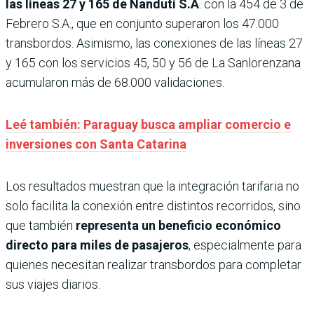
las líneas 27 y 165 de Ñandutí S.A
. con la 454 de 3 de
Febrero S.A., que en conjunto superaron los 47.000
transbordos. Asimismo, las conexiones de las líneas 27
y 165 con los servicios 45, 50 y 56 de La Sanlorenzana
acumularon más de 68.000 validaciones.
Leé también: Paraguay busca ampliar comercio e
inversiones con Santa Catarina
Los resultados muestran que la integración tarifaria no
solo facilita la conexión entre distintos recorridos, sino
que también
representa un beneficio económico
directo para miles de pasajeros
, especialmente para
quienes necesitan realizar transbordos para completar
sus viajes diarios.