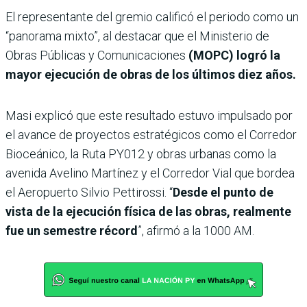
El representante del gremio calificó el periodo como un
“panorama mixto”, al destacar que el Ministerio de
Obras Públicas y Comunicaciones
(MOPC) logró la
mayor ejecución de obras de los últimos diez años.
Masi explicó que este resultado estuvo impulsado por
el avance de proyectos estratégicos como el Corredor
Bioceánico, la Ruta PY012 y obras urbanas como la
avenida Avelino Martínez y el Corredor Vial que bordea
el Aeropuerto Silvio Pettirossi. “
Desde el punto de
vista de la ejecución física de las obras, realmente
fue un semestre récord
”, afirmó a la 1000 AM.