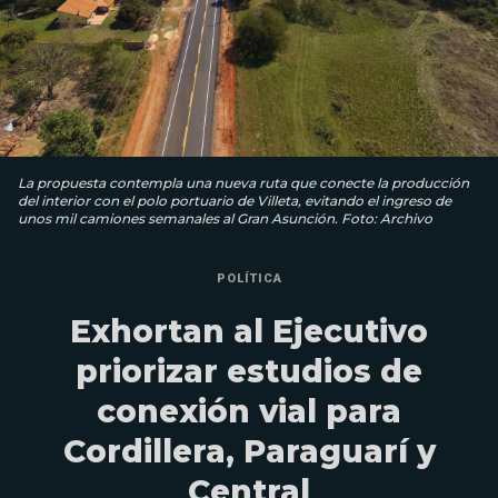
La propuesta contempla una nueva ruta que conecte la producción
del interior con el polo portuario de Villeta, evitando el ingreso de
unos mil camiones semanales al Gran Asunción. Foto: Archivo
POLÍTICA
Exhortan al Ejecutivo
priorizar estudios de
conexión vial para
Cordillera, Paraguarí y
Central