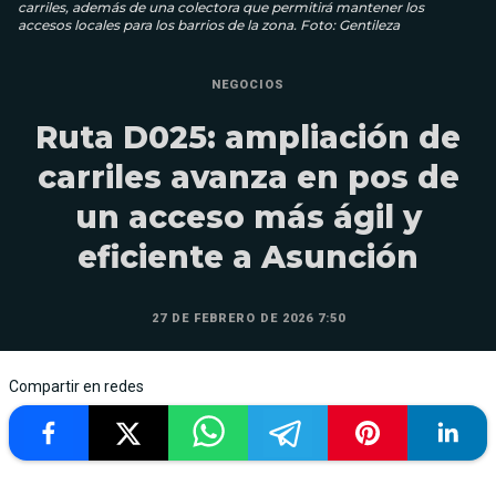
carriles, además de una colectora que permitirá mantener los
accesos locales para los barrios de la zona. Foto: Gentileza
NEGOCIOS
Ruta D025: ampliación de
carriles avanza en pos de
un acceso más ágil y
eficiente a Asunción
27 DE FEBRERO DE 2026 7:50
Compartir en redes