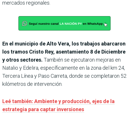
mercados regionales.
En el municipio de Alto Vera, los trabajos abarcaron
los tramos Cristo Rey, asentamiento 8 de Diciembre
y otros sectores.
También se ejecutaron mejoras en
Natalio y Edelira, específicamente en la zona del km 24,
Tercera Línea y Paso Carreta, donde se completaron 52
kilómetros de intervención.
Leé también: Ambiente y producción, ejes de la
estrategia para captar inversiones