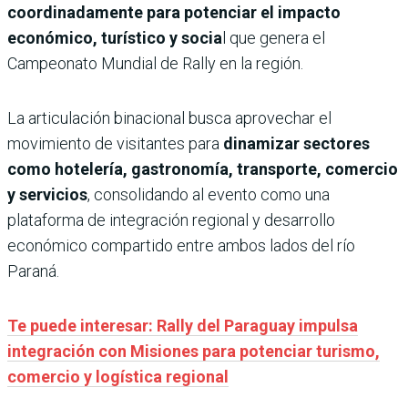
coordinadamente para potenciar el impacto
económico, turístico y socia
l que genera el
Campeonato Mundial de Rally en la región.
La articulación binacional busca aprovechar el
movimiento de visitantes para
dinamizar sectores
como hotelería, gastronomía, transporte, comercio
y servicios
, consolidando al evento como una
plataforma de integración regional y desarrollo
económico compartido entre ambos lados del río
Paraná.
Te puede interesar: Rally del Paraguay impulsa
integración con Misiones para potenciar turismo,
comercio y logística regional