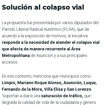
Solución al colapso vial
La propuesta fue presentada por varios diputados del
Partido Liberal Radical Auténtico (PLRA), que de
acuerdo a la exposición de motivos, la iniciativa
responde a la necesidad de atender el colapso vial
que afecta de manera recurrente al Área
Metropolitana
de Asunción y a sus principales
accesos.
En ese contexto, menciona que municipios como
Limpio, Mariano Roque Alonso, Asunción, Luque,
Fernando de la Mora, Villa Elisa y San Lorenzo
“soportan a diario una
saturación de tráfico,
que
degrada la calidad de vida de la ciudadanía y genera