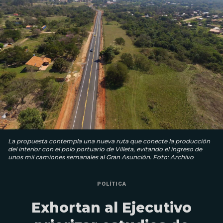
La propuesta contempla una nueva ruta que conecte la producción
del interior con el polo portuario de Villeta, evitando el ingreso de
unos mil camiones semanales al Gran Asunción. Foto: Archivo
POLÍTICA
Exhortan al Ejecutivo