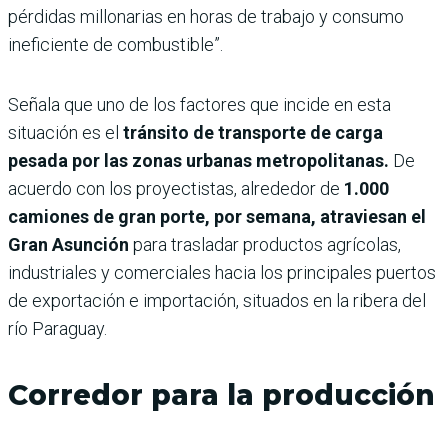
pérdidas millonarias en horas de trabajo y consumo
ineficiente de combustible”.
Señala que uno de los factores que incide en esta
situación es el
tránsito de transporte de carga
pesada por las zonas urbanas metropolitanas.
De
acuerdo con los proyectistas, alrededor de
1.000
camiones de gran porte, por semana, atraviesan el
Gran Asunción
para trasladar productos agrícolas,
industriales y comerciales hacia los principales puertos
de exportación e importación, situados en la ribera del
río Paraguay.
Corredor para la producción