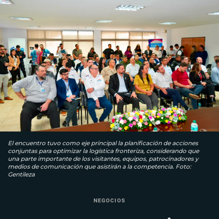
El encuentro tuvo como eje principal la planificación de acciones
conjuntas para optimizar la logística fronteriza, considerando que
una parte importante de los visitantes, equipos, patrocinadores y
medios de comunicación que asistirán a la competencia. Foto:
Gentileza
NEGOCIOS