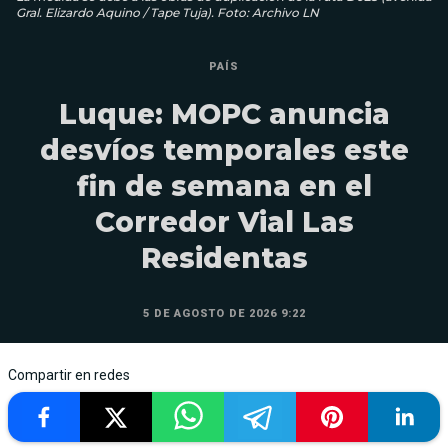
Gral. Elizardo Aquino / Tape Tuja). Foto: Archivo LN
PAÍS
Luque: MOPC anuncia
desvíos temporales este
fin de semana en el
Corredor Vial Las
Residentas
5 DE AGOSTO DE 2026 9:22
Compartir en redes