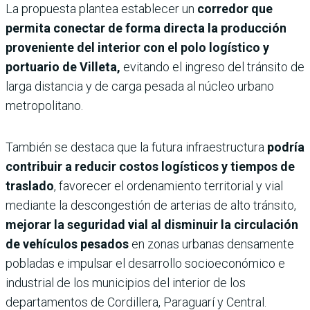
La propuesta plantea establecer un
corredor que
permita conectar de forma directa la producción
proveniente del interior con el polo logístico y
portuario de Villeta,
evitando el ingreso del tránsito de
larga distancia y de carga pesada al núcleo urbano
metropolitano.
También se destaca que la futura infraestructura
podría
contribuir a reducir costos logísticos y tiempos de
traslado
, favorecer el ordenamiento territorial y vial
mediante la descongestión de arterias de alto tránsito,
mejorar la seguridad vial al disminuir la circulación
de vehículos pesados
en zonas urbanas densamente
pobladas e impulsar el desarrollo socioeconómico e
industrial de los municipios del interior de los
departamentos de Cordillera, Paraguarí y Central.