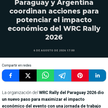
Paraguay y Argentina
coordinan acciones para
potenciar el impacto
económico del WRC Rally
2026
6 DE AGOSTO DE 2026 17:00
Compartir en redes
La organización del
WRC Rally del Paraguay 2026
dio
un nuevo paso para maximizar el impacto
económico del evento con una jornada de trabajo