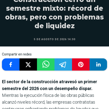
semestre mixto: récord de
obras, pero con problemas
de liquidez
5 DE AGOSTO DE 2026 14:30
Compartir en redes
El sector de la construcción atravesó un primer
semestre del 2026 con un desempeño dispar.
Mientras la ejecución física de las obras públicas
alcanzó niveles récord, las empresas contratistas
continuaron enfrentando problemas de liquidez que