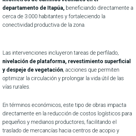
departamento de Itapúa,
beneficiando directamente a
cerca de 3.000 habitantes y fortaleciendo la
conectividad productiva de la zona.
Las intervenciones incluyeron tareas de perfilado,
nivelación de plataforma, revestimiento superficial
y despeje de vegetación
, acciones que permiten
optimizar la circulación y prolongar la vida útil de las
vías rurales.
En términos económicos, este tipo de obras impacta
directamente en la reducción de costos logísticos para
pequeños y medianos productores, facilitando el
traslado de mercancías hacia centros de acopio y