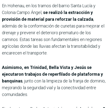
En Hohenau, en los tramos del barrio Santa Lucía y
Colonia Campo Ángel,
se realizó la extracción y
provisión de material para reforzar la calzada
,
además de la conformación de cunetas para mejorar el
drenaje y prevenir el deterioro prematuro de los
caminos. Estas tareas son fundamentales en regiones
agrícolas donde las lluvias afectan la transitabilidad y
encarecen el transporte.
Asimismo, en Trinidad, Bella Vista y Jesús se
ejecutaron trabajos de reperfilado de plataforma y
banquinas
, junto con la limpieza de la franja de dominio,
mejorando la seguridad vial y la conectividad entre
comunidades.