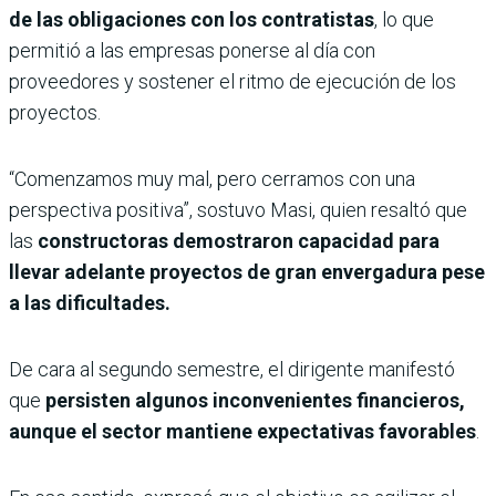
de las obligaciones con los contratistas
, lo que
permitió a las empresas ponerse al día con
proveedores y sostener el ritmo de ejecución de los
proyectos.
“Comenzamos muy mal, pero cerramos con una
perspectiva positiva”, sostuvo Masi, quien resaltó que
las
constructoras demostraron capacidad para
llevar adelante proyectos de gran envergadura pese
a las dificultades.
De cara al segundo semestre, el dirigente manifestó
que
persisten algunos inconvenientes financieros,
aunque el sector mantiene expectativas favorables
.