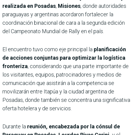
realizada en Posadas
,
Misiones
, donde autoridades
paraguayas y argentinas acordaron fortalecer la
coordinación binacional de cara a la segunda edición
del Campeonato Mundial de Rally en el país.
El encuentro tuvo como eje principal la
planificación
de acciones conjuntas para optimizar la logística
fronteriza
, considerando que una parte importante de
los visitantes, equipos, patrocinadores y medios de
comunicación que asistirán a la competencia se
movilizarán entre Itapúa y la ciudad argentina de
Posadas, donde también se concentra una significativa
oferta hotelera y de servicios.
Durante la
reunión, encabezada por la cónsul de
Paraguay en Posadas, Lourdes Rivas Cerini,
y el