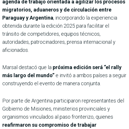
agenda de trabajo orientada a agilizar los procesos
migratorios, aduaneros y de circulación entre
Paraguay y Argentina
, incorporando la experiencia
obtenida durante la edición 2025 para facilitar el
tránsito de competidores, equipos técnicos,
autoridades, patrocinadores, prensa internacional y
aficionados.
Marsal destacó que la
próxima edición será “el rally
más largo del mundo”
e invitó a ambos países a seguir
construyendo el evento de manera conjunta.
Por parte de Argentina participaron representantes del
Gobierno de Misiones, ministerios provinciales y
organismos vinculados al paso fronterizo, quienes
reafirmaron su compromiso de trabajar