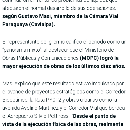
afectaron el normal desarrollo de sus operaciones,
según Gustavo Masi, miembro de la Cámara Vial
Paraguaya (Cavialpa).
El representante del gremio calificó el periodo como un
“panorama mixto”, al destacar que el Ministerio de
Obras Públicas y Comunicaciones
(MOPC) logró la
mayor ejecución de obras de los últimos diez años.
Masi explicó que este resultado estuvo impulsado por
el avance de proyectos estratégicos como el Corredor
Bioceánico, la Ruta PY012 y obras urbanas como la
avenida Avelino Martínez y el Corredor Vial que bordea
el Aeropuerto Silvio Pettirossi. “
Desde el punto de
vista de la ejecución física de las obras, realmente