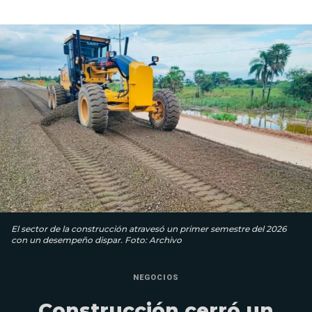
El sector de la construcción atravesó un primer semestre del 2026
con un desempeño dispar. Foto: Archivo
NEGOCIOS
Construcción cerró un