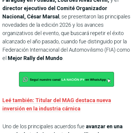
director ejecutivo del Comité Organizador
Nacional, César Marsal
, se presentaron las principales
novedades de la edición 2026 y los avances
organizativos del evento, que buscará repetir el éxito
alcanzado el año pasado, cuando fue distinguido por la
Federación Internacional del Automovilismo (FIA) como
el
Mejor Rally del Mundo
.
Leé también: Titular del MAG destaca nueva
inversión en la industria cárnica
Uno de los principales acuerdos fue
avanzar en una