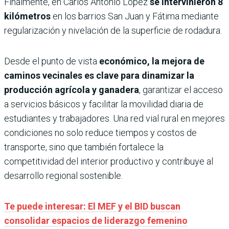
Finalmente, en Carlos Antonio López
se intervinieron 8
kilómetros
en los barrios San Juan y Fátima mediante
regularización y nivelación de la superficie de rodadura.
Desde el punto de vista
económico, la mejora de
caminos vecinales es clave para dinamizar la
producción agrícola y ganadera
, garantizar el acceso
a servicios básicos y facilitar la movilidad diaria de
estudiantes y trabajadores. Una red vial rural en mejores
condiciones no solo reduce tiempos y costos de
transporte, sino que también fortalece la
competitividad del interior productivo y contribuye al
desarrollo regional sostenible.
Te puede interesar: El MEF y el BID buscan
consolidar espacios de liderazgo femenino