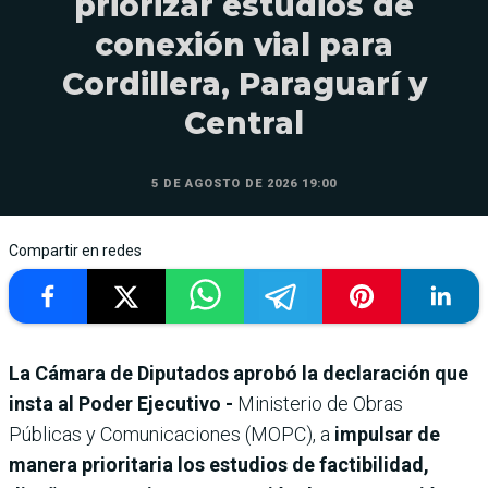
priorizar estudios de
conexión vial para
Cordillera, Paraguarí y
Central
5 DE AGOSTO DE 2026 19:00
Compartir en redes
La Cámara de Diputados aprobó la declaración que
insta al Poder Ejecutivo -
Ministerio de Obras
Públicas y Comunicaciones (MOPC), a
impulsar de
manera prioritaria los estudios de factibilidad,