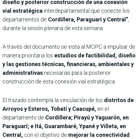
diseño y posterior construcción de una conexión
vial estratégica
interdepartamental que conecte los
departamentos de
Cordillera, Paraguarí y Central”
,
durante la sesión plenaria de esta semana.
A través del documento se insta al MOPC a impulsar de
manera prioritaria los
estudios de factibilidad, diseño
y las gestiones técnicas, financieras, ambientales y
administrativas
necesarias para la posterior
construcción de esta conexión vial estratégica.
El trazado contempla la vinculación de los
distritos de
Arroyos y Esteros, Tobatí y Caacupé,
en el
departamento de
Cordillera; Pirayú y Yaguarón, en
Paraguarí; e Itá, Guarambaré, Ypané y Villeta, en
Central,
con el objetivo de
mejorar la conectividad