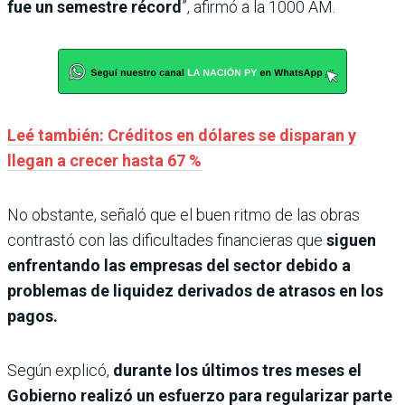
fue un semestre récord
”, afirmó a la 1000 AM.
Leé también: Créditos en dólares se disparan y
llegan a crecer hasta 67 %
No obstante, señaló que el buen ritmo de las obras
contrastó con las dificultades financieras que
siguen
enfrentando las empresas del sector debido a
problemas de liquidez derivados de atrasos en los
pagos.
Según explicó,
durante los últimos tres meses el
Gobierno realizó un esfuerzo para regularizar parte