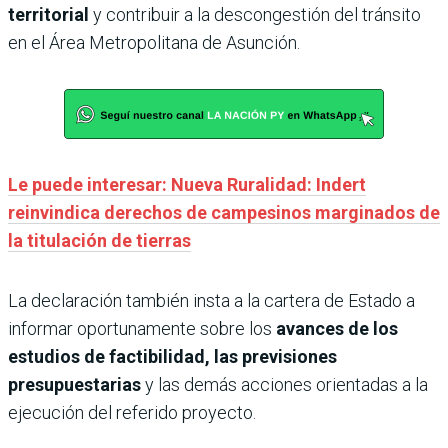
territorial
y contribuir a la descongestión del tránsito
en el Área Metropolitana de Asunción.
Le puede interesar: Nueva Ruralidad: Indert
reinvindica derechos de campesinos marginados de
la titulación de tierras
La declaración también insta a la cartera de Estado a
informar oportunamente sobre los
avances de los
estudios de factibilidad, las previsiones
presupuestarias
y las demás acciones orientadas a la
ejecución del referido proyecto.