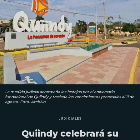
La medida judicial acompaña los festejos por el aniversario
fundacional de Quiindy y traslada los vencimientos procesales al 11 de
agosto. Foto: Archivo
JUDICIALES
Quiindy celebrará su