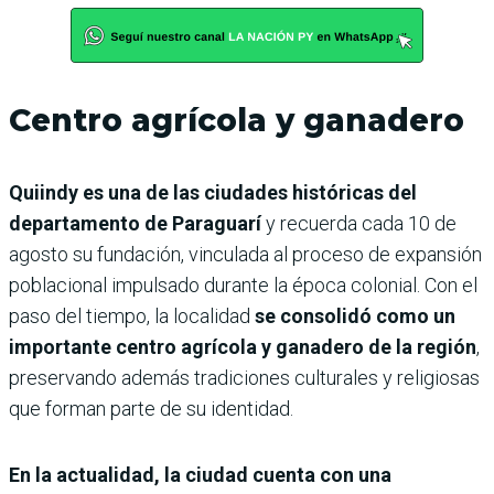
Centro agrícola y ganadero
Quiindy es una de las ciudades históricas del
departamento de Paraguarí
y recuerda cada 10 de
agosto su fundación, vinculada al proceso de expansión
poblacional impulsado durante la época colonial. Con el
paso del tiempo, la localidad
se consolidó como un
importante centro agrícola y ganadero de la región
,
preservando además tradiciones culturales y religiosas
que forman parte de su identidad.
En la actualidad, la ciudad cuenta con una