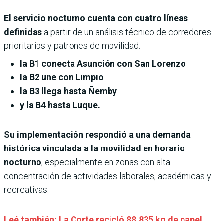
El servicio nocturno cuenta con cuatro líneas
definidas
a partir de un análisis técnico de corredores
prioritarios y patrones de movilidad:
la B1 conecta Asunción con San Lorenzo
la B2 une con Limpio
la B3 llega hasta Ñemby
y la B4 hasta Luque.
Su implementación respondió a una demanda
histórica vinculada a la movilidad en horario
nocturno
, especialmente en zonas con alta
concentración de actividades laborales, académicas y
recreativas.
Leé también: La Corte recicló 88.835 kg de papel