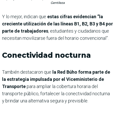
Gentileza
Y lo mejor, indican que
estas cifras evidencian “la
creciente utilización de las líneas B1, B2, B3 y B4 por
parte de trabajadores
, estudiantes y ciudadanos que
necesitan movilizarse fuera del horario convencional”.
Conectividad nocturna
También destacaron que
la Red Búho forma parte de
la estrategia impulsada por el Viceministerio de
Transporte
para ampliar la cobertura horaria del
transporte público, fortalecer la conectividad nocturna
y brindar una alternativa segura y previsible.