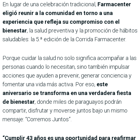
En lugar de una celebración tradicional,
Farmacenter
eligió reunir a la comunidad en torno a una
experiencia que refleja su compromiso con el
bienestar
, la salud preventiva y la promoción de hábitos
saludables: la 5.ª edición de la Corrida Farmacenter.
Porque cuidar la salud no solo significa acompañar a las
personas cuando lo necesitan, sino también impulsar
acciones que ayuden a prevenir, generar conciencia y
fomentar una vida más activa. Por eso,
este
aniversario se transforma en una verdadera fiesta
de bienestar
, donde miles de paraguayos podrán
compartir, disfrutar y moverse juntos bajo un mismo
mensaje: “Corremos Juntos”.
“Cumplir 43 años es una oportunidad para reafirmar