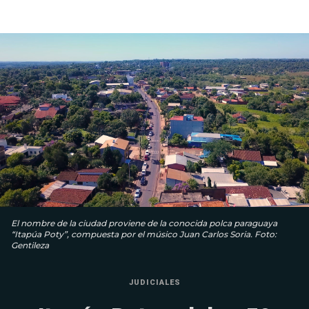
El nombre de la ciudad proviene de la conocida polca paraguaya
“Itapúa Poty”, compuesta por el músico Juan Carlos Soria. Foto:
Gentileza
JUDICIALES