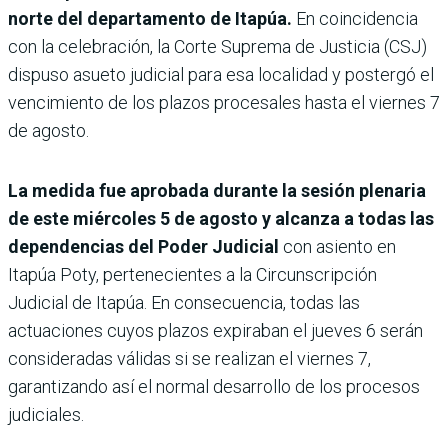
norte del departamento de Itapúa.
En coincidencia
con la celebración, la Corte Suprema de Justicia (CSJ)
dispuso asueto judicial para esa localidad y postergó el
vencimiento de los plazos procesales hasta el viernes 7
de agosto.
La medida fue aprobada durante la sesión plenaria
de este miércoles 5 de agosto y alcanza a todas las
dependencias del Poder Judicial
con asiento en
Itapúa Poty, pertenecientes a la Circunscripción
Judicial de Itapúa. En consecuencia, todas las
actuaciones cuyos plazos expiraban el jueves 6 serán
consideradas válidas si se realizan el viernes 7,
garantizando así el normal desarrollo de los procesos
judiciales.