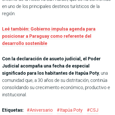
en uno de los principales destinos turísticos de la
región.
Leé también: Gobierno impulsa agenda para
posicionar a Paraguay como referente del
desarrollo sostenible
Con la declaración de asueto judicial, el Poder
Judicial acompaña una fecha de especial
significado para los habitantes de Itapúa Poty
, una
comunidad que, a 30 años de su distritación, continúa
consolidando su crecimiento económico, productivo e
institucional.
Etiquetas:
#
Aniversario
#
Itapúa Poty
#
CSJ