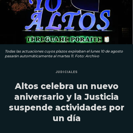
Todas las actuaciones cuyos plazos expiraban el lunes 10 de agosto
pasarán automáticamente al martes 11. Foto: Archivo
JUDICIALES
Altos celebra un nuevo
aniversario y la Justicia
suspende actividades por
un día