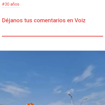
#
30 años
Déjanos tus comentarios en Voiz