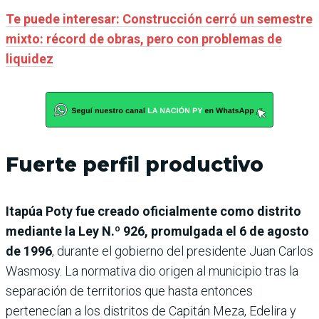
Te puede interesar: Construcción cerró un semestre
mixto: récord de obras, pero con problemas de
liquidez
Fuerte perfil productivo
Itapúa Poty fue creado oficialmente como distrito
mediante la Ley N.º 926, promulgada el 6 de agosto
de 1996
, durante el gobierno del presidente Juan Carlos
Wasmosy. La normativa dio origen al municipio tras la
separación de territorios que hasta entonces
pertenecían a los distritos de Capitán Meza, Edelira y