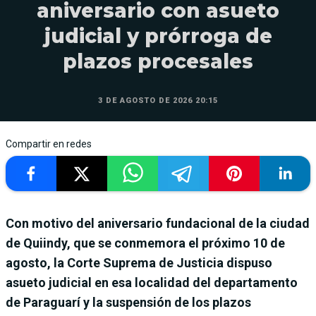
aniversario con asueto
judicial y prórroga de
plazos procesales
3 DE AGOSTO DE 2026 20:15
Compartir en redes
Con motivo del aniversario fundacional de la ciudad
de Quiindy, que se conmemora el próximo 10 de
agosto, la Corte Suprema de Justicia dispuso
asueto judicial en esa localidad del departamento
de Paraguarí y la suspensión de los plazos