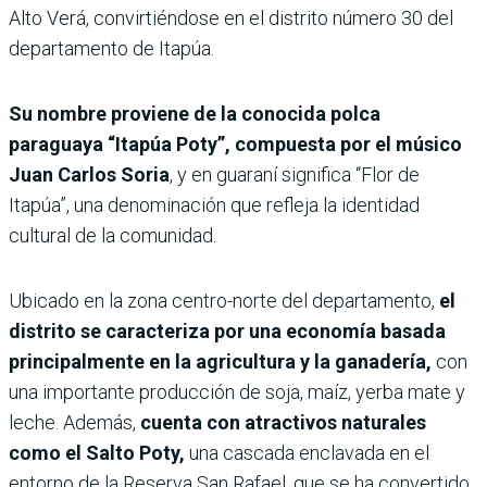
Alto Verá, convirtiéndose en el distrito número 30 del
departamento de Itapúa.
Su nombre proviene de la conocida polca
paraguaya “Itapúa Poty”, compuesta por el músico
Juan Carlos Soria
, y en guaraní significa “Flor de
Itapúa”, una denominación que refleja la identidad
cultural de la comunidad.
Ubicado en la zona centro-norte del departamento,
el
distrito se caracteriza por una economía basada
principalmente en la agricultura y la ganadería,
con
una importante producción de soja, maíz, yerba mate y
leche. Además,
cuenta con atractivos naturales
como el Salto Poty,
una cascada enclavada en el
entorno de la Reserva San Rafael, que se ha convertido