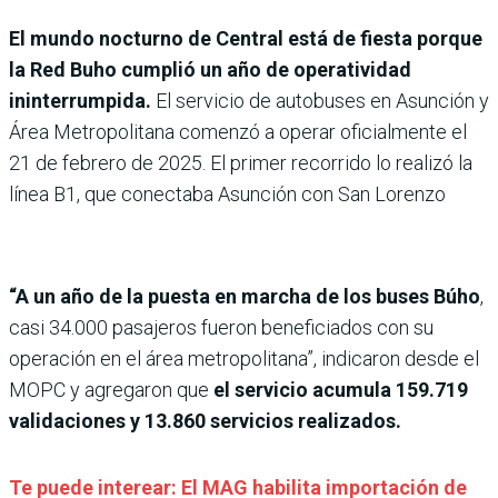
El mundo nocturno de Central está de fiesta porque
la Red Buho cumplió un año de operatividad
ininterrumpida.
El servicio de autobuses en Asunción y
Área Metropolitana comenzó a operar oficialmente el
21 de febrero de 2025. El primer recorrido lo realizó la
línea B1, que conectaba Asunción con San Lorenzo
“A un año de la puesta en marcha de los buses Búho
,
casi 34.000 pasajeros fueron beneficiados con su
operación en el área metropolitana”, indicaron desde el
MOPC y agregaron que
el servicio acumula 159.719
validaciones y 13.860 servicios realizados.
Te puede interear: El MAG habilita importación de