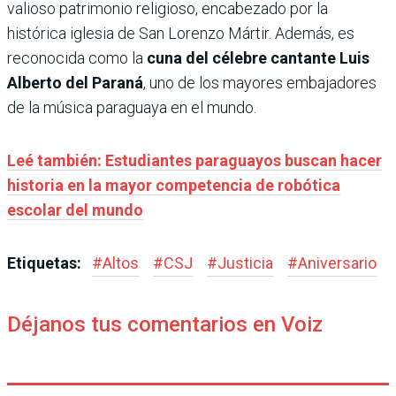
valioso patrimonio religioso, encabezado por la
histórica iglesia de San Lorenzo Mártir. Además, es
reconocida como la
cuna del célebre cantante Luis
Alberto del Paraná
, uno de los mayores embajadores
de la música paraguaya en el mundo.
Leé también: Estudiantes paraguayos buscan hacer
historia en la mayor competencia de robótica
escolar del mundo
Etiquetas:
#
Altos
#
CSJ
#
Justicia
#
Aniversario
Déjanos tus comentarios en Voiz