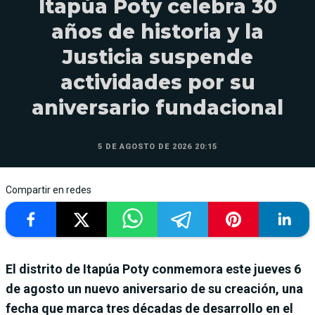
Itapúa Poty celebra 30
años de historia y la
Justicia suspende
actividades por su
aniversario fundacional
5 DE AGOSTO DE 2026 20:15
Compartir en redes
El distrito de Itapúa Poty conmemora este jueves 6
de agosto un nuevo aniversario de su creación, una
fecha que marca tres décadas de desarrollo en el