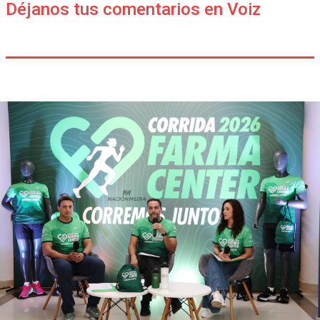
Déjanos tus comentarios en Voiz