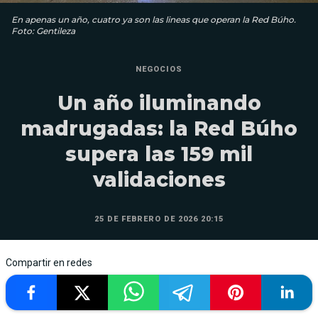
En apenas un año, cuatro ya son las lineas que operan la Red Búho.
Foto: Gentileza
NEGOCIOS
Un año iluminando
madrugadas: la Red Búho
supera las 159 mil
validaciones
25 DE FEBRERO DE 2026 20:15
Compartir en redes