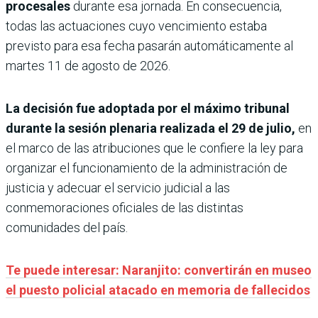
procesales
durante esa jornada. En consecuencia,
todas las actuaciones cuyo vencimiento estaba
previsto para esa fecha pasarán automáticamente al
martes 11 de agosto de 2026.
La decisión fue adoptada por el máximo tribunal
durante la sesión plenaria realizada el 29 de julio,
en
el marco de las atribuciones que le confiere la ley para
organizar el funcionamiento de la administración de
justicia y adecuar el servicio judicial a las
conmemoraciones oficiales de las distintas
comunidades del país.
Te puede interesar: Naranjito: convertirán en museo
el puesto policial atacado en memoria de fallecidos