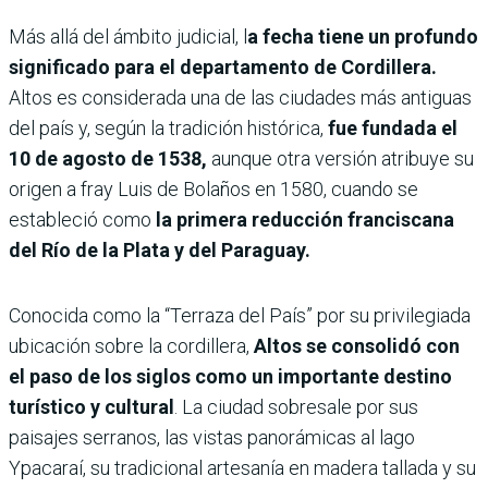
Más allá del ámbito judicial, l
a fecha tiene un profundo
significado para el departamento de Cordillera.
Altos es considerada una de las ciudades más antiguas
del país y, según la tradición histórica,
fue fundada el
10 de agosto de 1538,
aunque otra versión atribuye su
origen a fray Luis de Bolaños en 1580, cuando se
estableció como
la primera reducción franciscana
del Río de la Plata y del Paraguay.
Conocida como la “Terraza del País” por su privilegiada
ubicación sobre la cordillera,
Altos se consolidó con
el paso de los siglos como un importante destino
turístico y cultural
. La ciudad sobresale por sus
paisajes serranos, las vistas panorámicas al lago
Ypacaraí, su tradicional artesanía en madera tallada y su