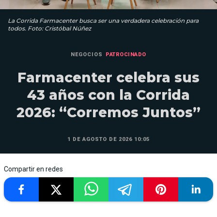
La Corrida Farmacenter busca ser una verdadera celebración para
todos. Foto: Cristóbal Núñez
NEGOCIOS
PATROCINADO
Farmacenter celebra sus
43 años con la Corrida
2026: “Corremos Juntos”
1 DE AGOSTO DE 2026 10:05
Compartir en redes