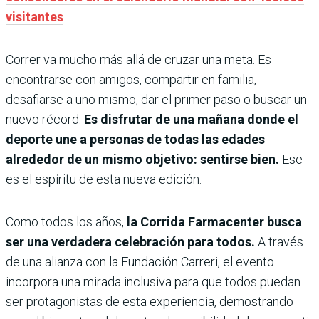
visitantes
Correr va mucho más allá de cruzar una meta. Es
encontrarse con amigos, compartir en familia,
desafiarse a uno mismo, dar el primer paso o buscar un
nuevo récord.
Es disfrutar de una mañana donde el
deporte une a personas de todas las edades
alrededor de un mismo objetivo: sentirse bien.
Ese
es el espíritu de esta nueva edición.
Como todos los años,
la Corrida Farmacenter busca
ser una verdadera celebración para todos.
A través
de una alianza con la Fundación Carreri, el evento
incorpora una mirada inclusiva para que todos puedan
ser protagonistas de esta experiencia, demostrando