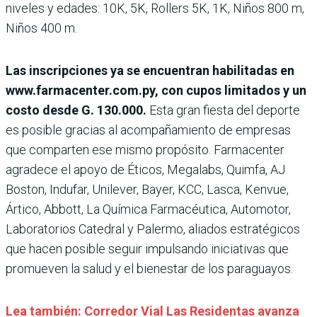
niveles y edades: 10K, 5K, Rollers 5K, 1K, Niños 800 m,
Niños 400 m.
Las inscripciones ya se encuentran habilitadas en
www.farmacenter.com.py, con cupos limitados y un
costo desde G. 130.000.
Esta gran fiesta del deporte
es posible gracias al acompañamiento de empresas
que comparten ese mismo propósito. Farmacenter
agradece el apoyo de Éticos, Megalabs, Quimfa, AJ
Boston, Indufar, Unilever, Bayer, KCC, Lasca, Kenvue,
Ártico, Abbott, La Química Farmacéutica, Automotor,
Laboratorios Catedral y Palermo, aliados estratégicos
que hacen posible seguir impulsando iniciativas que
promueven la salud y el bienestar de los paraguayos.
Lea también: Corredor Vial Las Residentas avanza