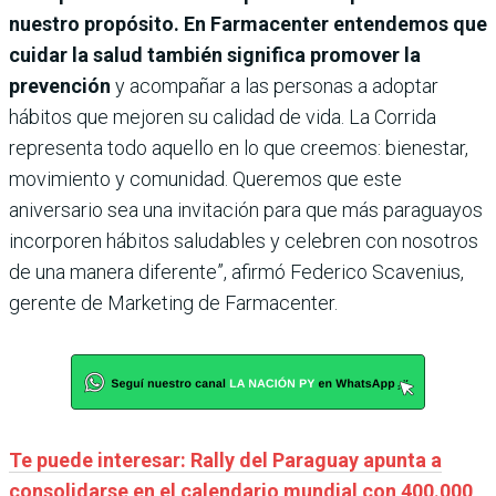
nuestro propósito. En Farmacenter entendemos que
cuidar la salud también significa promover la
prevención
y acompañar a las personas a adoptar
hábitos que mejoren su calidad de vida. La Corrida
representa todo aquello en lo que creemos: bienestar,
movimiento y comunidad. Queremos que este
aniversario sea una invitación para que más paraguayos
incorporen hábitos saludables y celebren con nosotros
de una manera diferente”, afirmó Federico Scavenius,
gerente de Marketing de Farmacenter.
Te puede interesar: Rally del Paraguay apunta a
consolidarse en el calendario mundial con 400.000