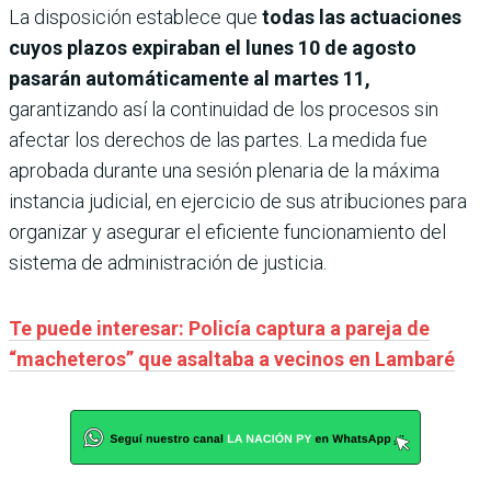
La disposición establece que
todas las actuaciones
cuyos plazos expiraban el lunes 10 de agosto
pasarán automáticamente al martes 11,
garantizando así la continuidad de los procesos sin
afectar los derechos de las partes. La medida fue
aprobada durante una sesión plenaria de la máxima
instancia judicial, en ejercicio de sus atribuciones para
organizar y asegurar el eficiente funcionamiento del
sistema de administración de justicia.
Te puede interesar: Policía captura a pareja de
“macheteros” que asaltaba a vecinos en Lambaré