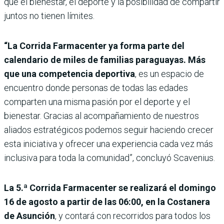
que el bienestar, el deporte y la posibilidad de compartir
juntos no tienen límites.
“La Corrida Farmacenter ya forma parte del
calendario de miles de familias paraguayas. Más
que una competencia deportiva
, es un espacio de
encuentro donde personas de todas las edades
comparten una misma pasión por el deporte y el
bienestar. Gracias al acompañamiento de nuestros
aliados estratégicos podemos seguir haciendo crecer
esta iniciativa y ofrecer una experiencia cada vez más
inclusiva para toda la comunidad”, concluyó Scavenius.
La 5.ª Corrida Farmacenter se realizará el domingo
16 de agosto a partir de las 06:00, en la Costanera
de Asunción
, y contará con recorridos para todos los