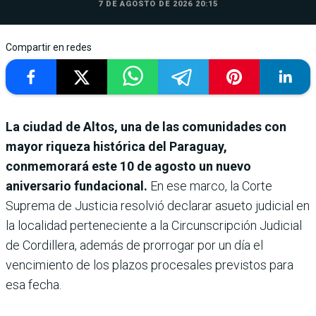
7 DE AGOSTO DE 2026 20:15
Compartir en redes
La ciudad de Altos, una de las comunidades con
mayor riqueza histórica del Paraguay,
conmemorará este 10 de agosto un nuevo
aniversario fundacional.
En ese marco, la Corte
Suprema de Justicia resolvió declarar asueto judicial en
la localidad perteneciente a la Circunscripción Judicial
de Cordillera, además de prorrogar por un día el
vencimiento de los plazos procesales previstos para
esa fecha.