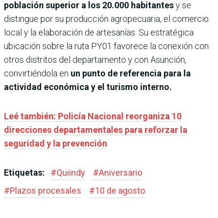
población superior a los 20.000 habitantes
y se
distingue por su producción agropecuaria, el comercio
local y la elaboración de artesanías. Su estratégica
ubicación sobre la ruta PY01 favorece la conexión con
otros distritos del departamento y con Asunción,
convirtiéndola en
un punto de referencia para la
actividad económica y el turismo interno.
Leé también: Policía Nacional reorganiza 10
direcciones departamentales para reforzar la
seguridad y la prevención
Etiquetas:
#
Quiindy
#
Aniversario
#
Plazos procesales
#
10 de agosto