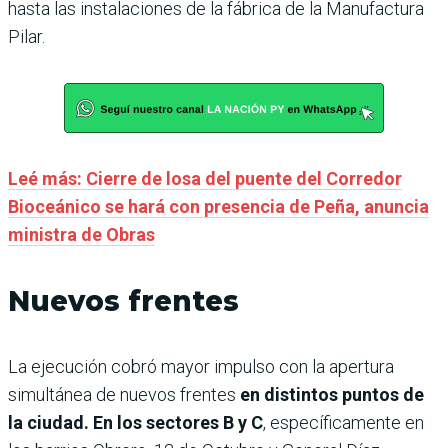
hasta las instalaciones de la fábrica de la Manufactura
Pilar.
Leé más: Cierre de losa del puente del Corredor
Bioceánico se hará con presencia de Peña, anuncia
ministra de Obras
Nuevos frentes
La ejecución cobró mayor impulso con la apertura
simultánea de nuevos frentes
en distintos puntos de
la ciudad. En los sectores B y C
, específicamente en