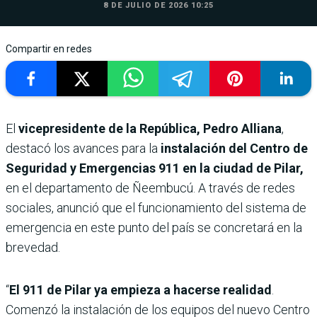
8 DE JULIO DE 2026 10:25
Compartir en redes
El
vicepresidente de la República, Pedro Alliana
,
destacó los avances para la
instalación del Centro de
Seguridad y Emergencias 911 en la ciudad de Pilar,
en el departamento de Ñeembucú. A través de redes
sociales, anunció que el funcionamiento del sistema de
emergencia en este punto del país se concretará en la
brevedad.
“
El 911 de Pilar ya empieza a hacerse realidad
.
Comenzó la instalación de los equipos del nuevo Centro