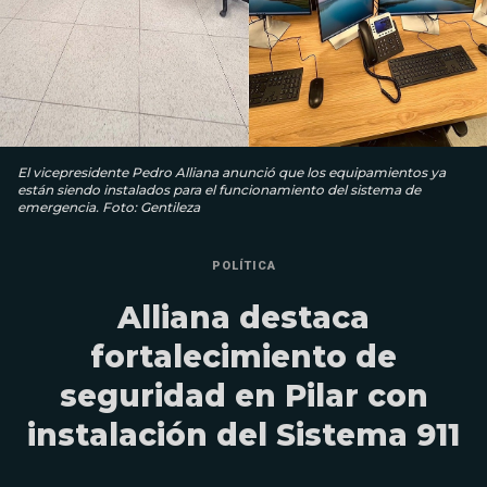
El vicepresidente Pedro Alliana anunció que los equipamientos ya
están siendo instalados para el funcionamiento del sistema de
emergencia. Foto: Gentileza
POLÍTICA
Alliana destaca
fortalecimiento de
seguridad en Pilar con
instalación del Sistema 911