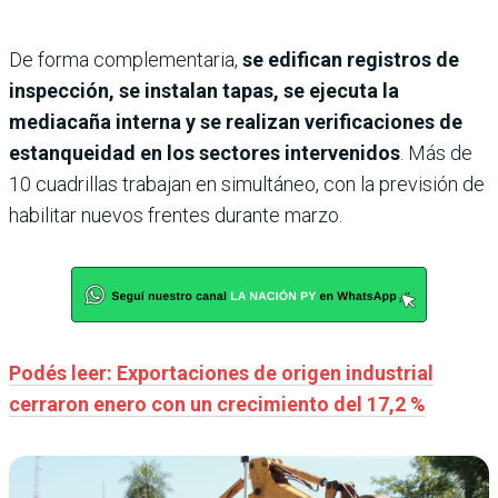
De forma complementaria,
se edifican registros de
inspección, se instalan tapas, se ejecuta la
mediacaña interna y se realizan verificaciones de
estanqueidad en los sectores intervenidos
. Más de
10 cuadrillas trabajan en simultáneo, con la previsión de
habilitar nuevos frentes durante marzo.
Podés leer: Exportaciones de origen industrial
cerraron enero con un crecimiento del 17,2 %