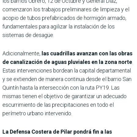
los barrios Obrero, 12 de Octubre y General Díaz,
comenzaron los trabajos preliminares de limpieza y el
acopio de tubos prefabricados de hormigón armado,
fundamentales para agilizar la instalación de los
sistemas de desagüe.
Adicionalmente,
las cuadrillas avanzan con las obras
de canalización de aguas pluviales en la zona norte
.
Estas intervenciones bordean la capital departamental
y se extienden de manera continua desde el barrio San
Quintín hasta la intersección con la ruta PY19. Las
mismas tienen el objetivo de garantizar un adecuado
escurrimiento de las precipitaciones en todo el
perímetro urbano intervenido.
La Defensa Costera de Pilar pondrá fin a las