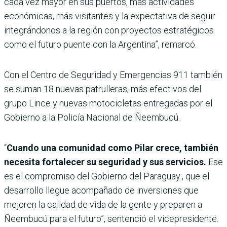
cada vez mayor en sus puertos, más actividades
económicas, más visitantes y la expectativa de seguir
integrándonos a la región con proyectos estratégicos
como el futuro puente con la Argentina”, remarcó.
Con el Centro de Seguridad y Emergencias 911 también
se suman 18 nuevas patrulleras, más efectivos del
grupo Lince y nuevas motocicletas entregadas por el
Gobierno a la Policía Nacional de Ñeembucú.
“
Cuando una comunidad como Pilar crece, también
necesita fortalecer su seguridad y sus servicios.
Ese
es el compromiso del Gobierno del Paraguay:, que el
desarrollo llegue acompañado de inversiones que
mejoren la calidad de vida de la gente y preparen a
Ñeembucú para el futuro”, sentenció el vicepresidente.