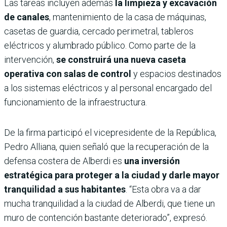
Las tareas incluyen además
la limpieza y excavación
de canales
, mantenimiento de la casa de máquinas,
casetas de guardia, cercado perimetral, tableros
eléctricos y alumbrado público. Como parte de la
intervención,
se construirá una nueva caseta
operativa con salas de control
y espacios destinados
a los sistemas eléctricos y al personal encargado del
funcionamiento de la infraestructura.
De la firma participó el vicepresidente de la República,
Pedro Alliana, quien señaló que la recuperación de la
defensa costera de Alberdi es
una inversión
estratégica para proteger a la ciudad y darle mayor
tranquilidad a sus habitantes
. “Esta obra va a dar
mucha tranquilidad a la ciudad de Alberdi, que tiene un
muro de contención bastante deteriorado”, expresó.