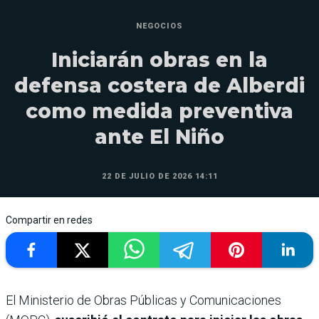
NEGOCIOS
Iniciarán obras en la
defensa costera de Alberdi
como medida preventiva
ante El Niño
22 DE JULIO DE 2026 14:11
Compartir en redes
El Ministerio de Obras Públicas y Comunicaciones