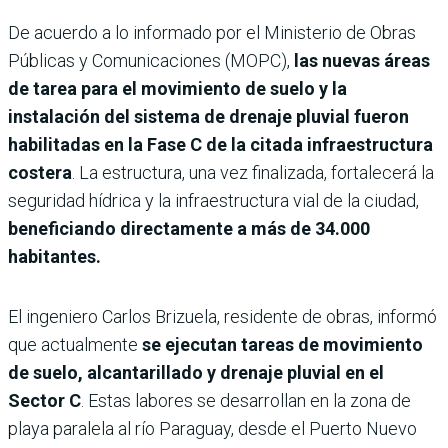
De acuerdo a lo informado por el Ministerio de Obras
Públicas y Comunicaciones (MOPC),
las nuevas áreas
de tarea para el movimiento de suelo y la
instalación del sistema de drenaje pluvial fueron
habilitadas en la Fase C de la citada infraestructura
costera
. La estructura, una vez finalizada, fortalecerá la
seguridad hídrica y la infraestructura vial de la ciudad,
beneficiando directamente a más de 34.000
habitantes.
El ingeniero Carlos Brizuela, residente de obras, informó
que actualmente
se ejecutan tareas de movimiento
de suelo, alcantarillado y drenaje pluvial en el
Sector C
. Estas labores se desarrollan en la zona de
playa paralela al río Paraguay, desde el Puerto Nuevo