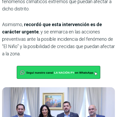
fenómenos climáticos extremos que puedan afectar a
dicho distrito.
Asimismo,
recordó que esta intervención es de
carácter urgente
, y se enmarca en las acciones
preventivas ante la posible incidencia del fenómeno de
“El Niño” y la posibilidad de crecidas que puedan afectar
a la zona.