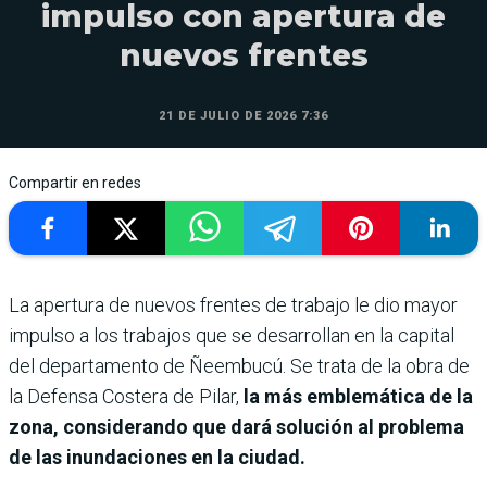
impulso con apertura de
nuevos frentes
21 DE JULIO DE 2026 7:36
Compartir en redes
La apertura de nuevos frentes de trabajo le dio mayor
impulso a los trabajos que se desarrollan en la capital
del departamento de Ñeembucú. Se trata de la obra de
la Defensa Costera de Pilar,
la más emblemática de la
zona, considerando que dará solución al problema
de las inundaciones en la ciudad.