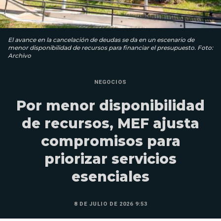
El avance en la cancelación de deudas se da en un escenario de
menor disponibilidad de recursos para financiar el presupuesto. Foto:
Archivo
NEGOCIOS
Por menor disponibilidad
de recursos, MEF ajusta
compromisos para
priorizar servicios
esenciales
8 DE JULIO DE 2026 9:53