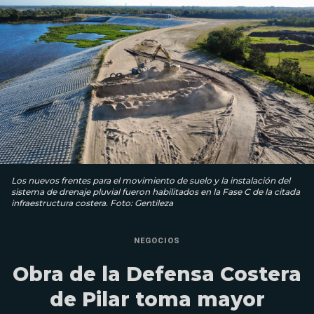
Los nuevos frentes para el movimiento de suelo y la instalación del
sistema de drenaje pluvial fueron habilitados en la Fase C de la citada
infraestructura costera. Foto: Gentileza
NEGOCIOS
Obra de la Defensa Costera
de Pilar toma mayor