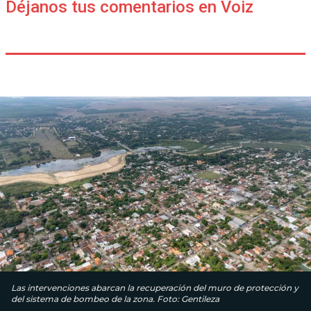
Déjanos tus comentarios en Voiz
Las intervenciones abarcan la recuperación del muro de protección y
del sistema de bombeo de la zona. Foto: Gentileza