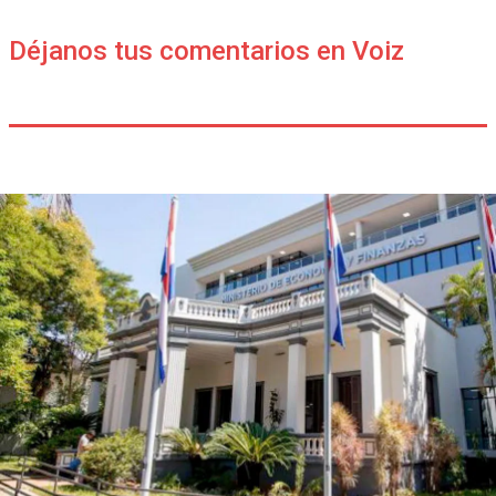
Déjanos tus comentarios en Voiz