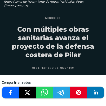
futura Planta de Tratamiento de Aguas Residuales. Foto:
@mopcparaguay
NEGOCIOS
Con múltiples obras
sanitarias avanza el
proyecto de la defensa
costera de Pilar
20 DE FEBRERO DE 2026 11:21
Compartir en redes