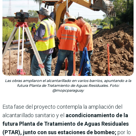
Las obras ampliaron el alcantarillado en varios barrios, apuntando a la
futura Planta de Tratamiento de Aguas Residuales. Foto:
@mopcparaguay
Esta fase del proyecto contempla la ampliación del
alcantarillado sanitario y el
acondicionamiento de la
futura Planta de Tratamiento de Aguas Residuales
(PTAR), junto con sus estaciones de bombeo;
por lo