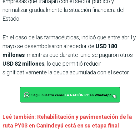
empresas que trabajan con el sector público y
normalizar gradualmente la situación financiera del
Estado.
En el caso de las farmacéuticas, indicó que entre abril y
mayo se desembolsaron alrededor de
USD 180
millones
, mientras que durante junio se pagaron otros
USD 82 millones
, lo que permitió reducir
significativamente la deuda acumulada con el sector.
Leé también: Rehabilitación y pavimentación de la
ruta PY03 en Canindeyú está en su etapa final