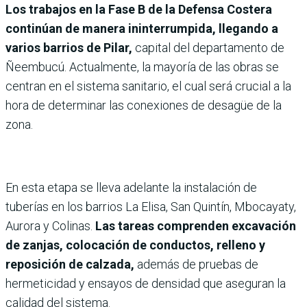
Los trabajos en la Fase B de la Defensa Costera
continúan de manera ininterrumpida, llegando a
varios barrios de Pilar,
capital del departamento de
Ñeembucú. Actualmente, la mayoría de las obras se
centran en el sistema sanitario, el cual será crucial a la
hora de determinar las conexiones de desagüe de la
zona.
En esta etapa se lleva adelante la instalación de
tuberías en los barrios La Elisa, San Quintín, Mbocayaty,
Aurora y Colinas.
Las tareas comprenden excavación
de zanjas, colocación de conductos, relleno y
reposición de calzada,
además de pruebas de
hermeticidad y ensayos de densidad que aseguran la
calidad del sistema.