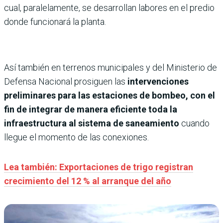
cual, paralelamente, se desarrollan labores en el predio
donde funcionará la planta.
Así también en terrenos municipales y del Ministerio de
Defensa Nacional prosiguen las
intervenciones
preliminares para las estaciones de bombeo, con el
fin de integrar de manera eficiente toda la
infraestructura al sistema de saneamiento
cuando
llegue el momento de las conexiones.
Lea también: Exportaciones de trigo registran
crecimiento del 12 % al arranque del año