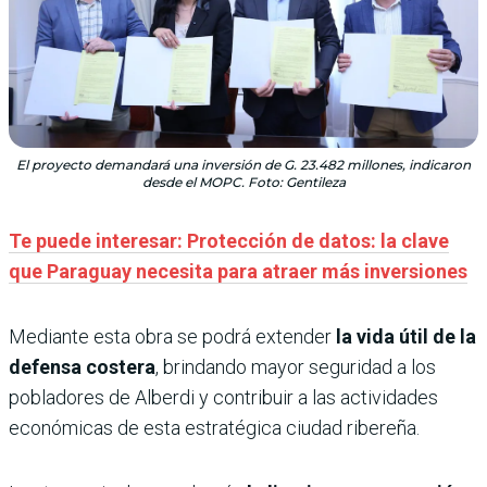
El proyecto demandará una inversión de G. 23.482 millones, indicaron
desde el MOPC. Foto: Gentileza
Te puede interesar: Protección de datos: la clave
que Paraguay necesita para atraer más inversiones
Mediante esta obra se podrá extender
la vida útil de la
defensa costera
, brindando mayor seguridad a los
pobladores de Alberdi y contribuir a las actividades
económicas de esta estratégica ciudad ribereña.