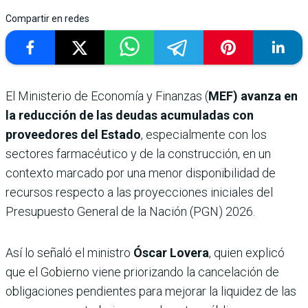
Compartir en redes
El Ministerio de Economía y Finanzas (
MEF) avanza en
la reducción de las deudas acumuladas con
proveedores del Estado
, especialmente con los
sectores farmacéutico y de la construcción, en un
contexto marcado por una menor disponibilidad de
recursos respecto a las proyecciones iniciales del
Presupuesto General de la Nación (PGN) 2026.
Así lo señaló el ministro
Óscar Lovera
, quien explicó
que el Gobierno viene priorizando la cancelación de
obligaciones pendientes para mejorar la liquidez de las