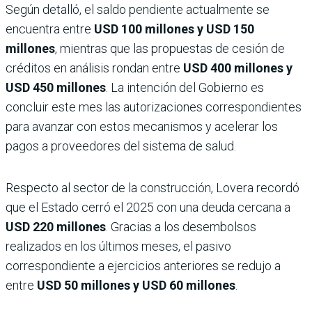
Según detalló, el saldo pendiente actualmente se
encuentra entre
USD 100 millones y USD 150
millones
, mientras que las propuestas de cesión de
créditos en análisis rondan entre
USD 400 millones y
USD 450 millones
. La intención del Gobierno es
concluir este mes las autorizaciones correspondientes
para avanzar con estos mecanismos y acelerar los
pagos a proveedores del sistema de salud.
Respecto al sector de la construcción, Lovera recordó
que el Estado cerró el 2025 con una deuda cercana a
USD 220 millones
. Gracias a los desembolsos
realizados en los últimos meses, el pasivo
correspondiente a ejercicios anteriores se redujo a
entre
USD 50 millones y USD 60 millones
.