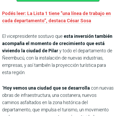
Podés leer: La Lista 1 tiene “una línea de trabajo en
cada departamento”, destaca César Sosa
El vicepresidente sostuvo que
esta inversión también
acompaña el momento de crecimiento que está
viviendo la ciudad de Pilar
y todo el departamento de
Ñeembucú, con la instalación de nuevas industrias,
empresas, y así también la proyección turística para
esta región.
“
Hoy vemos una ciudad que se desarrolla
con nuevas
obras de infraestructura, una costanera, nuevos
caminos asfaltados en la zona histórica del
departamento, que impulsa el turismo, un movimiento