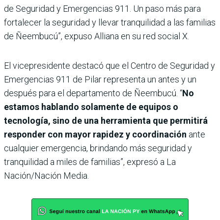
de Seguridad y Emergencias 911. Un paso más para
fortalecer la seguridad y llevar tranquilidad a las familias
de Ñeembucú”, expuso Alliana en su red social X.
El vicepresidente destacó que el Centro de Seguridad y
Emergencias 911 de Pilar representa un antes y un
después para el departamento de Ñeembucú. “
No
estamos hablando solamente de equipos o
tecnología, sino de una herramienta que permitirá
responder con mayor rapidez y coordinación
ante
cualquier emergencia, brindando más seguridad y
tranquilidad a miles de familias”, expresó a La
Nación/Nación Media.