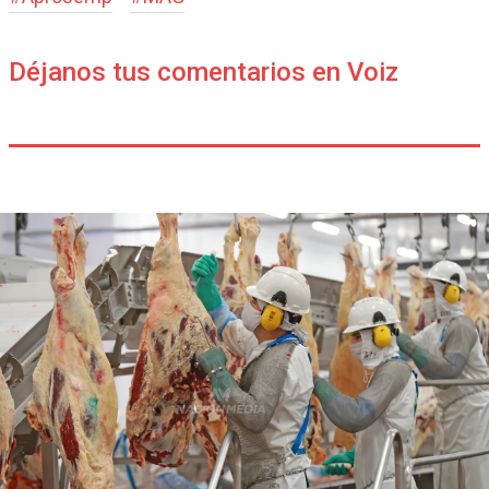
Déjanos tus comentarios en Voiz