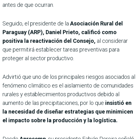
antes de que ocurran.
Seguido, el presidente de la
Asociación Rural del
Paraguay (ARP), Daniel Prieto,
calificó como
positiva la reactivación del Consejo,
al considerar
que permitirá establecer tareas preventivas para
proteger al sector productivo.
Advirtió que uno de los principales riesgos asociados al
fenómeno climático es el aislamiento de comunidades
rurales y establecimientos productivos debido al
aumento de las precipitaciones, por lo que
insistió en
la necesidad de diseñar estrategias que minimicen
el impacto sobre la producción y la logística.
Desde
Aprosemp
, su presidente Fabián Pereira señaló