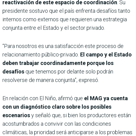
reactivación de este espacio de coordinación
. Su
presidente sostuvo que el país enfrenta desafíos tanto
internos como externos que requieren una estrategia
conjunta entre el Estado y el sector privado.
“Para nosotros es una satisfacción este proceso de
relacionamiento público-privado.
El campo y el Estado
deben trabajar coordinadamente porque los
desafíos
que tenemos por delante solo podrán
resolverse de manera conjunta”, expresó.
En relación con El Niño, afirmó que
el MAG ya cuenta
con un diagnóstico claro sobre los posibles
escenarios
y señaló que, si bien los productores están
acostumbrados a convivir con las condiciones
climáticas, la prioridad será anticiparse a los problemas