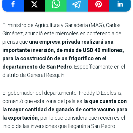
El ministro de Agricultura y Ganadería (MAG), Carlos
Giménez, anunció este miércoles en conferencia de
prensa que
una empresa privada realizará una
importante inversión, de más de USD 40 millones,
para la construcción de un frigorífico en el
departamento de San Pedro
. Específicamente en el
distrito de General Resquín.
El gobernador del departamento, Freddy D’Ecclesiis,
comentó que esta zona del país es
la que cuenta con
la mayor cantidad de ganado de corte vacuno para
la exportación,
por lo que considera que recién es el
inicio de las inversiones que llegarán a San Pedro.