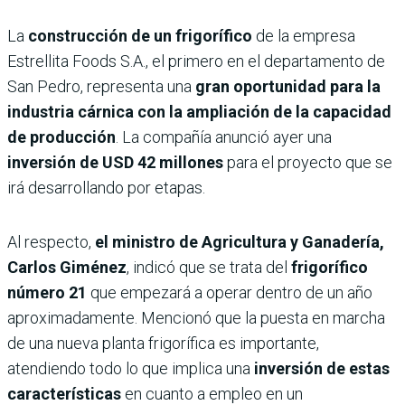
La
construcción de un frigorífico
de la empresa
Estrellita Foods S.A., el primero en el departamento de
San Pedro, representa una
gran oportunidad para la
industria cárnica con la ampliación de la capacidad
de producción
. La compañía anunció ayer una
inversión de USD 42 millones
para el proyecto que se
irá desarrollando por etapas.
Al respecto,
el ministro de Agricultura y Ganadería,
Carlos Giménez
, indicó que se trata del
frigorífico
número 21
que empezará a operar dentro de un año
aproximadamente. Mencionó que la puesta en marcha
de una nueva planta frigorífica es importante,
atendiendo todo lo que implica una
inversión de estas
características
en cuanto a empleo en un