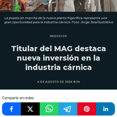
La puesta en marcha de la nueva planta frigorífica representa una
gran oportunidad para la industria cárnica. Foto: Jorge Jara/Ilustrativa
NEGOCIOS
Titular del MAG destaca
nueva inversión en la
industria cárnica
6 DE AGOSTO DE 2026 8:34
Compartir en redes