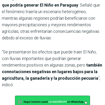
que podría generar El Niño en Paraguay
. Señaló que
el fenómeno traería un escenario heterogéneo;
mientras algunas regiones podrían beneficiarse con
mayores precipitaciones y mejores rendimientos
agrícolas, otras enfrentarían consecuencias negativas
debido al exceso de lluvias.
“Se presentaron los efectos que puede traer El Niño,
con lluvias importantes que podrían generar
rendimientos positivos en algunas zonas, pero
también
connotaciones negativas en lugares bajos para la
agricultura, la ganadería y la producción pecuaria
”,
indicó.