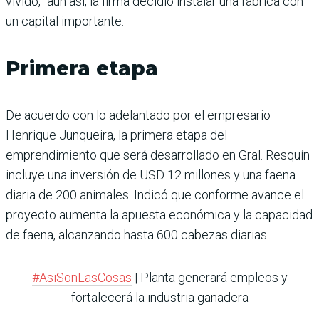
vivido, “aún así, la firma decidió instalar una fábrica con
un capital importante.
Primera etapa
De acuerdo con lo adelantado por el empresario
Henrique Junqueira, la primera etapa del
emprendimiento que será desarrollado en Gral. Resquín
incluye una inversión de USD 12 millones y una faena
diaria de 200 animales. Indicó que conforme avance el
proyecto aumenta la apuesta económica y la capacidad
de faena, alcanzando hasta 600 cabezas diarias.
#AsiSonLasCosas
| Planta generará empleos y
fortalecerá la industria ganadera