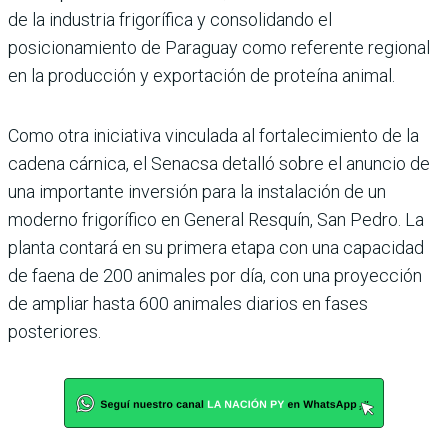
de la industria frigorífica y consolidando el
posicionamiento de Paraguay como referente regional
en la producción y exportación de proteína animal.
Como otra iniciativa vincu­lada al fortalecimiento de la
cadena cárnica, el Senacsa detalló sobre el anuncio de
una importante inver­sión para la instalación de un
moderno frigorífico en General Resquín, San Pedro. La
planta contará en su pri­mera etapa con una capacidad
de faena de 200 animales por día, con una proyección
de ampliar hasta 600 animales diarios en fases
posteriores.