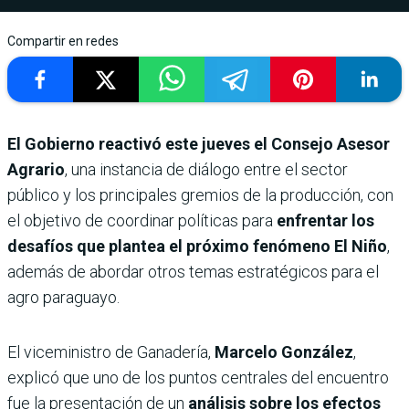
Compartir en redes
El Gobierno reactivó este jueves el Consejo Asesor
Agrario
, una instancia de diálogo entre el sector
público y los principales gremios de la producción, con
el objetivo de coordinar políticas para
enfrentar los
desafíos que plantea el próximo fenómeno
El Niño
,
además de abordar otros temas estratégicos para el
agro paraguayo.
El viceministro de Ganadería,
Marcelo González
,
explicó que uno de los puntos centrales del encuentro
fue la presentación de un
análisis sobre los efectos