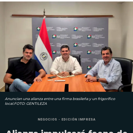
Anuncian una alianza entre una firma brasileña y un frigorífico
local.FOTO: GENTILEZA
NEGOCIOS - EDICIÓN IMPRESA