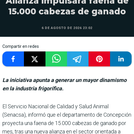
Alianza impulsará faena de
15.000 cabezas de ganado
6 DE AGOSTO DE 2026 23:02
Compartir en redes
La iniciativa apunta a generar un mayor dinamismo
en la industria frigorífica.
El Servicio Nacional de Cali­dad y Salud Animal
(Senacsa), informó que el departamento de Concepción
proyecta una faena de 15.000 cabezas de ganado por
mes, tras una nueva alianza en el sector orientada a