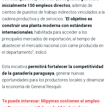
inicialmente 150 empleos directos
, además de
cientos de puestos de trabajo indirectos vinculados a la
cadena productiva y de servicios. “
El objetivo es
construir una planta moderna con estándares
internacionales
, habilitada para acceder a los
principales mercados de exportación, al tiempo de
abastecer el mercado nacional con carne producida en
el departamento”, indicó.
Esta iniciativa
permitirá fortalecer la competitividad
de la ganadería paraguaya
, generar nuevas
oportunidades para los productores locales y dinamizar
la economía de General Resquín.
Te puede interesar: Mipymes sostienen el empleo