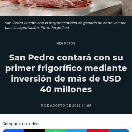
San Pedro cuenta con la mayor cantidad de ganado de corte vacuno
para la exportación. Foto: Jorge Jara
NEGOCIOS
San Pedro contará con su
primer frigorífico mediante
inversión de más de USD
40 millones
5 DE AGOSTO DE 2026 11:09
Compartir en redes