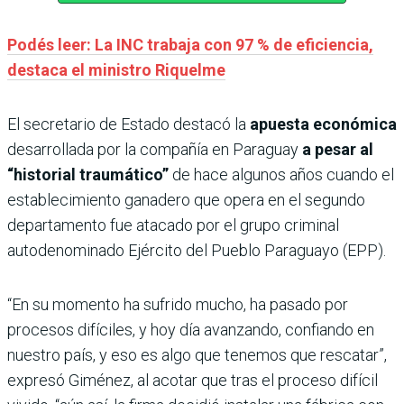
Podés leer: La INC trabaja con 97 % de eficiencia,
destaca el ministro Riquelme
El secretario de Estado destacó la
apuesta económica
desarrollada por la compañía en Paraguay
a pesar al
“historial traumático”
de hace algunos años cuando el
establecimiento ganadero que opera en el segundo
departamento fue atacado por el grupo criminal
autodenominado Ejército del Pueblo Paraguayo (EPP).
“En su momento ha sufrido mucho, ha pasado por
procesos difíciles, y hoy día avanzando, confiando en
nuestro país, y eso es algo que tenemos que rescatar”,
expresó Giménez, al acotar que tras el proceso difícil