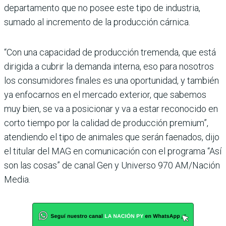
departamento que no posee este tipo de industria,
sumado al incremento de la producción cárnica.
“Con una capacidad de producción tremenda, que está
dirigida a cubrir la demanda interna, eso para nosotros
los consumidores finales es una oportunidad, y también
ya enfocarnos en el mercado exterior, que sabemos
muy bien, se va a posicionar y va a estar reconocido en
corto tiempo por la calidad de producción premium”,
atendiendo el tipo de animales que serán faenados, dijo
el titular del MAG en comunicación con el programa “Así
son las cosas” de canal Gen y Universo 970 AM/Nación
Media.