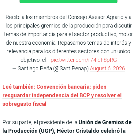
Recibí a los miembros del Consejo Asesor Agrario y a
los principales gremios de la producción para discutir
temas de importancia para el sector productivo, motor
de nuestra economía. Repasamos temas de interés y
relevancia para los diferentes sectores con un único
objetivo: el…
pic.twitter.com/r74iqF8pRG
— Santiago Peña (@SantiPenap)
August 6, 2026
Leé también: Convención bancaria: piden
resguardar independencia del BCP y resolver el
sobregasto fiscal
Por su parte, el presidente de la
Unión de Gremios de
la Producción (UGP), Héctor Cristaldo
celebró la