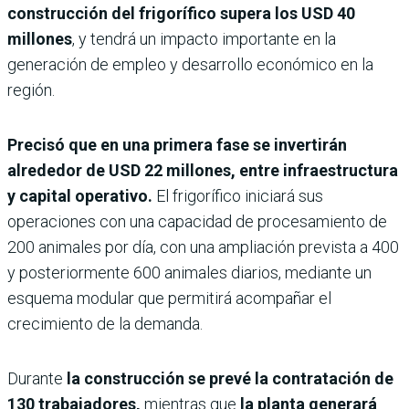
construcción del frigorífico supera los USD 40
millones
, y tendrá un impacto importante en la
generación de empleo y desarrollo económico en la
región.
Precisó que en una primera fase se invertirán
alrededor de USD 22 millones, entre infraestructura
y capital operativo.
El frigorífico iniciará sus
operaciones con una capacidad de procesamiento de
200 animales por día, con una ampliación prevista a 400
y posteriormente 600 animales diarios, mediante un
esquema modular que permitirá acompañar el
crecimiento de la demanda.
Durante
la construcción se prevé la contratación de
130 trabajadores,
mientras que
la planta generará