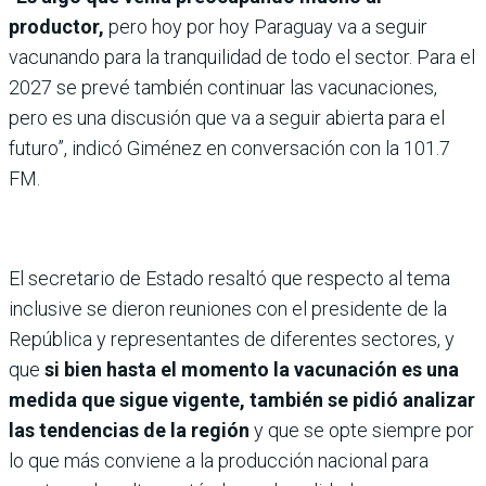
productor,
pero hoy por hoy Paraguay va a seguir
vacunando para la tranquilidad de todo el sector. Para el
2027 se prevé también continuar las vacunaciones,
pero es una discusión que va a seguir abierta para el
futuro”, indicó Giménez en conversación con la 101.7
FM.
El secretario de Estado resaltó que respecto al tema
inclusive se dieron reuniones con el presidente de la
República y representantes de diferentes sectores, y
que
si bien hasta el momento la vacunación es una
medida que sigue vigente, también se pidió analizar
las tendencias de la región
y que se opte siempre por
lo que más conviene a la producción nacional para