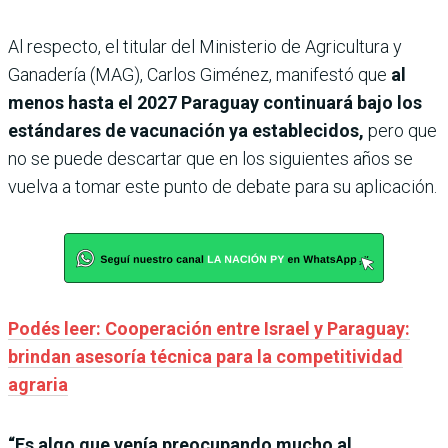
Al respecto, el titular del Ministerio de Agricultura y
Ganadería (MAG), Carlos Giménez, manifestó que
al
menos hasta el 2027 Paraguay continuará bajo los
estándares de vacunación ya establecidos,
pero que
no se puede descartar que en los siguientes años se
vuelva a tomar este punto de debate para su aplicación.
Podés leer: Cooperación entre Israel y Paraguay:
brindan asesoría técnica para la competitividad
agraria
“Es algo que venía preocupando mucho al