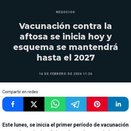
NEGOCIOS
Vacunación contra la
aftosa se inicia hoy y
esquema se mantendrá
hasta el 2027
16 DE FEBRERO DE 2026 11:26
Compartir en redes
Este lunes, se inicia el primer período de vacunación