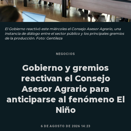
El Gobierno reactivó este miércoles el Consejo Asesor Agrario, una
instancia de diálogo entre el sector público y los principales gremios
de la producción. Foto: Gentileza
NEGOCIOS
Gobierno y gremios
reactivan el Consejo
Asesor Agrario para
anticiparse al fenómeno El
Niño
6 DE AGOSTO DE 2026 14:23