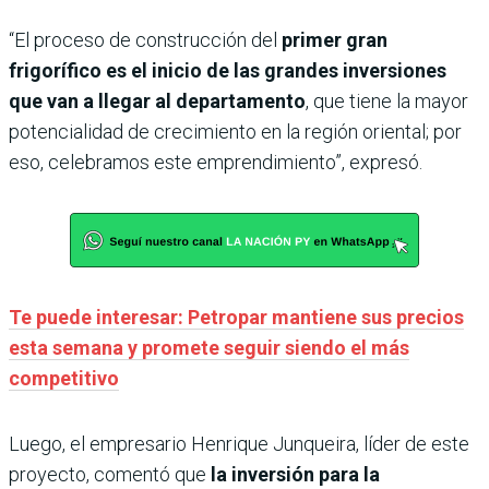
“El proceso de construcción del
primer gran
frigorífico es el inicio de las grandes inversiones
que van a llegar al departamento
, que tiene la mayor
potencialidad de crecimiento en la región oriental; por
eso, celebramos este emprendimiento”, expresó.
Te puede interesar: Petropar mantiene sus precios
esta semana y promete seguir siendo el más
competitivo
Luego, el empresario Henrique Junqueira, líder de este
proyecto, comentó que
la inversión para
la