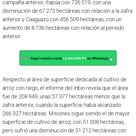
campaña anterior; Itapúa con 726.519, con una
disminución de 67.275 hectáreas con relación a la zafra
anterior y Caaguazú con 456.509 hectáreas, con un
aumento de 8.736 hectáreas con relación al periodo
anterior.
Respecto al área de superficie dedicada al cultivo de
arroz con riego, el informe del Inbio revela que el área
fue de 208.949, unas 57.377 hectáreas menos que la
zafra anterior, cuando la superficie había alcanzado
266.327 hectáreas. Misiones sigue siendo el de mayor
superficie de cultivo de arroz, con 51.008 hectáreas,
pero sufrió una disminución de 31.212 hectáreas con