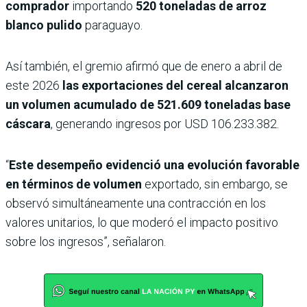
comprador
importando
520 toneladas de arroz
blanco pulido
paraguayo.
Así también, el gremio afirmó que de enero a abril de
este 2026
las exportaciones del cereal alcanzaron
un volumen acumulado de 521.609 toneladas base
cáscara
, generando ingresos por USD 106.233.382.
“
Este desempeño evidenció una evolución favorable
en términos de volumen
exportado, sin embargo, se
observó simultáneamente una contracción en los
valores unitarios, lo que moderó el impacto positivo
sobre los ingresos”, señalaron.