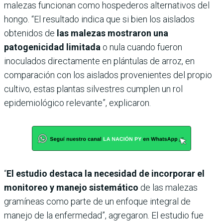
malezas funcionan como hospederos alternativos del
hongo. “El resultado indica que si bien los aislados
obtenidos de
las malezas mostraron una
patogenicidad limitada
o nula cuando fueron
inoculados directamente en plántulas de arroz, en
comparación con los aislados provenientes del propio
cultivo, estas plantas silvestres cumplen un rol
epidemiológico relevante”, explicaron.
“
El estudio destaca la necesidad de incorporar el
monitoreo y manejo sistemático
de las malezas
gramíneas como parte de un enfoque integral de
manejo de la enfermedad”, agregaron. El estudio fue