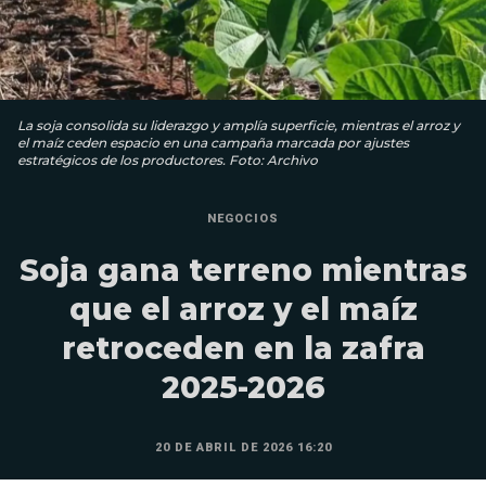
La soja consolida su liderazgo y amplía superficie, mientras el arroz y
el maíz ceden espacio en una campaña marcada por ajustes
estratégicos de los productores. Foto: Archivo
NEGOCIOS
Soja gana terreno mientras
que el arroz y el maíz
retroceden en la zafra
2025-2026
20 DE ABRIL DE 2026 16:20