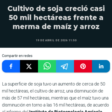
Cultivo de soja creció casi
50 mil hectáreas frente a
merma de maíz y arroz
19 DE ABRIL DE 2026 11:50
Compartir en redes
La superficie de soja tuvo un aumento de cerca de 50
mil hectáreas, el cultivo de arroz, una disminución de
más de 57 mil hectáreas, mientras que el maíz tuvo una
disminución en torno a las 16 mil hectáreas, de acuerdo
al informe del
Instituto de Biotecnología Agrícola