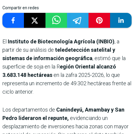
Compartir en redes
El
Instituto de Biotecnología Agrícola (INBIO)
, a
partir de su análisis de
teledetección satelital y
sistemas de información geográfica
, estimó que la
superficie de soja en la R
egión Oriental alcanzó
3.683.148 hectáreas
en la zafra 2025-2026, lo que
representa un incremento de 49.302 hectáreas frente al
ciclo anterior.
Los departamentos de
Canindeyú, Amambay y San
Pedro lideraron el repunte,
evidenciando un
desplazamiento de inversiones hacia zonas con mayor