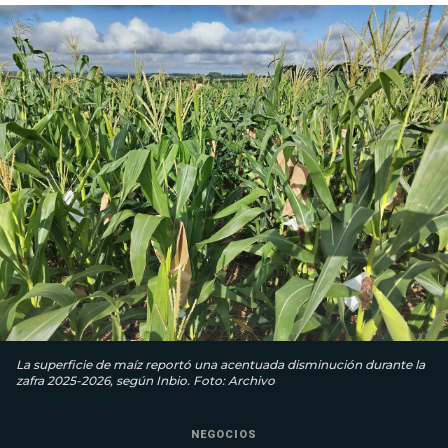
La superficie de maíz reportó una acentuada disminución durante la
zafra 2025-2026, según Inbio. Foto: Archivo
NEGOCIOS