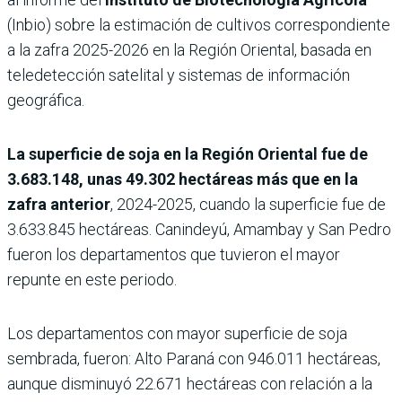
(Inbio) sobre la estimación de cultivos correspondiente
a la zafra 2025-2026 en la Región Oriental, basada en
teledetección satelital y sistemas de información
geográfica.
La superficie de soja en la Región Oriental fue de
3.683.148, unas 49.302 hectáreas más que en la
zafra anterior
, 2024-2025, cuando la superficie fue de
3.633.845 hectáreas. Canindeyú, Amambay y San Pedro
fueron los departamentos que tuvieron el mayor
repunte en este periodo.
Los departamentos con mayor superficie de soja
sembrada, fueron: Alto Paraná con 946.011 hectáreas,
aunque disminuyó 22.671 hectáreas con relación a la