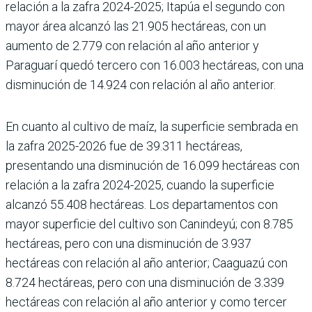
relación a la zafra 2024-2025; Itapúa el segundo con
mayor área alcanzó las 21.905 hectáreas, con un
aumento de 2.779 con relación al año anterior y
Paraguarí quedó tercero con 16.003 hectáreas, con una
disminución de 14.924 con relación al año anterior.
En cuanto al cultivo de maíz, la superficie sembrada en
la zafra 2025-2026 fue de 39.311 hectáreas,
presentando una disminución de 16.099 hectáreas con
relación a la zafra 2024-2025, cuando la superficie
alcanzó 55.408 hectáreas. Los departamentos con
mayor superficie del cultivo son Canindeyú; con 8.785
hectáreas, pero con una disminución de 3.937
hectáreas con relación al año anterior; Caaguazú con
8.724 hectáreas, pero con una disminución de 3.339
hectáreas con relación al año anterior y como tercer