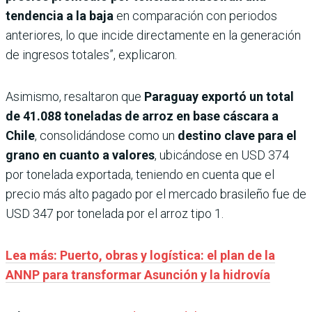
tendencia a la baja
en comparación con periodos
anteriores, lo que incide directamente en la generación
de ingresos totales”, explicaron.
Asimismo, resaltaron que
Paraguay exportó un total
de 41.088 toneladas de arroz en base cáscara a
Chile
, consolidándose como un
destino clave para el
grano en cuanto a valores
, ubicándose en USD 374
por tonelada exportada, teniendo en cuenta que el
precio más alto pagado por el mercado brasileño fue de
USD 347 por tonelada por el arroz tipo 1.
Lea más: Puerto, obras y logística: el plan de la
ANNP para transformar Asunción y la hidrovía