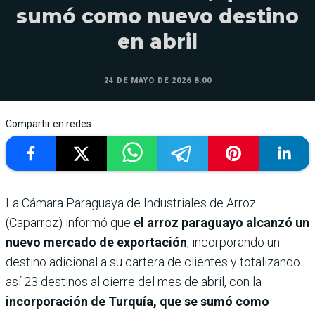
sumó como nuevo destino
en abril
24 DE MAYO DE 2026 8:00
Compartir en redes
La Cámara Paraguaya de Industriales de Arroz
(Caparroz) informó que
el arroz paraguayo alcanzó un
nuevo mercado de exportación
, incorporando un
destino adicional a su cartera de clientes y totalizando
así 23 destinos al cierre del mes de abril, con la
incorporación de Turquía, que se sumó como