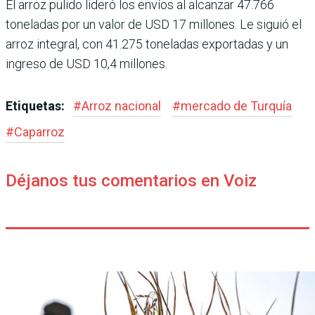
El arroz pulido lideró los envíos al alcanzar 47.766
toneladas por un valor de USD 17 millones. Le siguió el
arroz integral, con 41.275 toneladas expor­tadas y un
ingreso de USD 10,4 millones.
Etiquetas:
#
Arroz nacional
#
mercado de Turquía
#
Caparroz
Déjanos tus comentarios en Voiz