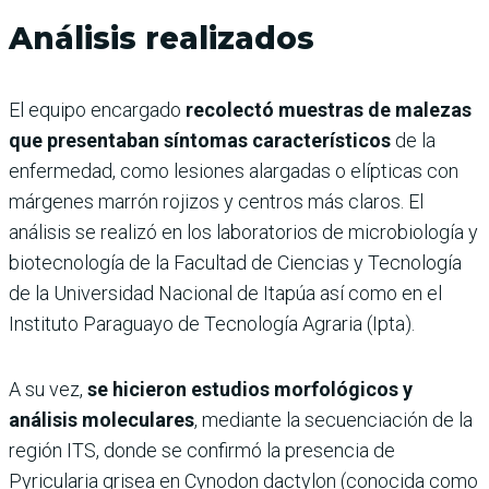
Análisis realizados
El equipo encargado
recolectó muestras de malezas
que presentaban síntomas característicos
de la
enfermedad, como lesiones alargadas o elípticas con
márgenes marrón rojizos y centros más claros. El
análisis se realizó en los laboratorios de microbiología y
biotecnología de la Facultad de Ciencias y Tecnología
de la Universidad Nacional de Itapúa así como en el
Instituto Paraguayo de Tecnología Agraria (Ipta).
A su vez,
se hicieron estudios morfológicos y
análisis moleculares
, mediante la secuenciación de la
región ITS, donde se confirmó la presencia de
Pyricularia grisea en Cynodon dactylon (conocida como