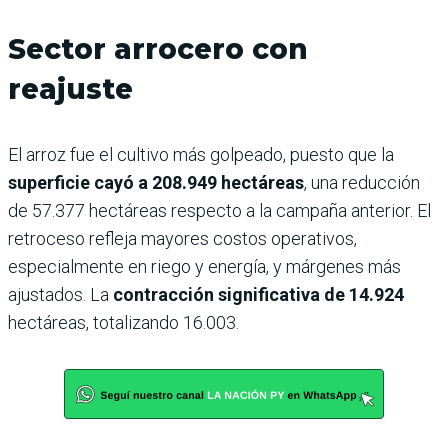
Sector arrocero con
reajuste
El arroz fue el cultivo más golpeado, puesto que la
superficie cayó a 208.949 hectáreas
, una reducción
de 57.377 hectáreas respecto a la campaña anterior. El
retroceso refleja mayores costos operativos,
especialmente en riego y energía, y márgenes más
ajustados. La
contracción significativa de 14.924
hectáreas, totalizando 16.003.