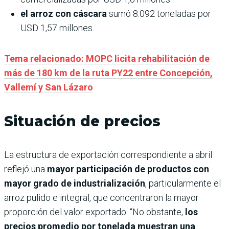
el arroz con cáscara
sumó 8.092 toneladas por
USD 1,57 millones.
Tema relacionado: MOPC licita rehabilitación de
más de 180 km de la ruta PY22 entre Concepción,
Vallemí y San Lázaro
Situación de precios
La estructura de exportación correspondiente a abril
reflejó una
mayor participación de productos con
mayor grado de industrialización
, particularmente el
arroz pulido e integral, que concentraron la mayor
proporción del valor exportado. “No obstante,
los
precios promedio por tonelada muestran una