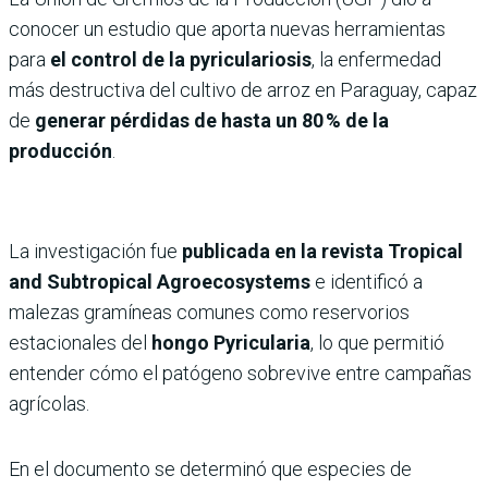
conocer un estudio que aporta nuevas herramientas
para
el control de la pyriculariosis
, la enfermedad
más destructiva del cultivo de arroz en Paraguay, capaz
de
generar pérdidas de hasta un 80 % de la
producción
.
La investigación fue
publicada en la revista Tropical
and Subtropical Agroecosystems
e identificó a
malezas gramíneas comunes como reservorios
estacionales del
hongo Pyricularia
, lo que permitió
entender cómo el patógeno sobrevive entre campañas
agrícolas.
En el documento se determinó que especies de