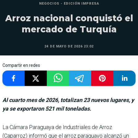
NEGOCIOS - EDICIÓN IMPRESA
Arroz nacional conquistó el
mercado de Turquía
24 DE MAYO DE 2026 23:02
Compartir en redes
Al cuarto mes de 2026, totalizan 23 nuevos lugares, y
ya se exportaron 521 mil toneladas.
La Cámara Paraguaya de Industriales de Arroz
(Caparroz) informó que el arroz para­guayo alcanzó un