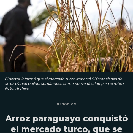
El sector informó que el mercado turco importó 520 toneladas de
arroz blanco pulido, sumándose como nuevo destino para el rubro.
Foto: Archivo
NEGOCIOS
Arroz paraguayo conquistó
el mercado turco, que se