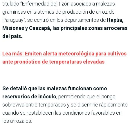
titulado “Enfermedad del tizón asociada a malezas
gramíneas en sistemas de producción de arroz de
Paraguay”, se centró en los departamentos de
Itapúa,
Misiones y Caazapá, las principales zonas arroceras
del país.
Lea más: Emiten alerta meteorológica para cultivos
ante pronóstico de temperaturas elevadas
Se detalló que las malezas funcionan como
reservorios de inóculo
, permitiendo que el hongo
sobreviva entre temporadas y se disemine rápidamente
cuando se restablecen las condiciones favorables en
los arrozales.