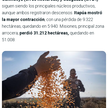
siguen siendo los principales núcleos productivos,
aunque ambos registraron descensos.
Itapúa mostró
la mayor contracción
, con una pérdida de 9.322
hectáreas, quedando en 5.940. Misiones, principal zona
arrocera,
perdió 31.212 hectáreas,
quedando en
51.008.