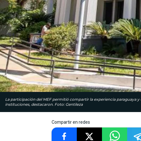
La participación del MEF permitió compartir la experiencia paraguaya y
instituciones, destacaron. Foto: Gentileza
Compartir en redes