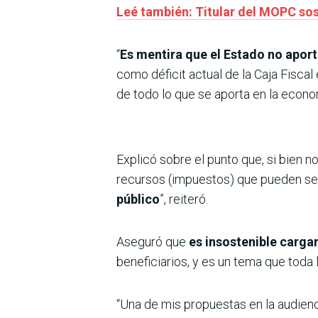
Leé también: Titular del MOPC sos
“
Es mentira que el Estado no apor
como déficit actual de la Caja Fiscal
de todo lo que se aporta en la econo
Explicó sobre el punto que, si bien 
recursos (impuestos) que pueden ser 
público
”, reiteró.
Aseguró que
es insostenible carga
beneficiarios, y es un tema que toda
“Una de mis propuestas en la audienc