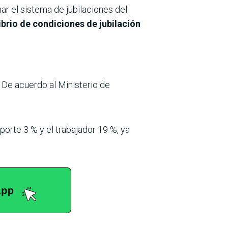
r el sistema de jubilaciones del
ibrio de condiciones de jubilación
 De acuerdo al Ministerio de
orte 3 % y el trabajador 19 %, ya