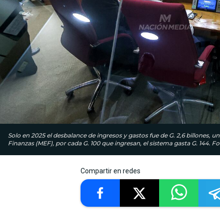
Solo en 2025 el desbalance de ingresos y gastos fue de G. 2,6 billones, 
Finanzas (MEF), por cada G. 100 que ingresan, el sistema gasta G. 144. F
Compartir en redes