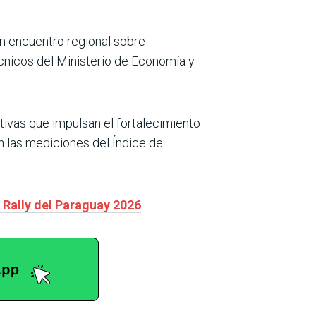
un encuentro regional sobre
écnicos del Ministerio de Economía y
tivas que impulsan el fortalecimiento
n las mediciones del Índice de
 Rally del Paraguay 2026