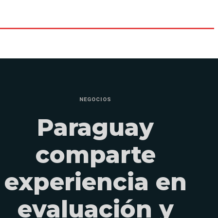
NEGOCIOS
Paraguay
comparte
experiencia en
evaluación y