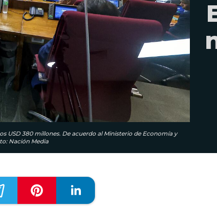
unos USD 380 millones. De acuerdo al Ministerio de Economía y
oto: Nación Media