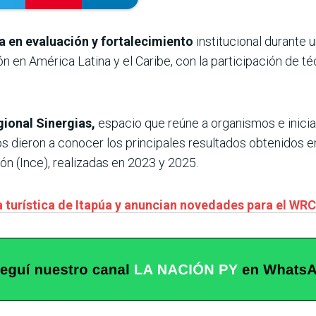
 en evaluación y fortalecimiento
institucional durante 
 en América Latina y el Caribe, con la participación de t
ional Sinergias,
espacio que reúne a organismos e inicia
cos dieron a conocer los principales resultados obtenidos e
n (Ince), realizadas en 2023 y 2025.
a turística de Itapúa y anuncian novedades para el WRC