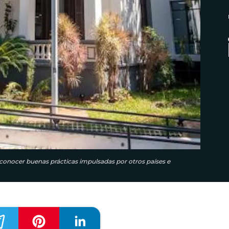
 conocer buenas prácticas impulsadas por otros países e