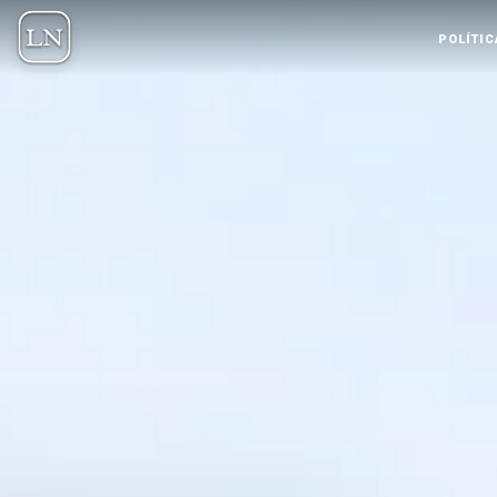
POLÍTIC