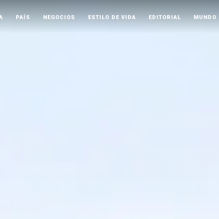
A
PAÍS
NEGOCIOS
ESTILO DE VIDA
EDITORIAL
MUNDO