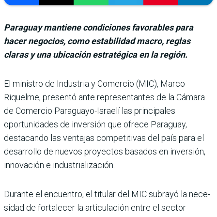
Paraguay mantiene condiciones favorables para
hacer negocios, como estabilidad macro, reglas
claras y una ubicación estratégica en la región.
El ministro de Industria y Comercio (MIC), Marco
Riquelme, pre­sentó ante representantes de la Cámara
de Comercio Para­guayo-Israelí las principales
oportunidades de inversión que ofrece Paraguay,
destacando las ventajas competitivas del país para el
desarrollo de nuevos proyectos basados en inversión,
innovación e industrialización.
Durante el encuentro, el titu­lar del MIC subrayó la nece­
sidad de fortalecer la articu­lación entre el sector