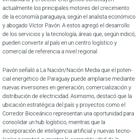
actualmente los principa­les motores del crecimiento
de la economía paraguaya, según el analista económico
y abogado Víctor Pavón. A estos agregó el desarrollo
de los servicios y la tecnología, áreas que, según indicó,
pue­den convertir al país en un centro logístico y
comercial de referencia a nivel regional.
Pavón señaló a La Nación/Nación Media que el poten­
cial energético de Paraguay puede ampliarse mediante
nuevas inversiones en gene­ración, comercialización y
distribución de electricidad. Asimismo, destacó que la
ubi­cación estratégica del país y proyectos como el
Corredor Bioceánico representan una oportunidad para
consolidar un hub logístico, mientras que la
incorporación de inteligen­cia artificial y nuevas tecno­