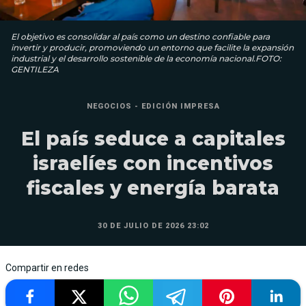
El objetivo es consolidar al país como un destino confiable para
invertir y producir, promoviendo un entorno que facilite la expansión
industrial y el desarrollo sostenible de la economía nacional.FOTO:
GENTILEZA
NEGOCIOS - EDICIÓN IMPRESA
El país seduce a capitales
israelíes con incentivos
fiscales y energía barata
30 DE JULIO DE 2026 23:02
Compartir en redes