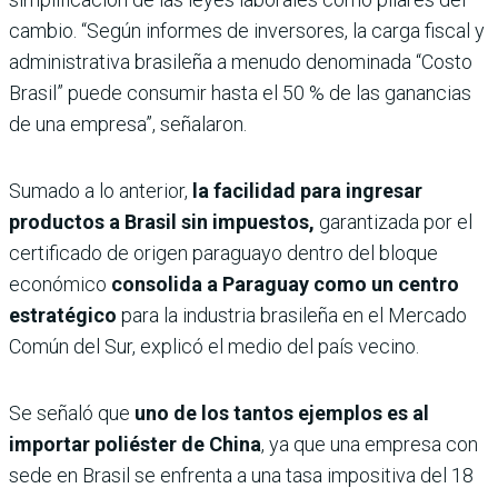
cambio. “Según informes de inversores, la carga fiscal y
administrativa brasileña a menudo denominada “Costo
Brasil” puede consumir hasta el 50 % de las ganancias
de una empresa”, señalaron.
Sumado a lo anterior,
la facilidad para ingresar
productos a Brasil sin impuestos,
garantizada por el
certificado de origen paraguayo dentro del bloque
económico
consolida a Paraguay como un centro
estratégico
para la industria brasileña en el Mercado
Común del Sur, explicó el medio del país vecino.
Se señaló que
uno de los tantos ejemplos es al
importar poliéster de China
, ya que una empresa con
sede en Brasil se enfrenta a una tasa impositiva del 18