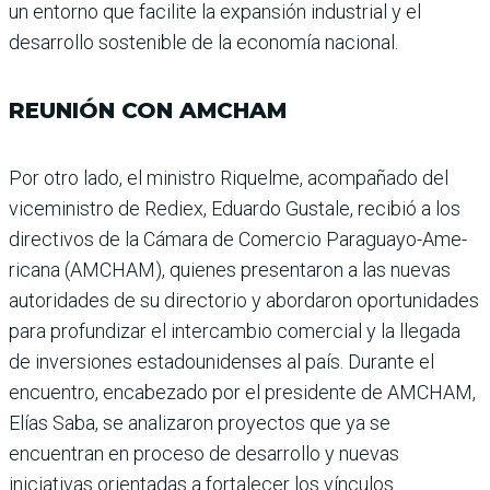
un entorno que facilite la expan­sión industrial y el
desarro­llo sostenible de la economía nacional.
REUNIÓN CON AMCHAM
Por otro lado, el ministro Riquelme, acompañado del
viceministro de Rediex, Eduardo Gustale, recibió a los
directivos de la Cámara de Comercio Paraguayo-Ame­
ricana (AMCHAM), quie­nes presentaron a las nuevas
autoridades de su directorio y abordaron oportunidades
para profundizar el intercam­bio comercial y la llegada
de inversiones estadounidenses al país. Durante el
encuentro, encabezado por el presidente de AMCHAM,
Elías Saba, se analizaron proyectos que ya se
encuentran en proceso de desarrollo y nuevas
iniciativas orientadas a fortalecer los vín­culos