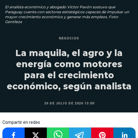
El analista económico y abogado Víctor Pavón sostuvo que
Paraguay cuenta con sectores estratégicos capaces de impulsar un
mayor crecimiento económico y generar más empleos. Foto:
Gentileza
NEGOCIOS
La maquila, el agro y la
energía como motores
para el crecimiento
económico, según analista
26 DE JULIO DE 2026 13:00
Compartir en redes