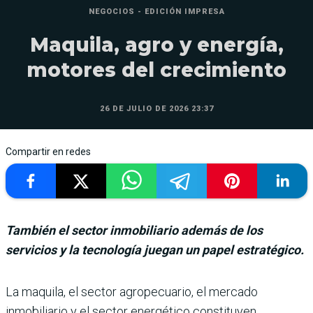
NEGOCIOS - EDICIÓN IMPRESA
Maquila, agro y energía,
motores del crecimiento
26 DE JULIO DE 2026 23:37
Compartir en redes
También el sector inmobiliario además de los
servicios y la tecnología juegan un papel estratégico.
La maquila, el sector agropecuario, el mer­cado
inmobiliario y el sector energético constitu­yen