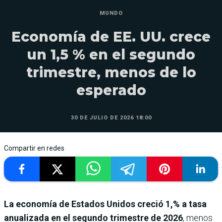
MUNDO
Economía de EE. UU. crece
un 1,5 % en el segundo
trimestre, menos de lo
esperado
30 DE JULIO DE 2026 18:00
Compartir en redes
La economía de Estados Unidos creció 1,% a tasa
anualizada en el segundo trimestre de 2026
, menos