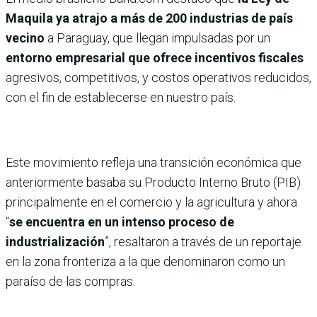
Maquila ya atrajo a más de 200 industrias de país
vecino
a Paraguay, que llegan impulsadas por un
entorno empresarial que ofrece incentivos fiscales
agresivos, competitivos, y costos operativos reducidos,
con el fin de establecerse en nuestro país.
Este movimiento refleja una transición económica que
anteriormente basaba su Producto Interno Bruto (PIB)
principalmente en el comercio y la agricultura y ahora
“
se encuentra en un intenso proceso de
industrialización
”, resaltaron a través de un reportaje
en la zona fronteriza a la que denominaron como un
paraíso de las compras.