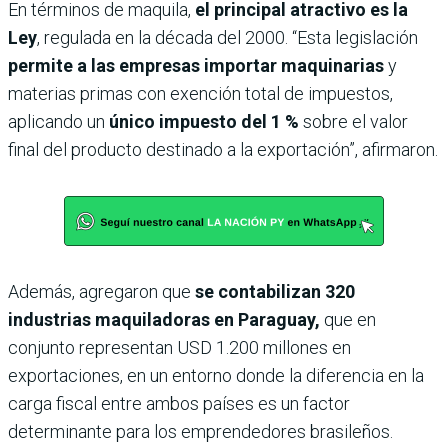
En términos de maquila,
el principal atractivo es la
Ley
, regulada en la década del 2000. “Esta legislación
permite a las empresas importar maquinarias
y
materias primas con exención total de impuestos,
aplicando un
único impuesto del 1 %
sobre el valor
final del producto destinado a la exportación”, afirmaron.
Además, agregaron que
se contabilizan 320
industrias maquiladoras en Paraguay,
que en
conjunto representan USD 1.200 millones en
exportaciones, en un entorno donde la diferencia en la
carga fiscal entre ambos países es un factor
determinante para los emprendedores brasileños.