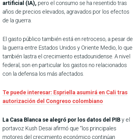
artificial (IA),
pero el consumo se ha resentido tras
años de precios elevados, agravados por los efectos
de la guerra.
El gasto público también está en retroceso, a pesar de
la guerra entre Estados Unidos y Oriente Medio, lo que
también lastra el crecimiento estadounidense. A nivel
federal, son en particular los gastos no relacionados
con la defensa los más afectados.
Te puede interesar: Espriella asumirá en Cali tras
autorización del Congreso colombiano
La Casa Blanca se alegró por los datos del PIB
y el
portavoz Kush Desai afirmó que “los principales
motores del crecimiento económico continúan