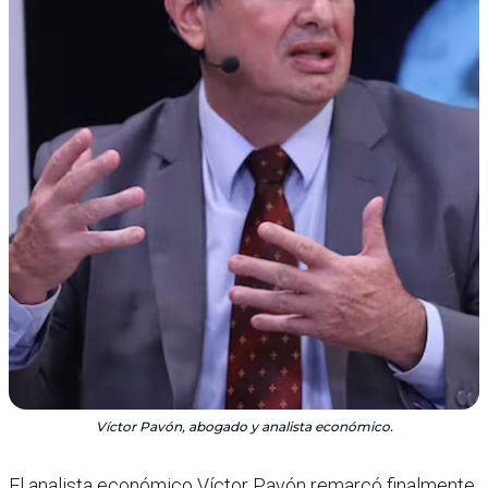
Víctor Pavón, abogado y analista económico.
El analista económico Víctor Pavón remarcó finalmente