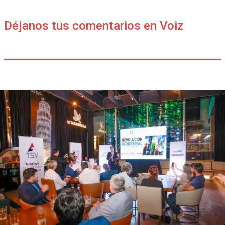
Déjanos tus comentarios en Voiz