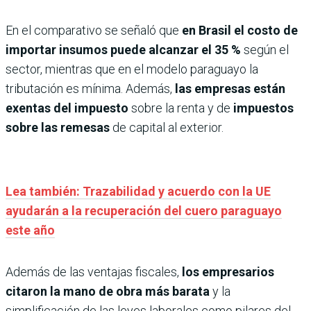
En el comparativo se señaló que
en Brasil el costo de
importar insumos puede alcanzar el 35 %
según el
sector, mientras que en el modelo paraguayo la
tributación es mínima. Además,
las empresas están
exentas del impuesto
sobre la renta y de
impuestos
sobre las remesas
de capital al exterior.
Lea también: Trazabilidad y acuerdo con la UE
ayudarán a la recuperación del cuero paraguayo
este año
Además de las ventajas fiscales,
los empresarios
citaron la mano de obra más barata
y la
simplificación de las leyes laborales como pilares del