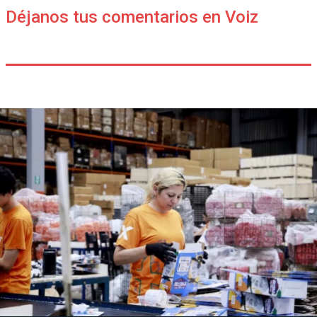
Déjanos tus comentarios en Voiz