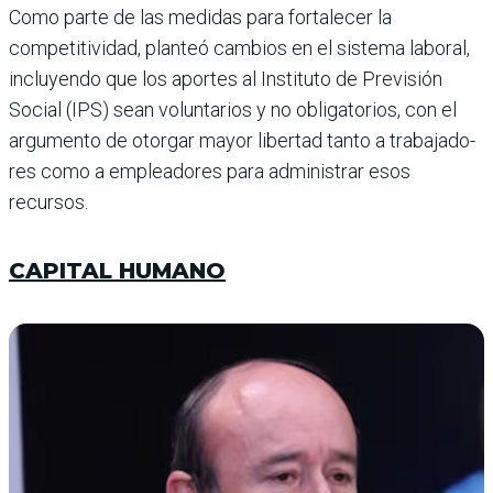
Como parte de las medidas para fortalecer la
competitivi­dad, planteó cambios en el sis­tema laboral,
incluyendo que los aportes al Instituto de Pre­visión
Social (IPS) sean volun­tarios y no obligatorios, con el
argumento de otorgar mayor libertad tanto a trabajado­
res como a empleadores para administrar esos
recursos.
CAPITAL HUMANO