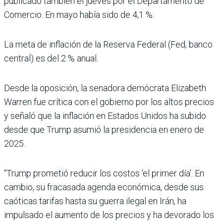
publicado también el jueves por el Departamento de
Comercio. En mayo había sido de 4,1 %.
La meta de inflación de la Reserva Federal (Fed, banco
central) es del 2 % anual.
Desde la oposición, la senadora demócrata Elizabeth
Warren fue crítica con el gobierno por los altos precios
y señaló que la inflación en Estados Unidos ha subido
desde que Trump asumió la presidencia en enero de
2025.
“Trump prometió reducir los costos ‘el primer día’. En
cambio, su fracasada agenda económica, desde sus
caóticas tarifas hasta su guerra ilegal en Irán, ha
impulsado el aumento de los precios y ha devorado los