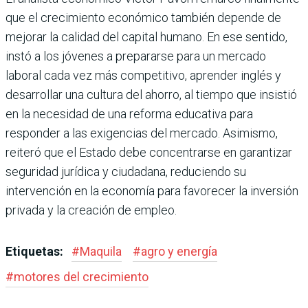
que el crecimiento económico tam­bién depende de
mejorar la calidad del capital humano. En ese sentido,
instó a los jóvenes a prepararse para un mercado
laboral cada vez más competi­tivo, aprender inglés y
desarro­llar una cultura del ahorro, al tiempo que insistió
en la nece­sidad de una reforma educativa para
responder a las exigencias del mercado. Asimismo,
reiteró que el Estado debe concentrarse en garantizar
seguridad jurídica y ciudadana, reduciendo su
intervención en la economía para favore­cer la inversión
privada y la creación de empleo.
Etiquetas:
#
Maquila
#
agro y energía
#
motores del crecimiento