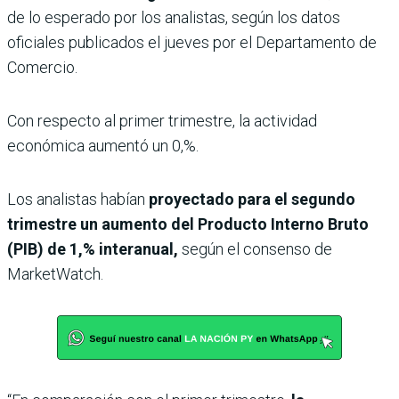
de lo esperado por los analistas, según los datos
oficiales publicados el jueves por el Departamento de
Comercio.
Con respecto al primer trimestre, la actividad
económica aumentó un 0,%.
Los analistas habían
proyectado para el segundo
trimestre un aumento del Producto Interno Bruto
(PIB) de 1,% interanual,
según el consenso de
MarketWatch.