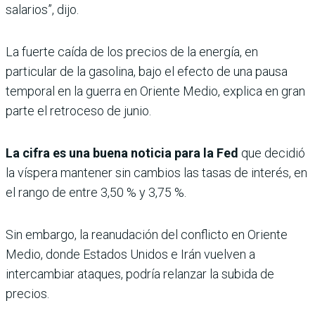
salarios”, dijo.
La fuerte caída de los precios de la energía, en
particular de la gasolina, bajo el efecto de una pausa
temporal en la guerra en Oriente Medio, explica en gran
parte el retroceso de junio.
La cifra es una buena noticia para la Fed
que decidió
la víspera mantener sin cambios las tasas de interés, en
el rango de entre 3,50 % y 3,75 %.
Sin embargo, la reanudación del conflicto en Oriente
Medio, donde Estados Unidos e Irán vuelven a
intercambiar ataques, podría relanzar la subida de
precios.