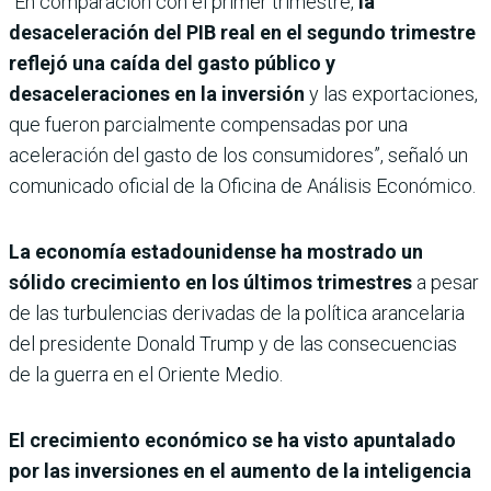
“En comparación con el primer trimestre,
la
desaceleración del PIB real en el segundo trimestre
reflejó una caída del gasto público y
desaceleraciones en la inversión
y las exportaciones,
que fueron parcialmente compensadas por una
aceleración del gasto de los consumidores”, señaló un
comunicado oficial de la Oficina de Análisis Económico.
La economía estadounidense ha mostrado un
sólido crecimiento en los últimos trimestres
a pesar
de las turbulencias derivadas de la política arancelaria
del presidente Donald Trump y de las consecuencias
de la guerra en el Oriente Medio.
El crecimiento económico se ha visto apuntalado
por las inversiones en el aumento de la inteligencia