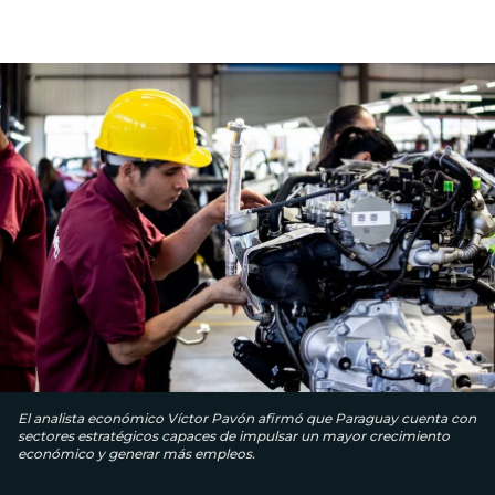
El analista económico Víctor Pavón afirmó que Paraguay cuenta con
sectores estratégicos capaces de impulsar un mayor crecimiento
económico y generar más empleos.