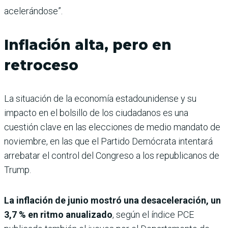
acelerándose”.
Inflación alta, pero en
retroceso
La situación de la economía estadounidense y su
impacto en el bolsillo de los ciudadanos es una
cuestión clave en las elecciones de medio mandato de
noviembre, en las que el Partido Demócrata intentará
arrebatar el control del Congreso a los republicanos de
Trump.
La inflación de junio mostró una desaceleración, un
3,7 % en ritmo anualizado
, según el índice PCE