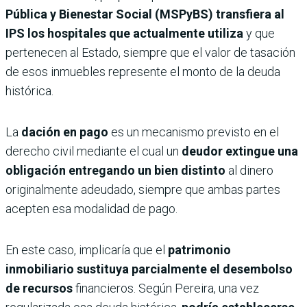
Pública y Bienestar Social (MSPyBS)
transfiera al
IPS los hospitales que actualmente utiliza
y que
pertenecen al Estado, siempre que el valor de tasación
de esos inmuebles represente el monto de la deuda
histórica.
La
dación en pago
es un mecanismo previsto en el
derecho civil mediante el cual un
deudor extingue una
obligación entregando un bien distinto
al dinero
originalmente adeudado, siempre que ambas partes
acepten esa modalidad de pago.
En este caso, implicaría que el
patrimonio
inmobiliario sustituya parcialmente el desembolso
de recursos
financieros. Según Pereira, una vez