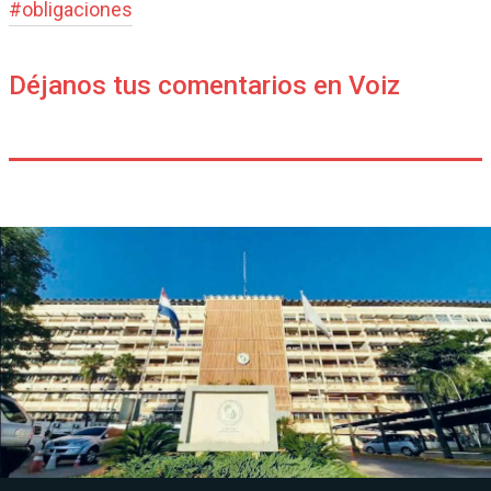
#
obligaciones
Déjanos tus comentarios en Voiz