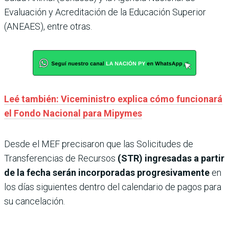
Evaluación y Acreditación de la Educación Superior
(ANEAES), entre otras.
Leé también: Viceministro explica cómo funcionará
el Fondo Nacional para Mipymes
Desde el MEF precisaron que las Solicitudes de
Transferencias de Recursos
(STR) ingresadas a partir
de la fecha serán incorporadas progresivamente
en
los días siguientes dentro del calendario de pagos para
su cancelación.