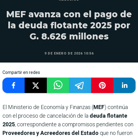
MEF avanza con el pago de
la deuda flotante 2025 por
G. 8.626 millones
9 DE ENERO DE 2026 10:56
Compartir en redes
El Ministerio de Economía y Finanzas (
MEF
) continúa
con el proceso de cancelación de la
deuda flotante
2025
, correspondiente a compromisos pendientes con
Proveedores y Acreedores del Estado
que no fueron