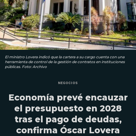
El ministro Lovera indicó que la cartera a su cargo cuenta con una
herramienta de control de la gestión de contratos en instituciones
públicas. Foto: Archivo
NEGOCIOS
Economía prevé encauzar
el presupuesto en 2028
tras el pago de deudas,
confirma Óscar Lovera