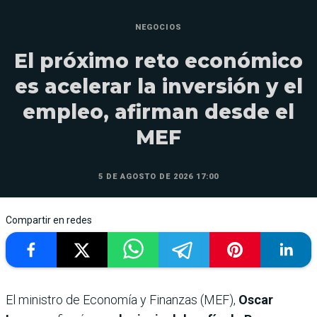
NEGOCIOS
El próximo reto económico
es acelerar la inversión y el
empleo, afirman desde el
MEF
5 DE AGOSTO DE 2026 17:00
Compartir en redes
El ministro de Economía y Finanzas (MEF),
Oscar