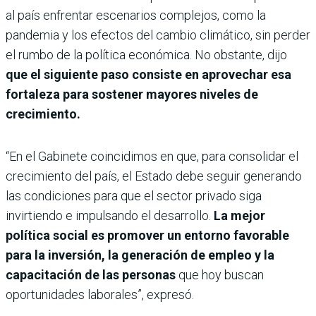
al país enfrentar escenarios complejos, como la
pandemia y los efectos del cambio climático, sin perder
el rumbo de la política económica. No obstante, dijo
que el siguiente paso consiste en aprovechar esa
fortaleza para sostener mayores niveles de
crecimiento.
“En el Gabinete coincidimos en que, para consolidar el
crecimiento del país, el Estado debe seguir generando
las condiciones para que el sector privado siga
invirtiendo e impulsando el desarrollo.
La mejor
política social es promover un entorno favorable
para la inversión, la generación de empleo y la
capacitación de las personas
que hoy buscan
oportunidades laborales”, expresó.