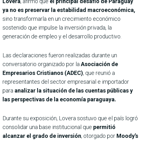
Lovera
, afirmó que
el principal desafío de Paraguay
ya no es preservar la estabilidad macroeconómica,
sino transformarla en un crecimiento económico
sostenido que impulse la inversión privada, la
generación de empleo y el desarrollo productivo.
Las declaraciones fueron realizadas durante un
conversatorio organizado por la
Asociación de
Empresarios Cristianos (ADEC)
, que reunió a
representantes del sector empresarial e importador
para
analizar la situación de las cuentas públicas y
las perspectivas de la economía paraguaya.
Durante su exposición, Lovera sostuvo que el país logró
consolidar una base institucional que
permitió
alcanzar el grado de inversión
, otorgado por
Moody’s