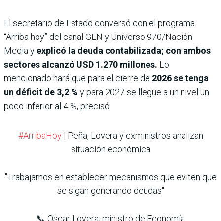
El secretario de Estado conversó con el programa
“Arriba hoy” del canal GEN y Universo 970/Nación
Media y
explicó la deuda contabilizada; con ambos
sectores alcanzó USD 1.270 millones.
Lo
mencionado hará que para el cierre de
2026 se tenga
un déficit de 3,2 %
y para 2027 se llegue a un nivel un
poco inferior al 4 %, precisó.
#ArribaHoy
| Peña, Lovera y exministros analizan
situación económica
"Trabajamos en establecer mecanismos que eviten que
se sigan generando deudas"
📞 Oscar Lovera, ministro de Economía