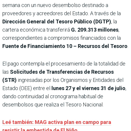
semana con un nuevo desembolso destinado a
proveedores y acreedores del Estado. A través de la
Dirección General del Tesoro Público (DGTP)
, la
cartera económica transferirá
G. 209.313 millones
,
correspondientes a compromisos financiados con la
Fuente de Financiamiento 10 – Recursos del Tesoro
.
El pago contempla el procesamiento de la totalidad de
las
Solicitudes de Transferencias de Recursos
(STR)
ingresadas por los Organismos y Entidades del
Estado (OEE) entre el
lunes 27 y el viernes 31 de julio
,
dando continuidad al cronograma habitual de
desembolsos que realiza el Tesoro Nacional.
Leé también: MAG activa plan en campo para
resistir la embestida de El Niño