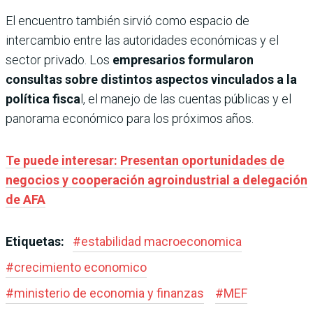
El encuentro también sirvió como espacio de
intercambio entre las autoridades económicas y el
sector privado. Los
empresarios formularon
consultas sobre distintos aspectos vinculados a la
política fisca
l, el manejo de las cuentas públicas y el
panorama económico para los próximos años.
Te puede interesar: Presentan oportunidades de
negocios y cooperación agroindustrial a delegación
de AFA
Etiquetas:
#
estabilidad macroeconomica
#
crecimiento economico
#
ministerio de economia y finanzas
#
MEF