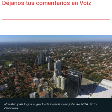
Déjanos tus comentarios en Voiz
Nuestro país logró el grado de inversión en julio de 2024. Foto:
Gentileza