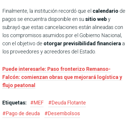
Finalmente, la institución recordó que el
calendario
de
pagos se encuentra disponible en su
sitio web
y
subrayó que estas cancelaciones están alineadas con
los compromisos asumidos por el Gobierno Nacional,
con el objetivo de
otorgar previsibilidad financiera
a
los proveedores y acreedores del Estado.
Puede interesarle: Paso fronterizo Remanso-
Falcón: comienzan obras que mejorará logística y
flujo peatonal
Etiquetas:
#
MEF
#
Deuda Flotante
#
Pago de deuda
#
Desembolsos