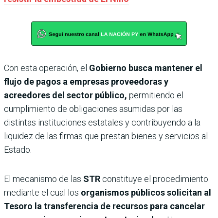
Con esta operación, el
Gobierno busca mantener el
flujo de pagos a empresas proveedoras y
acreedores del sector público,
permitiendo el
cumplimiento de obligaciones asumidas por las
distintas instituciones estatales y contribuyendo a la
liquidez de las firmas que prestan bienes y servicios al
Estado.
El mecanismo de las
STR
constituye el procedimiento
mediante el cual los
organismos públicos solicitan al
Tesoro la transferencia de recursos para cancelar