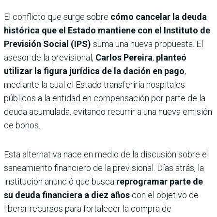
El conflicto que surge sobre
cómo cancelar la deuda
histórica que el Estado mantiene con el
Instituto de
Previsión Social (IPS)
suma una nueva propuesta. El
asesor de la previsional,
Carlos Pereira
,
planteó
utilizar la figura jurídica de la
dación en pago
,
mediante la cual el Estado transferiría hospitales
públicos a la entidad en compensación por parte de la
deuda acumulada, evitando recurrir a una nueva emisión
de bonos.
Esta alternativa nace en medio de la discusión sobre el
saneamiento financiero de la previsional. Días atrás, la
institución anunció que busca
reprogramar parte de
su deuda financiera a diez años
con el objetivo de
liberar recursos para fortalecer la compra de