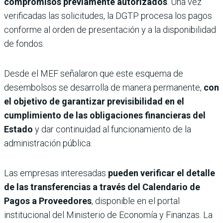
compromisos previamente autorizados
. Una vez
verificadas las solicitudes, la DGTP procesa los pagos
conforme al orden de presentación y a la disponibilidad
de fondos.
Desde el MEF señalaron que este esquema de
desembolsos se desarrolla de manera permanente,
con
el objetivo de garantizar previsibilidad en el
cumplimiento de las obligaciones financieras del
Estado
y dar continuidad al funcionamiento de la
administración pública.
Las empresas interesadas
pueden verificar el detalle
de las transferencias a través del
Calendario de
Pagos a Proveedores
, disponible en el portal
institucional del Ministerio de Economía y Finanzas. La