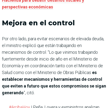
Hacienda para debatir desafíos fiscales y
perspectivas económicas
Mejora en el control
Por otro lado, para evitar escenarios de elevada deuda,
el ministro explicó que están trabajando en
mecanismos de control. “Lo que vinimos trabajando
fuertemente desde inicio de año en el Ministerio de
Economía y en coordinación tanto con el Ministerio de
Salud como con el Ministerio de Obras Públicas
es
establecer mecanismos y herramientas de control
que eviten a futuro que estos compromisos se sigan
generando
”, citó.
#ArribaHoy
| Peña, Lovera y exministros analizan