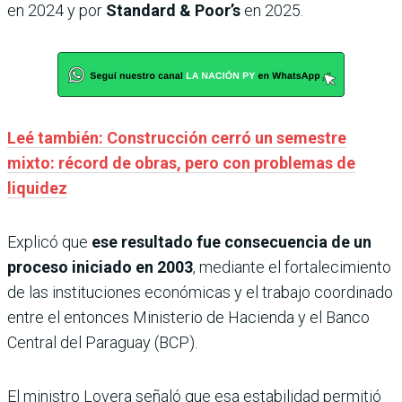
en 2024 y por
Standard & Poor’s
en 2025.
Leé también: Construcción cerró un semestre
mixto: récord de obras, pero con problemas de
liquidez
Explicó que
ese resultado fue consecuencia de un
proceso iniciado en 2003
, mediante el fortalecimiento
de las instituciones económicas y el trabajo coordinado
entre el entonces Ministerio de Hacienda y el Banco
Central del Paraguay (BCP).
El ministro Lovera señaló que esa estabilidad permitió