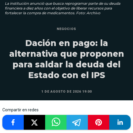
La institución anunció que busca reprogramar parte de su deuda
financiera a diez años con el objetivo de liberar recursos para
fortalecer la compra de medicamentos. Foto: Archivo
NEGOCIOS
Dación en pago: la
alternativa que proponen
para saldar la deuda del
Estado con el IPS
1 DE AGOSTO DE 2026 19:00
Compartir en redes