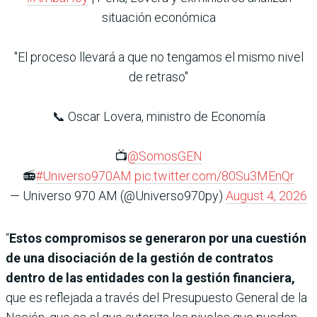
situación económica
"El proceso llevará a que no tengamos el mismo nivel
de retraso"
📞 Oscar Lovera, ministro de Economía
📺
@SomosGEN
📻
#Universo970AM
pic.twitter.com/80Su3MEnQr
— Universo 970 AM (@Universo970py)
August 4, 2026
“
Estos compromisos se generaron por una cuestión
de una disociación de la gestión de contratos
dentro de las entidades con la gestión financiera,
que es reflejada a través del Presupuesto General de la