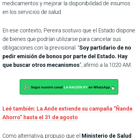
medicamentos y mejorar la disponibilidad de insumos
en los servicios de salud.
En ese contexto, Pereira sostuvo que el Estado dispone
de bienes que podrían utilizarse para cancelar sus
obligaciones con la previsional. “
Soy partidario de no
pedir emisión de bonos por parte del Estado. Hay
que buscar otros mecanismos
”, afirmó a la 1020 AM.
Leé también: La Ande extiende su campaña “Ñande
Ahorro” hasta el 31 de agosto
Como alternativa, propuso que el
Ministerio de Salud