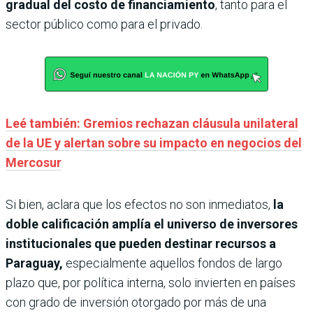
gradual del costo de financiamiento
, tanto para el
sector público como para el privado.
Leé también: Gremios rechazan cláusula unilateral
de la UE y alertan sobre su impacto en negocios del
Mercosur
Si bien, aclara que los efectos no son inmediatos,
la
doble calificación amplía el universo de inversores
institucionales que pueden destinar recursos a
Paraguay,
especialmente aquellos fondos de largo
plazo que, por política interna, solo invierten en países
con grado de inversión otorgado por más de una