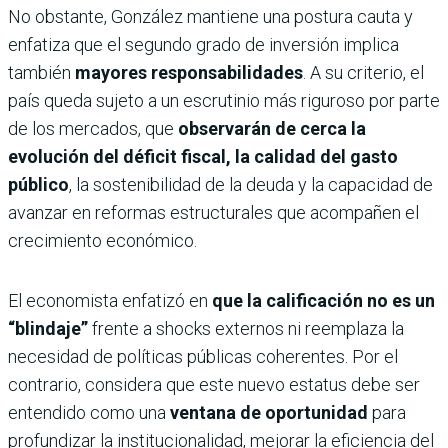
No obstante, González mantiene una postura cauta y
enfatiza que el segundo grado de inversión implica
también
mayores responsabilidades
. A su criterio, el
país queda sujeto a un escrutinio más riguroso por parte
de los mercados, que
observarán de cerca la
evolución del déficit fiscal, la calidad del gasto
público
, la sostenibilidad de la deuda y la capacidad de
avanzar en reformas estructurales que acompañen el
crecimiento económico.
El economista enfatizó en
que la calificación no es un
“blindaje”
frente a shocks externos ni reemplaza la
necesidad de políticas públicas coherentes. Por el
contrario, considera que este nuevo estatus debe ser
entendido como una
ventana de oportunidad
para
profundizar la institucionalidad, mejorar la eficiencia del