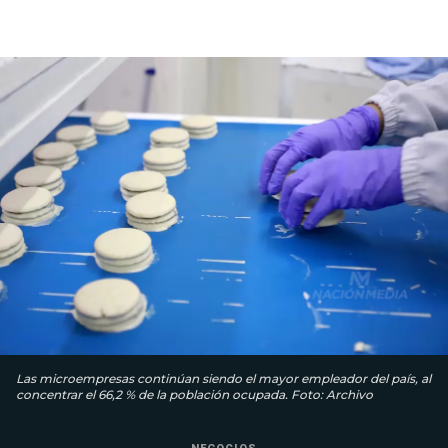
Las microempresas continúan siendo el mayor empleador del país, al
concentrar el 66,2 % de la población ocupada. Foto: Archivo