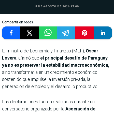
5 DE AGOSTO DE 2026 17:00
Compartir en redes
El ministro de Economía y Finanzas (MEF),
Oscar
Lovera
, afirmó que
el principal desafío de Paraguay
ya no es preservar la estabilidad macroeconómica,
sino transformarla en un crecimiento económico
sostenido que impulse la inversión privada, la
generación de empleo y el desarrollo productivo.
Las declaraciones fueron realizadas durante un
conversatorio organizado por la
Asociación de