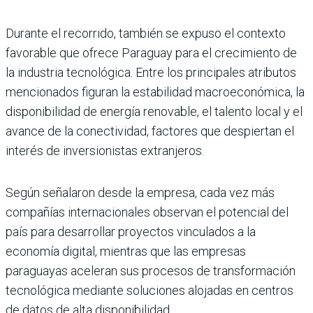
Durante el recorrido, también se expuso el contexto
favorable que ofrece Paraguay para el crecimiento de
la industria tecnológica. Entre los principales atributos
mencionados figuran la estabilidad macroeconómica, la
disponibilidad de energía renovable, el talento local y el
avance de la conectividad, factores que despiertan el
interés de inversionistas extranjeros.
Según señalaron desde la empresa, cada vez más
compañías internacionales observan el potencial del
país para desarrollar proyectos vinculados a la
economía digital, mientras que las empresas
paraguayas aceleran sus procesos de transformación
tecnológica mediante soluciones alojadas en centros
de datos de alta disponibilidad.