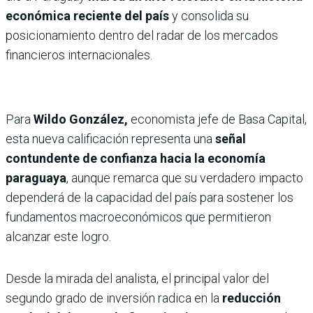
económica reciente del país
y consolida su
posicionamiento dentro del radar de los mercados
financieros internacionales.
Para
Wildo González,
economista jefe de Basa Capital,
esta nueva calificación representa una
señal
contundente de confianza hacia la economía
paraguaya
, aunque remarca que su verdadero impacto
dependerá de la capacidad del país para sostener los
fundamentos macroeconómicos que permitieron
alcanzar este logro.
Desde la mirada del analista, el principal valor del
segundo grado de inversión radica en la
reducción