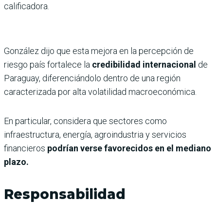
calificadora.
González dijo que esta mejora en la percepción de
riesgo país fortalece la
credibilidad internacional
de
Paraguay, diferenciándolo dentro de una región
caracterizada por alta volatilidad macroeconómica.
En particular, considera que sectores como
infraestructura, energía, agroindustria y servicios
financieros
podrían verse favorecidos en el mediano
plazo.
Responsabilidad