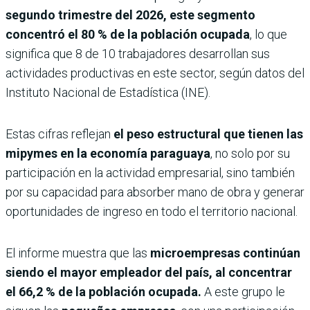
segundo trimestre del 2026, este segmento
concentró el 80 % de la población ocupada
, lo que
significa que 8 de 10 trabajadores desarrollan sus
actividades productivas en este sector, según datos del
Instituto Nacional de Estadística (INE).
Estas cifras reflejan
el peso estructural que tienen las
mipymes en la economía paraguaya
, no solo por su
participación en la actividad empresarial, sino también
por su capacidad para absorber mano de obra y generar
oportunidades de ingreso en todo el territorio nacional.
El informe muestra que las
microempresas continúan
siendo el mayor empleador del país, al concentrar
el 66,2 % de la población ocupada.
A este grupo le