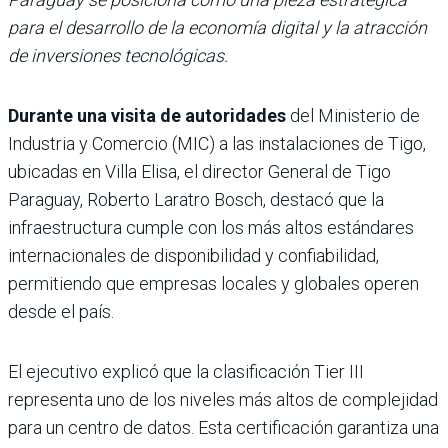
para el desarrollo de la economía digital y la atracción
de inversiones tecnológicas.
Durante una visita de autoridades
del Ministerio de
Industria y Comercio (MIC) a las instalaciones de Tigo,
ubicadas en Villa Elisa, el director General de Tigo
Paraguay, Roberto Laratro Bosch, destacó que la
infraestructura cumple con los más altos estándares
internacionales de disponibilidad y confiabilidad,
permitiendo que empresas locales y globales operen
desde el país.
El ejecutivo explicó que la clasificación Tier III
representa uno de los niveles más altos de complejidad
para un centro de datos. Esta certificación garantiza una