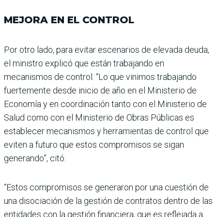
MEJORA EN EL CONTROL
Por otro lado, para evitar escenarios de elevada deuda,
el ministro explicó que están trabajando en
mecanismos de control. “Lo que vinimos trabajando
fuertemente desde inicio de año en el Ministerio de
Economía y en coordinación tanto con el Ministerio de
Salud como con el Ministerio de Obras Públicas es
establecer meca­nismos y herramientas de control que
eviten a futuro que estos compromisos se sigan
generando”, citó.
“Estos compromisos se gene­raron por una cuestión de
una disociación de la gestión de contratos dentro de las
enti­dades con la gestión finan­ciera, que es reflejada a