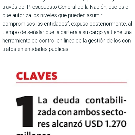
través del Presupuesto General de la Nación, que es el
que autoriza los niveles que pueden asumir
compromisos las entidades”, expuso posteriormente, al
tiempo de señalar que la car­tera a su cargo ya tiene una
herramienta de control en línea de la gestión de los con­
tratos en entidades públicas.