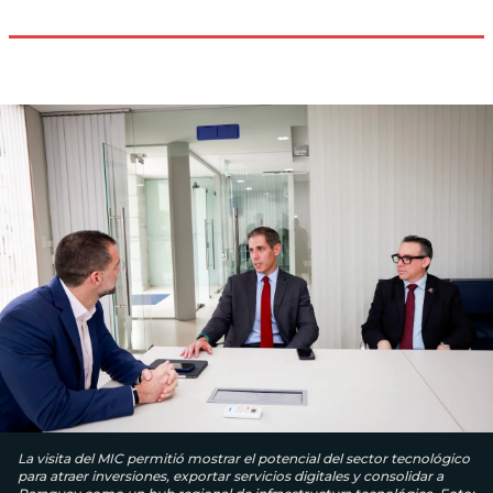
La visita del MIC permitió mostrar el potencial del sector tecnológico
para atraer inversiones, exportar servicios digitales y consolidar a