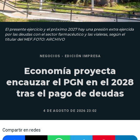
El presente ejercicio y el próximo 2027 hay una presión extra ejercida
por las deudas con el sector farmacéutico y las vialeras, según el
titular del MEF.FOTO: ARCHIVO
NEGOCIOS - EDICIÓN IMPRESA
Economía proyecta
encauzar el PGN en el 2028
tras el pago de deudas
4 DE AGOSTO DE 2026 23:02
Compartir en redes