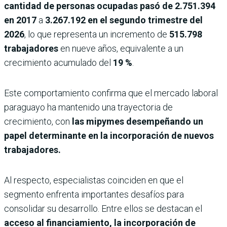
cantidad de personas ocupadas pasó de
2.751.394
en 2017
a
3.267.192 en el segundo trimestre del
2026
, lo que representa un incremento de
515.798
trabajadores
en nueve años, equivalente a un
crecimiento acumulado del
19 %
.
Este comportamiento confirma que el mercado laboral
paraguayo ha mantenido una trayectoria de
crecimiento, con
las mipymes desempeñando un
papel determinante en la incorporación de nuevos
trabajadores.
Al respecto, especialistas coinciden en que el
segmento enfrenta importantes desafíos para
consolidar su desarrollo. Entre ellos se destacan el
acceso al financiamiento, la incorporación de