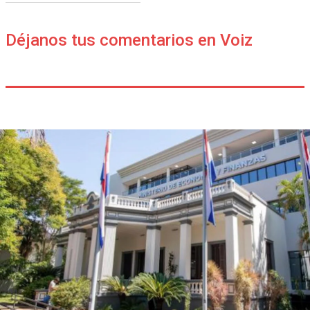
Déjanos tus comentarios en Voiz