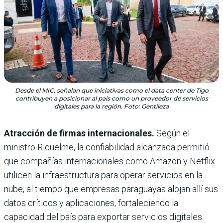
Desde el MIC, señalan que iniciativas como el data center de Tigo
contribuyen a posicionar al país como un proveedor de servicios
digitales para la región. Foto: Gentileza
Atracción de firmas internacionales.
Según el
ministro Riquelme, la confiabilidad alcanzada permitió
que compañías internacionales como Amazon y Netflix
utilicen la infraestructura para operar servicios en la
nube, al tiempo que empresas paraguayas alojan allí sus
datos críticos y aplicaciones, fortaleciendo la
capacidad del país para exportar servicios digitales.