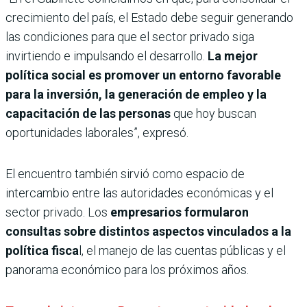
crecimiento del país, el Estado debe seguir generando
las condiciones para que el sector privado siga
invirtiendo e impulsando el desarrollo.
La mejor
política social es promover un entorno favorable
para la inversión, la generación de empleo y la
capacitación de las personas
que hoy buscan
oportunidades laborales”, expresó.
El encuentro también sirvió como espacio de
intercambio entre las autoridades económicas y el
sector privado. Los
empresarios formularon
consultas sobre distintos aspectos vinculados a la
política fisca
l, el manejo de las cuentas públicas y el
panorama económico para los próximos años.