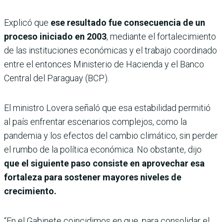
Explicó que
ese resultado fue consecuencia de un
proceso iniciado en 2003
, mediante el fortalecimiento
de las instituciones económicas y el trabajo coordinado
entre el entonces Ministerio de Hacienda y el Banco
Central del Paraguay (BCP).
El ministro Lovera señaló que esa estabilidad permitió
al país enfrentar escenarios complejos, como la
pandemia y los efectos del cambio climático, sin perder
el rumbo de la política económica. No obstante, dijo
que el siguiente paso consiste en aprovechar esa
fortaleza para sostener mayores niveles de
crecimiento.
“En el Gabinete coincidimos en que, para consolidar el