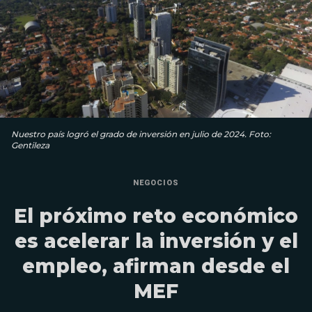
Nuestro país logró el grado de inversión en julio de 2024. Foto:
Gentileza
NEGOCIOS
El próximo reto económico
es acelerar la inversión y el
empleo, afirman desde el
MEF