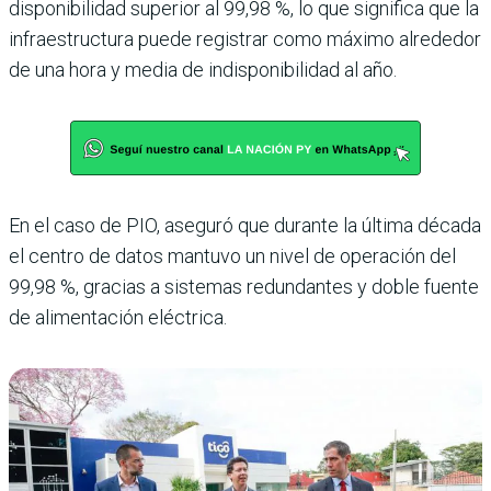
disponibilidad superior al 99,98 %, lo que significa que la
infraestructura puede registrar como máximo alrededor
de una hora y media de indisponibilidad al año.
En el caso de PIO, aseguró que durante la última década
el centro de datos mantuvo un nivel de operación del
99,98 %, gracias a sistemas redundantes y doble fuente
de alimentación eléctrica.