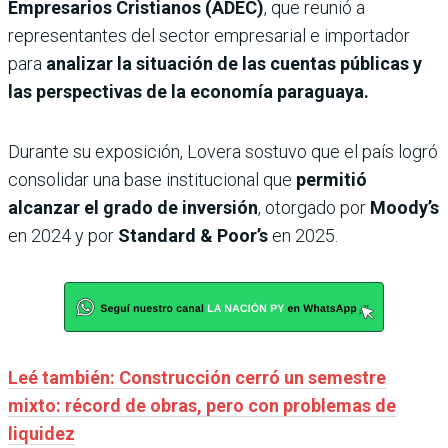
Empresarios Cristianos (ADEC)
, que reunió a
representantes del sector empresarial e importador
para
analizar la situación de las cuentas públicas y
las perspectivas de la economía paraguaya.
Durante su exposición, Lovera sostuvo que el país logró
consolidar una base institucional que
permitió
alcanzar el grado de inversión
, otorgado por
Moody’s
en 2024 y por
Standard & Poor’s
en 2025.
Leé también: Construcción cerró un semestre
mixto: récord de obras, pero con problemas de
liquidez