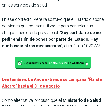
en los servicios de salud.
En ese contexto, Pereira sostuvo que el Estado dispone
de bienes que podrían utilizarse para cancelar sus
obligaciones con la previsional. “
Soy partidario de no
pedir emisión de bonos por parte del Estado. Hay
que buscar otros mecanismos
”, afirmó a la 1020 AM.
Leé también: La Ande extiende su campaña “Ñande
Ahorro” hasta el 31 de agosto
Como alternativa, propuso que el
Ministerio de Salud