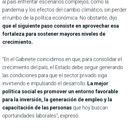
al país enfrentar escenarios complejos, como la
pandemia y los efectos del cambio climático, sin perder
el rumbo de la política económica. No obstante, dijo
que el siguiente paso consiste en aprovechar esa
fortaleza para sostener mayores niveles de
crecimiento.
“En el Gabinete coincidimos en que, para consolidar el
crecimiento del país, el Estado debe seguir generando
las condiciones para que el sector privado siga
invirtiendo e impulsando el desarrollo.
La mejor
política social es promover un entorno favorable
para la inversión, la generación de empleo y la
capacitación de las personas
que hoy buscan
oportunidades laborales”, expresó.