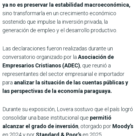
ya no es preservar la estabilidad macroeconómica,
sino transformarla en un crecimiento económico
sostenido que impulse la inversión privada, la
generación de empleo y el desarrollo productivo.
Las declaraciones fueron realizadas durante un
conversatorio organizado por la
Asociación de
Empresarios Cristianos (ADEC)
, que reunió a
representantes del sector empresarial e importador
para
analizar la situación de las cuentas públicas y
las perspectivas de la economía paraguaya.
Durante su exposición, Lovera sostuvo que el país logró
consolidar una base institucional que
permitió
alcanzar el grado de inversión
, otorgado por
Moody’s
en 2024 y por
Standard & Poor’s
en 2025.