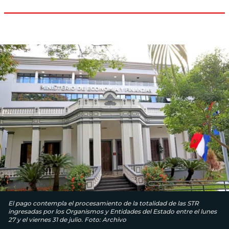
El pago contempla el procesamiento de la totalidad de las STR
ingresadas por los Organismos y Entidades del Estado entre el lunes
27 y el viernes 31 de julio. Foto: Archivo