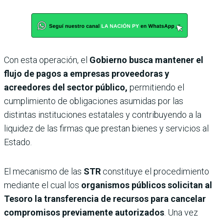
Con esta operación, el
Gobierno busca mantener el
flujo de pagos a empresas proveedoras y
acreedores del sector público,
permitiendo el
cumplimiento de obligaciones asumidas por las
distintas instituciones estatales y contribuyendo a la
liquidez de las firmas que prestan bienes y servicios al
Estado.
El mecanismo de las
STR
constituye el procedimiento
mediante el cual los
organismos públicos solicitan al
Tesoro la transferencia de recursos para cancelar
compromisos previamente autorizados
. Una vez