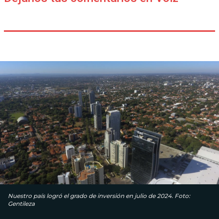
Nuestro país logró el grado de inversión en julio de 2024. Foto:
Gentileza