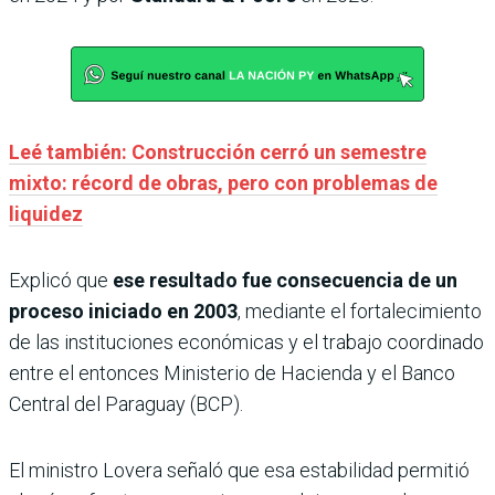
Leé también: Construcción cerró un semestre
mixto: récord de obras, pero con problemas de
liquidez
Explicó que
ese resultado fue consecuencia de un
proceso iniciado en 2003
, mediante el fortalecimiento
de las instituciones económicas y el trabajo coordinado
entre el entonces Ministerio de Hacienda y el Banco
Central del Paraguay (BCP).
El ministro Lovera señaló que esa estabilidad permitió