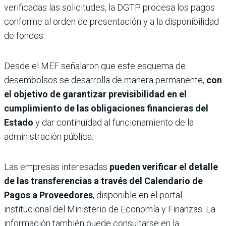
verificadas las solicitudes, la DGTP procesa los pagos
conforme al orden de presentación y a la disponibilidad
de fondos.
Desde el MEF señalaron que este esquema de
desembolsos se desarrolla de manera permanente,
con
el objetivo de garantizar previsibilidad en el
cumplimiento de las obligaciones financieras del
Estado
y dar continuidad al funcionamiento de la
administración pública.
Las empresas interesadas
pueden verificar el detalle
de las transferencias a través del
Calendario de
Pagos a Proveedores
, disponible en el portal
institucional del Ministerio de Economía y Finanzas. La
información también puede consultarse en la