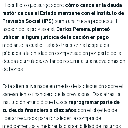
El conflicto que surge sobre
cómo cancelar la deuda
histórica que el Estado mantiene con el
Instituto de
Previsión Social (IPS)
suma una nueva propuesta. El
asesor de la previsional,
Carlos Pereira
,
planteó
utilizar la figura jurídica de la
dación en pago
,
mediante la cual el Estado transferiría hospitales
públicos a la entidad en compensación por parte de la
deuda acumulada, evitando recurrir a una nueva emisión
de bonos.
Esta alternativa nace en medio de la discusión sobre el
saneamiento financiero de la previsional. Días atrás, la
institución anunció que busca
reprogramar parte de
su deuda financiera a diez años
con el objetivo de
liberar recursos para fortalecer la compra de
medicamentos y mejorar la disponibilidad de insumos