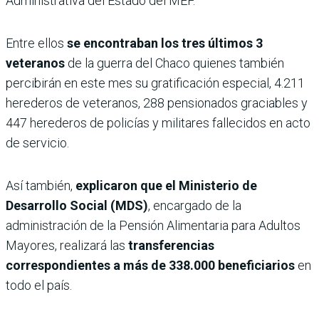
Administrativa del Estado del MEF.
Entre ellos
se encontraban los tres últimos 3
veteranos
de la guerra del Chaco quienes también
percibirán en este mes su gratificación especial, 4.211
herederos de veteranos, 288 pensionados graciables y
447 herederos de policías y militares fallecidos en acto
de servicio.
Así también,
explicaron que el Ministerio de
Desarrollo Social (MDS)
, encargado de la
administración de la Pensión Alimentaria para Adultos
Mayores, realizará las
transferencias
correspondientes a más de 338.000 beneficiarios
en
todo el país.