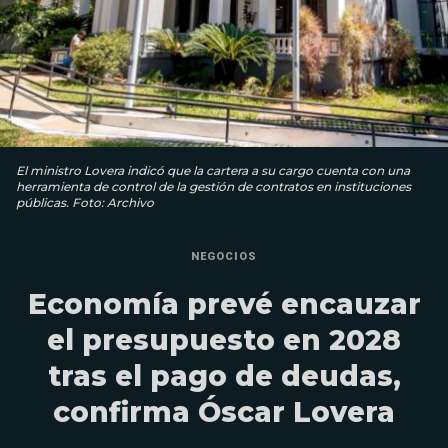
El ministro Lovera indicó que la cartera a su cargo cuenta con una
herramienta de control de la gestión de contratos en instituciones
públicas. Foto: Archivo
NEGOCIOS
Economía prevé encauzar
el presupuesto en 2028
tras el pago de deudas,
confirma Óscar Lovera