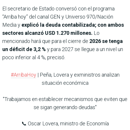
El secretario de Estado conversó con el programa
“Arriba hoy” del canal GEN y Universo 970/Nación
Media y
explicó la deuda contabilizada; con ambos
sectores alcanzó USD 1.270 millones.
Lo
mencionado hará que para el cierre de
2026 se tenga
un déficit de 3,2 %
y para 2027 se llegue a un nivel un
poco inferior al 4 %, precisó.
#ArribaHoy
| Peña, Lovera y exministros analizan
situación económica
"Trabajamos en establecer mecanismos que eviten que
se sigan generando deudas"
📞 Oscar Lovera, ministro de Economía