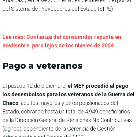
Públicas y en la sección “enlaces de interés” del portal
del Sistema de Proveedores del Estado (SIPE).
Lea más: Confianza del consumidor repunta en
noviembre, pero lejos de los niveles de 2024
Pago a veteranos
El pasado 12 de diciembre,
el MEF procedió al pago
los desembolsos para los veteranos de la Guerra del
Chaco
, adultos mayores y otros pensionados del
Estado, cobrando hasta un total de 4.949 beneficiarios
de la Dirección General de Pensiones No Contributivas
(Dgnpc), dependiente de la Gerencia de Gestión