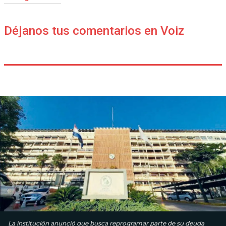
Déjanos tus comentarios en Voiz
La institución anunció que busca reprogramar parte de su deuda