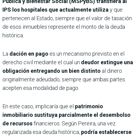
Pública y Bienestar Social (MSPyBS)
transfiera al
IPS los hospitales que actualmente utiliza
y que
pertenecen al Estado, siempre que el valor de tasación
de esos inmuebles represente el monto de la deuda
histórica.
La
dación en pago
es un mecanismo previsto en el
derecho civil mediante el cual un
deudor extingue una
obligación entregando un bien distinto
al dinero
originalmente adeudado, siempre que ambas partes
acepten esa modalidad de pago.
En este caso, implicaría que el
patrimonio
inmobiliario sustituya parcialmente el desembolso
de recursos
financieros. Según Pereira, una vez
regularizada esa deuda histórica,
podría establecerse