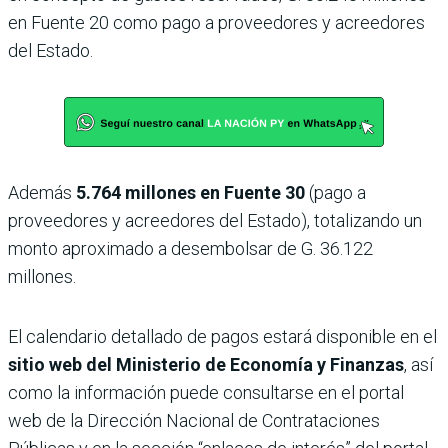
en Fuente 20 como pago a proveedores y acreedores
del Estado.
Además
5.764 millones en Fuente 30
(pago a
proveedores y acreedores del Estado), totalizando un
monto aproximado a desembolsar de G. 36.122
millones.
El calendario detallado de pagos estará disponible en el
sitio web del Ministerio de Economía y Finanzas
, así
como la información puede consultarse en el portal
web de la Dirección Nacional de Contrataciones