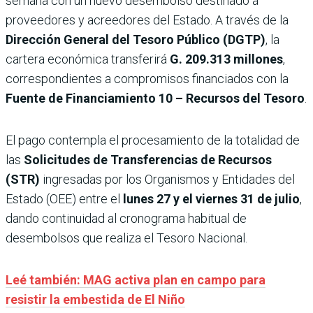
semana con un nuevo desembolso destinado a
proveedores y acreedores del Estado. A través de la
Dirección General del Tesoro Público (DGTP)
, la
cartera económica transferirá
G. 209.313 millones
,
correspondientes a compromisos financiados con la
Fuente de Financiamiento 10 – Recursos del Tesoro
.
El pago contempla el procesamiento de la totalidad de
las
Solicitudes de Transferencias de Recursos
(STR)
ingresadas por los Organismos y Entidades del
Estado (OEE) entre el
lunes 27 y el viernes 31 de julio
,
dando continuidad al cronograma habitual de
desembolsos que realiza el Tesoro Nacional.
Leé también: MAG activa plan en campo para
resistir la embestida de El Niño