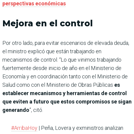
perspectivas económicas
Mejora en el control
Por otro lado, para evitar escenarios de elevada deuda,
el ministro explicó que están trabajando en
mecanismos de control. “Lo que vinimos trabajando
fuertemente desde inicio de año en el Ministerio de
Economía y en coordinación tanto con el Ministerio de
Salud como con el Ministerio de Obras Públicas
es
establecer mecanismos y herramientas de control
que eviten a futuro que estos compromisos se sigan
generando
”, citó.
#ArribaHoy
| Peña, Lovera y exministros analizan