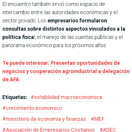
El encuentro también sirvió como espacio de
intercambio entre las autoridades económicas y el
sector privado. Los
empresarios formularon
consultas sobre distintos aspectos vinculados a la
política fisca
l, el manejo de las cuentas públicas y el
panorama económico para los próximos años.
Te puede interesar: Presentan oportunidades de
negocios y cooperación agroindustrial a delegación
de AFA
Etiquetas:
#
estabilidad macroeconomica
#
crecimiento economico
#
ministerio de economia y finanzas
#
MEF
#
Asociación de Empresarios Cristianos
#
ADEC