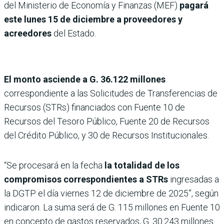
del Ministerio de Economía y Finanzas (MEF)
pagará
este lunes 15 de diciembre a proveedores y
acreedores
del Estado.
El monto asciende a G. 36.122 millones
correspondiente a las Solicitudes de Transferencias de
Recursos (STRs) financiados con Fuente 10 de
Recursos del Tesoro Público, Fuente 20 de Recursos
del Crédito Público, y 30 de Recursos Institucionales.
“Se procesará en la fecha
la totalidad de los
compromisos correspondientes a STRs
ingresadas a
la DGTP el día viernes 12 de diciembre de 2025”, según
indicaron. La suma será de G. 115 millones en Fuente 10
en concepto de gastos reservados, G. 30.243 millones