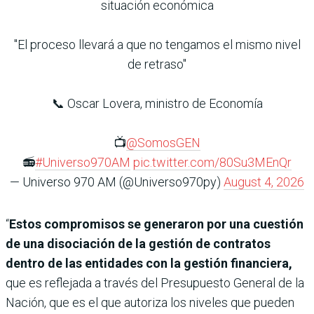
situación económica
"El proceso llevará a que no tengamos el mismo nivel
de retraso"
📞 Oscar Lovera, ministro de Economía
📺
@SomosGEN
📻
#Universo970AM
pic.twitter.com/80Su3MEnQr
— Universo 970 AM (@Universo970py)
August 4, 2026
“
Estos compromisos se generaron por una cuestión
de una disociación de la gestión de contratos
dentro de las entidades con la gestión financiera,
que es reflejada a través del Presupuesto General de la
Nación, que es el que autoriza los niveles que pueden