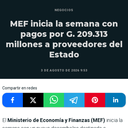
NEGOCIOS
MEF inicia la semana con
pagos por G. 209.313
millones a proveedores del
Estado
3 DE AGOSTO DE 2026 9:53
Compartir en redes
El
Ministerio de Economía y Finanzas (MEF)
inicia la