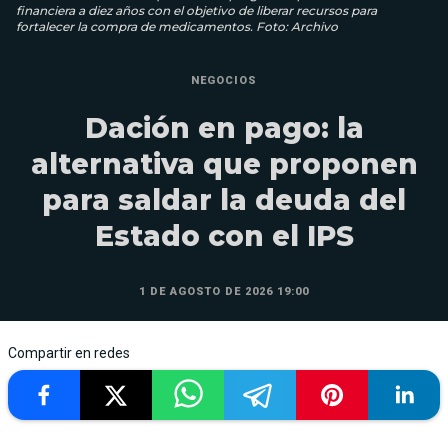
financiera a diez años con el objetivo de liberar recursos para
fortalecer la compra de medicamentos. Foto: Archivo
NEGOCIOS
Dación en pago: la
alternativa que proponen
para saldar la deuda del
Estado con el IPS
1 DE AGOSTO DE 2026 19:00
Compartir en redes