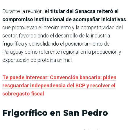
Durante la reunión,
el titular del Senacsa reiteró el
compromiso institucional de acompañar iniciativas
que promuevan el crecimiento y la competitividad del
sector, favoreciendo el desarrollo de la industria
frigorífica y consolidando el posicionamiento de
Paraguay como referente regional en la producción y
exportación de proteína animal.
Te puede interesar: Convención bancaria: piden
resguardar independencia del BCP y resolver el
sobregasto fiscal
Frigorífico en San Pedro