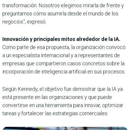
transformación. Nosotros elegimos mirarla de frente y
preguntarnos cómo asumirla desde el mundo de los
negocios”, expresó.
Innovación y principales mitos alrededor de la IA.
Como parte de esa propuesta, la organización convocó
a un especialista internacional y a representantes de
empresas que compartieron casos concretos sobre la
incorporación de inteligencia artificial en sus procesos.
Según Kennedy, el objetivo fue demostrar que la IA ya
está presente en las organizaciones y que puede
convertirse en una herramienta para innovar, optimizar
tareas y fortalecer las estrategias comerciales.