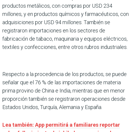
productos metálicos, con compras por USD 234
millones, y en productos químicos y farmacéuticos, con
adquisiciones por USD 94 millones. También se
registraron importaciones en los sectores de
fabricación de tabaco, maquinaria y equipos eléctricos,
textiles y confecciones, entre otros rubros industriales.
Respecto a la procedencia de los productos, se puede
señalar que el 76 % de las importaciones de materia
prima provino de China e India, mientras que en menor
proporción también se registraron operaciones desde
Estados Unidos, Turquía, Alemania y España.
Lea también: App permitirá a familiares reportar