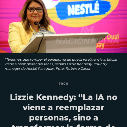
“Tenemos que romper el paradigma de que la inteligencia artificial
viene a reemplazar personas, señaló Lizzie Kennedy, country
manager de Nestlé Paraguay. Foto: Roberto Zarza
FOCO
Lizzie Kennedy: “La IA no
viene a reemplazar
personas, sino a