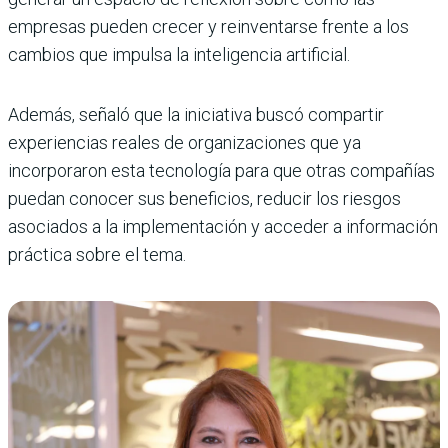
empresas pueden crecer y reinventarse frente a los
cambios que impulsa la inteligencia artificial.
Además, señaló que la iniciativa buscó compartir
experiencias reales de organizaciones que ya
incorporaron esta tecnología para que otras compañías
puedan conocer sus beneficios, reducir los riesgos
asociados a la implementación y acceder a información
práctica sobre el tema.