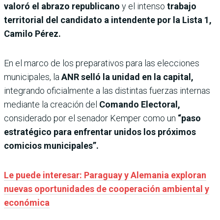
valoró el abrazo republicano
y el intenso
trabajo
territorial del candidato a intendente por la Lista 1,
Camilo Pérez.
En el marco de los preparativos para las elecciones
municipales, la
ANR selló la unidad en la capital,
integrando oficialmente a las distintas fuerzas internas
mediante la creación del
Comando Electoral,
considerado por el senador Kemper como un
“paso
estratégico para enfrentar unidos los próximos
comicios municipales”.
Le puede interesar: Paraguay y Alemania exploran
nuevas oportunidades de cooperación ambiental y
económica