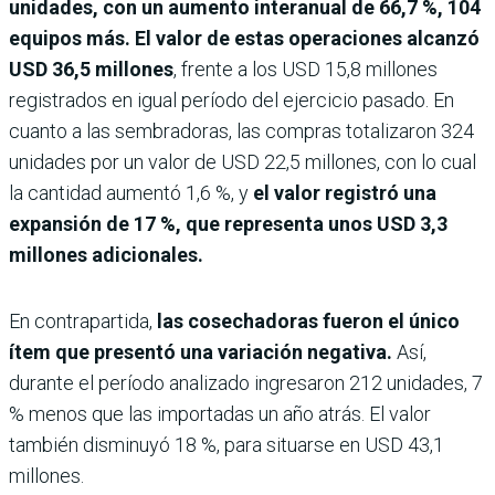
unidades, con un aumento interanual de 66,7 %, 104
equipos más. El valor de estas operaciones alcanzó
USD 36,5 millones
, frente a los USD 15,8 millones
registrados en igual período del ejercicio pasado. En
cuanto a las sembradoras, las compras totalizaron 324
unidades por un valor de USD 22,5 millones, con lo cual
la cantidad aumentó 1,6 %, y
el valor registró una
expansión de 17 %, que representa unos USD 3,3
millones adicionales.
En contrapartida,
las cosechadoras fueron el único
ítem que presentó una variación negativa.
Así,
durante el período analizado ingresaron 212 unidades, 7
% menos que las importadas un año atrás. El valor
también disminuyó 18 %, para situarse en USD 43,1
millones.