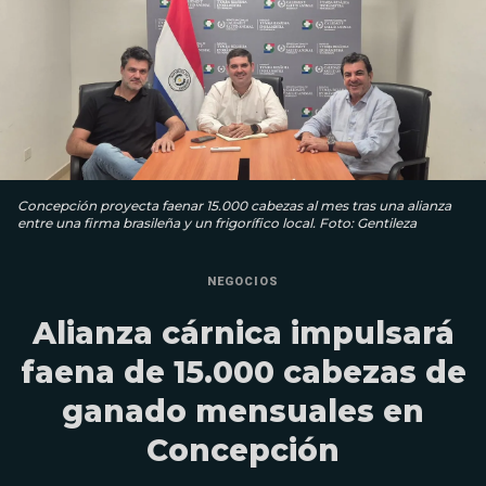
Concepción proyecta faenar 15.000 cabezas al mes tras una alianza
entre una firma brasileña y un frigorífico local. Foto: Gentileza
NEGOCIOS
Alianza cárnica impulsará
faena de 15.000 cabezas de
ganado mensuales en
Concepción