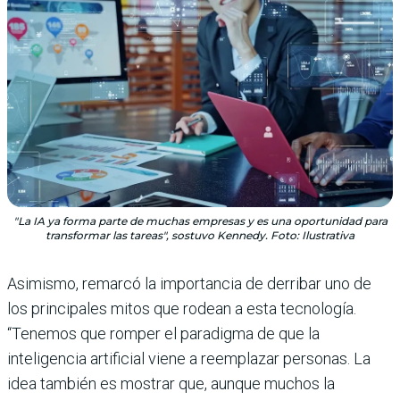
"La IA ya forma parte de muchas empresas y es una oportunidad para
transformar las tareas", sostuvo Kennedy. Foto: Ilustrativa
Asimismo, remarcó la importancia de derribar uno de
los principales mitos que rodean a esta tecnología.
“Tenemos que romper el paradigma de que la
inteligencia artificial viene a reemplazar personas. La
idea también es mostrar que, aunque muchos la