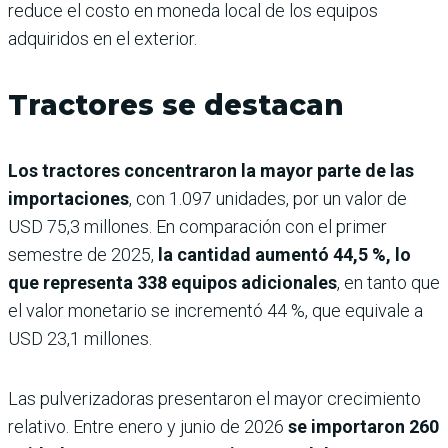
reduce el costo en moneda local de los equipos
adquiridos en el exterior.
Tractores se destacan
Los tractores concentraron la mayor parte de las
importaciones
, con 1.097 unidades, por un valor de
USD 75,3 millones. En comparación con el primer
semestre de 2025,
la cantidad aumentó 44,5 %, lo
que representa 338 equipos adicionales
, en tanto que
el valor monetario se incrementó 44 %, que equivale a
USD 23,1 millones.
Las pulverizadoras presentaron el mayor crecimiento
relativo. Entre enero y junio de 2026
se importaron 260