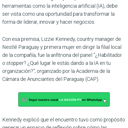
herramientas como la inteligencia artificial (IA), debe
ser vista como una oportunidad para transformar la
forma de liderar, innovar y hacer negocios.
Con esa premisa, Lizzie Kennedy, country manager de
Nestlé Paraguay y primera mujer en dirigir la filial local
de la compañía, fue la anfitriona del panel ”¿Habilitador
o stopper? ¿Qué lugar le estás dando a la IA en tu
organización?”, organizado por la Academia de la
Cámara de Anunciantes del Paraguay (CAP).
Kennedy explicó que el encuentro tuvo como propósito
generar un espacio de reflexión sobre cómo las