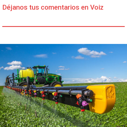
Déjanos tus comentarios en Voiz