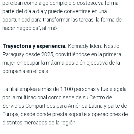
perciban como algo complejo o costoso, ya forma
parte del día a día y puede convertirse en una
oportunidad para transformar las tareas, la forma de
hacer negocios”, afirmó.
Trayectoria y experiencia.
Kennedy lidera Nestlé
Paraguay desde 2025, convirtiéndose en la primera
mujer en ocupar la máxima posición ejecutiva de la
compañía en el país.
La filial emplea a más de 1.100 personas y fue elegida
por la multinacional como sede de su Centro de
Servicios Compartidos para América Latina y parte de
Europa, desde donde presta soporte a operaciones de
distintos mercados de la región.