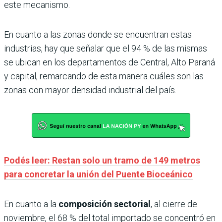
este mecanismo.
En cuanto a las zonas donde se encuentran estas
industrias, hay que señalar que el 94 % de las mismas
se ubican en los departamentos de Central, Alto Paraná
y capital, remarcando de esta manera cuáles son las
zonas con mayor densidad industrial del país.
Podés leer: Restan solo un tramo de 149 metros
para concretar la unión del Puente Bioceánico
En cuanto a la
composición sectorial
, al cierre de
noviembre, el 68 % del total importado se concentró en