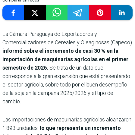
Compartir en redes
La Cámara Paraguaya de Exportadores y
Comercializadores de Cereales y Oleaginosas (Capeco)
informó sobre el incremento de casi 30 % en la
importación de maquinarias agrícolas en el primer
semestre de 2026.
Se trata de un dato que
corresponde a la gran expansión que está presentando
el sector agrícola, sobre todo por el buen desempeño
de la soja en la campaña 2025/2026 y el tipo de
cambio.
Las importaciones de maquinarias agrícolas alcanzaron
1.893 unidades,
lo que representa un incremento