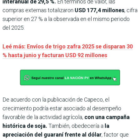
interanual de 29,5 %.
En términos de valor, las
compras externas totalizaron
USD 177,4 millones
, cifra
superior en 27 % a la observada en el mismo periodo
del 2025.
Leé más: Envíos de trigo zafra 2025 se disparan 30
% hasta junio y facturan USD 92 millones
De acuerdo con la publicación de Capeco, el
crecimiento podría estar asociado al desempeño
favorable de la actividad agrícola,
con una campaña
histórica de soja.
También, obedecería a
la
apreciación del guaraní frente al dólar
, factor que