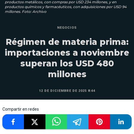
productos metálicos, con compras por USD 234 millones, y en
productos químicos y farmacéuticos, con adquisiciones por USD 94
millones. Foto: Archivo
NEGOCIOS
Régimen de materia prima:
importaciones a noviembre
superan los USD 480
millones
12 DE DICIEMBRE DE 2025 8:44
Compartir en redes