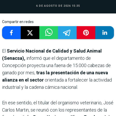
6 DE AGOSTO DE 2026 15:35
Compartir en redes
El
Servicio Nacional de Calidad y Salud Animal
(Senacsa),
informó que el departamento de
Concepción proyecta una faena de 15.000 cabezas de
ganado por mes,
tras la presentación de una nueva
alianza en el sector
orientada a fortalecer la actividad
industrial y la cadena cárnica nacional.
En ese sentido, el titular del organismo veterinario, José
Carlos Martin, se reunió con los representantes de la