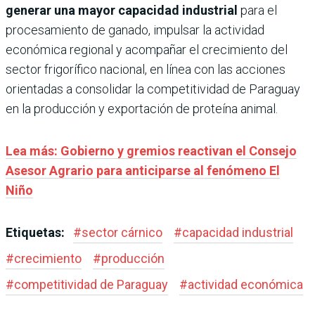
generar una mayor capacidad industrial
para el
procesamiento de ganado, impulsar la actividad
económica regional y acompañar el crecimiento del
sector frigorífico nacional, en línea con las acciones
orientadas a consolidar la competitividad de Paraguay
en la producción y exportación de proteína animal.
Lea más: Gobierno y gremios reactivan el Consejo
Asesor Agrario para anticiparse al fenómeno El
Niño
Etiquetas:
#
sector cárnico
#
capacidad industrial
#
crecimiento
#
producción
#
competitividad de Paraguay
#
actividad económica