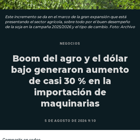
Este incremento se da en el marco de la gran expansión que está
presentando el sector agrícola, sobre todo por el buen desempeño
de la soja en la campaña 2025/2026 y el tipo de cambio. Foto: Archivo
NEGOCIOS
Boom del agro y el dólar
bajo generaron aumento
de casi 30 % en la
importación de
maquinarias
5 DE AGOSTO DE 2026 9:10