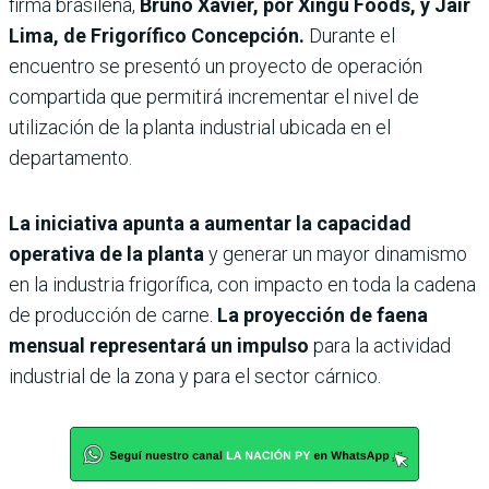
firma brasileña,
Bruno Xavier, por Xingu Foods, y Jair
Lima, de Frigorífico Concepción.
Durante el
encuentro se presentó un proyecto de operación
compartida que permitirá incrementar el nivel de
utilización de la planta industrial ubicada en el
departamento.
La iniciativa apunta a aumentar la capacidad
operativa de la planta
y generar un mayor dinamismo
en la industria frigorífica, con impacto en toda la cadena
de producción de carne.
La proyección de faena
mensual representará un impulso
para la actividad
industrial de la zona y para el sector cárnico.