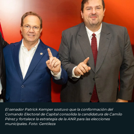
El senador Patrick Kemper sostuvo que la conformación del
Comando Electoral de Capital consolida la candidatura de Camilo
Pérez y fortalece la estrategia de la ANR para las elecciones
municipales. Foto: Gentileza