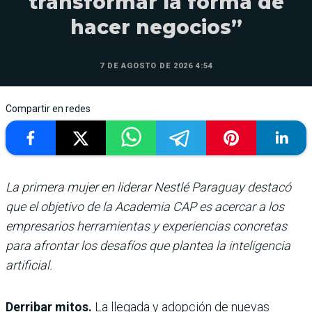
transformar la forma de
hacer negocios”
7 DE AGOSTO DE 2026 4:54
Compartir en redes
La primera mujer en liderar Nestlé Paraguay destacó
que el objetivo de la Academia CAP es acercar a los
empresarios herramientas y experiencias concretas
para afrontar los desafíos que plantea la inteligencia
artificial.
Derribar mitos.
La llegada y adopción de nuevas