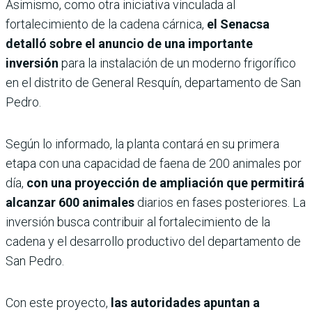
Asimismo, como otra iniciativa vinculada al
fortalecimiento de la cadena cárnica,
el Senacsa
detalló sobre el anuncio de una importante
inversión
para la instalación de un moderno frigorífico
en el distrito de General Resquín, departamento de San
Pedro.
Según lo informado, la planta contará en su primera
etapa con una capacidad de faena de 200 animales por
día,
con una proyección de ampliación que permitirá
alcanzar 600 animales
diarios en fases posteriores. La
inversión busca contribuir al fortalecimiento de la
cadena y el desarrollo productivo del departamento de
San Pedro.
Con este proyecto,
las autoridades apuntan a