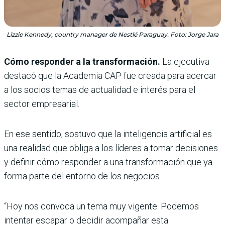
Lizzie Kennedy, country manager de Nestlé Paraguay. Foto: Jorge Jara
Cómo responder a la transformación.
La ejecutiva
destacó que la Academia CAP fue creada para acercar
a los socios temas de actualidad e interés para el
sector empresarial.
En ese sentido, sostuvo que la inteligencia artificial es
una realidad que obliga a los líderes a tomar decisiones
y definir cómo responder a una transformación que ya
forma parte del entorno de los negocios.
“Hoy nos convoca un tema muy vigente. Podemos
intentar escapar o decidir acompañar esta