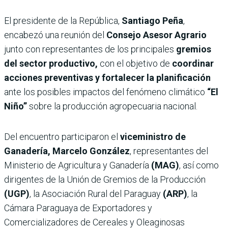
El presidente de la República,
Santiago Peña
,
encabezó una reunión del
Consejo Asesor Agrario
junto con representantes de los principales
gremios
del sector productivo,
con el objetivo de
coordinar
acciones preventivas y fortalecer la planificación
ante los posibles impactos del fenómeno climático
“El
Niño”
sobre la producción agropecuaria nacional.
Del encuentro participaron el
viceministro de
Ganadería, Marcelo González
, representantes del
Ministerio de Agricultura y Ganadería
(MAG)
, así como
dirigentes de la Unión de Gremios de la Producción
(UGP)
, la Asociación Rural del Paraguay
(ARP)
, la
Cámara Paraguaya de Exportadores y
Comercializadores de Cereales y Oleaginosas