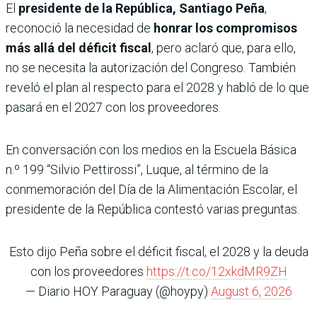
El
presidente de la República, Santiago Peña
,
reconoció la necesidad de
honrar los compromisos
más allá del déficit fiscal
, pero aclaró que, para ello,
no se necesita la autorización del Congreso. También
reveló el plan al respecto para el 2028 y habló de lo que
pasará en el 2027 con los proveedores.
En conversación con los medios en la Escuela Básica
n.º 199 “Silvio Pettirossi”, Luque, al término de la
conmemoración del Día de la Alimentación Escolar, el
presidente de la República contestó varias preguntas.
Esto dijo Peña sobre el déficit fiscal, el 2028 y la deuda
con los proveedores
https://t.co/12xkdMR9ZH
— Diario HOY Paraguay (@hoypy)
August 6, 2026