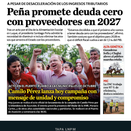
TAPA LNPM