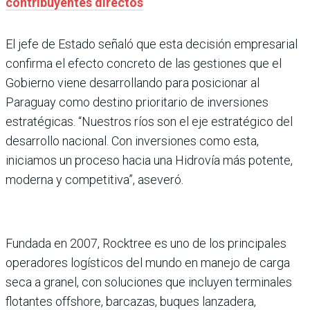
contribuyentes directos
El jefe de Estado señaló que esta decisión empresarial
confirma el efecto concreto de las gestiones que el
Gobierno viene desarrollando para posicionar al
Paraguay como destino prioritario de inversiones
estratégicas. “Nuestros ríos son el eje estratégico del
desarrollo nacional. Con inversiones como esta,
iniciamos un proceso hacia una Hidrovía más potente,
moderna y competitiva”, aseveró.
Fundada en 2007, Rocktree es uno de los principales
operadores logísticos del mundo en manejo de carga
seca a granel, con soluciones que incluyen terminales
flotantes offshore, barcazas, buques lanzadera,