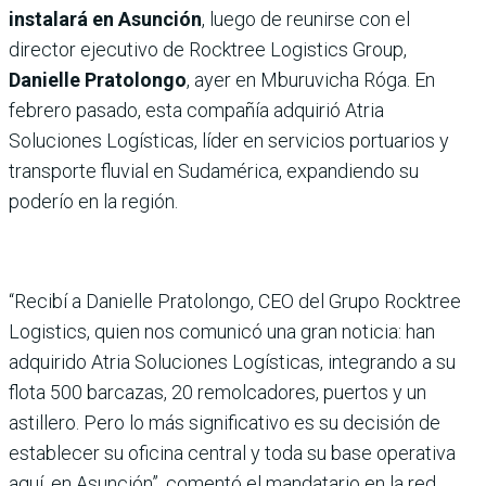
instalará en Asunción
, luego de reunirse con el
director ejecutivo de Rocktree Logistics Group,
Danielle Pratolongo
, ayer en Mburuvicha Róga. En
febrero pasado, esta compañía adquirió Atria
Soluciones Logísticas, líder en servicios portuarios y
transporte fluvial en Sudamérica, expandiendo su
poderío en la región.
“Recibí a Danielle Pratolongo, CEO del Grupo Rocktree
Logistics, quien nos comunicó una gran noticia: han
adquirido Atria Soluciones Logísticas, integrando a su
flota 500 barcazas, 20 remolcadores, puertos y un
astillero. Pero lo más significativo es su decisión de
establecer su oficina central y toda su base operativa
aquí, en Asunción”, comentó el mandatario en la red