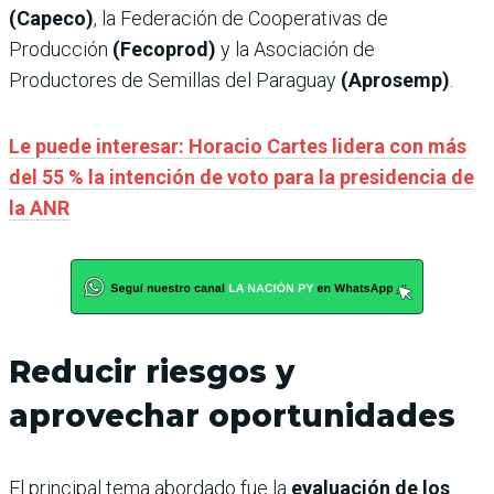
(Capeco)
, la Federación de Cooperativas de
Producción
(Fecoprod)
y la Asociación de
Productores de Semillas del Paraguay
(Aprosemp)
.
Le puede interesar: Horacio Cartes lidera con más
del 55 % la intención de voto para la presidencia de
la ANR
Reducir riesgos y
aprovechar oportunidades
El principal tema abordado fue la
evaluación de los