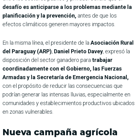
desafío es anticiparse a los problemas mediante la
planificación y la prevención,
antes de que los
efectos climáticos generen mayores impactos.
En la misma línea, el presidente de la
Asociación Rural
del Paraguay (ARP)
,
Daniel Prieto Davey
, expresó la
disposición del sector ganadero para
trabajar
coordinadamente con el Gobierno, las Fuerzas
Armadas y la Secretaría de Emergencia Nacional,
con el propósito de reducir las consecuencias que
podrían generar las intensas lluvias, especialmente en
comunidades y establecimientos productivos ubicados
en zonas vulnerables.
Nueva campaña agrícola