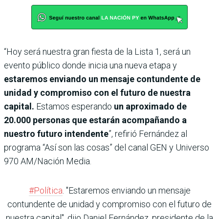
“Hoy será nuestra gran fiesta de la Lista 1, será un
evento público donde inicia una nueva etapa y
estaremos enviando un mensaje contundente de
unidad y compromiso con el futuro de nuestra
capital.
Estamos esperando
un aproximado de
20.000 personas que estarán acompañando a
nuestro futuro intendente
”, refirió Fernández al
programa “Así son las cosas” del canal GEN y Universo
970 AM/Nación Media.
#Política
. "Estaremos enviando un mensaje
contundente de unidad y compromiso con el futuro de
nuestra capital", dijo Daniel Fernández, presidente de la