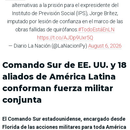
alternativas a la prisión para el expresidente del
Instituto de Previsión Social (IPS), Jorge Brítez,
imputado por lesión de confianza en el marco de las
obras fallidas de quirófanos.
#TodoEstáEnLN
https://t.co/AJDp9Uxr5Q
— Diario La Nación (@LaNacionPy)
August 6, 2026
Comando Sur de EE. UU. y 18
aliados de América Latina
conforman fuerza militar
conjunta
El Comando Sur estadounidense, encargado desde
Florida de las acciones militares para toda América