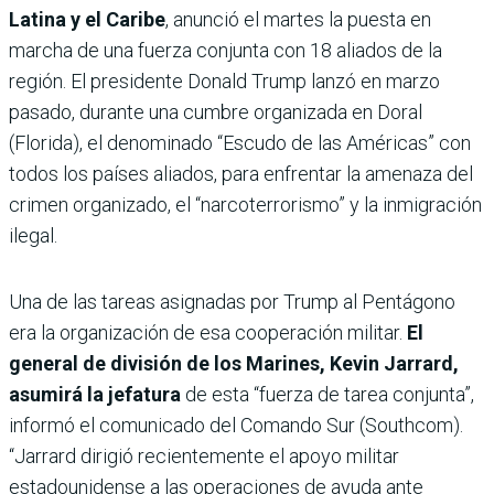
Latina y el Caribe
, anunció el martes la puesta en
marcha de una fuerza conjunta con 18 aliados de la
región. El presidente Donald Trump lanzó en marzo
pasado, durante una cumbre organizada en Doral
(Florida), el denominado “Escudo de las Américas” con
todos los países aliados, para enfrentar la amenaza del
crimen organizado, el “narcoterrorismo” y la inmigración
ilegal.
Una de las tareas asignadas por Trump al Pentágono
era la organización de esa cooperación militar.
El
general de división de los Marines, Kevin Jarrard,
asumirá la jefatura
de esta “fuerza de tarea conjunta”,
informó el comunicado del Comando Sur (Southcom).
“Jarrard dirigió recientemente el apoyo militar
estadounidense a las operaciones de ayuda ante