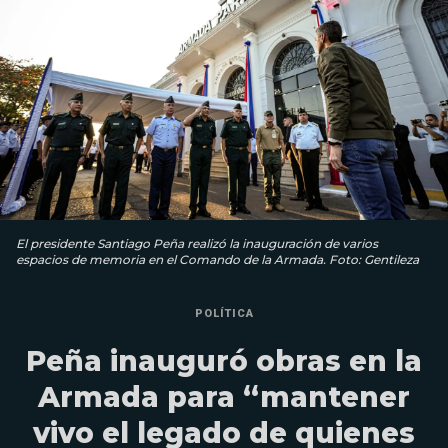
El presidente Santiago Peña realizó la inauguración de varios
espacios de memoria en el Comando de la Armada. Foto: Gentileza
POLÍTICA
Peña inauguró obras en la
Armada para “mantener
vivo el legado de quienes