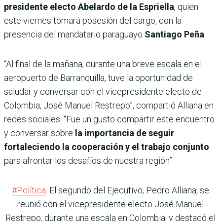
presidente electo Abelardo de la Espriella
, quien
este viernes tomará posesión del cargo, con la
presencia del mandatario paraguayo
Santiago Peña
.
“Al final de la mañana, durante una breve escala en el
aeropuerto de Barranquilla, tuve la oportunidad de
saludar y conversar con el vicepresidente electo de
Colombia, José Manuel Restrepo”, compartió Alliana en
redes sociales. “Fue un gusto compartir este encuentro
y conversar sobre
la importancia de seguir
fortaleciendo la cooperación y el trabajo conjunto
para afrontar los desafíos de nuestra región”.
#Política
. El segundo del Ejecutivo, Pedro Alliana, se
reunió con el vicepresidente electo José Manuel
Restrepo, durante una escala en Colombia; y destacó el