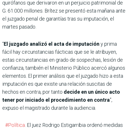
quirófanos que derivaron en un perjuicio patrimonial de
G. 61.000 millones. Brítez se presentó esta mañana ante
el juzgado penal de garantías tras su imputación, el
martes pasado.
“
El juzgado analizó el acta de imputación
y prima
fácil hay circunstancias fácticas que se le atribuyen,
estas circunstancias en grado de sospechas, lesión de
confianza, también el Ministerio Público acercó algunos
elementos. El primer análisis que el juzgado hizo a esta
imputación es que existe una relación suscitas de
hechos en contra, por tanto
decide en un único acto
tener por iniciado el procedimiento en contra
”,
expuso el magistrado durante la audiencia.
#Política
. El juez Rodrigo Estigarribia ordenó medidas