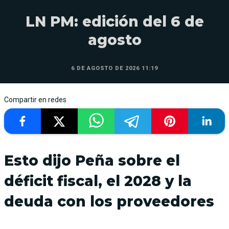
LN PM: edición del 6 de
agosto
6 DE AGOSTO DE 2026 11:19
Compartir en redes
Esto dijo Peña sobre el
déficit fiscal, el 2028 y la
deuda con los proveedores