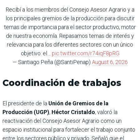
Recibí a los miembros del Consejo Asesor Agrario y a
los principales gremios de la producción para discutir
temas de importancia para el sector productivo, motor
de nuestra economía. Repasamos temas de interés y
relevancia para los diferentes sectores con un único
objetivo: el…
pic.twitter.com/r74iqF8pRG
— Santiago Peña (@SantiPenap)
August 6, 2026
Coordinación de trabajos
El presidente de la
Unión de Gremios de la
Producción (UGP)
,
Héctor Cristaldo
, valoró la
reactivación del Consejo Asesor Agrario como un
espacio institucional para fortalecer el trabajo conjunto
entre los sectores público y privado. Señaló que el