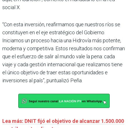
social X.
“Con esta inversión, reafirmamos que nuestros ríos se
constituyen en el eje estratégico del Gobierno.
Iniciamos un proceso hacia una Hidrovía más potente,
moderna y competitiva. Estos resultados nos confirman
que el esfuerzo de salir al mundo vale la pena: cada
viaje y cada gestión internacional que realizamos tiene
el único objetivo de traer estas oportunidades e
inversiones al país”, puntualizó Peña.
Lea más: DNIT fijó el objetivo de alcanzar 1.500.000