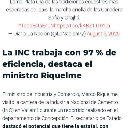
Loma Plata una de las tradiciones ecuestres más
esperadas del país: la marcha criolla de las Ganadera
Sofía y Chajhá.
#TodoEstáEnLN
https://t.co/kKBZ1TRYCa
— Diario La Nación (@LaNacionPy)
August 5, 2026
La INC trabaja con 97 % de
eficiencia, destaca el
ministro Riquelme
El ministro de Industria y Comercio, Marco Riquelme,
visitó la cantera de la Industria Nacional de Cemento
(INC) en Vallemí, durante un recorrido realizado en el
departamento de Concepción. El secretario de Estado
destacó el potencial que tiene la estatal, con