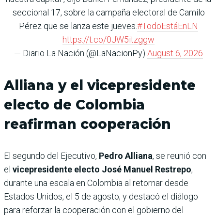
seccional 17, sobre la campaña electoral de Camilo
Pérez que se lanza este jueves.
#TodoEstáEnLN
https://t.co/0JW5itzggw
— Diario La Nación (@LaNacionPy)
August 6, 2026
Alliana y el vicepresidente
electo de Colombia
reafirman cooperación
El segundo del Ejecutivo,
Pedro Alliana
, se reunió con
el
vicepresidente electo José Manuel Restrepo
,
durante una escala en Colombia al retornar desde
Estados Unidos, el 5 de agosto; y destacó el diálogo
para reforzar la cooperación con el gobierno del