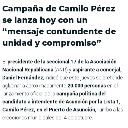
Campaña de Camilo Pérez
se lanza hoy con un
“mensaje contundente de
unidad y compromiso”
El
presidente de la seccional 17 de la Asociación
Nacional Republicana
(ANR) y
aspirante a concejal,
Daniel Fernández
, indicó que este jueves se pretende
aglutinar a aproximadamente
20.000 personas
en el
lanzamiento oficial de la
campaña política del
candidato a intendente de Asunción por la Lista 1,
Camilo Pérez, en el Puerto de Asunción,
rumbo a las
elecciones municipales del 4 de octubre.