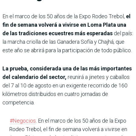
En el marco de los 50 años de la Expo Rodeo Trebol,
el
fin de semana volverá a vivirse en Loma Plata una
de las tradiciones ecuestres más esperadas
del país:
la marcha criolla de las Ganadera Sofía y Chajhá, que
este año se abrirá para la participación de todo público.
La prueba, considerada una de las más importantes
del calendario del sector,
reunirá a jinetes y caballos
del 7 al 10 de agosto en un exigente recorrido de 160
kilómetros distribuidos en cuatro jornadas de
competencia.
#Negocios
. En el marco de los 50 años de la Expo
Rodeo Trebol, el fin de semana volverá a vivirse en