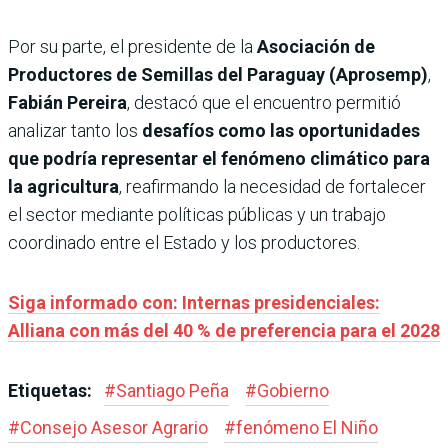
Por su parte, el presidente de la
Asociación de
Productores de Semillas del Paraguay (Aprosemp)
,
Fabián Pereira
, destacó que el encuentro permitió
analizar tanto los
desafíos como las oportunidades
que podría representar el fenómeno climático para
la agricultura
, reafirmando la necesidad de fortalecer
el sector mediante políticas públicas y un trabajo
coordinado entre el Estado y los productores.
Siga informado con: Internas presidenciales:
Alliana con más del 40 % de preferencia para el 2028
Etiquetas:
#
Santiago Peña
#
Gobierno
#
Consejo Asesor Agrario
#
fenómeno El Niño