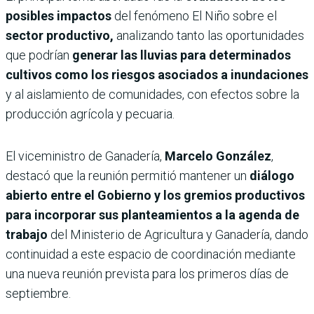
posibles impactos
del fenómeno El Niño sobre el
sector productivo,
analizando tanto las oportunidades
que podrían
generar las lluvias para determinados
cultivos como los riesgos asociados a inundaciones
y al aislamiento de comunidades, con efectos sobre la
producción agrícola y pecuaria.
El viceministro de Ganadería,
Marcelo González
,
destacó que la reunión permitió mantener un
diálogo
abierto entre el Gobierno y los gremios productivos
para incorporar sus planteamientos a la agenda de
trabajo
del Ministerio de Agricultura y Ganadería, dando
continuidad a este espacio de coordinación mediante
una nueva reunión prevista para los primeros días de
septiembre.