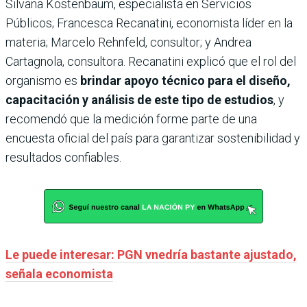
Silvana Kostenbaum, especialista en Servicios
Públicos; Francesca Recanatini, economista líder en la
materia; Marcelo Rehnfeld, consultor; y Andrea
Cartagnola, consultora. Recanatini explicó que el rol del
organismo es
brindar apoyo técnico para el diseño,
capacitación y análisis de este tipo de estudios
, y
recomendó que la medición forme parte de una
encuesta oficial del país para garantizar sostenibilidad y
resultados confiables.
Le puede interesar: PGN vnedría bastante ajustado,
señala economista