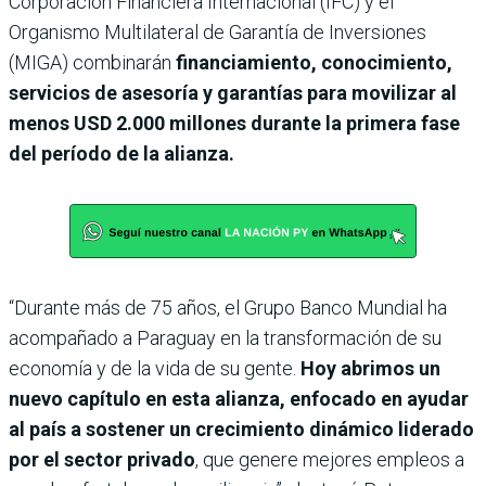
Corporación Financiera Internacional (IFC) y el
Organismo Multilateral de Garantía de Inversiones
(MIGA) combinarán
financiamiento, conocimiento,
servicios de asesoría y garantías para movilizar al
menos USD 2.000 millones durante la primera fase
del período de la alianza.
“Durante más de 75 años, el Grupo Banco Mundial ha
acompañado a Paraguay en la transformación de su
economía y de la vida de su gente.
Hoy abrimos un
nuevo capítulo en esta alianza, enfocado en ayudar
al país a sostener un crecimiento dinámico liderado
por el sector privado
, que genere mejores empleos a