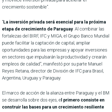
crecimiento sostenible”.
“
La inversión privada será esencial para la próxima
etapa de crecimiento de Paraguay
. Al combinar las
fortalezas del BIRF, IFC y MIGA, el Grupo Banco Mundial
puede facilitar la captación de capital, ampliar
oportunidades para las empresas y apoyar inversiones
en sectores que impulsarán la productividad y crearán
empleos de calidad”, manifestó por su parte Manuel
Reyes Retana, director de División de IFC para Brasil,
Argentina, Uruguay y Paraguay.
El marco de acción de la alianza entre Paraguay y el BM
se desarrolla sobre dos ejes, e
l primero consiste en
construir las bases para un crecimiento resiliente