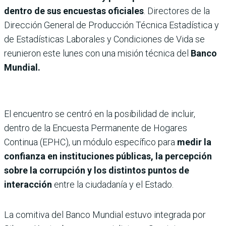
dentro de sus encuestas oficiales
. Directores de la
Dirección General de Producción Técnica Estadística y
de Estadísticas Laborales y Condiciones de Vida se
reunieron este lunes con una misión técnica del
Banco
Mundial.
El encuentro se centró en la posibilidad de incluir,
dentro de la Encuesta Permanente de Hogares
Continua (EPHC), un módulo específico para
medir la
confianza en instituciones públicas, la percepción
sobre la corrupción y los distintos puntos de
interacción
entre la ciudadanía y el Estado.
La comitiva del Banco Mundial estuvo integrada por