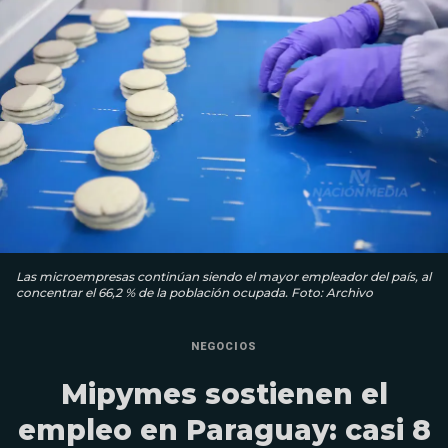
Las microempresas continúan siendo el mayor empleador del país, al
concentrar el 66,2 % de la población ocupada. Foto: Archivo
NEGOCIOS
Mipymes sostienen el
empleo en Paraguay: casi 8