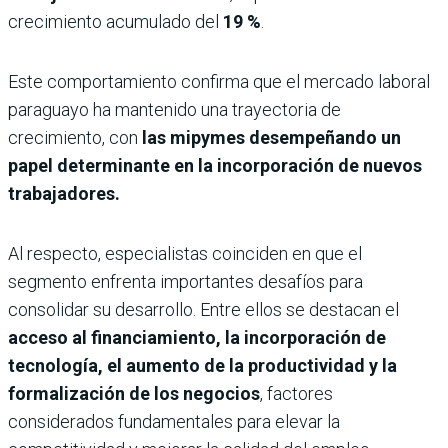
crecimiento acumulado del
19 %
.
Este comportamiento confirma que el mercado laboral
paraguayo ha mantenido una trayectoria de
crecimiento, con
las mipymes desempeñando un
papel determinante en la incorporación de nuevos
trabajadores.
Al respecto, especialistas coinciden en que el
segmento enfrenta importantes desafíos para
consolidar su desarrollo. Entre ellos se destacan el
acceso al financiamiento, la incorporación de
tecnología, el aumento de la productividad y la
formalización de los negocios
, factores
considerados fundamentales para elevar la