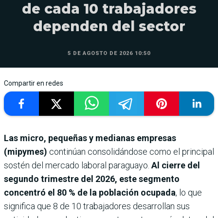
de cada 10 trabajadores
dependen del sector
5 DE AGOSTO DE 2026 10:50
Compartir en redes
Las micro, pequeñas y medianas empresas
(mipymes)
continúan consolidándose como el principal
sostén del mercado laboral paraguayo.
Al cierre del
segundo trimestre del 2026, este segmento
concentró el 80 % de la población ocupada
, lo que
significa que 8 de 10 trabajadores desarrollan sus