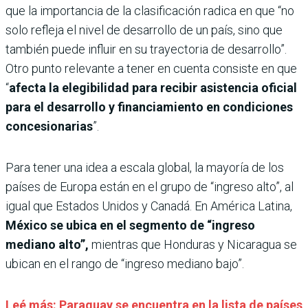
que la importancia de la clasificación radica en que “no
solo refleja el nivel de desarrollo de un país, sino que
también puede influir en su trayectoria de desarrollo”.
Otro punto relevante a tener en cuenta consiste en que
“
afecta la elegibilidad para recibir asistencia oficial
para el desarrollo y financiamiento en condiciones
concesionarias
”.
Para tener una idea a escala global, la mayoría de los
países de Europa están en el grupo de “ingreso alto”, al
igual que Estados Unidos y Canadá. En América Latina,
México se ubica en el segmento de “ingreso
mediano alto”,
mientras que Honduras y Nicaragua se
ubican en el rango de “ingreso mediano bajo”.
Leé más: Paraguay se encuentra en la lista de países