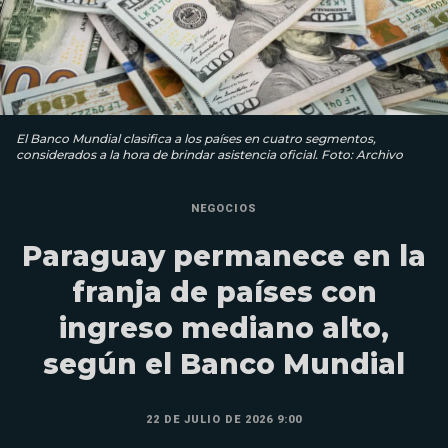
El Banco Mundial clasifica a los países en cuatro segmentos,
considerados a la hora de brindar asistencia oficial. Foto: Archivo
NEGOCIOS
Paraguay permanece en la
franja de países con
ingreso mediano alto,
según el Banco Mundial
22 DE JULIO DE 2026 9:00