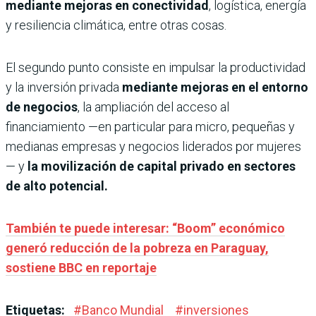
mediante mejoras en conectividad
, logística, energía
y resiliencia climática, entre otras cosas.
El segundo punto consiste en impulsar la productividad
y la inversión privada
mediante mejoras en el entorno
de negocios
, la ampliación del acceso al
financiamiento —en particular para micro, pequeñas y
medianas empresas y negocios liderados por mujeres
— y
la movilización de capital privado en sectores
de alto potencial.
También te puede interesar: “Boom” económico
generó reducción de la pobreza en Paraguay,
sostiene BBC en reportaje
Etiquetas:
#
Banco Mundial
#
inversiones