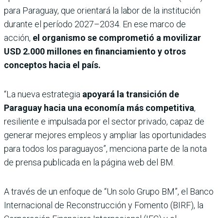
para Paraguay, que orientará la labor de la institución
durante el período 2027–2034. En ese marco de
acción,
el organismo se comprometió a movilizar
USD 2.000 millones en financiamiento y otros
conceptos hacia el país.
“La nueva estrategia
apoyará la transición de
Paraguay hacia una economía más competitiva
,
resiliente e impulsada por el sector privado, capaz de
generar mejores empleos y ampliar las oportunidades
para todos los paraguayos”, menciona parte de la nota
de prensa publicada en la página web del BM.
A través de un enfoque de “Un solo Grupo BM”, el Banco
Internacional de Reconstrucción y Fomento (BIRF), la