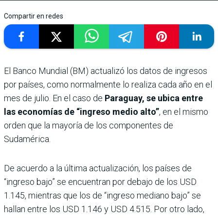
Compartir en redes
El Banco Mundial (BM) actualizó los datos de ingresos
por países, como normalmente lo realiza cada año en el
mes de julio. En el caso de
Paraguay, se ubica entre
las economías de “ingreso medio alto”
, en el mismo
orden que la mayoría de los componentes de
Sudamérica.
De acuerdo a la última actualización, los países de
“ingreso bajo” se encuentran por debajo de los USD
1.145, mientras que los de “ingreso mediano bajo” se
hallan entre los USD 1.146 y USD 4.515. Por otro lado,