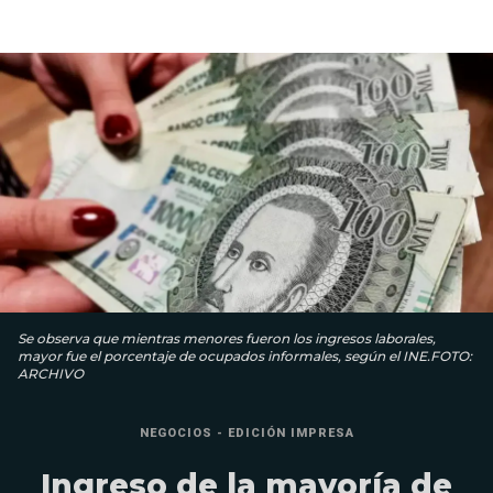
Se observa que mientras menores fueron los ingresos laborales,
mayor fue el porcentaje de ocupados informales, según el INE.FOTO:
ARCHIVO
NEGOCIOS - EDICIÓN IMPRESA
Ingreso de la mayoría de