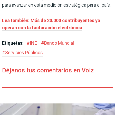
para avanzar en esta medición estratégica para el país.
Lea también: Más de 20.000 contribuyentes ya
operan con la facturación electrónica
Etiquetas:
#
INE
#
Banco Mundial
#
Servicios Públicos
Déjanos tus comentarios en Voiz