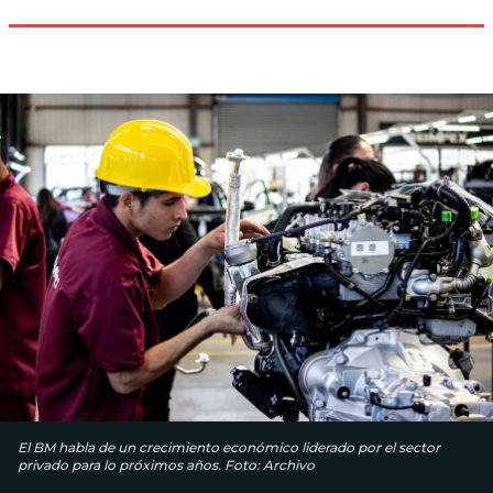
El BM habla de un crecimiento económico liderado por el sector
privado para lo próximos años. Foto: Archivo