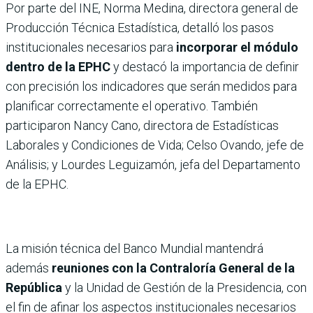
Por parte del INE, Norma Medina, directora general de
Producción Técnica Estadística, detalló los pasos
institucionales necesarios para
incorporar el módulo
dentro de la EPHC
y destacó la importancia de definir
con precisión los indicadores que serán medidos para
planificar correctamente el operativo. También
participaron Nancy Cano, directora de Estadísticas
Laborales y Condiciones de Vida; Celso Ovando, jefe de
Análisis; y Lourdes Leguizamón, jefa del Departamento
de la EPHC.
La misión técnica del Banco Mundial mantendrá
además
reuniones con la Contraloría General de la
República
y la Unidad de Gestión de la Presidencia, con
el fin de afinar los aspectos institucionales necesarios