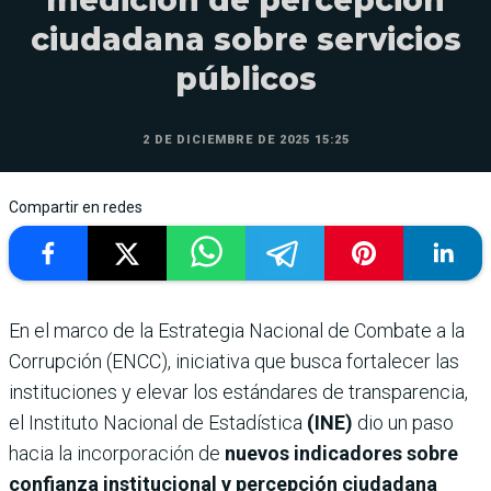
ciudadana sobre servicios
públicos
2 DE DICIEMBRE DE 2025 15:25
Compartir en redes
En el marco de la Estrategia Nacional de Combate a la
Corrupción (ENCC), iniciativa que busca fortalecer las
instituciones y elevar los estándares de transparencia,
el Instituto Nacional de Estadística
(INE)
dio un paso
hacia la incorporación de
nuevos indicadores sobre
confianza institucional y percepción ciudadana