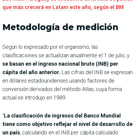
que más crecerá en Latam este año, según el BM
Metodología de medición
Según lo expresado por el organismo, las
clasificaciones se actualizan anualmente el 1 de julio, y
se basan en el ingreso nacional bruto (INB) per
cápita del año anterior.
Las cifras del INB se expresan
en dólares estadounidenses usando factores de
conversión derivados del método Atlas, cuya forma
actual se introdujo en 1989.
“
La clasificación de ingresos del Banco Mundial
tiene como objetivo reflejar el nivel de desarrollo de
un país
, calculando en el INB per cápita calculado