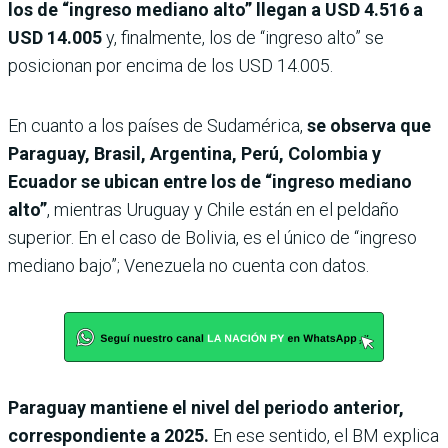
los de “ingreso mediano alto” llegan a USD 4.516 a
USD 14.005
y, finalmente, los de “ingreso alto” se
posicionan por encima de los USD 14.005.
En cuanto a los países de Sudamérica,
se observa que
Paraguay, Brasil, Argentina, Perú, Colombia y
Ecuador se ubican entre los de “ingreso mediano
alto”
, mientras Uruguay y Chile están en el peldaño
superior. En el caso de Bolivia, es el único de “ingreso
mediano bajo”; Venezuela no cuenta con datos.
Paraguay mantiene el nivel del periodo anterior,
correspondiente a 2025.
En ese sentido, el BM explica