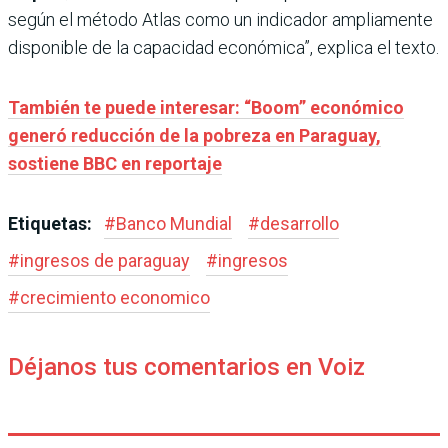
según el método Atlas como un indicador ampliamente
disponible de la capacidad económica”, explica el texto.
También te puede interesar: “Boom” económico
generó reducción de la pobreza en Paraguay,
sostiene BBC en reportaje
Etiquetas:
#
Banco Mundial
#
desarrollo
#
ingresos de paraguay
#
ingresos
#
crecimiento economico
Déjanos tus comentarios en Voiz