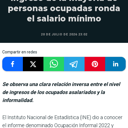
personas ocupadas ronda
el salario mínimo
20 DE JULIO DE 2026 23:02
Compartir en redes
Se observa una clara relación inversa entre el nivel
de ingresos de los ocupados asalariados y la
informalidad.
El Instituto Nacio­nal de Estadística (INE) dio a cono­cer
el informe denominado Ocupación Informal 2022 y