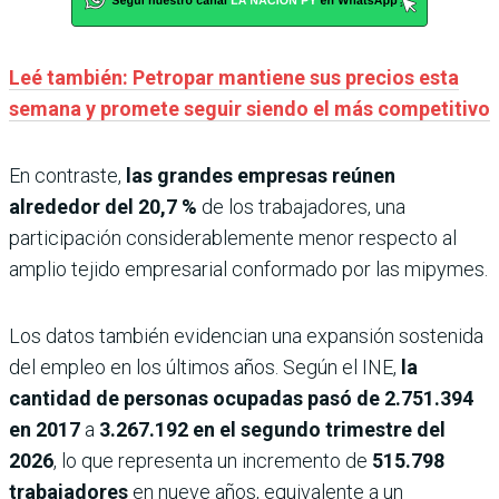
Leé también: Petropar mantiene sus precios esta
semana y promete seguir siendo el más competitivo
En contraste,
las grandes empresas reúnen
alrededor del 20,7 %
de los trabajadores, una
participación considerablemente menor respecto al
amplio tejido empresarial conformado por las mipymes.
Los datos también evidencian una expansión sostenida
del empleo en los últimos años. Según el INE,
la
cantidad de personas ocupadas pasó de
2.751.394
en 2017
a
3.267.192 en el segundo trimestre del
2026
, lo que representa un incremento de
515.798
trabajadores
en nueve años, equivalente a un