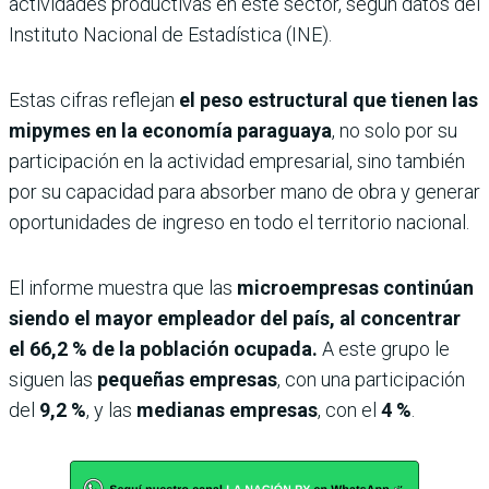
actividades productivas en este sector, según datos del
Instituto Nacional de Estadística (INE).
Estas cifras reflejan
el peso estructural que tienen las
mipymes en la economía paraguaya
, no solo por su
participación en la actividad empresarial, sino también
por su capacidad para absorber mano de obra y generar
oportunidades de ingreso en todo el territorio nacional.
El informe muestra que las
microempresas continúan
siendo el mayor empleador del país, al concentrar
el 66,2 % de la población ocupada.
A este grupo le
siguen las
pequeñas empresas
, con una participación
del
9,2 %
, y las
medianas empresas
, con el
4 %
.