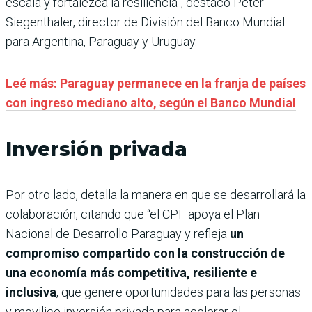
escala y fortalezca la resiliencia”, destacó Peter
Siegenthaler, director de División del Banco Mundial
para Argentina, Paraguay y Uruguay.
Leé más: Paraguay permanece en la franja de países
con ingreso mediano alto, según el Banco Mundial
Inversión privada
Por otro lado, detalla la manera en que se desarrollará la
colaboración, citando que “el CPF apoya el Plan
Nacional de Desarrollo Paraguay y refleja
un
compromiso compartido con la construcción de
una economía más competitiva, resiliente e
inclusiva
, que genere oportunidades para las personas
y movilice inversión privada para acelerar el