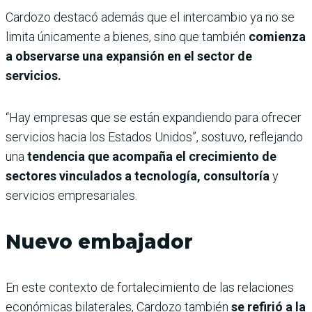
Cardozo destacó además que el intercambio ya no se
limita únicamente a bienes, sino que también
comienza
a observarse una expansión en el sector de
servicios.
“Hay empresas que se están expandiendo para ofrecer
servicios hacia los Estados Unidos”, sostuvo, reflejando
una
tendencia que acompaña el crecimiento de
sectores vinculados a tecnología, consultoría
y
servicios empresariales.
Nuevo embajador
En este contexto de fortalecimiento de las relaciones
económicas bilaterales, Cardozo también
se refirió a la