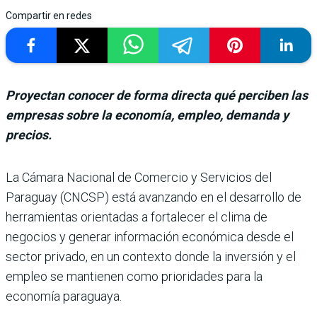
Compartir en redes
Proyectan conocer de forma directa qué perciben las
empresas sobre la economía, empleo, demanda y
precios.
La Cámara Nacional de Comercio y Ser­vicios del
Paraguay (CNCSP) está avanzando en el desarrollo de
herramien­tas orientadas a fortalecer el clima de
negocios y generar información económica desde el
sector privado, en un con­texto donde la inversión y el
empleo se mantienen como prioridades para la
economía paraguaya.