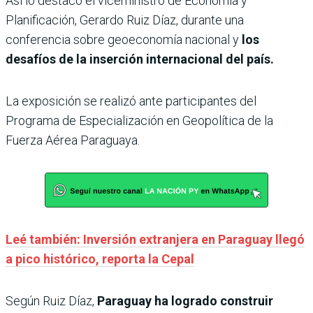
Así lo destacó el viceministro de Economía y
Planificación, Gerardo Ruiz Díaz, durante una
conferencia sobre geoeconomía nacional y
los
desafíos de la inserción internacional del país.
La exposición se realizó ante participantes del
Programa de Especialización en Geopolítica de la
Fuerza Aérea Paraguaya.
Leé también: Inversión extranjera en Paraguay llegó
a pico histórico, reporta la Cepal
Según Ruiz Díaz,
Paraguay ha logrado construir