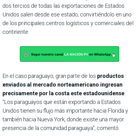
dos tercios de todas las exportaciones de Estados
Unidos salen desde ese estado, convirtiéndolo en uno
de los principales centros logísticos y comerciales del
continente.
En el caso paraguayo, gran parte de los
productos
enviados al mercado norteamericano ingresan
precisamente por la costa este estadounidense
.
“Los paraguayos que están exportando a Estados
Unidos tienen su flujo más importante hacia Florida y
también hacia Nueva York, donde existe una mayor
presencia de la comunidad paraguaya”, comentó.