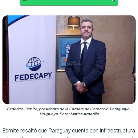
Federico Esmite, presidente de la Cámara de Comercio Paraguayo–
Uruguaya. Foto: Matías Amarilla
Esmite resaltó que Paraguay cuenta con infraestructura