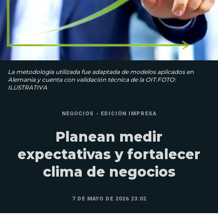
La metodología utilizada fue adaptada de modelos aplicados en
Alemania y cuenta con validación técnica de la OIT.FOTO:
ILUSTRATIVA
NEGOCIOS - EDICIÓN IMPRESA
Planean medir
expectativas y fortalecer
clima de negocios
7 DE MAYO DE 2026 23:02