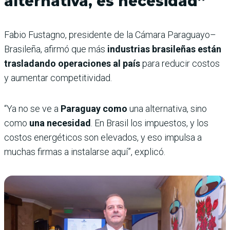
alternativa, es necesidad”
Fabio Fustagno, presidente de la Cámara Paraguayo–
Brasileña, afirmó que más
industrias brasileñas están
trasladando operaciones al país
para reducir costos
y aumentar competitividad.
“Ya no se ve a
Paraguay como
una alternativa, sino
como
una necesidad
. En Brasil los impuestos, y los
costos energéticos son elevados, y eso impulsa a
muchas firmas a instalarse aquí”, explicó.