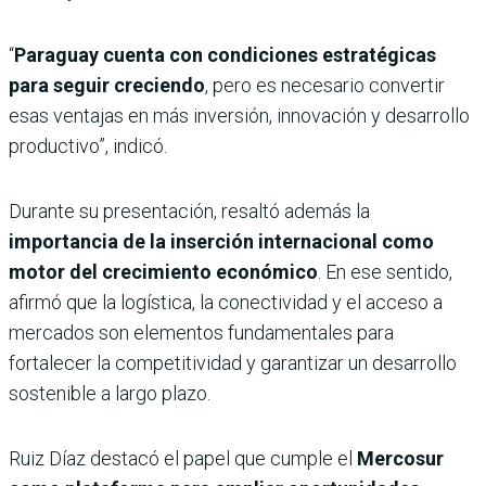
“
Paraguay cuenta con condiciones estratégicas
para seguir creciendo
, pero es necesario convertir
esas ventajas en más inversión, innovación y desarrollo
productivo”, indicó.
Durante su presentación, resaltó además la
importancia de la inserción internacional como
motor del crecimiento económico
. En ese sentido,
afirmó que la logística, la conectividad y el acceso a
mercados son elementos fundamentales para
fortalecer la competitividad y garantizar un desarrollo
sostenible a largo plazo.
Ruiz Díaz destacó el papel que cumple el
Mercosur