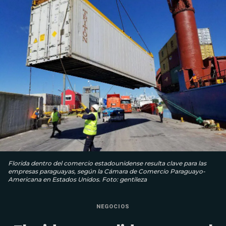
Florida dentro del comercio estadounidense resulta clave para las
empresas paraguayas, según la Cámara de Comercio Paraguayo-
Americana en Estados Unidos. Foto: gentileza
NEGOCIOS