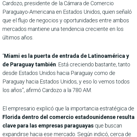
Cardozo, presidente de la Cámara de Comercio
Paraguayo-Americana en Estados Unidos, quien señaló
que el flujo de negocios y oportunidades entre ambos
mercados mantiene una tendencia creciente en los
últimos años.
“
Miami es la puerta de entrada de Latinoamérica y
de Paraguay también
. Está creciendo bastante, tanto
desde Estados Unidos hacia Paraguay como de
Paraguay hacia Estados Unidos, y eso lo vemos todos
los años”, afirmó Cardozo a la 780 AM.
El empresario explicó que la importancia estratégica de
Florida dentro del comercio estadounidense resulta
clave para las empresas paraguayas
que buscan
expandirse hacia ese mercado. Según indicó, cerca de