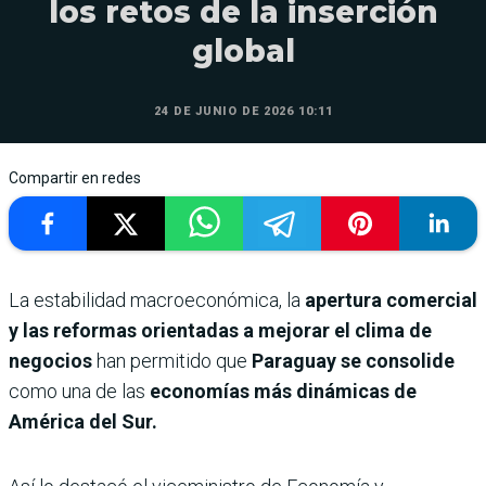
los retos de la inserción
global
24 DE JUNIO DE 2026 10:11
Compartir en redes
La estabilidad macroeconómica, la
apertura comercial
y las reformas orientadas a mejorar el clima de
negocios
han permitido que
Paraguay se consolide
como una de las
economías más dinámicas de
América del Sur.