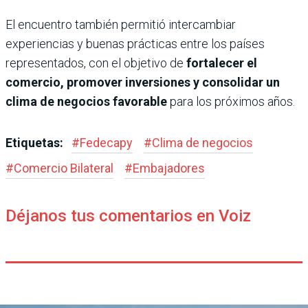
El encuentro también permitió intercambiar
experiencias y buenas prácticas entre los países
representados, con el objetivo de
fortalecer el
comercio, promover inversiones y consolidar un
clima de negocios favorable
para los próximos años.
Etiquetas:
#
Fedecapy
#
Clima de negocios
#
Comercio Bilateral
#
Embajadores
Déjanos tus comentarios en Voiz