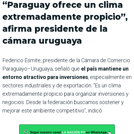
“Paraguay ofrece un clima
extremadamente propicio”,
afirma presidente de la
cámara uruguaya
Federico Esmite, presidente de la Cámara de Comercio
Paraguayo–Uruguaya, señaló que
el país mantiene un
entorno atractivo para inversiones
, especialmente en
sectores industriales y de exportación. “Es un clima
extremadamente propicio para organizar inversiones y
negocios. Desde la federación buscamos sostener y
mejorar este ambiente competitivo”, indicó.