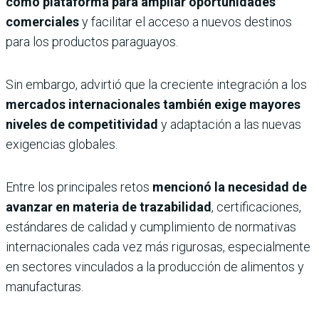
como plataforma para ampliar oportunidades
comerciales
y facilitar el acceso a nuevos destinos
para los productos paraguayos.
Sin embargo, advirtió que la creciente integración a los
mercados internacionales también exige mayores
niveles de competitividad
y adaptación a las nuevas
exigencias globales.
Entre los principales retos
mencionó la necesidad de
avanzar en materia de trazabilidad
, certificaciones,
estándares de calidad y cumplimiento de normativas
internacionales cada vez más rigurosas, especialmente
en sectores vinculados a la producción de alimentos y
manufacturas.