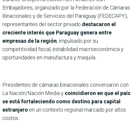
Embajadores, organizado por la Federación de Cámaras
Binacionales y de Servicios del Paraguay (FEDECAPY),
representantes del sector privado
destacaron el
creciente interés que Paraguay genera entre
empresas de la región
, impulsado por su
competitividad fiscal, estabilidad macroeconómica y
oportunidades en manufactura y maquila.
Presidentes de cámaras binacionales conversaron con
La Nación/Nación Media y
coincidieron en que el país
se está fortaleciendo como destino para capital
extranjero
en un contexto regional marcado por altos
costos.