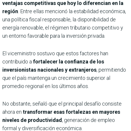
ventajas competitivas que hoy lo diferencian en la
región
. Entre ellas mencionó la estabilidad económica,
una política fiscal responsable, la disponibilidad de
energía renovable, el régimen tributario competitivo y
un entorno favorable para la inversión privada.
El viceministro sostuvo que estos factores han
contribuido a
fortalecer la confianza de los
inversionistas nacionales y extranjeros
, permitiendo
que el país mantenga un crecimiento superior al
promedio regional en los últimos años.
No obstante, señaló que el principal desafío consiste
ahora en
transformar esas fortalezas en mayores
niveles de productividad
, generación de empleo
formal y diversificación económica.