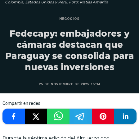
Colombia, Estados Unidos y Perú. Foto: Matías Amarilla
NEGOCIOS
Fedecapy: embajadores y
cámaras destacan que
Paraguay se consolida para
nuevas inversiones
25 DE NOVIEMBRE DE 2025 15:14
Compartir en redes
Durante la séptima edición del Almuerzo con