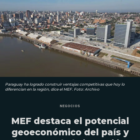
Paraguay ha logrado construir ventajas competitivas que hoy lo
diferencian en la región, dice el MEF. Foto: Archivo
NEGOCIOS
MEF destaca el potencial
geoeconómico del país y