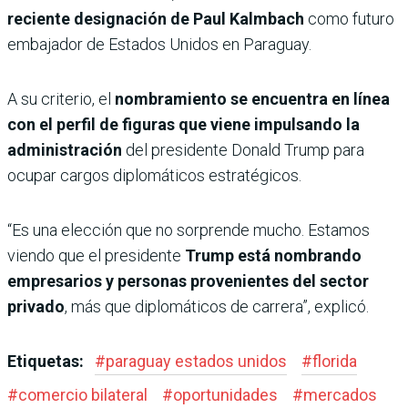
reciente designación de Paul Kalmbach
como futuro
embajador de Estados Unidos en Paraguay.
A su criterio, el
nombramiento se encuentra en línea
con el perfil de figuras que viene impulsando la
administración
del presidente Donald Trump para
ocupar cargos diplomáticos estratégicos.
“Es una elección que no sorprende mucho. Estamos
viendo que el presidente
Trump está nombrando
empresarios y personas provenientes del sector
privado
, más que diplomáticos de carrera”, explicó.
Etiquetas:
#
paraguay estados unidos
#
florida
#
comercio bilateral
#
oportunidades
#
mercados