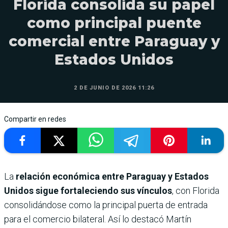
Florida consolida su papel
como principal puente
comercial entre Paraguay y
Estados Unidos
2 DE JUNIO DE 2026 11:26
Compartir en redes
La
relación económica entre Paraguay y Estados
Unidos sigue fortaleciendo sus vínculos
, con Florida
consolidándose como la principal puerta de entrada
para el comercio bilateral. Así lo destacó Martín