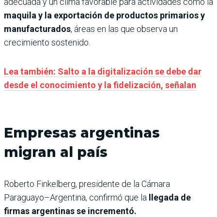
adecuada y un clima favorable para actividades como la
maquila y la exportación de productos primarios y
manufacturados
, áreas en las que observa un
crecimiento sostenido.
Lea también: Salto a la digitalización se debe dar
desde el conocimiento y la fidelización, señalan
Empresas argentinas
migran al país
Roberto Finkelberg, presidente de la Cámara
Paraguayo–Argentina, confirmó que la
llegada de
firmas argentinas se incrementó.