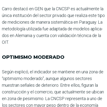
Carro destacó en GEN que la CNCSP es actualmente la
única institución del sector privado que realiza este tipo
de mediciones de manera sistemática en Paraguay. La
metodología utilizada fue adaptada de modelos aplica­
dos en Alemania y cuenta con validación técnica de la
OIT.
OPTIMISMO MODERADO
Según explicó, el indicador se mantiene en una zona de
“optimismo moderado”, aunque algunos sectores
muestran señales de dete­rioro. Entre ellos, figuran la
construcción y el comercio, que actualmente se ubi­can
en zona de pesimismo. La CNCSP representa a uno de
los sectores con mayor peso dentro de la economía