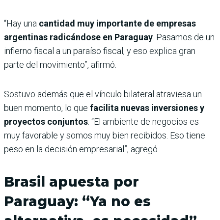
“Hay una
cantidad muy importante de empresas
argentinas radicándose en Paraguay
. Pasamos de un
infierno fiscal a un paraíso fiscal, y eso explica gran
parte del movimiento”, afirmó.
Sostuvo además que el vínculo bilateral atraviesa un
buen momento, lo que
facilita nuevas inversiones y
proyectos conjuntos
. “El ambiente de negocios es
muy favorable y somos muy bien recibidos. Eso tiene
peso en la decisión empresarial”, agregó.
Brasil apuesta por
Paraguay: “Ya no es