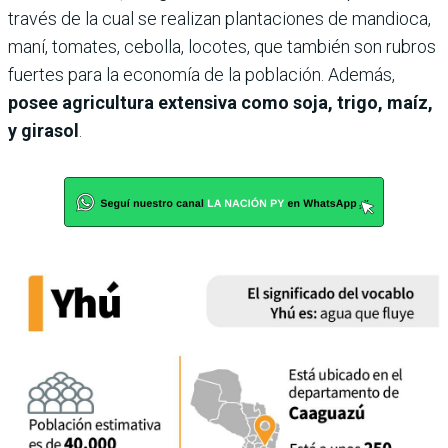
través de la cual se realizan plantaciones de mandioca,
maní, tomates, cebolla, locotes, que también son rubros
fuertes para la economía de la población. Además,
posee agricultura extensiva como soja, trigo, maíz,
y girasol
.