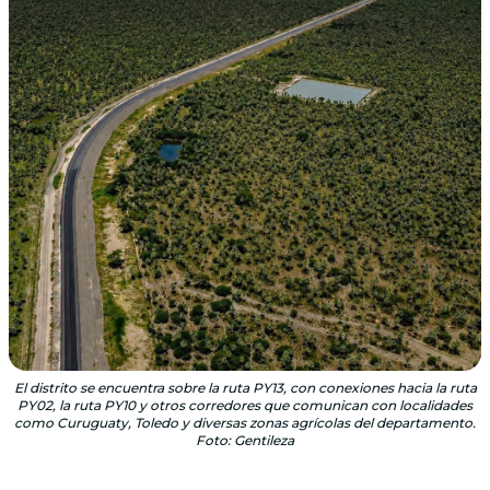
El distrito se encuentra sobre la ruta PY13, con conexiones hacia la ruta
PY02, la ruta PY10 y otros corredores que comunican con localidades
como Curuguaty, Toledo y diversas zonas agrícolas del departamento.
Foto: Gentileza