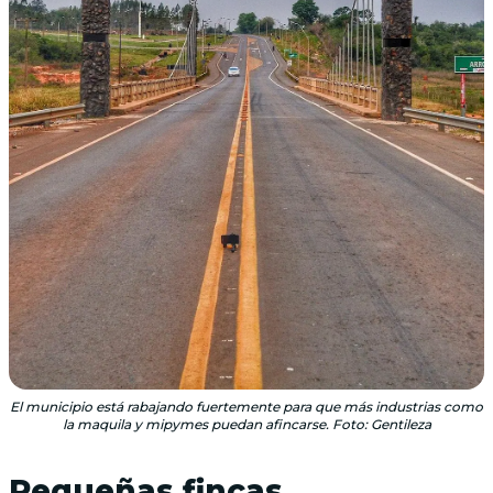
El municipio está rabajando fuertemente para que más industrias como
la maquila y mipymes puedan afincarse. Foto: Gentileza
Pequeñas fincas