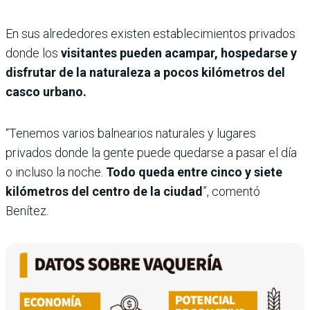
En sus alrededores existen establecimientos privados
donde los
visitantes pueden acampar, hospedarse y
disfrutar de la naturaleza a pocos kilómetros del
casco urbano.
“Tenemos varios balnearios naturales y lugares
privados donde la gente puede quedarse a pasar el día
o incluso la noche.
Todo queda entre cinco y siete
kilómetros del centro de la ciudad
”, comentó
Benítez.