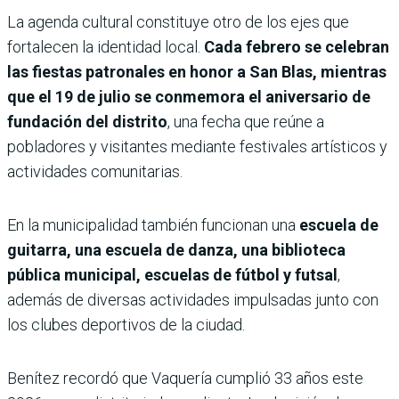
La agenda cultural constituye otro de los ejes que
fortalecen la identidad local.
Cada febrero se celebran
las fiestas patronales en honor a San Blas, mientras
que el 19 de julio se conmemora el aniversario de
fundación del distrito
, una fecha que reúne a
pobladores y visitantes mediante festivales artísticos y
actividades comunitarias.
En la municipalidad también funcionan una
escuela de
guitarra, una escuela de danza, una biblioteca
pública municipal, escuelas de fútbol y futsal
,
además de diversas actividades impulsadas junto con
los clubes deportivos de la ciudad.
Benítez recordó que Vaquería cumplió 33 años este