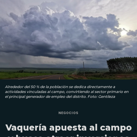
Alrededor del 50 % de la población se dedica directamente a
actividades vinculadas al campo, convirtiendo al sector primario en
el principal generador de empleo del distrito. Foto: Gentileza
NEGOCIOS
Vaquería apuesta al campo