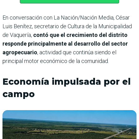
En conversación con La Nación/Nación Media, César
Luis Benítez, secretario de Cultura de la Municipalidad
de Vaquería,
contó que el crecimiento del distrito
responde principalmente al desarrollo del sector
agropecuario
, actividad que continúa siendo el
principal motor económico de la comunidad.
Economía impulsada por el
campo