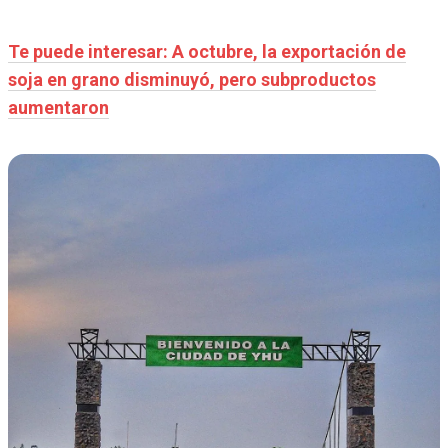
Te puede interesar: A octubre, la exportación de
soja en grano disminuyó, pero subproductos
aumentaron