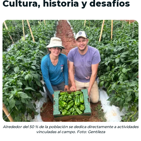
Cultura, historia y desafíos
Alrededor del 50 % de la población se dedica directamente a actividades
vinculadas al campo. Foto: Gentileza