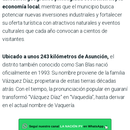
economía local
, mientras que el municipio busca
potenciar nuevas inversiones industriales y fortalecer
su oferta turística con atractivos naturales y eventos
culturales que cada año convocan a cientos de
visitantes.
Ubicado a unos 243 kilómetros de Asunción,
el
distrito también conocido como San Blas nació
oficialmente en 1993. Su nombre proviene de la familia
Vázquez Díaz, propietaria de estas tierras décadas
atrás. Con el tiempo, la pronunciación popular en guaraní
transformó “Vázquez Díaz” en “Vaquedía”, hasta derivar
en el actual nombre de Vaquería.