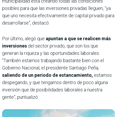
municipalidad está creando todas las condiciones
posibles para que las inversiones privadas lleguen, “ya
que uno necesita efectivamente de capital privado para
desarrollarse”, destacó.
Por último, alegó que
apuntan a que se realicen más
inversiones
del sector privado, que son los que
generan la riqueza y las oportunidades laborales.
“También estamos trabajando bastante bien con el
Gobierno Nacional, el presidente Santiago Peña,
saliendo de un periodo de estancamiento,
estamos
despegando, y que tengamos dentro de poco alguna
inversión que de posibilidades laborales a nuestra
gente”, puntualizó.