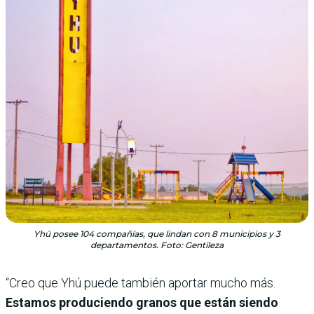
Yhú posee 104 compañías, que lindan con 8 municipios y 3
departamentos. Foto: Gentileza
“Creo que Yhú puede también aportar mucho más.
Estamos produciendo granos que están siendo