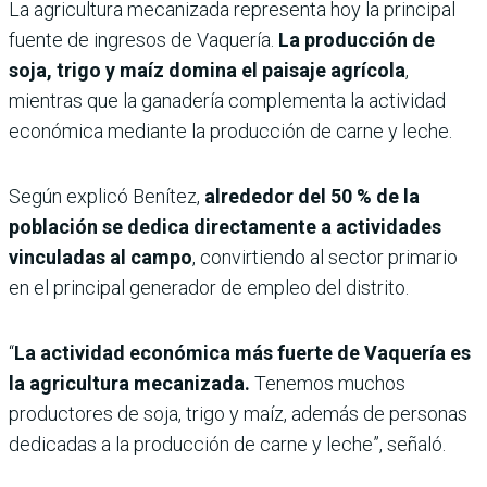
La agricultura mecanizada representa hoy la principal
fuente de ingresos de Vaquería.
La producción de
soja, trigo y maíz domina el paisaje agrícola
,
mientras que la ganadería complementa la actividad
económica mediante la producción de carne y leche.
Según explicó Benítez,
alrededor del 50 % de la
población se dedica directamente a actividades
vinculadas al campo
, convirtiendo al sector primario
en el principal generador de empleo del distrito.
“
La actividad económica más fuerte de Vaquería es
la agricultura mecanizada.
Tenemos muchos
productores de soja, trigo y maíz, además de personas
dedicadas a la producción de carne y leche”, señaló.