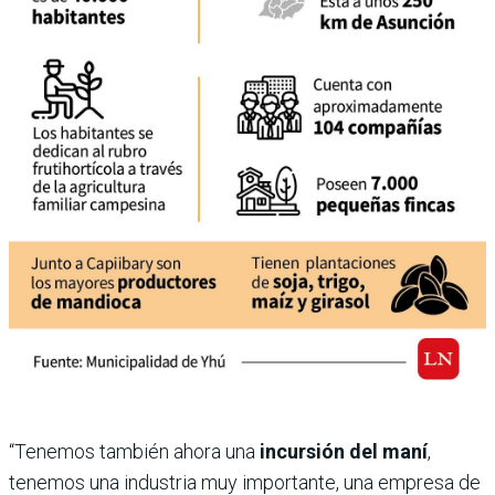
“Tenemos también ahora una
incursión del maní
,
tenemos una industria muy importante, una empresa de