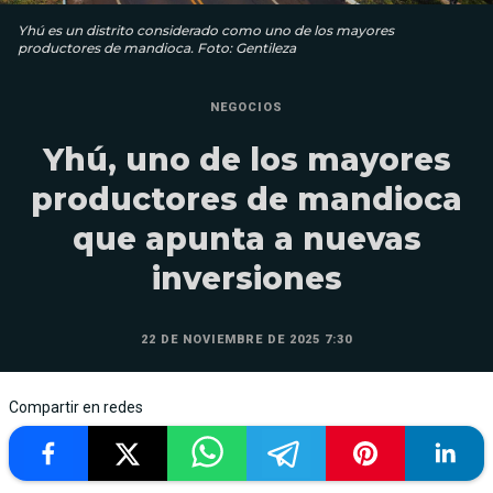
Yhú es un distrito considerado como uno de los mayores
productores de mandioca. Foto: Gentileza
NEGOCIOS
Yhú, uno de los mayores
productores de mandioca
que apunta a nuevas
inversiones
22 DE NOVIEMBRE DE 2025 7:30
Compartir en redes