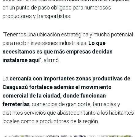
en un punto de paso obligado para numerosos
productores y transportistas.
“Tenemos una ubicación estratégica y mucho potencial
para recibir inversiones industriales.
Lo que
necesitamos es que más empresas decidan
instalarse aquí
”, afirmó.
La
cercanía con importantes zonas productivas de
Caaguazú fortalece además el movimiento
comercial de la ciudad, donde funcionan
ferreterías
, comercios de gran porte, farmacias y
distintos servicios que abastecen tanto a los habitantes
locales como a productores de la región.