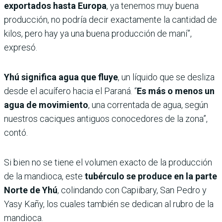
exportados hasta Europa
, ya tenemos muy buena
producción, no podría decir exactamente la cantidad de
kilos, pero hay ya una buena producción de maní”,
expresó.
Yhú significa agua que fluye
, un líquido que se desliza
desde el acuífero hacia el Paraná. “
Es más o menos un
agua de movimiento
, una correntada de agua, según
nuestros caciques antiguos conocedores de la zona”,
contó.
Si bien no se tiene el volumen exacto de la producción
de la mandioca, este
tubérculo se produce en la parte
Norte de Yhú
, colindando con Capiibary, San Pedro y
Yasy Kañy, los cuales también se dedican al rubro de la
mandioca.