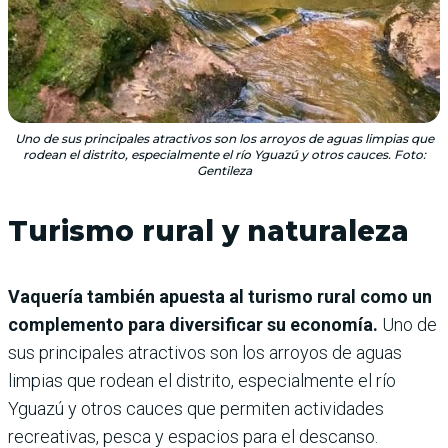
Uno de sus principales atractivos son los arroyos de aguas limpias que
rodean el distrito, especialmente el río Yguazú y otros cauces. Foto:
Gentileza
Turismo rural y naturaleza
Vaquería también apuesta al turismo rural como un
complemento para diversificar su economía.
Uno de
sus principales atractivos son los arroyos de aguas
limpias que rodean el distrito, especialmente el río
Yguazú y otros cauces que permiten actividades
recreativas, pesca y espacios para el descanso.