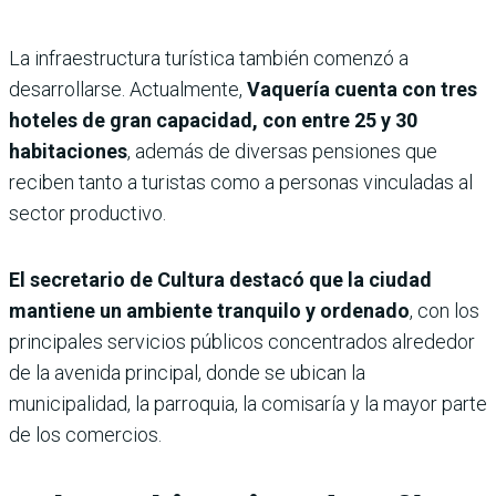
La infraestructura turística también comenzó a
desarrollarse. Actualmente,
Vaquería cuenta con tres
hoteles de gran capacidad, con entre 25 y 30
habitaciones
, además de diversas pensiones que
reciben tanto a turistas como a personas vinculadas al
sector productivo.
El secretario de Cultura destacó que la ciudad
mantiene un ambiente tranquilo y ordenado
, con los
principales servicios públicos concentrados alrededor
de la avenida principal, donde se ubican la
municipalidad, la parroquia, la comisaría y la mayor parte
de los comercios.