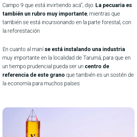
Campo 9 que está invirtiendo acá”, dijo.
La pecuaria es
también un rubro muy importante
, mientras que
también se está incursionando en la parte forestal, con
la reforestación.
En cuanto al maní
se está instalando una industria
muy importante en la localidad de Tarumá, para que en
un tiempo prudencial pueda ser un
centro de
referencia de este grano
que también es un sostén de
la economía para muchos países.