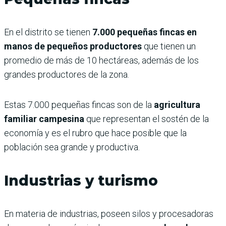
En el distrito se tienen
7.000 pequeñas fincas en
manos de pequeños productores
que tienen un
promedio de más de 10 hectáreas, además de los
grandes productores de la zona.
Estas 7.000 pequeñas fincas son de la
agricultura
familiar campesina
que representan el sostén de la
economía y es el rubro que hace posible que la
población sea grande y productiva.
Industrias y turismo
En materia de industrias, poseen silos y procesadoras