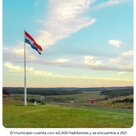
El municipio cuenta con 40.000 habitantes y se encuentra a 250