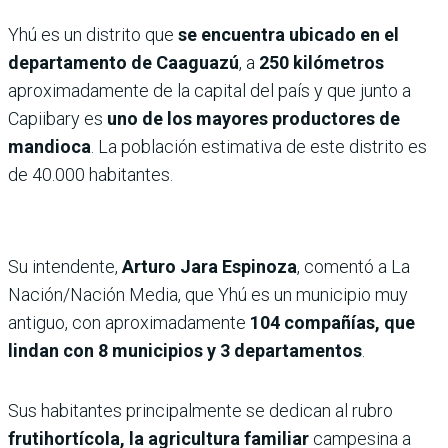
Yhú es un distrito que
se encuentra ubicado en el
departamento de Caaguazú
, a
250 kilómetros
aproximadamente de la capital del país y que junto a
Capiibary es
uno de los mayores productores de
mandioca
. La población estimativa de este distrito es
de 40.000 habitantes.
Su intendente,
Arturo Jara Espinoza
, comentó a La
Nación/Nación Media, que Yhú es un municipio muy
antiguo, con aproximadamente
104 compañías, que
lindan con 8 municipios y 3 departamentos
.
Sus habitantes principalmente se dedican al rubro
frutihortícola, la agricultura familiar
campesina a