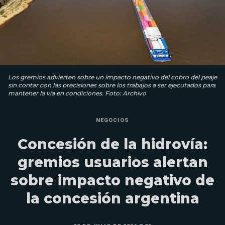
Los gremios advierten sobre un impacto negativo del cobro del peaje
sin contar con las precisiones sobre los trabajos a ser ejecutados para
mantener la vía en condiciones. Foto: Archivo
NEGOCIOS
Concesión de la hidrovía:
gremios usuarios alertan
sobre impacto negativo de
la concesión argentina