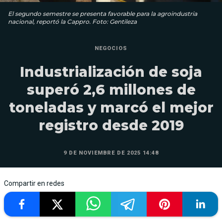
El segundo semestre se presenta favorable para la agroindustria
nacional, reportó la Cappro. Foto: Gentileza
NEGOCIOS
Industrialización de soja
superó 2,6 millones de
toneladas y marcó el mejor
registro desde 2019
9 DE NOVIEMBRE DE 2025 14:48
Compartir en redes