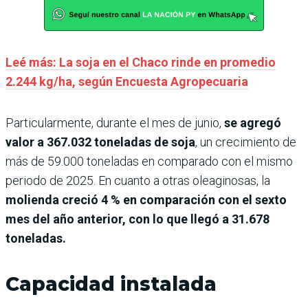
Leé más: La soja en el Chaco rinde en promedio
2.244 kg/ha, según Encuesta Agropecuaria
Particularmente, durante el mes de junio,
se agregó
valor a 367.032 toneladas de soja
, un crecimiento de
más de 59.000 toneladas en comparado con el mismo
periodo de 2025. En cuanto a otras oleaginosas, la
molienda creció 4 % en comparación con el sexto
mes del año anterior, con lo que llegó a 31.678
toneladas.
Capacidad instalada