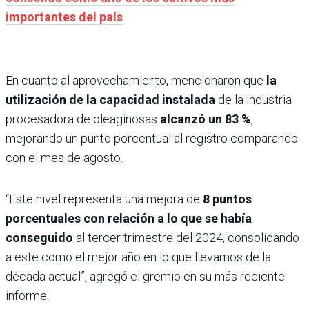
importantes del país
En cuanto al aprovechamiento, mencionaron que
la
utilización de la capacidad instalada
de la industria
procesadora de oleaginosas
alcanzó un 83 %
,
mejorando un punto porcentual al registro comparando
con el mes de agosto.
“Este nivel representa una mejora de
8 puntos
porcentuales con relación a lo que se había
conseguido
al tercer trimestre del 2024, consolidando
a este como el mejor año en lo que llevamos de la
década actual”, agregó el gremio en su más reciente
informe.