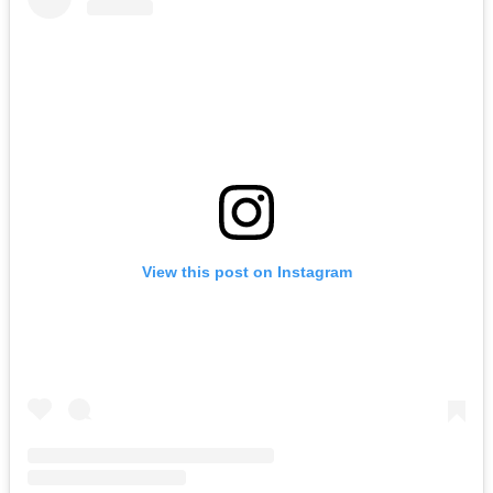
View this post on Instagram