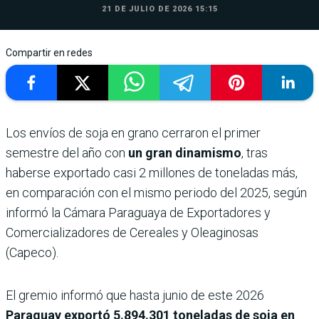
21 DE JULIO DE 2026 15:15
Compartir en redes
Los envíos de soja en grano cerraron el primer
semestre del año con
un gran dinamismo
, tras
haberse exportado casi 2 millones de toneladas más,
en comparación con el mismo periodo del 2025, según
informó la Cámara Paraguaya de Exportadores y
Comercializadores de Cereales y Oleaginosas
(Capeco).
El gremio informó que hasta junio de este 2026
Paraguay exportó 5.894.301 toneladas de soja en