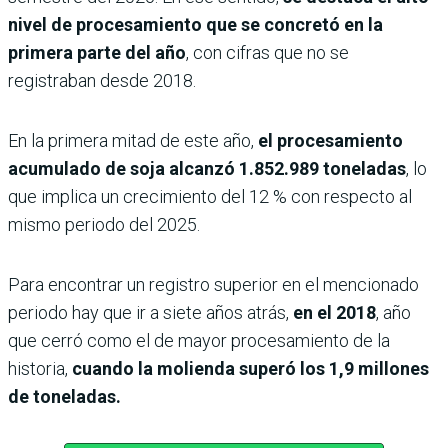
nivel de procesamiento que se concretó en la
primera parte del año
, con cifras que no se
registraban desde 2018.
En la primera mitad de este año,
el procesamiento
acumulado de soja alcanzó 1.852.989 toneladas
, lo
que implica un crecimiento del 12 % con respecto al
mismo periodo del 2025.
Para encontrar un registro superior en el mencionado
periodo hay que ir a siete años atrás,
en el 2018
, año
que cerró como el de mayor procesamiento de la
historia,
cuando la molienda superó los 1,9 millones
de toneladas.