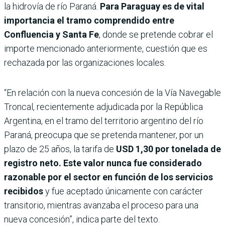
la hidrovía de río Paraná.
Para Paraguay es de vital
importancia el tramo comprendido entre
Confluencia y Santa Fe
, donde se pretende cobrar el
importe mencionado anteriormente, cuestión que es
rechazada por las organizaciones locales.
“En relación con la nueva concesión de la Vía Navegable
Troncal, recientemente adjudicada por la República
Argentina, en el tramo del territorio argentino del río
Paraná, preocupa que se pretenda mantener, por un
plazo de 25 años, la tarifa de
USD 1,30 por tonelada de
registro neto. Este valor nunca fue considerado
razonable por el sector en función de los servicios
recibidos
y fue aceptado únicamente con carácter
transitorio, mientras avanzaba el proceso para una
nueva concesión”, indica parte del texto.