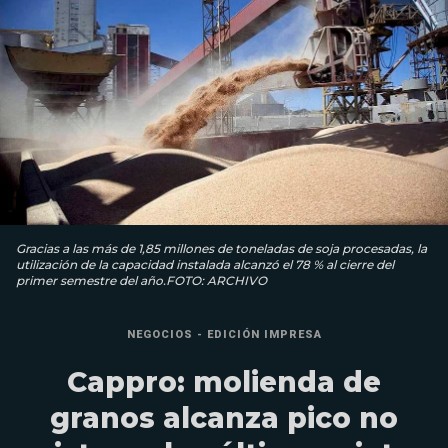
Gracias a las más de 1,85 millones de toneladas de soja procesadas, la
utilización de la capacidad instalada alcanzó el 78 % al cierre del
primer semestre del año.FOTO: ARCHIVO
NEGOCIOS - EDICIÓN IMPRESA
Cappro: molienda de
granos alcanza pico no