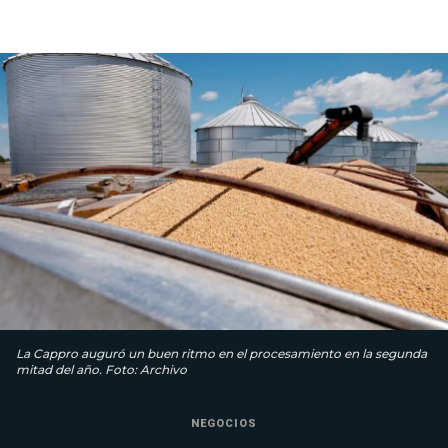
La Cappro auguró un buen ritmo en el procesamiento en la segunda
mitad del año. Foto: Archivo
NEGOCIOS