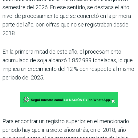
semestre del 2026. En ese sentido, se des­taca el alto
nivel de procesa­miento que se concretó en la primera
parte del año, con cifras que no se registraban desde
2018.
En la primera mitad de este año, el procesamiento
acumulado de soja alcanzó 1.852.989 toneladas, lo que
implica un crecimiento del 12 % con respecto al mismo
periodo del 2025.
Para encontrar un registro superior en el mencionado
periodo hay que ir a siete años atrás, en el 2018, año