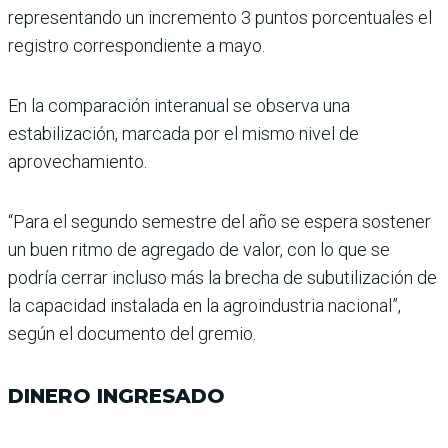
representando un incremento 3 puntos por­centuales el
registro corres­pondiente a mayo.
En la comparación interanual se observa una
estabilización, marcada por el mismo nivel de
aprovechamiento.
“Para el segundo semestre del año se espera sostener
un buen ritmo de agregado de valor, con lo que se
podría cerrar incluso más la brecha de subutilización de
la capa­cidad instalada en la agroin­dustria nacional”,
según el documento del gremio.
DINERO INGRESADO