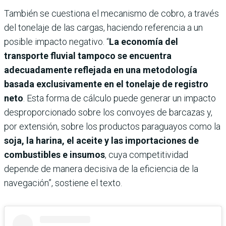
También se cuestiona el mecanismo de cobro, a través
del tonelaje de las cargas, haciendo referencia a un
posible impacto negativo. “
La economía del
transporte fluvial tampoco se encuentra
adecuadamente reflejada en una metodología
basada exclusivamente en el tonelaje de registro
neto
. Esta forma de cálculo puede generar un impacto
desproporcionado sobre los convoyes de barcazas y,
por extensión, sobre los productos paraguayos como la
soja, la harina, el aceite y las importaciones de
combustibles e insumos
, cuya competitividad
depende de manera decisiva de la eficiencia de la
navegación”, sostiene el texto.