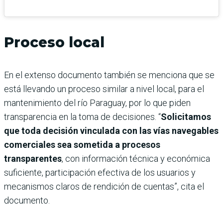
Proceso local
En el extenso documento también se menciona que se
está llevando un proceso similar a nivel local, para el
mantenimiento del río Paraguay, por lo que piden
transparencia en la toma de decisiones. “
Solicitamos
que toda decisión vinculada con las vías navegables
comerciales sea sometida a procesos
transparentes
, con información técnica y económica
suficiente, participación efectiva de los usuarios y
mecanismos claros de rendición de cuentas”, cita el
documento.