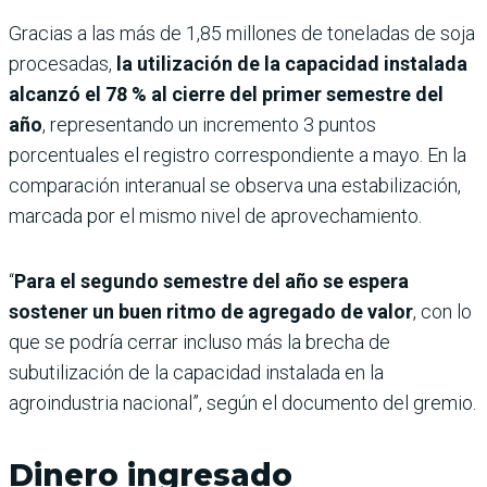
Gracias a las más de 1,85 millones de toneladas de soja
procesadas,
la utilización de la capacidad instalada
alcanzó el 78 % al cierre del primer semestre del
año
, representando un incremento 3 puntos
porcentuales el registro correspondiente a mayo. En la
comparación interanual se observa una estabilización,
marcada por el mismo nivel de aprovechamiento.
“
Para el segundo semestre del año se espera
sostener un buen ritmo de agregado de valor
, con lo
que se podría cerrar incluso más la brecha de
subutilización de la capacidad instalada en la
agroindustria nacional”, según el documento del gremio.
Dinero ingresado