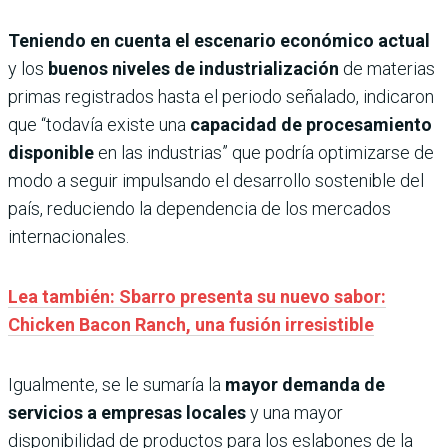
Teniendo en cuenta el escenario económico actual
y los
buenos niveles de industrialización
de materias
primas registrados hasta el periodo señalado, indicaron
que “todavía existe una
capacidad de procesamiento
disponible
en las industrias” que podría optimizarse de
modo a seguir impulsando el desarrollo sostenible del
país, reduciendo la dependencia de los mercados
internacionales.
Lea también: Sbarro presenta su nuevo sabor:
Chicken Bacon Ranch, una fusión irresistible
Igualmente, se le sumaría la
mayor demanda de
servicios a empresas locales
y una mayor
disponibilidad de productos para los eslabones de la