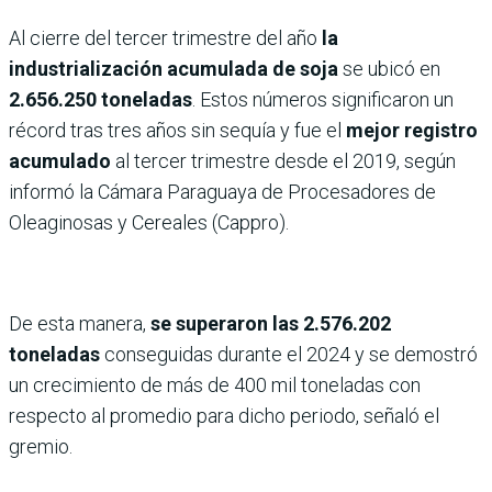
Al cierre del tercer trimestre del año
la
industrialización acumulada de soja
se ubicó en
2.656.250 toneladas
. Estos números significaron un
récord tras tres años sin sequía y fue el
mejor registro
acumulado
al tercer trimestre desde el 2019, según
informó la Cámara Paraguaya de Procesadores de
Oleaginosas y Cereales (Cappro).
De esta manera,
se superaron las 2.576.202
toneladas
conseguidas durante el 2024 y se demostró
un crecimiento de más de 400 mil toneladas con
respecto al promedio para dicho periodo, señaló el
gremio.