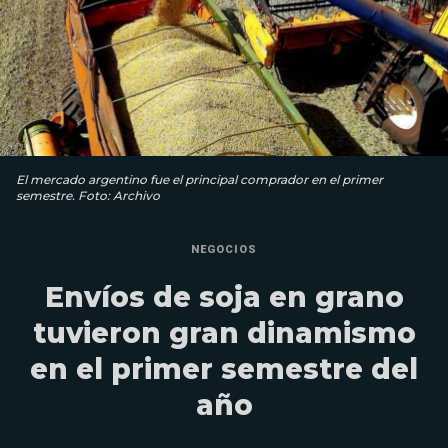
El mercado argentino fue el principal comprador en el primer
semestre. Foto: Archivo
NEGOCIOS
Envíos de soja en grano
tuvieron gran dinamismo
en el primer semestre del
año