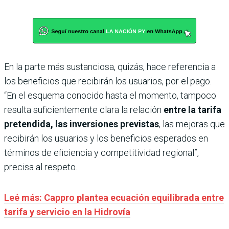
En la parte más sustanciosa, quizás, hace referencia a
los beneficios que recibirán los usuarios, por el pago.
“En el esquema conocido hasta el momento, tampoco
resulta suficientemente clara la relación
entre la tarifa
pretendida, las inversiones previstas
, las mejoras que
recibirán los usuarios y los beneficios esperados en
términos de eficiencia y competitividad regional”,
precisa al respeto.
Leé más: Cappro plantea ecuación equilibrada entre
tarifa y servicio en la Hidrovía