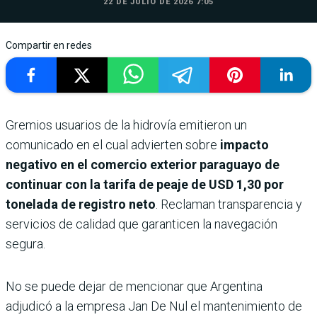
22 DE JULIO DE 2026 7:05
Compartir en redes
Gremios usuarios de la hidrovía emitieron un
comunicado en el cual advierten sobre
impacto
negativo en el comercio exterior paraguayo de
continuar con la tarifa de peaje de USD 1,30 por
tonelada de registro neto
. Reclaman transparencia y
servicios de calidad que garanticen la navegación
segura.
No se puede dejar de mencionar que Argentina
adjudicó a la empresa Jan De Nul el mantenimiento de