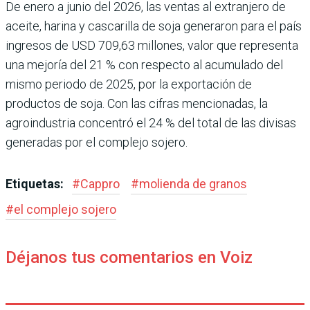
De enero a junio del 2026, las ventas al extranjero de
aceite, harina y cascarilla de soja generaron para el país
ingresos de USD 709,63 millones, valor que repre­senta
una mejoría del 21 % con respecto al acumu­lado del
mismo periodo de 2025, por la exportación de
productos de soja. Con las cifras mencionadas, la
agroindustria concentró el 24 % del total de las divisas
generadas por el complejo sojero.
Etiquetas:
#
Cappro
#
molienda de granos
#
el complejo sojero
Déjanos tus comentarios en Voiz