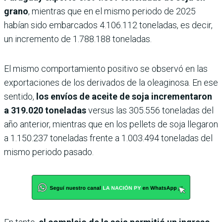
grano
, mientras que en el mismo periodo de 2025
habían sido embarcados 4.106.112 toneladas, es decir,
un incremento de 1.788.188 toneladas.
El mismo comportamiento positivo se observó en las
exportaciones de los derivados de la oleaginosa. En ese
sentido,
los envíos de aceite de soja incrementaron
a 319.020 toneladas
versus las 305.556 toneladas del
año anterior, mientras que en los pellets de soja llegaron
a 1.150.237 toneladas frente a 1.003.494 toneladas del
mismo periodo pasado.