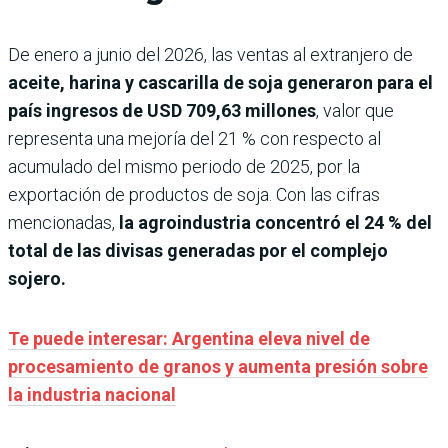
De enero a junio del 2026, las ventas al extranjero de
aceite, harina y cascarilla de soja generaron para el
país ingresos de USD 709,63 millones
, valor que
representa una mejoría del 21 % con respecto al
acumulado del mismo periodo de 2025, por la
exportación de productos de soja. Con las cifras
mencionadas,
la agroindustria concentró el 24 % del
total de las divisas generadas por el complejo
sojero.
Te puede interesar: Argentina eleva nivel de
procesamiento de granos y aumenta presión sobre
la industria nacional