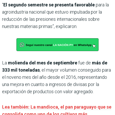
“
El segundo semestre se presenta favorable
para la
agroindustria nacional que estuvo impulsada por la
reducción de las presiones internacionales sobre
nuestras materias primas”, explicaron.
La
molienda del mes de septiembre
fue de
más de
333 mil toneladas
, el mayor volumen conseguido para
el noveno mes del año desde el 2016, representando
una mejora en cuanto a ingresos de divisas por la
exportación de productos con valor agregado.
Lea también: La mandioca, el pan paraguayo que se
consolida como uno de los cultivos más