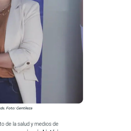
ds. Foto: Gentileza
bito de la salud y medios de