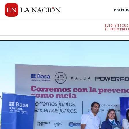
POLÍTIC
ELEGÍ Y
ESCUC
TU RADIO
PREF