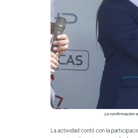
La confirmación d
La actividad contó con la participaci