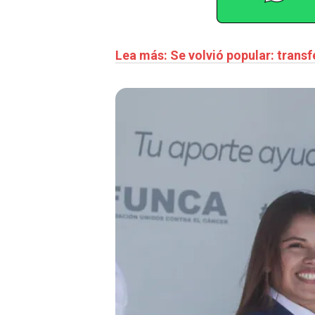
Lea más: Se volvió popular: transf