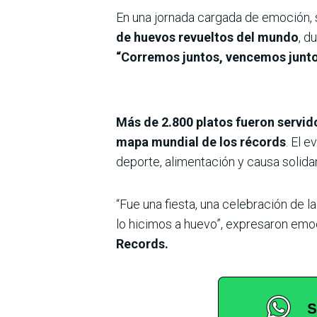
En una jornada cargada de emoción, 
de huevos revueltos del mundo
, d
“Corremos juntos, vencemos junto
Más de 2.800 platos fueron servid
mapa mundial de los récords
. El 
deporte, alimentación y causa solida
“Fue una fiesta, una celebración de la
lo hicimos a huevo”, expresaron emoc
Records.