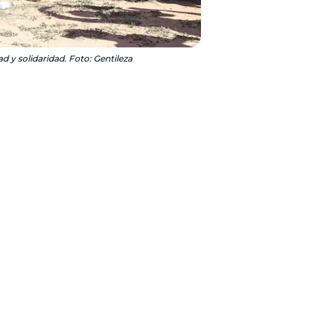
 y solidaridad. Foto: Gentileza