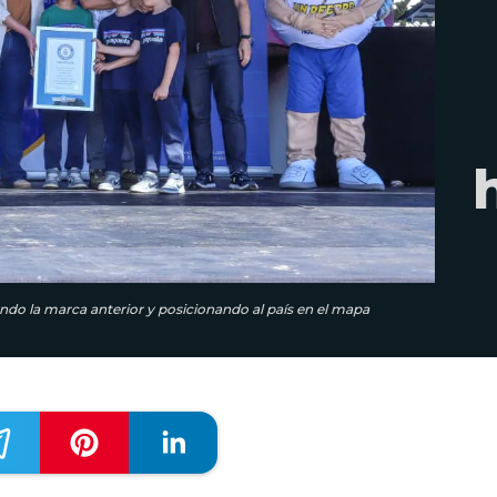
ndo la marca anterior y posicionando al país en el mapa