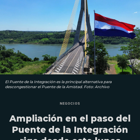
El Puente de la Integración es la principal alternativa para
descongestionar el Puente de la Amistad. Foto: Archivo
NEGOCIOS
Ampliación en el paso del
Puente de la Integración