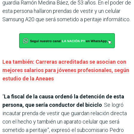
guardia Ramón Medina Báez, de 53 años. En el poder de
esta persona hallaron prendas de vestir y un celular
Samsung A20 que será sometido a peritaje informático.
Lea también: Carreras acreditadas se asocian con
mejores salarios para jóvenes profesionales, según
estudio de la Aneaes
“
La fiscal de la causa ordenó la detención de esta
persona, que sería conductor del biciclo
. Se logró
incautar prenda de vestir que guardan relación directa
con el hecho y también un aparato celular que será
sometido a peritaje”, expresó el subcomisario Pedro