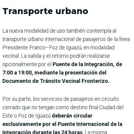
Transporte urbano
La nueva modalidad de uso también contempla al
transporte urbano internacional de pasajeros de la línea
Presidente Franco–Foz de Iguazú, en modalidad
vecinal. La salida y el retorno podrán realizarse
opcionalmente por el
Puente de la Integración, de
7:00 a 19:00, mediante la presentación del
Documento de Tránsito Vecinal Fronterizo.
Por su parte, los servicios de pasajeros en circuito
cerrado que no tengan como destino final Ciudad del
Este o Foz de Iguazú
deberán circular
exclusivamente por el Puente Internacional de la
Integración durante las 24 horas
. La misma