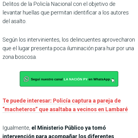
Delitos de la Policía Nacional con el objetivo de
levantar huellas que permitan identificar a los autores
del asalto.
Según los intervinientes, los delincuentes aprovecharon
que el lugar presenta poca iluminación para huir por una
zona boscosa.
Te puede interesar: Policía captura a pareja de
“macheteros” que asaltaba a vecinos en Lambaré
Igualmente,
el Ministerio Público ya tomó
intervención para acompañar los diferentes