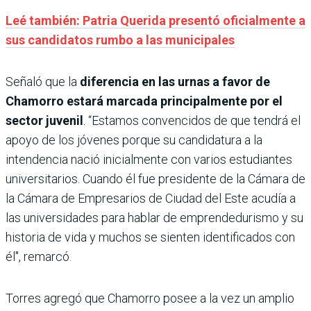
Leé también: Patria Querida presentó oficialmente a
sus candidatos rumbo a las municipales
Señaló que la
diferencia en las urnas a favor de
Chamorro estará marcada principalmente por el
sector juvenil
. “Estamos convencidos de que tendrá el
apoyo de los jóvenes porque su candidatura a la
intendencia nació inicialmente con varios estudiantes
universitarios. Cuando él fue presidente de la Cámara de
la Cámara de Empresarios de Ciudad del Este acudía a
las universidades para hablar de emprendedurismo y su
historia de vida y muchos se sienten identificados con
él", remarcó.
Torres agregó que Chamorro posee a la vez un amplio