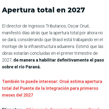
Apertura total en 2027
El director de Ingresos Tributarios, Oscar Orué,
manifestó días atrás que la apertura total por ahora no
se dará, considerando que Brasil está trabajando en el
montaje de la infraestructura aduanera. Estimó que las
obras estarían concluidas en el primer trimestre de
2027,
de manera a habilitar definitivamente el paso
sobre el río Paraná.
También te puede interesar: Orué estima apertura
total del Puente de la Integración para primeros
meses del 2027