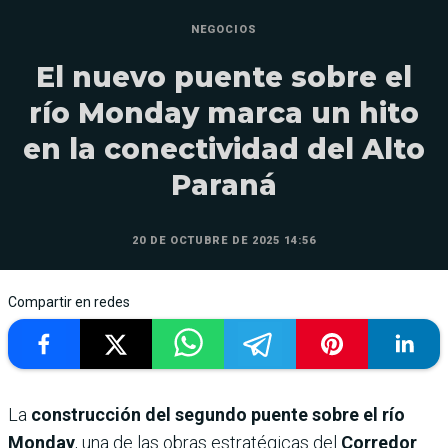
NEGOCIOS
El nuevo puente sobre el
río Monday marca un hito
en la conectividad del Alto
Paraná
20 DE OCTUBRE DE 2025 14:56
Compartir en redes
La
construcción del segundo puente sobre el río
Monday
, una de las obras estratégicas del
Corredor