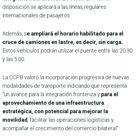
disposición se aplicará a las líneas regulares
internacionales de pasajeros.
Además, s
e ampliará el horario habilitado para el
cruce de camiones en lastre, es decir, sin carga.
Estos vehículos podrán utilizar el puente entre las 20:30
y las 5:00.
La CCPB valoró la incorporación progresiva de nuevas
modalidades de transporte indicando que representa
“un avance para la integración fronteriza y
para el
aprovechamiento de una infraestructura
estratégica, con potencial para mejorar la
movilidad
, facilitar las operaciones logísticas y
acompañar el crecimiento del comercio bilateral”.