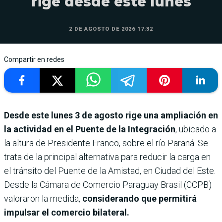
rige desde este lunes
2 DE AGOSTO DE 2026 17:32
Compartir en redes
Desde este lunes 3 de agosto rige una ampliación en
la actividad en el Puente de la Integración
, ubicado a
la altura de Presidente Franco, sobre el río Paraná. Se
trata de la principal alternativa para reducir la carga en
el tránsito del Puente de la Amistad, en Ciudad del Este.
Desde la Cámara de Comercio Paraguay Brasil (CCPB)
valoraron la medida,
considerando que permitirá
impulsar el comercio bilateral.