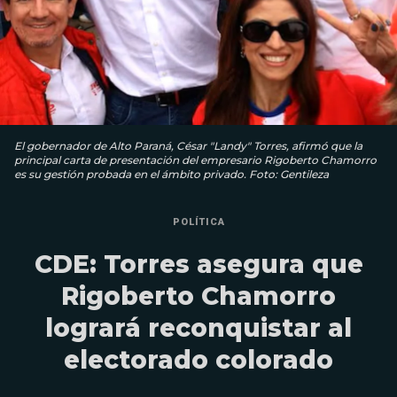
El gobernador de Alto Paraná, César "Landy" Torres, afirmó que la
principal carta de presentación del empresario Rigoberto Chamorro
es su gestión probada en el ámbito privado. Foto: Gentileza
POLÍTICA
CDE: Torres asegura que
Rigoberto Chamorro
logrará reconquistar al
electorado colorado