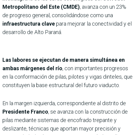
Metropolitano del Este (CMDE)
, avanza con un 23%
de progreso general, consolidándose como una
infraestructura clave
para mejorar la conectividad y el
desarrollo de Alto Paraná.
Las labores se ejecutan de manera simultánea en
ambas márgenes del río
, con importantes progresos
en la conformación de pilas, pilotes y vigas dinteles, que
constituyen la base estructural del futuro viaducto.
En la margen izquierda, correspondiente al distrito de
Presidente Franco
, se avanza con la construcción de
pilas mediante sistemas de encofrado trepante y
deslizante, técnicas que aportan mayor precisión y