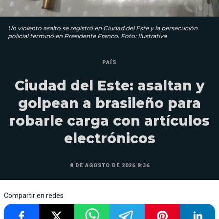
Un violento asalto se registró en Ciudad del Este y la persecución
policial terminó en Presidente Franco. Foto: Ilustrativa
PAÍS
Ciudad del Este: asaltan y
golpean a brasileño para
robarle carga con artículos
electrónicos
8 DE AGOSTO DE 2026 8:36
Compartir en redes