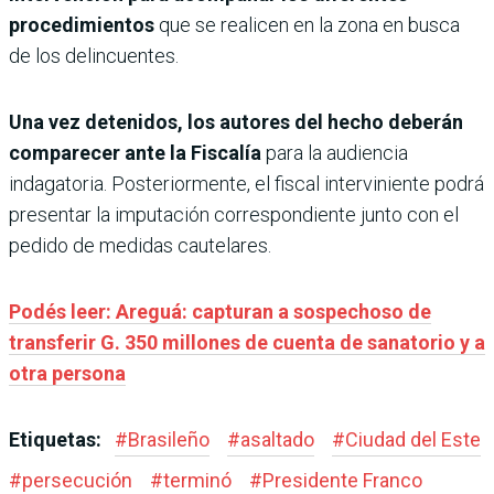
procedimientos
que se realicen en la zona en busca
de los delincuentes.
Una vez detenidos, los autores del hecho deberán
comparecer ante la Fiscalía
para la audiencia
indagatoria. Posteriormente, el fiscal interviniente podrá
presentar la imputación correspondiente junto con el
pedido de medidas cautelares.
Podés leer: Areguá: capturan a sospechoso de
transferir G. 350 millones de cuenta de sanatorio y a
otra persona
Etiquetas:
#
Brasileño
#
asaltado
#
Ciudad del Este
#
persecución
#
terminó
#
Presidente Franco