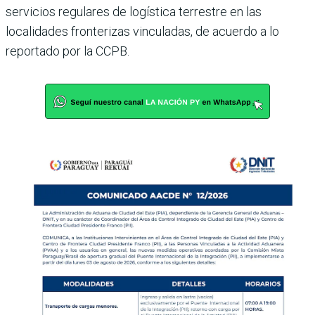
servicios regulares de logística terrestre en las
localidades fronterizas vinculadas, de acuerdo a lo
reportado por la CCPB.