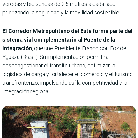
veredas y bicisendas de 2,5 metros a cada lado,
priorizando la seguridad y la movilidad sostenible.
El Corredor Metropolitano del Este forma parte del
sistema vial complementario al Puente de la
Integración
, que une Presidente Franco con Foz de
Yguazú (Brasil). Su implementación permitirá
descongestionar el tránsito urbano, optimizar la
logística de carga y fortalecer el comercio y el turismo
transfronterizo, impulsando así la competitividad y la
integración regional.