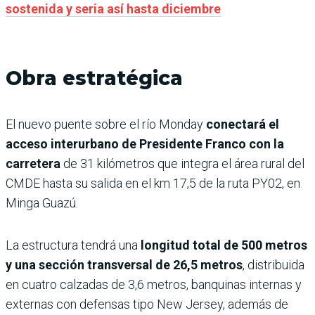
sostenida y seria así hasta diciembre
Obra estratégica
El nuevo puente sobre el río Monday
conectará el
acceso interurbano de Presidente Franco con la
carretera
de 31 kilómetros que integra el área rural del
CMDE hasta su salida en el km 17,5 de la ruta PY02, en
Minga Guazú.
La estructura tendrá una
longitud total de 500 metros
y una sección transversal de 26,5 metros
, distribuida
en cuatro calzadas de 3,6 metros, banquinas internas y
externas con defensas tipo New Jersey, además de