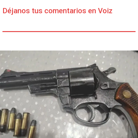
Déjanos tus comentarios en Voiz