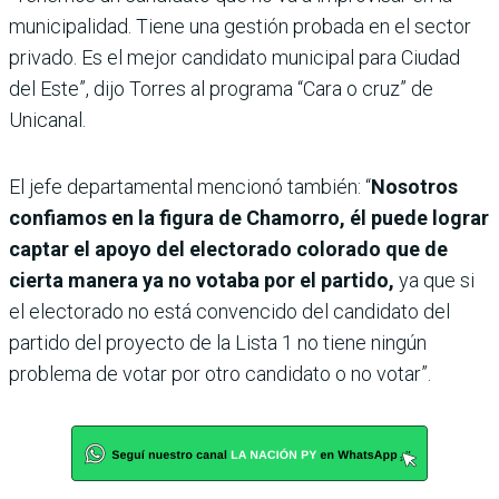
municipalidad. Tiene una gestión probada en el sector
privado. Es el mejor candidato municipal para Ciudad
del Este”, dijo Torres al programa “Cara o cruz” de
Unicanal.
El jefe departamental mencionó también: “
Nosotros
confiamos en la figura de Chamorro, él puede lograr
captar el apoyo del electorado colorado que de
cierta manera ya no votaba por el partido,
ya que si
el electorado no está convencido del candidato del
partido del proyecto de la Lista 1 no tiene ningún
problema de votar por otro candidato o no votar”.