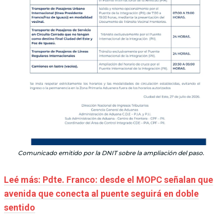
Comunicado emitido por la DNIT sobre la ampliación del paso.
Leé más: Pdte. Franco: desde el MOPC señalan que
avenida que conecta al puente seguirá en doble
sentido