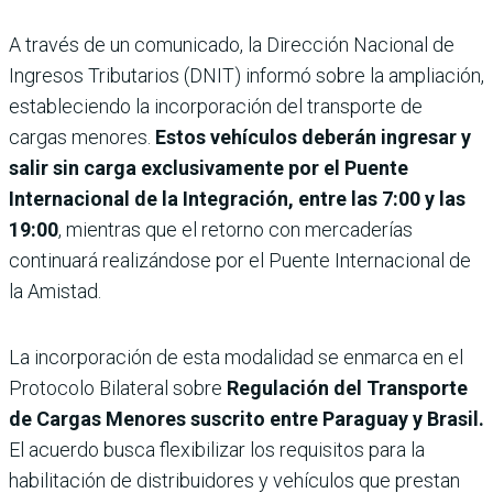
A través de un comunicado, la Dirección Nacional de
Ingresos Tributarios (DNIT) informó sobre la ampliación,
estableciendo la incorporación del transporte de
cargas menores.
Estos vehículos deberán ingresar y
salir sin carga exclusivamente por el Puente
Internacional de la Integración, entre las 7:00 y las
19:00
, mientras que el retorno con mercaderías
continuará realizándose por el Puente Internacional de
la Amistad.
La incorporación de esta modalidad se enmarca en el
Protocolo Bilateral sobre
Regulación del Transporte
de Cargas Menores suscrito entre Paraguay y Brasil.
El acuerdo busca flexibilizar los requisitos para la
habilitación de distribuidores y vehículos que prestan