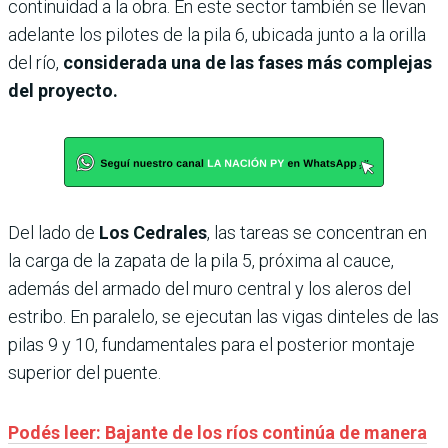
continuidad a la obra. En este sector también se llevan
adelante los pilotes de la pila 6, ubicada junto a la orilla
del río,
considerada una de las fases más complejas
del proyecto.
Del lado de
Los Cedrales
, las tareas se concentran en
la carga de la zapata de la pila 5, próxima al cauce,
además del armado del muro central y los aleros del
estribo. En paralelo, se ejecutan las vigas dinteles de las
pilas 9 y 10, fundamentales para el posterior montaje
superior del puente.
Podés leer: Bajante de los ríos continúa de manera