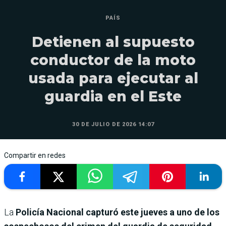
PAÍS
Detienen al supuesto
conductor de la moto
usada para ejecutar al
guardia en el Este
30 DE JULIO DE 2026 14:07
Compartir en redes
La
Policía Nacional capturó este jueves a uno de los