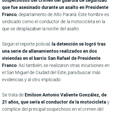
sospechosos del crimen del guardia de seguridad
que fue asesinado durante un asalto en Presidente
Franco
, departamento de Alto Paraná. Este hombre es
sindicado como el conductor de la motocicleta en la
que se desplazaban la noche del asalto.
Según el reporte policial,
la detención se logró tras
una serie de allanamientos realizados en dos
viviendas en el barrio San Rafael de Presidente
Franco
. Así también, se realizaron otras incursiones en
el San Miguel de Ciudad del Este, para buscar más
evidencias y al otro implicado.
Se trata de
Emilson Antonio Valiente González, de
21 años, que sería el conductor de la motocicleta
y
cómplice del principal sospechoso en el crimen del