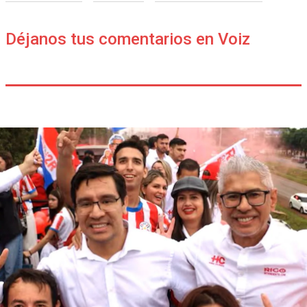
Déjanos tus comentarios en Voiz