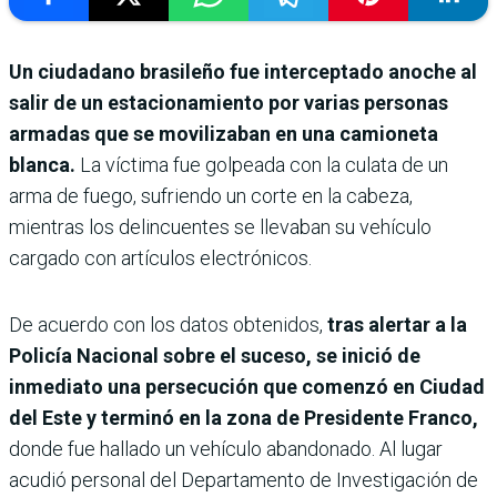
Un ciudadano brasileño fue interceptado anoche al
salir de un estacionamiento por varias personas
armadas que se movilizaban en una camioneta
blanca.
La víctima fue golpeada con la culata de un
arma de fuego, sufriendo un corte en la cabeza,
mientras los delincuentes se llevaban su vehículo
cargado con artículos electrónicos.
De acuerdo con los datos obtenidos,
tras alertar a la
Policía Nacional sobre el suceso, se inició de
inmediato una persecución que comenzó en Ciudad
del Este y terminó en la zona de Presidente Franco,
donde fue hallado un vehículo abandonado.
Al lugar
acudió personal del Departamento de Investigación de