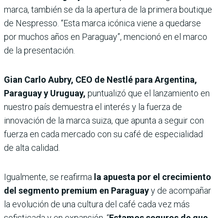
marca, también se da la apertura de la primera boutique
de Nespresso. “Esta marca icónica viene a quedarse
por muchos años en Paraguay”, mencionó en el marco
de la presentación.
Gian Carlo Aubry, CEO de Nestlé para Argentina,
Paraguay y Uruguay,
puntualizó que el lanzamiento en
nuestro país demuestra el interés y la fuerza de
innovación de la marca suiza, que apunta a seguir con
fuerza en cada mercado con su café de especialidad
de alta calidad.
Igualmente, se reafirma
la apuesta por el crecimiento
del segmento premium en Paraguay
y de acompañar
la evolución de una cultura del café cada vez más
sofisticada y en expansión. “
Estamos seguros de que