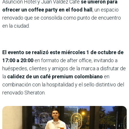
Asunción Hotel y Juan Valdez Café
se unieron para
ofrecer un coffee party en el food hall
, un espacio
renovado que se consolida como punto de encuentro
en la ciudad.
El evento se realizó este miércoles 1 de octubre de
17:00 a 20:00
en formato de after office, invitando a
huéspedes, clientes y amigos de la marca a disfrutar de
la
calidez de un café premium colombiano
en
combinación con la hospitalidad y el sello distintivo del
renovado Sheraton.