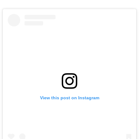
View this post on Instagram