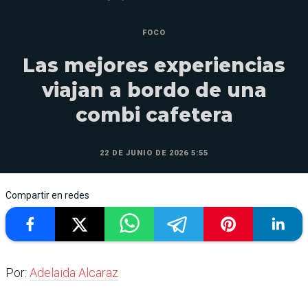
FOCO
Las mejores experiencias
viajan a bordo de una
combi cafetera
22 DE JUNIO DE 2026 5:55
Compartir en redes
Por:
Adelaida Alcaraz