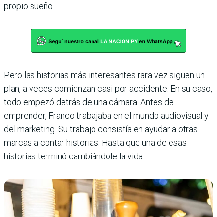
propio sueño.
Pero las historias más interesantes rara vez siguen un
plan, a veces comienzan casi por accidente. En su caso,
todo empezó detrás de una cámara. Antes de
emprender, Franco trabajaba en el mundo audiovisual y
del marketing. Su trabajo consistía en ayudar a otras
marcas a contar historias. Hasta que una de esas
historias terminó cambiándole la vida.