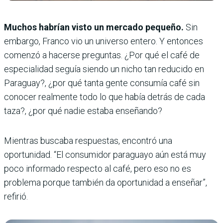
Muchos habrían visto un mercado pequeño.
Sin
embargo, Franco vio un universo entero. Y entonces
comenzó a hacerse preguntas. ¿Por qué el café de
especialidad seguía siendo un nicho tan reducido en
Paraguay?, ¿por qué tanta gente consumía café sin
conocer realmente todo lo que había detrás de cada
taza?, ¿por qué nadie estaba enseñando?
Mientras buscaba respuestas, encontró una
oportunidad. “El consumidor paraguayo aún está muy
poco informado respecto al café, pero eso no es
problema porque también da oportunidad a enseñar”,
refirió.