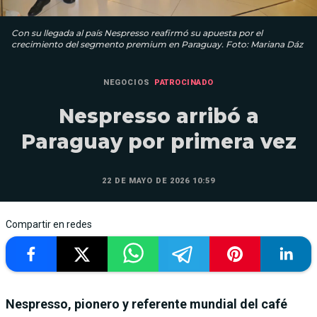
Con su llegada al país Nespresso reafirmó su apuesta por el
crecimiento del segmento premium en Paraguay. Foto: Mariana Dáz
NEGOCIOS
PATROCINADO
Nespresso arribó a
Paraguay por primera vez
22 DE MAYO DE 2026 10:59
Compartir en redes
Nespresso, pionero y referente mundial del café