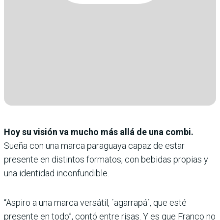
Hoy su visión va mucho más allá de una combi.
Sueña con una marca paraguaya capaz de estar
presente en distintos formatos, con bebidas propias y
una identidad inconfundible.
“Aspiro a una marca versátil, ´agarrapá´, que esté
presente en todo”, contó entre risas. Y es que Franco no