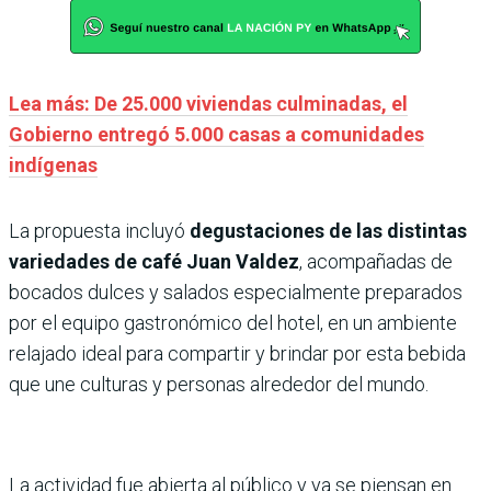
Lea más: De 25.000 viviendas culminadas, el
Gobierno entregó 5.000 casas a comunidades
indígenas
La propuesta incluyó
degustaciones de las distintas
variedades de café Juan Valdez
, acompañadas de
bocados dulces y salados especialmente preparados
por el equipo gastronómico del hotel, en un ambiente
relajado ideal para compartir y brindar por esta bebida
que une culturas y personas alrededor del mundo.
La actividad fue abierta al público y ya se piensan en