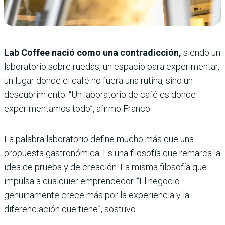
Lab Coffee nació como una contradicción,
siendo un
laboratorio sobre ruedas, un espacio para experimentar,
un lugar donde el café no fuera una rutina, sino un
descubrimiento. “Un laboratorio de café es donde
experimentamos todo”, afirmó Franco.
La palabra laboratorio define mucho más que una
propuesta gastronómica. Es una filosofía que remarca la
idea de prueba y de creación. La misma filosofía que
impulsa a cualquier emprendedor. “El negocio
genuinamente crece más por la experiencia y la
diferenciación que tiene”, sostuvo.