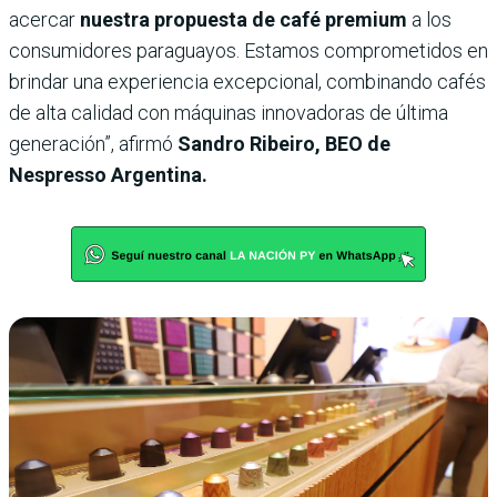
acercar
nuestra propuesta de café premium
a los
consumidores paraguayos. Estamos comprometidos en
brindar una experiencia excepcional, combinando cafés
de alta calidad con máquinas innovadoras de última
generación”, afirmó
Sandro Ribeiro, BEO de
Nespresso Argentina.