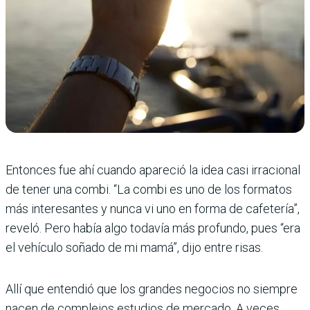
Entonces fue ahí cuando apareció la idea casi irracional
de tener una combi. “La combi es uno de los formatos
más interesantes y nunca vi uno en forma de cafetería”,
reveló. Pero había algo todavía más profundo, pues “era
el vehículo soñado de mi mamá”, dijo entre risas.
Allí que entendió que los grandes negocios no siempre
nacen de complejos estudios de mercado. A veces