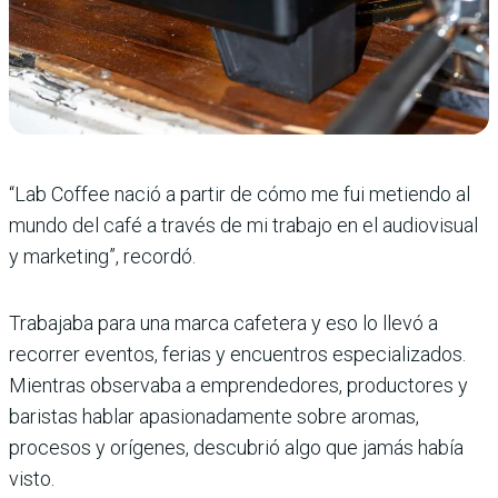
“Lab Coffee nació a partir de cómo me fui metiendo al
mundo del café a través de mi trabajo en el audiovisual
y marketing”, recordó.
Trabajaba para una marca cafetera y eso lo llevó a
recorrer eventos, ferias y encuentros especializados.
Mientras observaba a emprendedores, productores y
baristas hablar apasionadamente sobre aromas,
procesos y orígenes, descubrió algo que jamás había
visto.