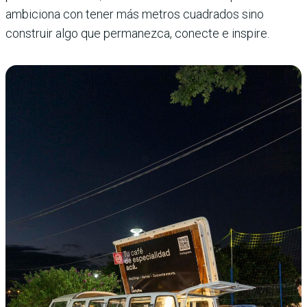
ambiciona con tener más metros cuadrados sino
construir algo que permanezca, conecte e inspire.