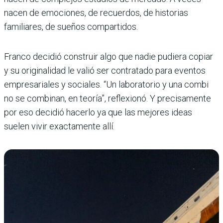
nacen de emociones, de recuerdos, de historias
familiares, de sueños compartidos.
Franco decidió construir algo que nadie pudiera copiar
y su originalidad le valió ser contratado para eventos
empresariales y sociales. “Un laboratorio y una combi
no se combinan, en teoría”, reflexionó. Y precisamente
por eso decidió hacerlo ya que las mejores ideas
suelen vivir exactamente allí.