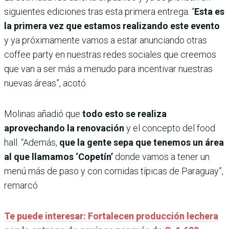
siguientes ediciones tras esta primera entrega. “
Esta es
la primera vez que estamos realizando este evento
y ya próximamente vamos a estar anunciando otras
coffee party en nuestras redes sociales que creemos
que van a ser más a menudo para incentivar nuestras
nuevas áreas”, acotó.
Molinas añadió que
todo esto se realiza
aprovechando la renovación
y el concepto del food
hall. “Además,
que la gente sepa que tenemos un área
al que llamamos ‘Copetín’
donde vamos a tener un
menú más de paso y con comidas típicas de Paraguay”,
remarcó.
Te puede interesar: Fortalecen producción lechera