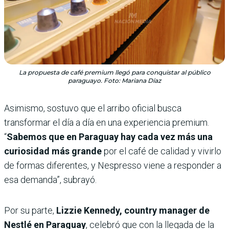
La propuesta de café premium llegó para conquistar al público
paraguayo. Foto: Mariana Díaz
Asimismo, sostuvo que el arribo oficial busca
transformar el día a día en una experiencia premium.
“
Sabemos que en Paraguay hay cada vez más una
curiosidad más grande
por el café de calidad y vivirlo
de formas diferentes, y Nespresso viene a responder a
esa demanda”, subrayó.
Por su parte,
Lizzie Kennedy, country manager de
Nestlé en Paraguay
, celebró que con la llegada de la