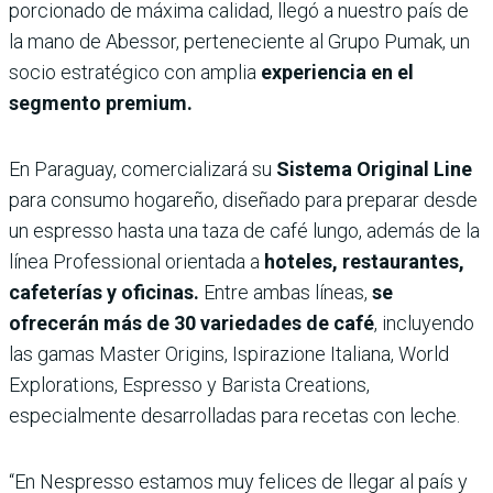
porcionado de máxima calidad, llegó a nuestro país de
la mano de Abessor, perteneciente al Grupo Pumak, un
socio estratégico con amplia
experiencia en el
segmento premium.
En Paraguay, comercializará su
Sistema Original Line
para consumo hogareño, diseñado para preparar desde
un espresso hasta una taza de café lungo, además de la
línea Professional orientada a
hoteles, restaurantes,
cafeterías y oficinas.
Entre ambas líneas,
se
ofrecerán más de 30 variedades de café
, incluyendo
las gamas Master Origins, Ispirazione Italiana, World
Explorations, Espresso y Barista Creations,
especialmente desarrolladas para recetas con leche.
“En Nespresso estamos muy felices de llegar al país y