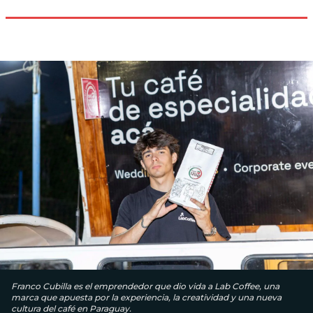
Franco Cubilla es el emprendedor que dio vida a Lab Coffee, una
marca que apuesta por la experiencia, la creatividad y una nueva
cultura del café en Paraguay.