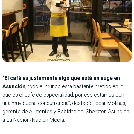
“El café es justamente algo que está en auge en
Asunción
, todo el mundo está bastante metido en lo
que es el café de especialidad, por eso estamos con
una muy buena concurrencia”, destacó Edgar Molinas,
gerente de Alimentos y Bebidas del Sheraton Asunción
a La Nación/Nación Media.