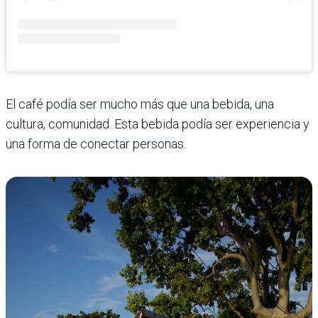
El café podía ser mucho más que una bebida, una
cultura, comunidad. Esta bebida podía ser experiencia y
una forma de conectar personas.