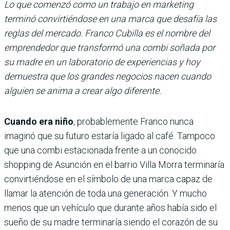
Lo que comenzó como un trabajo en marketing
terminó convirtiéndose en una marca que desafía las
reglas del mercado. Franco Cubilla es el nombre del
emprendedor que transformó una combi soñada por
su madre en un laboratorio de experiencias y hoy
demuestra que los grandes negocios nacen cuando
alguien se anima a crear algo diferente.
Cuando era niño
, probablemente Franco nunca
imaginó que su futuro estaría ligado al café. Tampoco
que una combi estacionada frente a un conocido
shopping de Asunción en el barrio Villa Morra terminaría
convirtiéndose en el símbolo de una marca capaz de
llamar la atención de toda una generación. Y mucho
menos que un vehículo que durante años había sido el
sueño de su madre terminaría siendo el corazón de su