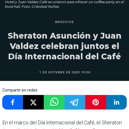
Hotel y Juan Valdez Café se unieron para ofrecer un coffee party en el
food hall. Foto: Cristóbal Núñez
NEGOCIOS
Sheraton Asunción y Juan
Valdez celebran juntos el
Día Internacional del Café
1 DE OCTUBRE DE 2025 19:30
Compartir en redes
En el marco del Día Internacional del Café, el Sheraton