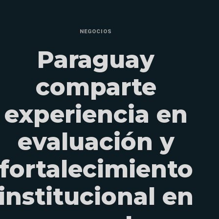
NEGOCIOS
Paraguay
comparte
experiencia en
evaluación y
fortalecimiento
institucional en