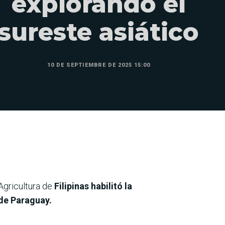
explorando el
sureste asiático
10 DE SEPTIEMBRE DE 2025 15:00
Agricultura de
Filipinas habilitó la
 de Paraguay.