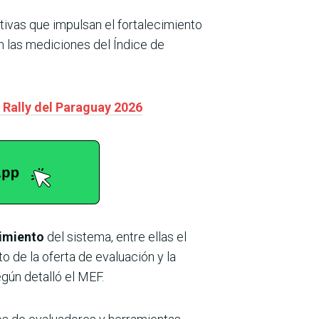
tivas que impulsan el fortalecimiento
n las mediciones del Índice de
 Rally del Paraguay 2026
cimiento
del sistema, entre ellas el
o de la oferta de evaluación y la
egún detalló el MEF.