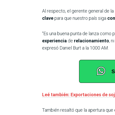
Al respecto, el gerente general de l
clave
para que nuestro país siga
con
“Es una buena punta de lanza como pa
experiencia
de
relacionamiento
, n
expresó Daniel Burt a la 1000 AM.
Leé también: Exportaciones de soj
También resaltó que la apertura que 