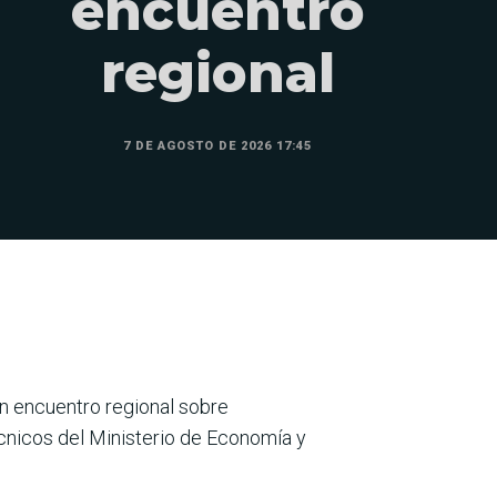
encuentro
regional
7 DE AGOSTO DE 2026 17:45
un encuentro regional sobre
écnicos del Ministerio de Economía y