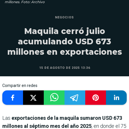
millones. Foto: Archivo
NEGOCIOS
Maquila cerró julio
acumulando USD 673
millones en exportaciones
15 DE AGOSTO DE 2025 13:36
Compartir en redes
Las
exportaciones de la maquila sumaron USD 673
millones al séptimo mes del año 2025
, en donde el 75