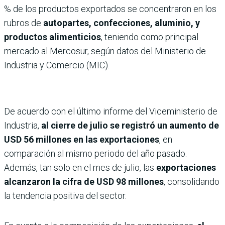
% de los productos exportados se concentraron en los
rubros de
autopartes, confecciones, aluminio, y
productos alimenticios
, teniendo como principal
mercado al Mercosur, según datos del Ministerio de
Industria y Comercio (MIC).
De acuerdo con el último informe del Viceministerio de
Industria,
al cierre de julio se registró un aumento de
USD 56 millones en las exportaciones
, en
comparación al mismo periodo del año pasado.
Además, tan solo en el mes de julio, las
exportaciones
alcanzaron la cifra de USD 98 millones
, consolidando
la tendencia positiva del sector.