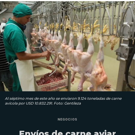
Al séptimo mes de este año se enviaron 9.124 toneladas de carne
avícola por USD 10.832.291. Foto: Gentileza
NEGOCIOS
Envíos de carne aviar