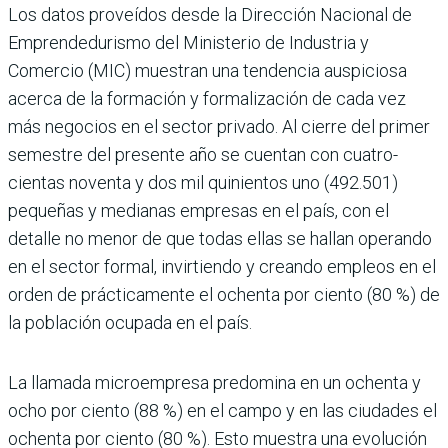
Los datos proveídos desde la Direc­ción Nacional de
Emprendedu­rismo del Ministerio de Industria y
Comercio (MIC) muestran una tendencia auspiciosa
acerca de la formación y formalización de cada vez
más negocios en el sector privado. Al cierre del primer
semes­tre del presente año se cuentan con cuatro­
cientas noventa y dos mil quinientos uno (492.501)
pequeñas y medianas empresas en el país, con el
detalle no menor de que todas ellas se hallan operando
en el sector formal, invirtiendo y creando empleos en el
orden de prácticamente el ochenta por ciento (80 %) de
la población ocupada en el país.
La llamada microempresa predo­mina en un ochenta y
ocho por ciento (88 %) en el campo y en las ciudades el
ochenta por ciento (80 %). Esto mues­tra una evolución