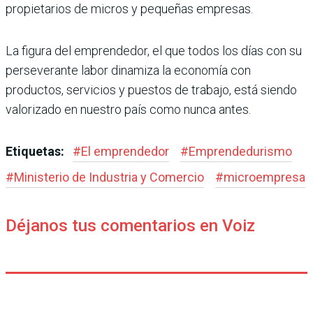
propietarios de micros y pequeñas empresas.
La figura del emprendedor, el que todos los días con su
perseverante labor dinamiza la economía con
productos, servicios y pues­tos de trabajo, está siendo
valorizado en nuestro país como nunca antes.
Etiquetas:
#
El emprendedor
#
Emprendedu­rismo
#
Ministerio de Industria y Comercio
#
microempresa
Déjanos tus comentarios en Voiz