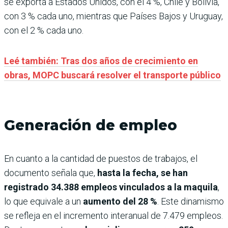
se exporta a Estados Unidos, con el 4 %, Chile y Bolivia,
con 3 % cada uno, mientras que Países Bajos y Uruguay,
con el 2 % cada uno.
Leé también: Tras dos años de crecimiento en
obras, MOPC buscará resolver el transporte público
Generación de empleo
En cuanto a la cantidad de puestos de trabajos, el
documento señala que,
hasta la fecha, se han
registrado 34.388 empleos vinculados a la maquila
,
lo que equivale a un
aumento del 28 %
. Este dinamismo
se refleja en el incremento interanual de 7.479 empleos.