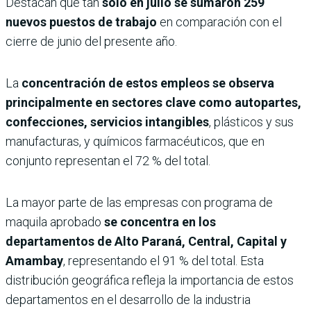
Destacan que tan
solo en julio se sumaron 259
nuevos puestos de trabajo
en comparación con el
cierre de junio del presente año.
La
concentración de estos empleos se observa
principalmente en sectores clave como autopartes,
confecciones, servicios intangibles
, plásticos y sus
manufacturas, y químicos farmacéuticos, que en
conjunto representan el 72 % del total.
La mayor parte de las empresas con programa de
maquila aprobado
se concentra en los
departamentos de Alto Paraná, Central, Capital y
Amambay
, representando el 91 % del total. Esta
distribución geográfica refleja la importancia de estos
departamentos en el desarrollo de la industria