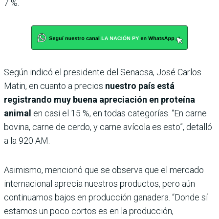
7 %.
Según indicó el presidente del Senacsa, José Carlos
Matin, en cuanto a precios
nuestro país está
registrando muy buena apreciación en proteína
animal
en casi el 15 %, en todas categorías. “En carne
bovina, carne de cerdo, y carne avícola es esto”, detalló
a la 920 AM.
Asimismo, mencionó que se observa que el mercado
internacional aprecia nuestros productos, pero aún
continuamos bajos en producción ganadera. “Donde sí
estamos un poco cortos es en la producción,