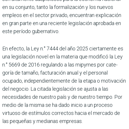
en su con­junto, tanto la formalización y los nuevos
empleos en el sector privado, encuentran explicación
en gran parte en una reciente legislación aprobada en
este período gubernativo.
En efecto, la Ley n.° 7444 del año 2025 ciertamente es
una legislación novel en la materia que modificó la Ley
n.° 5669 de 2016 regulando a las mipymes por cate­
goría de tamaño, facturación anual y el personal
ocupado, independientemente de la etapa o motivación
del negocio. La citada legislación se ajusta a las
necesida­des de nuestro país y de nuestro tiempo. Por
medio de la misma se ha dado inicio a un proceso
virtuoso de estímulos correc­tos hacia el mercado de
las pequeñas y medianas empresas.