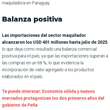
maquiladora en Paraguay.
Balanza positiva
Las importaciones del sector maquilador
alcanzaron los USD 401 millones hasta julio de 2025
,
lo que deja como resultado una balanza comercial
positiva para el país, ya que las exportaciones superan a
las compras en un 68 %, lo que evidencia la
incorporación de valor agregado a los productos
elaborados en el país.
Te puede interesar: Economía sólida y nuevos
mercados protagonizan los dos primeros años del
gobierno de Peña