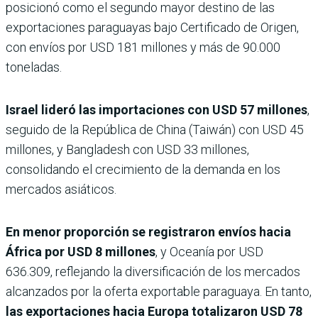
posicionó como el segundo mayor destino de las
exportaciones paraguayas bajo Certificado de Origen,
con envíos por USD 181 millones y más de 90.000
toneladas.
Israel lideró las importaciones con USD 57 millones
,
seguido de la República de China (Taiwán) con USD 45
millones, y Bangladesh con USD 33 millones,
consolidando el crecimiento de la demanda en los
mercados asiáticos.
En menor proporción se registraron envíos hacia
África por USD 8 millones
, y Oceanía por USD
636.309, reflejando la diversificación de los mercados
alcanzados por la oferta exportable paraguaya. En tanto,
las exportaciones hacia Europa totalizaron USD 78