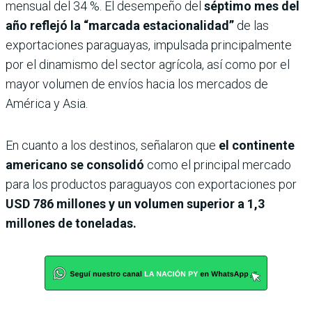
mensual del 34 %. El desempeño del
séptimo mes del
año reflejó la “marcada estacionalidad”
de las
exportaciones paraguayas, impulsada principalmente
por el dinamismo del sector agrícola, así como por el
mayor volumen de envíos hacia los mercados de
América y Asia.
En cuanto a los destinos, señalaron que
el continente
americano se consolidó
como el principal mercado
para los productos paraguayos con exportaciones por
USD 786 millones y un volumen superior a 1,3
millones de toneladas.