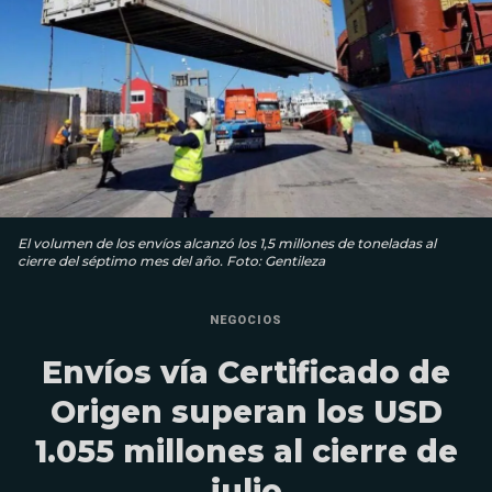
El volumen de los envíos alcanzó los 1,5 millones de toneladas al
cierre del séptimo mes del año. Foto: Gentileza
NEGOCIOS
Envíos vía Certificado de
Origen superan los USD
1.055 millones al cierre de
julio