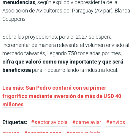
menudencias
, según explicó vicepresidenta de la
Asociación de Avicultores del Paraguay (Avipar), Blanca
Ceuppens.
Sobre las proyecciones, para el 2027 se espera
incrementar de manera relevante el volumen enviado al
mercado taiwanés, llegando 750 toneladas por mes,
cifra que valoró como muy importante y que será
beneficiosa
para ir desarrollando la industria local.
Lea más: San Pedro contará con su primer
frigorífico mediante inversión de más de USD 40
millones
Etiquetas:
#
sector avícola
#
carne aviar
#
envíos