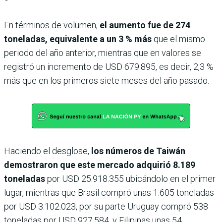
En términos de volumen,
el aumento fue de 274
toneladas, equivalente a un 3 % más
que el mismo
periodo del año anterior, mientras que en valores se
registró un incremento de USD 679.895, es decir, 2,3 %
más que en los primeros siete meses del año pasado.
Haciendo el desglose,
los números de Taiwán
demostraron que este mercado adquirió 8.189
toneladas
por USD 25.918.355 ubicándolo en el primer
lugar, mientras que Brasil compró unas 1.605 toneladas
por USD 3.102.023, por su parte Uruguay compró 538
toneladas por USD 927.584, y Filipinas unas 54