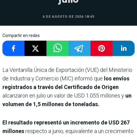
6 DE AGOSTO DE 2026 18:45
Compartir en redes
La Ventanilla Única de Exportación (VUE) del Ministerio
de Industria y Comercio (MIC) informó que
los envíos
registrados a través del Certificado de Origen
alcanzaron en julio un valor de USD 1.055 millones y
un
volumen de 1,5 millones de toneladas.
El resultado representó un incremento de USD 267
millones
respecto a junio, equivalente a un crecimiento