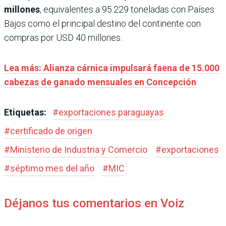
millones
, equivalentes a 95.229 toneladas con Países
Bajos como el principal destino del continente con
compras por USD 40 millones.
Lea más: Alianza cárnica impulsará faena de 15.000
cabezas de ganado mensuales en Concepción
Etiquetas:
#
exportaciones paraguayas
#
certificado de origen
#
Ministerio de Industria y Comercio
#
exportaciones
#
séptimo mes del año
#
MIC
Déjanos tus comentarios en Voiz