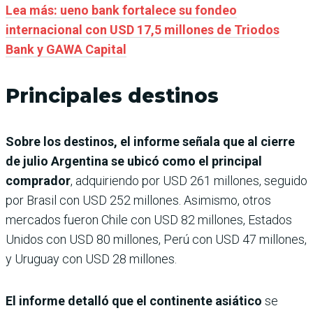
Lea más: ueno bank fortalece su fondeo
internacional con USD 17,5 millones de Triodos
Bank y GAWA Capital
Principales destinos
Sobre los destinos, el informe señala que al cierre
de julio Argentina se ubicó como el principal
comprador
, adquiriendo por USD 261 millones, seguido
por Brasil con USD 252 millones. Asimismo, otros
mercados fueron Chile con USD 82 millones, Estados
Unidos con USD 80 millones, Perú con USD 47 millones,
y Uruguay con USD 28 millones.
El informe detalló que el continente asiático
se