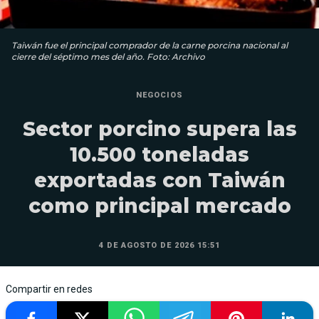
Taiwán fue el principal comprador de la carne porcina nacional al
cierre del séptimo mes del año. Foto: Archivo
NEGOCIOS
Sector porcino supera las
10.500 toneladas
exportadas con Taiwán
como principal mercado
4 DE AGOSTO DE 2026 15:51
Compartir en redes