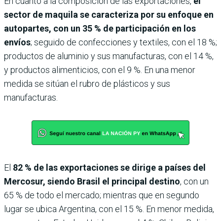
En cuanto a la composición de las exportaciones,
el
sector de maquila se caracteriza por su enfoque en
autopartes, con un 35 % de participación en los
envíos
; seguido de confecciones y textiles, con el 18 %;
productos de aluminio y sus manufacturas, con el 14 %,
y productos alimenticios, con el 9 %. En una menor
medida se sitúan el rubro de plásticos y sus
manufacturas.
El
82 % de las exportaciones se dirige a países del
Mercosur, siendo Brasil el principal destino
, con un
65 % de todo el mercado; mientras que en segundo
lugar se ubica Argentina, con el 15 %. En menor medida,