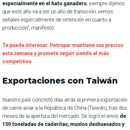
especialmente en el hato ganadero
, siempre dijimos
que este año va a ser un año de transición, vemos
señales especialmente de retención en cuanto a
producción”, manifestó.
Te puede interesar: Petropar mantiene sus precios
esta semana y promete seguir siendo el más
competitivo
Exportaciones con Taiwán
Nuestro país concretó días atrás la primera exportación
de carne aviar a la República de China (Taiwán), tras dos
meses de la apertura del mercado. Se logró el envío
de
150 toneladas de caderitas, muslos deshuesados y