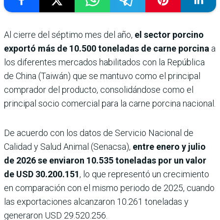
Al cierre del séptimo mes del año,
el sector porcino
exportó más de 10.500 toneladas de carne porcina
a
los diferentes mercados habilitados con la República
de China (Taiwán) que se mantuvo como el principal
comprador del producto, consolidándose como el
principal socio comercial para la carne porcina nacional.
De acuerdo con los datos de Servicio Nacional de
Calidad y Salud Animal (Senacsa),
entre enero y julio
de 2026 se enviaron 10.535 toneladas por un valor
de USD 30.200.151
, lo que representó un crecimiento
en comparación con el mismo periodo de 2025, cuando
las exportaciones alcanzaron 10.261 toneladas y
generaron USD 29.520.256.