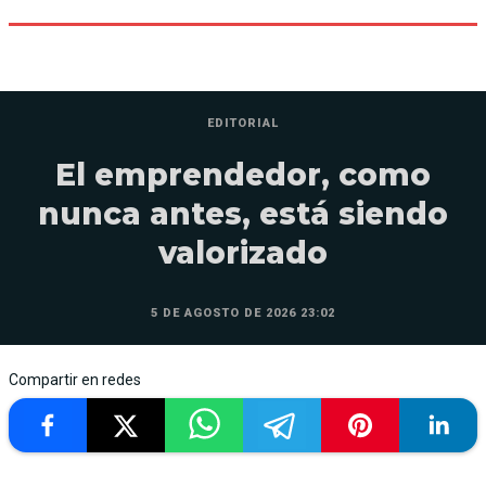
EDITORIAL
El emprendedor, como
nunca antes, está siendo
valorizado
5 DE AGOSTO DE 2026 23:02
Compartir en redes