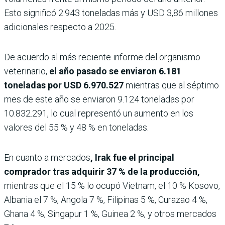
Esto significó 2.943 toneladas más y USD 3,86 millones
adicionales respecto a 2025.
De acuerdo al más reciente informe del organismo
veterinario,
el año pasado se enviaron 6.181
toneladas por USD 6.970.527
mientras que al séptimo
mes de este año se enviaron 9.124 toneladas por
10.832.291, lo cual representó un aumento en los
valores del 55 % y 48 % en toneladas.
En cuanto a mercados
, Irak fue el principal
comprador tras adquirir 37 % de la producción,
mientras que el 15 % lo ocupó Vietnam, el 10 % Kosovo,
Albania el 7 %, Angola 7 %, Filipinas 5 %, Curazao 4 %,
Ghana 4 %, Singapur 1 %, Guinea 2 %, y otros mercados