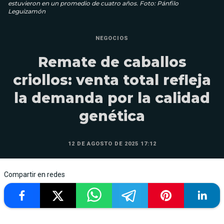
estuvieron en un promedio de cuatro años. Foto: Pánfilo
Leguizamón
NEGOCIOS
Remate de caballos
criollos: venta total refleja
la demanda por la calidad
genética
12 DE AGOSTO DE 2025 17:12
Compartir en redes