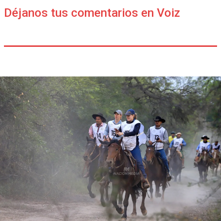
Déjanos tus comentarios en Voiz