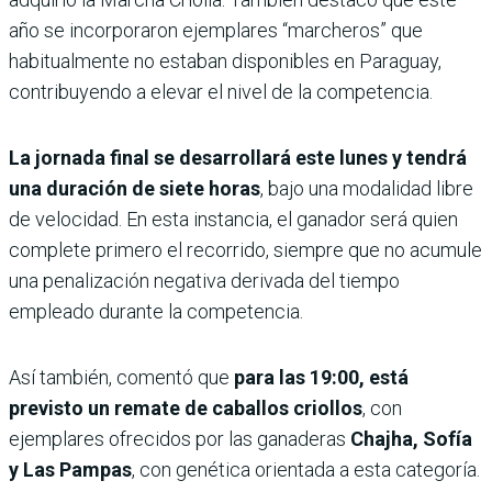
año se incorporaron ejemplares “marcheros” que
habitualmente no estaban disponibles en Paraguay,
contribuyendo a elevar el nivel de la competencia.
La jornada final se desarrollará este lunes y tendrá
una duración de
siete horas
, bajo una modalidad libre
de velocidad. En esta instancia, el ganador será quien
complete primero el recorrido, siempre que no acumule
una penalización negativa derivada del tiempo
empleado durante la competencia.
Así también, comentó que
para las 19:00, está
previsto un remate de caballos criollos
, con
ejemplares ofrecidos por las ganaderas
Chajha, Sofía
y Las Pampas
, con genética orientada a esta categoría.