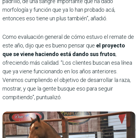
padrillo, de una sangre importante que ha dado
morfología y función que ya lo han probado acá,
entonces eso tiene un plus también”, añadió.
Como evaluación general de cómo estuvo el remate de
este año, dijo que es bueno pensar que
el proyecto
que se viene haciendo está dando sus frutos
,
ofreciendo más calidad. “Los clientes buscan esa línea
que ya viene funcionando en los años anteriores.
Venimos cumpliendo el objetivo de desarrollar la raza,
mostrar, y que la gente busque eso para seguir
compitiendo”, puntualizó.