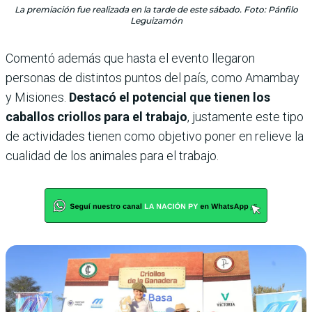
La premiación fue realizada en la tarde de este sábado. Foto: Pánfilo
Leguizamón
Comentó además que hasta el evento llegaron
personas de distintos puntos del país, como Amambay
y Misiones.
Destacó el potencial que tienen los
caballos criollos para el trabajo
, justamente este tipo
de actividades tienen como objetivo poner en relieve la
cualidad de los animales para el trabajo.