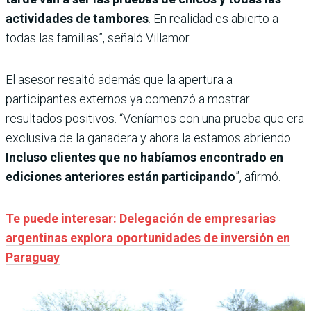
actividades de tambores
. En realidad es abierto a
todas las familias”, señaló Villamor.
El asesor resaltó además que la apertura a
participantes externos ya comenzó a mostrar
resultados positivos. “Veníamos con una prueba que era
exclusiva de la ganadera y ahora la estamos abriendo.
Incluso clientes que no habíamos encontrado en
ediciones anteriores están participando
”, afirmó.
Te puede interesar: Delegación de empresarias
argentinas explora oportunidades de inversión en
Paraguay