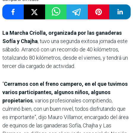
La Marcha Criolla, organizada por las ganaderas
Sofía y Chajha
, tuvo una segunda exitosa jornada este
sábado. Arrancó con un recorrido de 40 kilómetros,
totalizando 80 kilómetros, desde el viernes, y tendrá un
tercer día cargado de actividad.
“
Cerramos con el freno campero, en el que tuvimos
varios participantes, algunos niños, algunos
propietarios
, varios profesionales compitiendo,
culminó bien, con un buen nivel, todos disfrutando que
es importante”, dijo Mauro Villamor, encargado del área
de equinos de las ganaderas Sofía, Chajha y Las