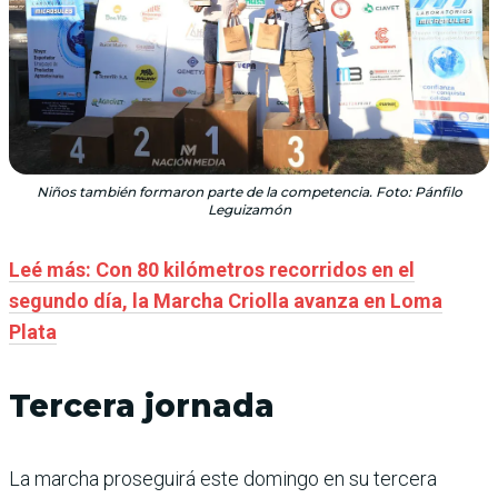
Niños también formaron parte de la competencia. Foto: Pánfilo
Leguizamón
Leé más: Con 80 kilómetros recorridos en el
segundo día, la Marcha Criolla avanza en Loma
Plata
Tercera jornada
La marcha proseguirá este domingo en su tercera