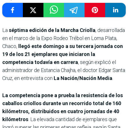
La
séptima edición de la Marcha Criolla
, desarrollada
en el marco de la Expo Rodeo Trébol en Loma Plata,
Chaco,
llegó este domingo a su tercera jornada con
19 de los 21 ejemplares que iniciaron la
competencia todavía en carrera
, según explicó el
administrador de Estancia Chajha, el doctor Edgar Santa
Cruz, en entrevista con
La Nación/Nación Media
.
La competencia pone a prueba la resistencia de los
caballos criollos durante un recorrido total de
160
kilómetros, distribuidos en cuatro jornadas de 40
kilómetros
. La elevada cantidad de ejemplares que
logró superar las primeras etapas refleja, según Santa