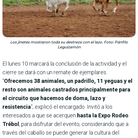
Los jinetes mostraron toda su destreza con el lazo. Foto: Pánfilo
Leguizamón
El lunes 10 marcará la conclusión de la actividad y el
cierre se dará con un remate de ejemplares.
“
Ofrecemos 38 animales, un padrillo, 11 yeguas y el
resto son animales castrados principalmente para
el circuito que hacemos de doma, lazo y
resistencia
”, explicó el encargado. Invitó a los
interesados a que se acerquen
hasta la Expo Rodeo
Trébol
, para disfrutar del evento, considerando que a
través del caballo se puede generar la cultura del