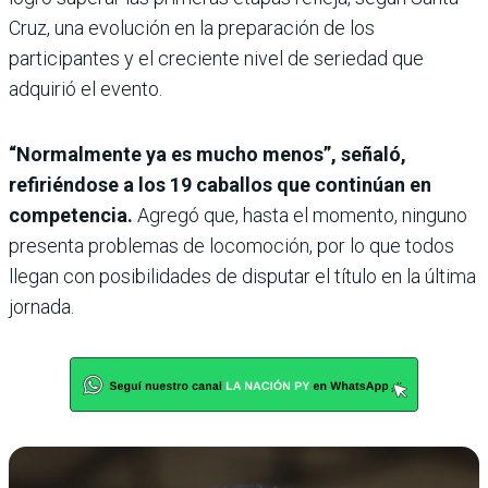
Cruz, una evolución en la preparación de los
participantes y el creciente nivel de seriedad que
adquirió el evento.
“Normalmente ya es mucho menos”, señaló,
refiriéndose a los 19 caballos que continúan en
competencia.
Agregó que, hasta el momento, ninguno
presenta problemas de locomoción, por lo que todos
llegan con posibilidades de disputar el título en la última
jornada.