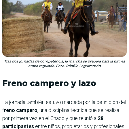
Tras dos jornadas de competencia, la marcha se prepara para la última
etapa regulada. Foto: Pánfilo Leguizamón
Freno campero y lazo
La jornada también estuvo marcada por la definición del
f
reno campero
, una disciplina técnica que se realiza
por primera vez en el Chaco y que reunió a
28
participantes
entre niños, propietarios y profesionales.