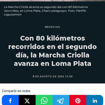
La Marcha Criolla alcanza su segundo día con 80 kilómetros
recorridos, en Loma Plata, Chaco paraguayo. Foto: Pánfilo
Leguizamón
NEGOCIOS
Con 80 kilómetros
recorridos en el segundo
día, la Marcha Criolla
avanza en Loma Plata
8 DE AGOSTO DE 2026 12:00
Compartir en redes