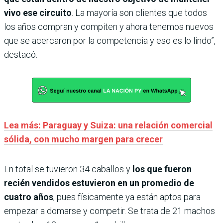
vivo ese circuito
. La mayoría son clientes que todos
los años compran y compiten y ahora tenemos nuevos
que se acercaron por la competencia y eso es lo lindo”,
destacó.
Lea más: Paraguay y Suiza: una relación comercial
sólida, con mucho margen para crecer
En total se tuvieron 34 caballos y
los que fueron
recién vendidos estuvieron en un promedio de
cuatro años
, pues físicamente ya están aptos para
empezar a domarse y competir. Se trata de 21 machos