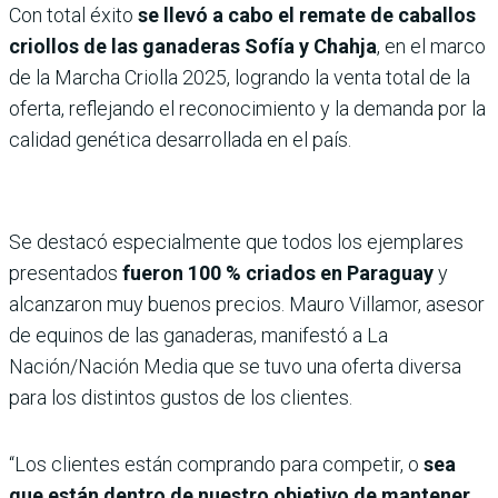
Con total éxito
se llevó a cabo el remate de caballos
criollos de las ganaderas Sofía y Chahja
, en el marco
de la Marcha Criolla 2025, logrando la venta total de la
oferta, reflejando el reconocimiento y la demanda por la
calidad genética desarrollada en el país.
Se destacó especialmente que todos los ejemplares
presentados
fueron 100 % criados en Paraguay
y
alcanzaron muy buenos precios. Mauro Villamor, asesor
de equinos de las ganaderas, manifestó a La
Nación/Nación Media que se tuvo una oferta diversa
para los distintos gustos de los clientes.
“Los clientes están comprando para competir, o
sea
que están dentro de nuestro objetivo de mantener