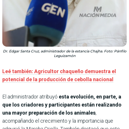
Dr. Edgar Santa Cruz, administrador de la estancia Chajha. Foto: Pánfilo
Leguizamón
Leé también: Agricultor chaqueño demuestra el
potencial de la producción de cebolla nacional
El administrador atribuyó
esta evolución, en parte, a
que los criadores y participantes están realizando
una
mayor preparación de los animales
,
acompañando el crecimiento y la importancia que
adquirió la Marcha Criolla. También destacó que este