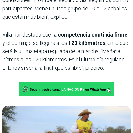
condiciones. “Hoy fue el segundo día, seguimos con 26
participantes. Viene un lindo grupo de 10 o 12 caballos
que están muy bien”, explicó.
Villamor destacó que
la competencia continúa firme
y el domingo se llegará a los
120 kilómetros
, en lo que
será la última etapa regulada de la marcha. “Mañana
iríamos a los 120 kilómetros. Es el último día regulado.
El lunes sí sería la final, que es libre”, precisó.