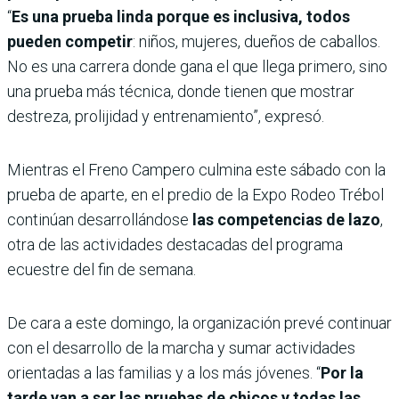
“
Es una prueba linda porque es inclusiva, todos
pueden competir
: niños, mujeres, dueños de caballos.
No es una carrera donde gana el que llega primero, sino
una prueba más técnica, donde tienen que mostrar
destreza, prolijidad y entrenamiento”, expresó.
Mientras el Freno Campero culmina este sábado con la
prueba de aparte, en el predio de la Expo Rodeo Trébol
continúan desarrollándose
las competencias de
lazo
,
otra de las actividades destacadas del programa
ecuestre del fin de semana.
De cara a este domingo, la organización prevé continuar
con el desarrollo de la marcha y sumar actividades
orientadas a las familias y a los más jóvenes. “
Por la
tarde van a ser las pruebas de chicos y todas las