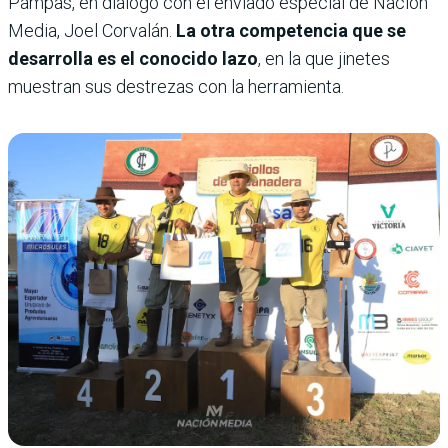
Pampas, en diálogo con el enviado especial de Nación
Media, Joel Corvalán.
La otra competencia que se
desarrolla es el conocido lazo
, en la que jinetes
muestran sus destrezas con la herramienta.