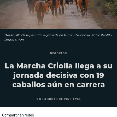
Desarrollo de la penúltima jornada de la marcha criolla. Foto: Pánfilo
Leguizamón
NEGOCIOS
La Marcha Criolla llega a su
jornada decisiva con 19
caballos aún en carrera
9 DE AGOSTO DE 2026 17:55
Compartir en redes