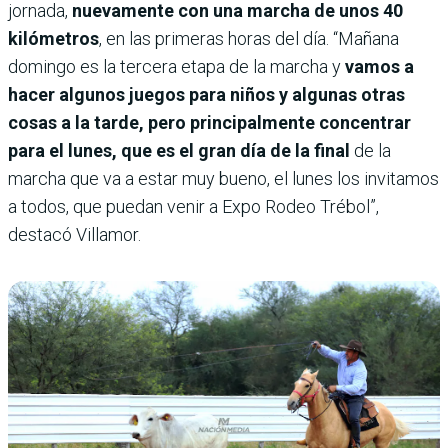
jornada,
nuevamente con una marcha de unos 40
kilómetros
, en las primeras horas del día. “Mañana
domingo es la tercera etapa de la marcha y
vamos a
hacer algunos juegos para niños y algunas otras
cosas a la tarde, pero principalmente concentrar
para el lunes, que es el gran día de la final
de la
marcha que va a estar muy bueno, el lunes los invitamos
a todos, que puedan venir a Expo Rodeo Trébol”,
destacó Villamor.