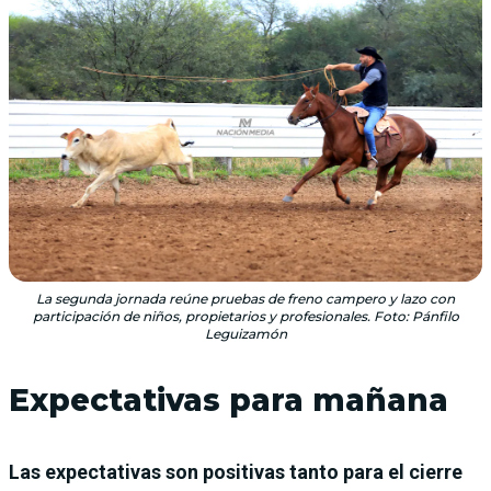
La segunda jornada reúne pruebas de freno campero y lazo con
participación de niños, propietarios y profesionales. Foto: Pánfilo
Leguizamón
Expectativas para mañana
Las expectativas son positivas tanto para el cierre