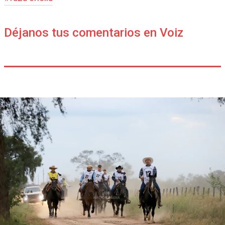
Déjanos tus comentarios en Voiz