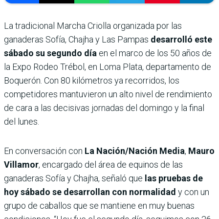
La tradicional Marcha Criolla organizada por las
ganaderas Sofía, Chajha y Las Pampas
desarrolló este
sábado su segundo día
en el marco de los 50 años de
la Expo Rodeo Trébol, en Loma Plata, departamento de
Boquerón. Con 80 kilómetros ya recorridos, los
competidores mantuvieron un alto nivel de rendimiento
de cara a las decisivas jornadas del domingo y la final
del lunes.
En conversación con
La Nación/Nación Media
,
Mauro
Villamor
, encargado del área de equinos de las
ganaderas Sofía y Chajha, señaló que
las pruebas de
hoy sábado se desarrollan con normalidad
y con un
grupo de caballos que se mantiene en muy buenas