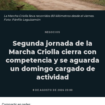
La Marcha Criolla lleva recorridos 80 kilómetros desde el viernes.
Foto: Pánfilo Leguizamón
NEGOCIOS
Segunda jornada de la
Marcha Criolla cierra con
competencia y se aguarda
un domingo cargado de
actividad
8 DE AGOSTO DE 2026 20:00
Compartir en redes