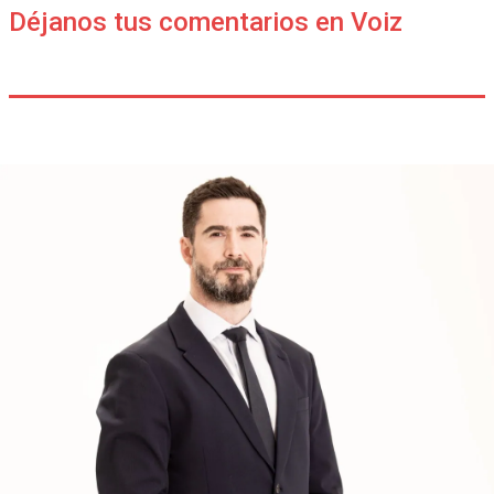
Déjanos tus comentarios en Voiz