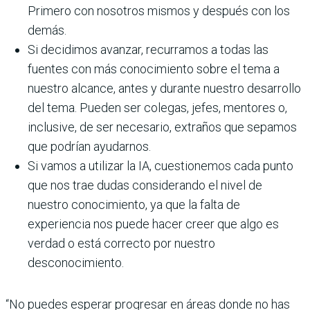
Primero con nosotros mismos y después con los
demás.
Si decidimos avanzar, recurramos a todas las
fuentes con más conocimiento sobre el tema a
nuestro alcance, antes y durante nuestro desarrollo
del tema. Pueden ser colegas, jefes, mentores o,
inclusive, de ser necesario, extraños que sepamos
que podrían ayudarnos.
Si vamos a utilizar la IA, cuestionemos cada punto
que nos trae dudas considerando el nivel de
nuestro conocimiento, ya que la falta de
experiencia nos puede hacer creer que algo es
verdad o está correcto por nuestro
desconocimiento.
“No puedes esperar progresar en áreas donde no has