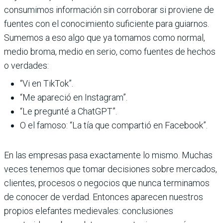
consumimos información sin corroborar si proviene de
fuentes con el conocimiento suficiente para guiarnos.
Sumemos a eso algo que ya tomamos como normal,
medio broma, medio en serio, como fuentes de hechos
o verdades:
“Vi en TikTok”.
“Me apareció en Instagram”.
“Le pregunté a ChatGPT”.
O el famoso: “La tía que compartió en Facebook”.
En las empresas pasa exactamente lo mismo. Muchas
veces tenemos que tomar decisiones sobre mercados,
clientes, procesos o negocios que nunca terminamos
de conocer de verdad. Entonces aparecen nuestros
propios elefantes medievales: conclusiones