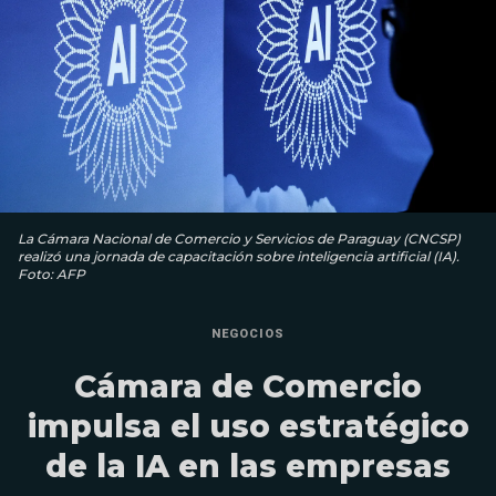
La Cámara Nacional de Comercio y Servicios de Paraguay (CNCSP)
realizó una jornada de capacitación sobre inteligencia artificial (IA).
Foto: AFP
NEGOCIOS
Cámara de Comercio
impulsa el uso estratégico
de la IA en las empresas