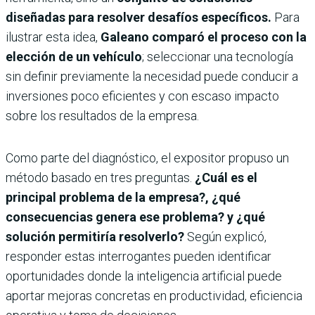
diseñadas para resolver desafíos específicos.
Para
ilustrar esta idea,
Galeano comparó el proceso con la
elección de un vehículo
; seleccionar una tecnología
sin definir previamente la necesidad puede conducir a
inversiones poco eficientes y con escaso impacto
sobre los resultados de la empresa.
Como parte del diagnóstico, el expositor propuso un
método basado en tres preguntas.
¿Cuál es el
principal problema de la empresa?, ¿qué
consecuencias genera ese problema? y ¿qué
solución permitiría resolverlo?
Según explicó,
responder estas interrogantes pueden identificar
oportunidades donde la inteligencia artificial puede
aportar mejoras concretas en productividad, eficiencia