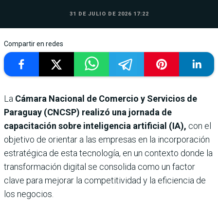
31 DE JULIO DE 2026 17:22
Compartir en redes
La
Cámara Nacional de Comercio y Servicios de
Paraguay (CNCSP) realizó una
jornada de
capacitación sobre inteligencia artificial (IA),
con el
objetivo de orientar a las empresas en la incorporación
estratégica de esta tecnología, en un contexto donde la
transformación digital se consolida como un factor
clave para mejorar la competitividad y la eficiencia de
los negocios.