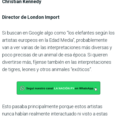
Christian Kennedy
Director de London Import
Si buscan en Google algo como “los elefantes según los
artistas europeos en la Edad Media”, probablemente
van a ver varias de las interpretaciones más diversas y
poco precisas de un animal de esa época. Si quieren
divertirse más, fíjense también en las interpretaciones
de tigres, leones y otros animales “exóticos”.
Esto pasaba principalmente porque estos artistas
nunca habían realmente interactuado ni visto a estas