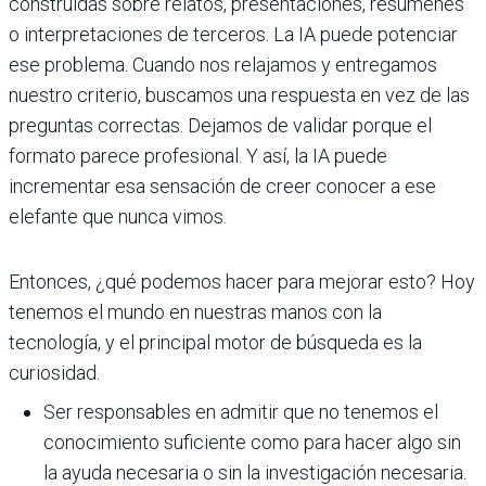
construidas sobre relatos, presentaciones, resúmenes
o interpretaciones de terceros. La IA puede potenciar
ese problema. Cuando nos relajamos y entregamos
nuestro criterio, buscamos una respuesta en vez de las
preguntas correctas. Dejamos de validar porque el
formato parece profesional. Y así, la IA puede
incrementar esa sensación de creer conocer a ese
elefante que nunca vimos.
Entonces, ¿qué podemos hacer para mejorar esto? Hoy
tenemos el mundo en nuestras manos con la
tecnología, y el principal motor de búsqueda es la
curiosidad.
Ser responsables en admitir que no tenemos el
conocimiento suficiente como para hacer algo sin
la ayuda necesaria o sin la investigación necesaria.