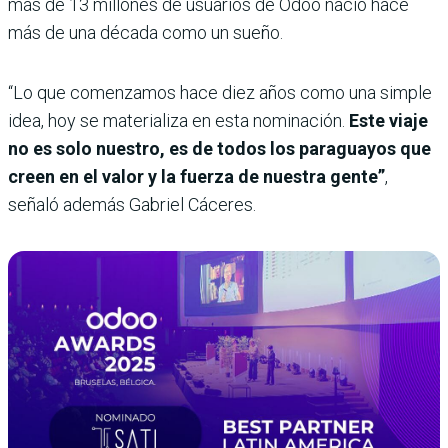
más de 13 millones de usuarios de Odoo nació hace
más de una década como un sueño.
“Lo que comenzamos hace diez años como una simple
idea, hoy se materializa en esta nominación.
Este viaje
no es solo nuestro, es de todos los paraguayos que
creen en el valor y la fuerza de nuestra gente”
,
señaló además Gabriel Cáceres.