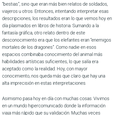
“bestias”, sino que eran más bien relatos de soldados,
viajeros u otros. Entonces, intentando interpretar esas
descripciones, los resultados eran lo que vemos hoy en
día plasmados en libros de historia. Sumando a la
fantasía gráfica, otro relato dentro de este
desconocimiento era que los elefantes eran “enemigos
mortales de los dragones”. Como nadie en esos
espacios combinaba conocimiento del animal más
habilidades artísticas suficientes, lo que salía era
aceptado como la realidad. Hoy, con mayor
conocimiento, nos queda más que claro que hay una
alta imprecisión en estas interpretaciones.
Asimismo pasa hoy en día con muchas cosas. Vivimos
en un mundo hipercomunicado donde la información
viaja más rápido que su validación. Muchas veces