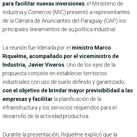
para facilitar nuevas inversiones
, el Ministerio de
Industria y Comercio (MIC) presentó a representantes
de la Cámara de Anunciantes del Paraguay (CAP) los
principales lineamientos de su política industrial.
La reunión fue liderada por el
ministro Marco
Riquelme, acompañado por el viceministro de
Industria, Javier Viveros
. Uno de los ejes de la
propuesta consiste en establecer territorios
industriales con uso de suelo definido y garantizado,
con el objetivo de brindar mayor previsibilidad a las
empresas y facilitar
la planificación de la
infraestructura y los servicios requeridos para el
desarrollo de la actividad productiva.
Durante la presentación, Riquelme explicó que la