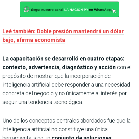
Leé también: Doble presión mantendrá un dólar
bajo, afirma economista
La capacitación se desarrolló en cuatro etapas:
contexto, advertencia, diagnóstico y acción
con el
propósito de mostrar que la incorporación de
inteligencia artificial debe responder a una necesidad
concreta del negocio y no únicamente al interés por
seguir una tendencia tecnológica.
Uno de los conceptos centrales abordados fue que la
inteligencia artificial no constituye una única
herramienta, sino un
conjunto de soluciones