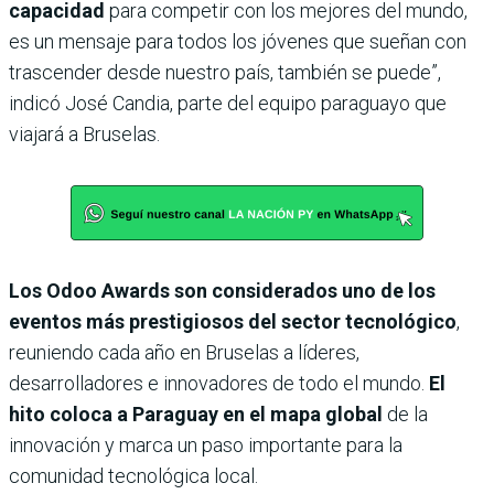
capacidad
para competir con los mejores del mundo,
es un mensaje para todos los jóvenes que sueñan con
trascender desde nuestro país, también se puede”,
indicó José Candia, parte del equipo paraguayo que
viajará a Bruselas.
Los Odoo Awards son considerados uno de los
eventos más prestigiosos del sector tecnológico
,
reuniendo cada año en Bruselas a líderes,
desarrolladores e innovadores de todo el mundo.
El
hito coloca a Paraguay en el mapa global
de la
innovación y marca un paso importante para la
comunidad tecnológica local.