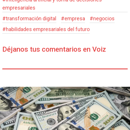
empresariales
#
transformación digital
#
empresa
#
negocios
#
habilidades empresariales del futuro
Déjanos tus comentarios en Voiz