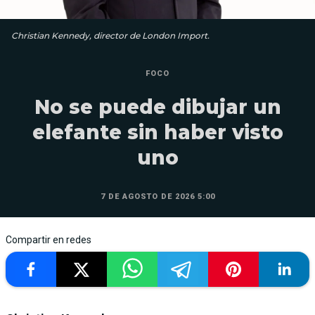
Christian Kennedy, director de London Import.
FOCO
No se puede dibujar un
elefante sin haber visto
uno
7 DE AGOSTO DE 2026 5:00
Compartir en redes