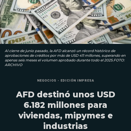
Al cierre de junio pasado, la AFD alcanzó un récord histórico de
aprobaciones de créditos por más de USD 411 millones, superando en
apenas seis meses el volumen aprobado durante todo el 2025.FOTO:
ARCHIVO
NEGOCIOS - EDICIÓN IMPRESA
AFD destinó unos USD
6.182 millones para
viviendas, mipymes e
industrias