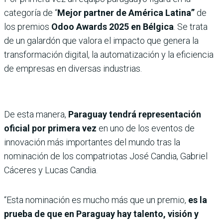
categoría de “
Mejor partner de América Latina”
de
los premios
Odoo Awards 2025 en Bélgica
. Se trata
de un galardón que valora el impacto que genera la
transformación digital, la automatización y la eficiencia
de empresas en diversas industrias.
De esta manera,
Paraguay tendrá representación
oficial por primera vez
en uno de los eventos de
innovación más importantes del mundo tras la
nominación de los compatriotas José Candia, Gabriel
Cáceres y Lucas Candia.
“Esta nominación es mucho más que un premio,
es la
prueba de que en Paraguay hay talento, visión y