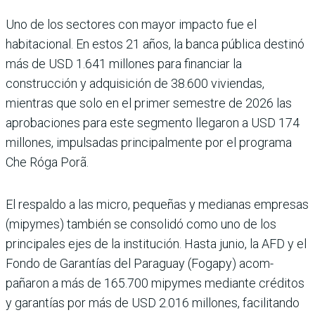
Uno de los sectores con mayor impacto fue el
habitacional. En estos 21 años, la banca pública destinó
más de USD 1.641 millones para financiar la
construcción y adquisición de 38.600 viviendas,
mientras que solo en el primer semes­tre de 2026 las
aprobaciones para este segmento llegaron a USD 174
millones, impulsa­das principalmente por el pro­grama
Che Róga Porã.
El respaldo a las micro, pequeñas y medianas empresas
(mipymes) tam­bién se consolidó como uno de los
principales ejes de la institución. Hasta junio, la AFD y el
Fondo de Garantías del Paraguay (Fogapy) acom­
pañaron a más de 165.700 mipymes mediante créditos
y garantías por más de USD 2.016 millones, facilitando