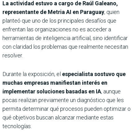
La actividad estuvo a cargo de Raúl Galeano,
representante de Metria AI en Paraguay
, quien
planteó que uno de los principales desafíos que
enfrentan las organizaciones no es acceder a
herramientas de inteligencia artificial, sino identificar
con claridad los problemas que realmente necesitan
resolver.
Durante la exposición, el
especialista sostuvo que
muchas empresas manifiestan interés en
implementar soluciones basadas en IA
, aunque
pocas realizan previamente un diagnóstico que les
permita determinar qué procesos pueden optimizar o
qué objetivos buscan alcanzar mediante estas
tecnologías.