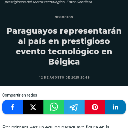
prestigiosos del sector tecnológico. Foto: Gentileza
NEGOCIOS
Paraguayos representarán
al país en prestigioso
evento tecnológico en
Bélgica
12 DE AGOSTO DE 2025 20:48
Compartir en redes
Por primera vez un equipo paraguayo figura en la