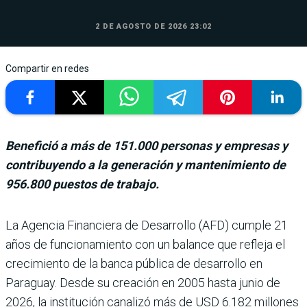
2 DE AGOSTO DE 2026 23:02
Compartir en redes
Benefició a más de 151.000 personas y empresas y
contribuyendo a la generación y mantenimiento de
956.800 puestos de trabajo.
La Agencia Financiera de Desarrollo (AFD) cumple 21
años de fun­cionamiento con un balance que refleja el
crecimiento de la banca pública de desarrollo en
Paraguay. Desde su crea­ción en 2005 hasta junio de
2026, la institución canalizó más de USD 6.182 millones