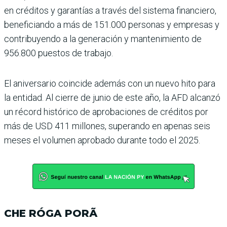
en créditos y garantías a través del sistema financiero,
bene­ficiando a más de 151.000 personas y empresas y
con­tribuyendo a la generación y mantenimiento de
956.800 puestos de trabajo.
El aniversario coincide ade­más con un nuevo hito para
la entidad. Al cierre de junio de este año, la AFD alcanzó
un récord histórico de aproba­ciones de créditos por
más de USD 411 millones, superando en apenas seis
meses el volu­men aprobado durante todo el 2025.
CHE RÓGA PORÃ