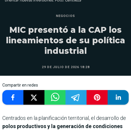
orientar nuevas inversiones. Foto: Gentileza
NEGOCIOS
MIC presentó a la CAP los
lineamientos de su política
industrial
29 DE JULIO DE 2026 18:28
Compartir en redes
Centrados en la planificación territorial, el desarrollo de
polos productivos y la generación de condiciones