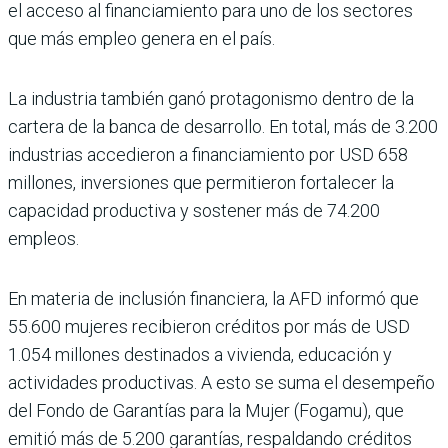
el acceso al financiamiento para uno de los sectores
que más empleo genera en el país.
La industria también ganó pro­tagonismo dentro de la
cartera de la banca de desarrollo. En total, más de 3.200
industrias accedieron a financiamiento por USD 658
millones, inversio­nes que permitieron fortalecer la
capacidad productiva y sos­tener más de 74.200
empleos.
En materia de inclusión financiera, la AFD informó que
55.600 mujeres recibie­ron créditos por más de USD
1.054 millones destinados a vivienda, educación y
activi­dades productivas. A esto se suma el desempeño
del Fondo de Garantías para la Mujer (Fogamu), que
emitió más de 5.200 garantías, respaldando créditos