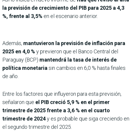
la previsión de crecimiento del PIB para 2025 a 4,3
%, frente al 3,5%
en el escenario anterior.
Además,
mantuvieron la previsión de inflación para
2025 en 4,0 %
y previeron que el Banco Central del
Paraguay (BCP)
mantendrá la tasa de interés de
política monetaria
sin cambios en 6,0 % hasta finales
de año.
Entre los factores que influyeron para esta previsión,
señalaron que
el PIB creció 5,9 % en el primer
trimestre de 2025 frente a 3,6 % en el cuarto
trimestre de 2024
y es probable que siga creciendo en
el segundo trimestre del 2025.