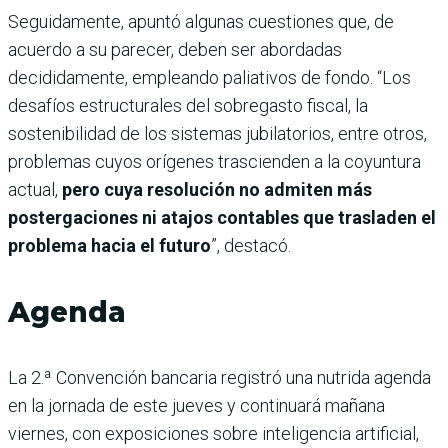
Seguidamente, apuntó algunas cuestiones que, de
acuerdo a su parecer, deben ser abordadas
decididamente, empleando paliativos de fondo. “Los
desafíos estructurales del sobregasto fiscal, la
sostenibilidad de los sistemas jubilatorios, entre otros,
problemas cuyos orígenes trascienden a la coyuntura
actual,
pero cuya resolución no admiten más
postergaciones ni atajos contables que trasladen el
problema hacia el futuro
”, destacó.
Agenda
La 2.ª Convención bancaria registró una nutrida agenda
en la jornada de este jueves y continuará mañana
viernes, con exposiciones sobre inteligencia artificial,