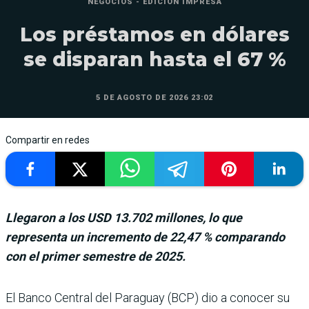
NEGOCIOS - EDICIÓN IMPRESA
Los préstamos en dólares
se disparan hasta el 67 %
5 DE AGOSTO DE 2026 23:02
Compartir en redes
Llegaron a los USD 13.702 millones, lo que
representa un incremento de 22,47 % comparando
con el primer semestre de 2025.
El Banco Central del Paraguay (BCP) dio a conocer su