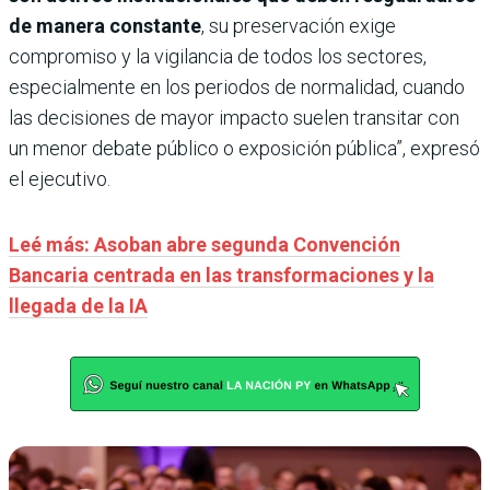
de manera constante
, su preservación exige
compromiso y la vigilancia de todos los sectores,
especialmente en los periodos de normalidad, cuando
las decisiones de mayor impacto suelen transitar con
un menor debate público o exposición pública”, expresó
el ejecutivo.
Leé más: Asoban abre segunda Convención
Bancaria centrada en las transformaciones y la
llegada de la IA