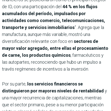
de ID, con una participación del
44 % en los flujos
acumulados del período, impulsados por
actividades como comercio, telecomunicaciones,
transporte y servicios inmobiliarios
”. Agrega que la
manufactura, aunque más variable, mostró una
diversificación relevante con foco en
sectores de
mayor valor agregado, entre ellas el procesamiento
de carne, los productos químicos
, farmacéuticos y
las autopartes, reconociendo que hubo un impulso a
través regímenes de incentivos a la inversión.
Por su parte,
los servicios financieros se
distinguieron por mayores niveles de rentabilidad
y
una mayor recurrencia de capitalizaciones, mientras
que el sector primario, pese a su menor participación