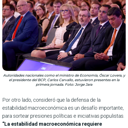
Autoridades nacionales como el ministro de Economía, Óscar Lovera, y
el presidente del BCP, Carlos Carvallo, estuvieron presentes en la
primera jornada. Foto: Jorge Jara
Por otro lado, consideró que la defensa de la
estabilidad macroeconómica es un desafío importante,
para sortear presiones políticas e iniciativas populistas.
“La estabilidad macroeconómica requiere