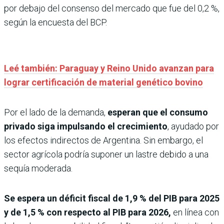
por debajo del consenso del mercado que fue del 0,2 %,
según la encuesta del BCP.
Leé también: Paraguay y Reino Unido avanzan para
lograr certificación de material genético bovino
Por el lado de la demanda,
esperan que el consumo
privado siga impulsando el crecimiento
, ayudado por
los efectos indirectos de Argentina. Sin embargo, el
sector agrícola podría suponer un lastre debido a una
sequía moderada.
Se espera un déficit fiscal de 1,9 % del PIB para 2025
y de 1,5 % con respecto al PIB para 2026,
en línea con