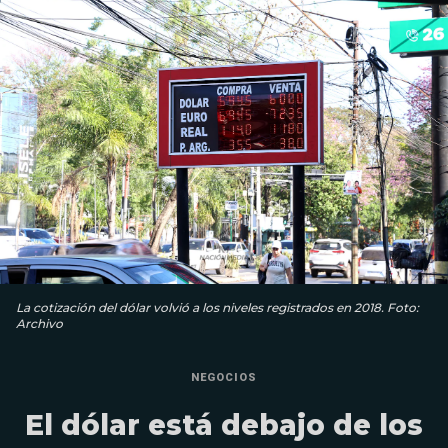
La cotización del dólar volvió a los niveles registrados en 2018. Foto:
Archivo
NEGOCIOS
El dólar está debajo de los