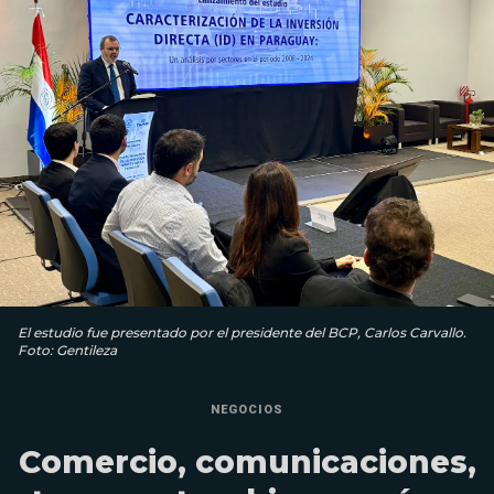
El estudio fue presentado por el presidente del BCP, Carlos Carvallo.
Foto: Gentileza
NEGOCIOS
Comercio, comunicaciones,