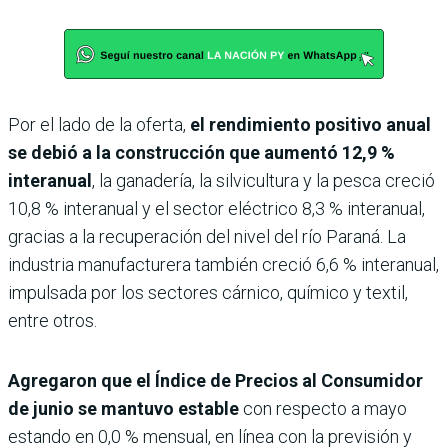
Por el lado de la oferta,
el rendimiento positivo anual
se debió a la construcción que aumentó 12,9 %
interanual
, la ganadería, la silvicultura y la pesca creció
10,8 % interanual y el sector eléctrico 8,3 % interanual,
gracias a la recuperación del nivel del río Paraná. La
industria manufacturera también creció 6,6 % interanual,
impulsada por los sectores cárnico, químico y textil,
entre otros.
Agregaron que el Índice de Precios al Consumidor
de junio se mantuvo estable
con respecto a mayo
estando en 0,0 % mensual, en línea con la previsión y