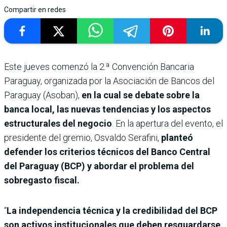
Compartir en redes
Este jueves comenzó la 2.ª Convención Bancaria
Paraguay, organizada por la Asociación de Bancos del
Paraguay (Asoban),
en la cual se debate sobre la
banca local, las nuevas tendencias y los aspectos
estructurales del negocio
. En la apertura del evento, el
presidente del gremio, Osvaldo Serafini,
planteó
defender los criterios técnicos del Banco Central
del Paraguay (BCP) y abordar el problema del
sobregasto fiscal.
“
La independencia técnica y la credibilidad del BCP
son activos institucionales que deben resguardarse