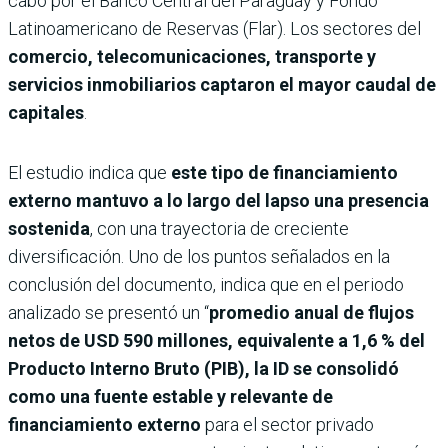
cabo por el Banco Central del Paraguay y Fondo
Latinoamericano de Reservas (Flar). Los sectores del
comercio, telecomunicaciones, transporte y
servicios inmobiliarios captaron el mayor caudal de
capitales
.
El estudio indica que
este tipo de financiamiento
externo mantuvo a lo largo del lapso una presencia
sostenida
, con una trayectoria de creciente
diversificación. Uno de los puntos señalados en la
conclusión del documento, indica que en el periodo
analizado se presentó un “
promedio anual de flujos
netos de USD 590 millones, equivalente a 1,6 % del
Producto Interno Bruto (PIB), la ID se consolidó
como una fuente estable y relevante de
financiamiento externo
para el sector privado