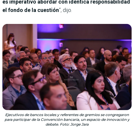
es imperativo abordar con idéntica responsabilidad
el fondo de la cuestión
”, dijo.
Ejecutivos de bancos locales y referentes de gremios se congregaron
para participar de la Convención bancaria, un espacio de innovación y
debate. Foto: Jorge Jara