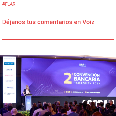
#
FLAR
Déjanos tus comentarios en Voiz