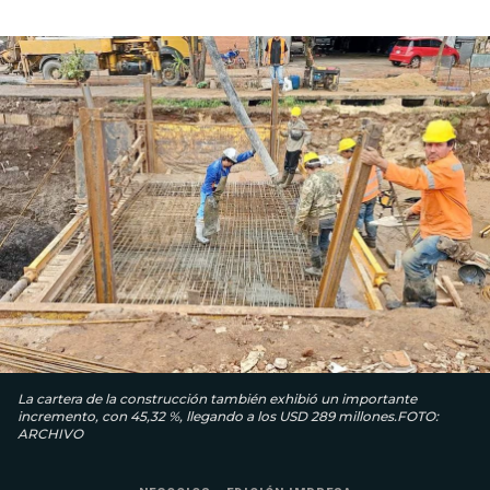
La cartera de la construcción también exhibió un importante
incremento, con 45,32 %, llegando a los USD 289 millones.FOTO:
ARCHIVO