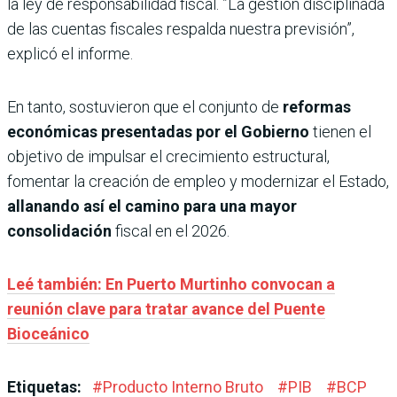
la ley de responsabilidad fiscal. ”La gestión disciplinada
de las cuentas fiscales respalda nuestra previsión”,
explicó el informe.
En tanto, sostuvieron que el conjunto de
reformas
económicas presentadas por el Gobierno
tienen el
objetivo de impulsar el crecimiento estructural,
fomentar la creación de empleo y modernizar el Estado,
allanando así el camino para una mayor
consolidación
fiscal en el 2026.
Leé también: En Puerto Murtinho convocan a
reunión clave para tratar avance del Puente
Bioceánico
Etiquetas:
#
Producto Interno Bruto
#
PIB
#
BCP