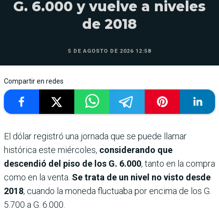
G. 6.000 y vuelve a niveles
de 2018
5 DE AGOSTO DE 2026 12:58
Compartir en redes
El dólar registró una jornada que se puede llamar
histórica este miércoles,
considerando que
descendió del piso de los G. 6.000
, tanto en la compra
como en la venta.
Se trata de un nivel no visto desde
2018
, cuando la moneda fluctuaba por encima de los G.
5.700 a G. 6.000.