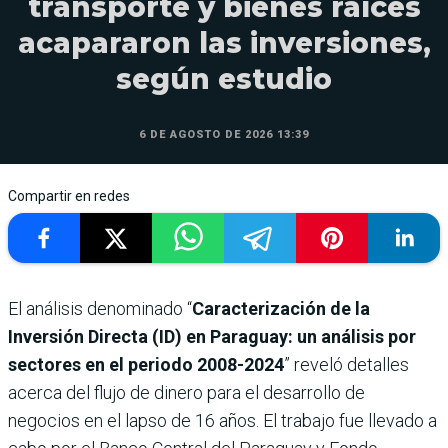
transporte y bienes raíces
acapararon las inversiones,
según estudio
6 DE AGOSTO DE 2026 13:39
Compartir en redes
El análisis denominado “
Caracterización de la
Inversión Directa (ID) en Paraguay: un análisis por
sectores en el periodo 2008-2024
” reveló detalles
acerca del flujo de dinero para el desarrollo de
negocios en el lapso de 16 años. El trabajo fue llevado a