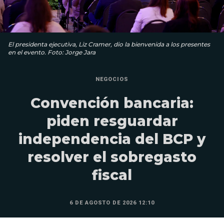
El presidenta ejecutiva, Liz Cramer, dio la bienvenida a los presentes
en el evento. Foto: Jorge Jara
NEGOCIOS
Convención bancaria:
piden resguardar
independencia del BCP y
resolver el sobregasto
fiscal
6 DE AGOSTO DE 2026 12:10