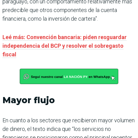
paraguayo, con un comportamiento relativamente más
predecible que otros componentes de la cuenta
financiera, como la inversión de cartera”.
Leé más: Convención bancaria: piden resguardar
independencia del BCP y resolver el sobregasto
fiscal
Mayor flujo
En cuanto a los sectores que recibieron mayor volumen
de dinero, el texto indica que “los servicios no
financieros se posicionaron como el principal receptor