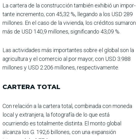
La cartera de la construcción también exhibió un impor­
tante incremento, con 45,32 %, llegando a los USD 289
millones. En el caso de la vivienda, los créditos suma­ron
más de USD 140,9 millo­nes, significando 43,09 %.
Las actividades más impor­tantes sobre el global son la
agricultura y el comercio al por mayor, con USD 3.988
millones y USD 2.206 millo­nes, respectivamente.
CARTERA TOTAL
Con relación a la cartera total, combinada con moneda
local y extranjera, la fotografía de lo que está
ocurriendo es totalmente distinta. El monto global
alcanza los G. 192,6 billones, con una expansión