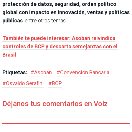
protección de datos, seguridad, orden político
global con impacto en innovación, ventas y políticas
públicas
, entre otros temas.
También te puede interesar: Asoban reivindica
controles de BCP y descarta semejanzas con el
Brasil
Etiquetas:
#
Asoban
#
Convención Bancaria
#
Osvaldo Serafini
#
BCP
Déjanos tus comentarios en Voiz