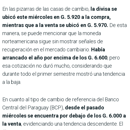
En las pizarras de las casas de cambio,
la divisa se
ubicó este miércoles en G. 5.920 a la compra,
mientras que a la venta se ubicó en G. 5.970.
De esta
manera, se puede mencionar que la moneda
norteamericana sigue sin mostrar señales de
recuperación en el mercado cambiario.
Había
arrancado el año por encima de los G. 6.600
, pero
esa cotización no duró mucho, considerando que
durante todo el primer semestre mostró una tendencia
a la baja.
En cuanto al tipo de cambio de referencia del Banco
Central del Paraguay (BCP),
desde el pasado
miércoles se encuentra por debajo de los G. 6.000 a
la venta
, evidenciando una tendencia descendente. El