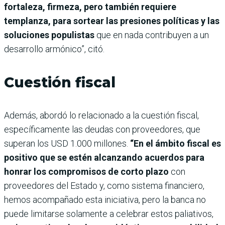
fortaleza, firmeza, pero también requiere
templanza, para sortear las presiones políticas y las
soluciones populistas
que en nada contribuyen a un
desarrollo armónico”, citó.
Cuestión fiscal
Además, abordó lo relacionado a la cuestión fiscal,
específicamente las deudas con proveedores, que
superan los USD 1.000 millones.
“En el ámbito fiscal es
positivo que se estén alcanzando acuerdos para
honrar los compromisos de corto plazo
con
proveedores del Estado y, como sistema financiero,
hemos acompañado esta iniciativa, pero la banca no
puede limitarse solamente a celebrar estos paliativos,