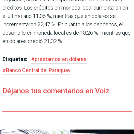
créditos. Los créditos en moneda local aumentaron en
el último año 11,06 %, mientras que en dóla­res se
incrementaron 22,47 %. En cuanto a los depósitos, el
desarrollo en moneda local es de 18,26 %, mientras que
en dólares creció 21,32 %.
Etiquetas:
#
préstamos en dólares
#
Banco Central del Paraguay
Déjanos tus comentarios en Voiz