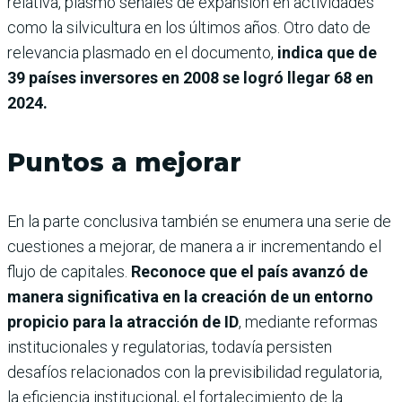
relativa, plasmó señales de expansión en actividades
como la silvicultura en los últimos años. Otro dato de
relevancia plasmado en el documento,
indica que de
39 países inversores en 2008 se logró llegar 68 en
2024.
Puntos a mejorar
En la parte conclusiva también se enumera una serie de
cuestiones a mejorar, de manera a ir incrementando el
flujo de capitales.
Reconoce que el país avanzó de
manera significativa en la creación de un entorno
propicio para la atracción de ID
, mediante reformas
institucionales y regulatorias, todavía persisten
desafíos relacionados con la previsibilidad regulatoria,
la eficiencia institucional, el fortalecimiento de la