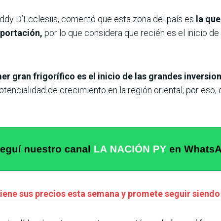
ddy D’Ecclesiis, comentó que esta zona del país es
la que
portación,
por lo que considera que recién es el inicio de
er gran frigorífico es el inicio de las grandes inversion
potencialidad de crecimiento en la región oriental; por es
iene sus precios esta semana y promete seguir siendo