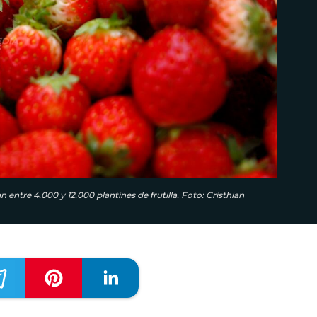
 entre 4.000 y 12.000 plantines de frutilla. Foto: Cristhian