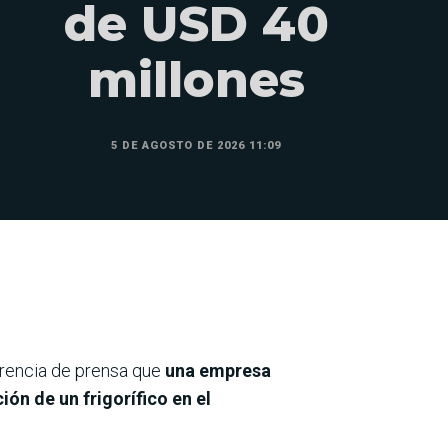
de USD 40
millones
5 DE AGOSTO DE 2026 11:09
erencia de prensa que
una empresa
ón de un frigorífico en el