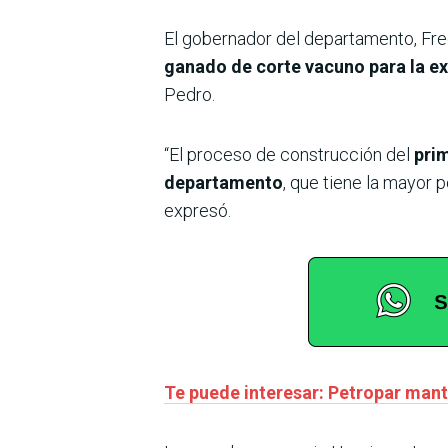
El gobernador del departamento, Fre
ganado de corte vacuno para la ex
Pedro.
“El proceso de construcción del
prim
departamento
, que tiene la mayor 
expresó.
Te puede interesar: Petropar mant