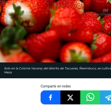
Solo en la Colonia Yacarey del distrito de Tacuaras, Ñeembucú, se cultivan
Meza
Compartir en redes