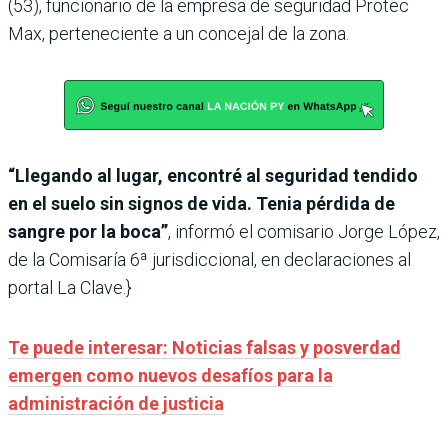
(53), funcionario de la empresa de seguridad Protec
Max, perteneciente a un concejal de la zona.
“Llegando al lugar, encontré al seguridad tendido
en el suelo sin signos de vida. Tenia pérdida de
sangre por la boca”
, informó el comisario Jorge López,
de la Comisaría 6ª jurisdiccional, en declaraciones al
portal La Clave.}
Te puede interesar: Noticias falsas y posverdad
emergen como nuevos desafíos para la
administración de justicia