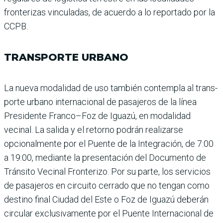
fronterizas vincula­das, de acuerdo a lo reportado por la
CCPB.
TRANSPORTE URBANO
La nueva modalidad de uso también contempla al trans­
porte urbano internacional de pasajeros de la línea
Presi­dente Franco–Foz de Iguazú, en modalidad
vecinal. La salida y el retorno podrán realizarse
opcionalmente por el Puente de la Integración, de 7:00
a 19:00, mediante la presenta­ción del Documento de
Trán­sito Vecinal Fronterizo. Por su parte, los servicios
de pasajeros en circuito cerrado que no ten­gan como
destino final Ciudad del Este o Foz de Iguazú debe­rán
circular exclusivamente por el Puente Internacional de