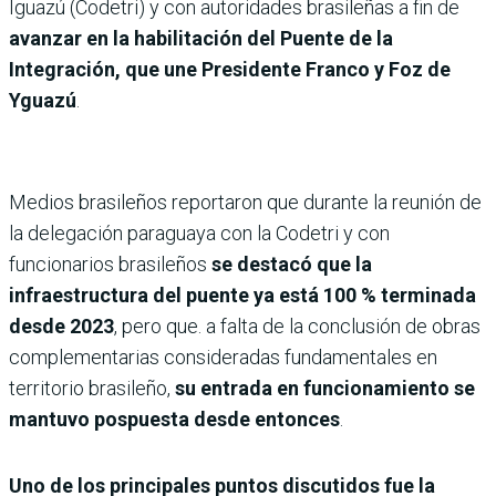
Iguazú (Codetri) y con autoridades brasileñas a fin de
avanzar en la habilitación del Puente de la
Integración, que une Presidente Franco y Foz de
Yguazú
.
Medios brasileños reportaron que durante la reunión de
la delegación paraguaya con la Codetri y con
funcionarios brasileños
se destacó que la
infraestructura del puente ya está 100 % terminada
desde 2023
, pero que. a falta de la conclusión de obras
complementarias consideradas fundamentales en
territorio brasileño,
su entrada en funcionamiento se
mantuvo pospuesta desde entonces
.
Uno de los principales puntos discutidos fue la