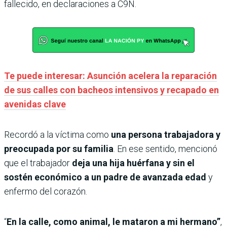
fallecido, en declaraciones a C9N.
Te puede interesar: Asunción acelera la reparación
de sus calles con bacheos intensivos y recapado en
avenidas clave
Recordó a la víctima como
una persona trabajadora y
preocupada por su familia
. En ese sentido, mencionó
que el trabajador
deja una hija huérfana y sin el
sostén económico a un padre de avanzada edad
y
enfermo del corazón.
“
En la calle, como animal, le mataron a mi hermano”
,