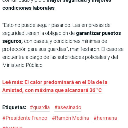
condiciones laborales
.
“Esto no puede seguir pasando. Las empresas de
seguridad tienen la obligación de
garantizar puestos
seguros,
con caseta y condiciones mínimas de
protección para sus guardias”, manifestaron. El caso se
encuentra a cargo de las autoridades policiales y del
Ministerio Público.
Leé más: El calor predominará en el Día de la
Amistad, con máxima que alcanzará 36 °C
Etiquetas:
#
guardia
#
asesinado
#
Presidente Franco
#
Ramón Medina
#
hermana