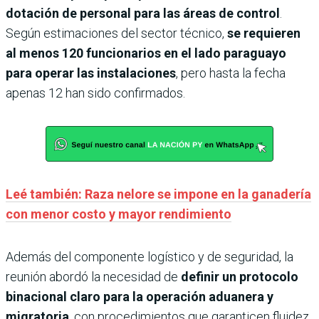
dotación de personal para las áreas de control
.
Según estimaciones del sector técnico,
se requieren
al menos 120 funcionarios en el lado paraguayo
para operar las instalaciones
, pero hasta la fecha
apenas 12 han sido confirmados.
Leé también: Raza nelore se impone en la ganadería
con menor costo y mayor rendimiento
Además del componente logístico y de seguridad, la
reunión abordó la necesidad de
definir un protocolo
binacional claro para la operación aduanera y
migratoria
, con procedimientos que garanticen fluidez