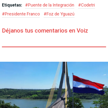
Etiquetas:
#
Puente de la Integración
#
Codetri
#
Presidente Franco
#
Foz de Yguazú
Déjanos tus comentarios en Voiz