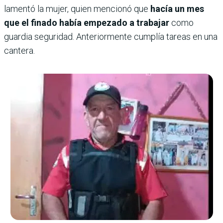
lamentó la mujer, quien mencionó que
hacía un mes
que el finado había empezado a trabajar
como
guardia seguridad. Anteriormente cumplía tareas en una
cantera.