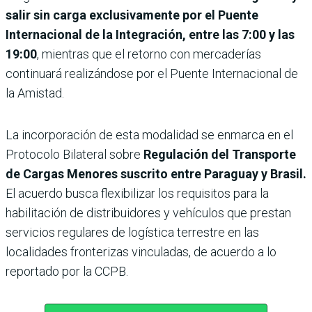
salir sin carga exclusivamente por el Puente
Internacional de la Integración, entre las 7:00 y las
19:00
, mientras que el retorno con mercaderías
continuará realizándose por el Puente Internacional de
la Amistad.
La incorporación de esta modalidad se enmarca en el
Protocolo Bilateral sobre
Regulación del Transporte
de Cargas Menores suscrito entre Paraguay y Brasil.
El acuerdo busca flexibilizar los requisitos para la
habilitación de distribuidores y vehículos que prestan
servicios regulares de logística terrestre en las
localidades fronterizas vinculadas, de acuerdo a lo
reportado por la CCPB.