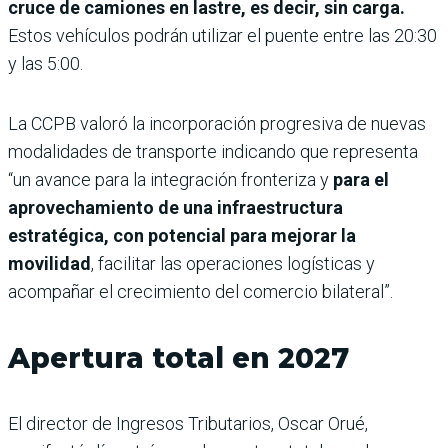
cruce de camiones en lastre, es decir, sin carga.
Estos vehículos podrán utilizar el puente entre las 20:30
y las 5:00.
La CCPB valoró la incorporación progresiva de nuevas
modalidades de transporte indicando que representa
“un avance para la integración fronteriza y
para el
aprovechamiento de una infraestructura
estratégica, con potencial para mejorar la
movilidad
, facilitar las operaciones logísticas y
acompañar el crecimiento del comercio bilateral”.
Apertura total en 2027
El director de Ingresos Tributarios, Oscar Orué,