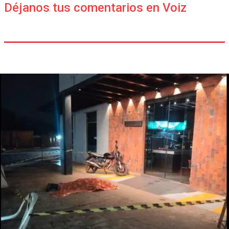
Déjanos tus comentarios en Voiz