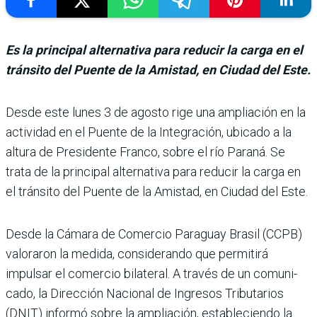
Es la principal alternativa para reducir la carga en el
tránsito del Puente de la Amistad, en Ciudad del Este.
Desde este lunes 3 de agosto rige una ampliación en la
acti­vidad en el Puente de la Inte­gración, ubicado a la
altura de Presidente Franco, sobre el río Paraná. Se
trata de la prin­cipal alternativa para redu­cir la carga en
el tránsito del Puente de la Amistad, en Ciu­dad del Este.
Desde la Cámara de Comercio Paraguay Brasil (CCPB)
valoraron la medida, considerando que permitirá
impulsar el comercio bilate­ral. A través de un comuni­
cado, la Dirección Nacional de Ingresos Tributarios
(DNIT) informó sobre la ampliación, estableciendo la