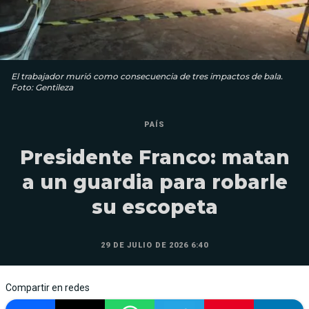
El trabajador murió como consecuencia de tres impactos de bala.
Foto: Gentileza
PAÍS
Presidente Franco: matan
a un guardia para robarle
su escopeta
29 DE JULIO DE 2026 6:40
Compartir en redes