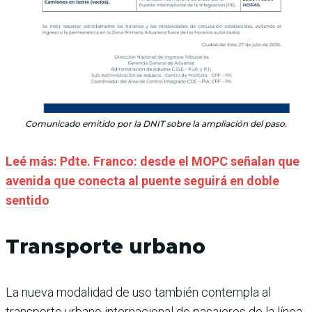
Comunicado emitido por la DNIT sobre la ampliación del paso.
Leé más: Pdte. Franco: desde el MOPC señalan que
avenida que conecta al puente seguirá en doble
sentido
Transporte urbano
La nueva modalidad de uso también contempla al
transporte urbano internacional de pasajeros de la línea