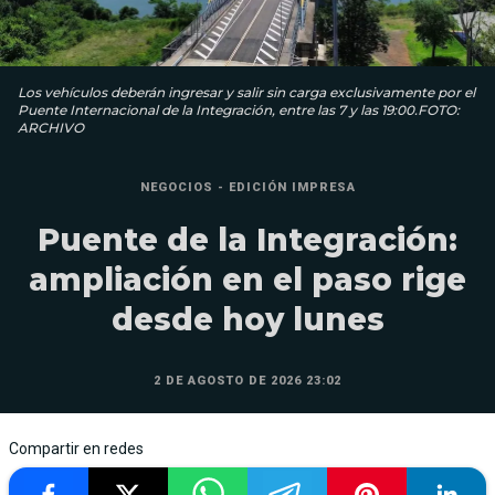
Los vehículos deberán ingresar y salir sin carga exclusivamente por el
Puente Internacional de la Integración, entre las 7 y las 19:00.FOTO:
ARCHIVO
NEGOCIOS - EDICIÓN IMPRESA
Puente de la Integración:
ampliación en el paso rige
desde hoy lunes
2 DE AGOSTO DE 2026 23:02
Compartir en redes