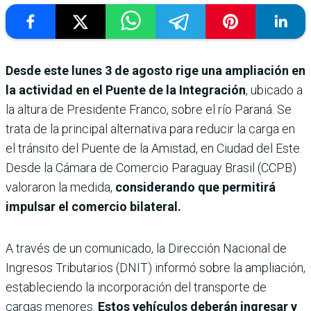
Desde este lunes 3 de agosto rige una ampliación en
la actividad en el Puente de la Integración
, ubicado a
la altura de Presidente Franco, sobre el río Paraná. Se
trata de la principal alternativa para reducir la carga en
el tránsito del Puente de la Amistad, en Ciudad del Este.
Desde la Cámara de Comercio Paraguay Brasil (CCPB)
valoraron la medida,
considerando que permitirá
impulsar el comercio bilateral.
A través de un comunicado, la Dirección Nacional de
Ingresos Tributarios (DNIT) informó sobre la ampliación,
estableciendo la incorporación del transporte de
cargas menores.
Estos vehículos deberán ingresar y