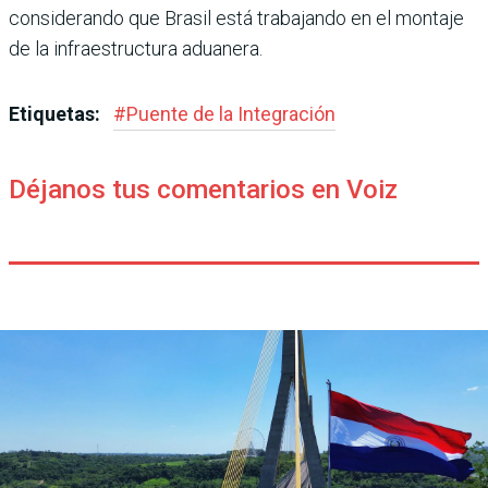
consi­derando que Brasil está tra­bajando en el montaje
de la infraestructura aduanera.
Etiquetas:
#
Puente de la Integración
Déjanos tus comentarios en Voiz