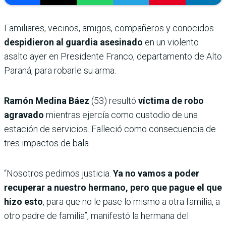
Familiares, vecinos, amigos, compañeros y conocidos
despidieron al guardia asesinado
en un violento
asalto ayer en Presidente Franco, departamento de Alto
Paraná, para robarle su arma.
Ramón Medina Báez
(53) resultó
víctima de robo
agravado
mientras ejercía como custodio de una
estación de servicios. Falleció como consecuencia de
tres impactos de bala.
“Nosotros pedimos justicia.
Ya no vamos a poder
recuperar a nuestro hermano, pero que pague el que
hizo esto
, para que no le pase lo mismo a otra familia, a
otro padre de familia”, manifestó la hermana del