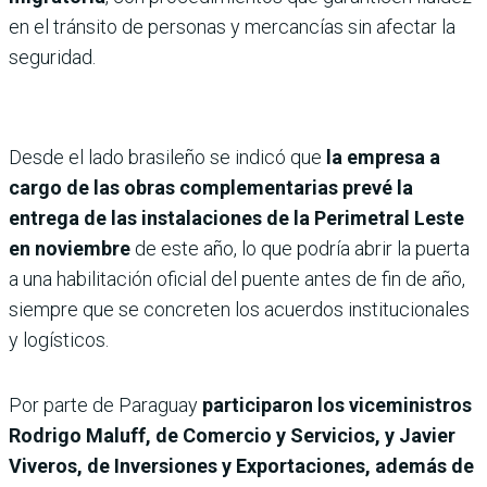
en el tránsito de personas y mercancías sin afectar la
seguridad.
Desde el lado brasileño se indicó que
la empresa a
cargo de las obras complementarias prevé la
entrega de las instalaciones de la Perimetral Leste
en noviembre
de este año, lo que podría abrir la puerta
a una habilitación oficial del puente antes de fin de año,
siempre que se concreten los acuerdos institucionales
y logísticos.
Por parte de Paraguay
participaron los viceministros
Rodrigo Maluff, de Comercio y Servicios, y Javier
Viveros, de Inversiones y Exportaciones, además de