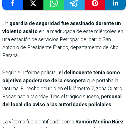
Un
guardia de seguridad fue asesinado durante un
violento asalto
en la madrugada de este miércoles en
una estación de servicios Petropar del barrio San
Antonio de Presidente Franco, departamento de Alto
Paraná.
Según el informe policial,
el delincuente tenía como
objetivo apoderarse de la escopeta
que portaba la
víctima. El hecho ocurrió en el kilómetro 7, zona Cuatro
Bocas hacia Monday. Tras el trágico suceso,
personal
del local dio aviso a las autoridades policiales
.
La víctima fue identificada como
Ramón Medina Báez