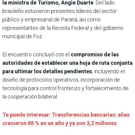
la ministra de Turismo, Angie Duarte
. Del lado
brasileño estuvieron presentes líderes del sector
público y empresarial de Paraná, así como
representantes de la Receita Federal y del gobierno
municipal de Foz.
El encuentro concluyó con el
compromiso de las
autoridades de establecer una hoja de ruta conjunta
para ultimar los detalles pendientes
, incluyendo el
diseño de protocolos operativos, incorporación de
tecnología para control fronterizo y fortalecimiento de
la cooperación bilateral.
Te puede interesar: Transferencias bancarias: alias
crecieron 88 % en un año y ya son 3,2 millones