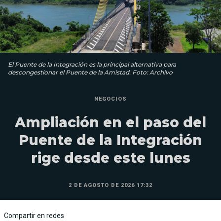
El Puente de la Integración es la principal alternativa para
descongestionar el Puente de la Amistad. Foto: Archivo
NEGOCIOS
Ampliación en el paso del
Puente de la Integración
rige desde este lunes
2 DE AGOSTO DE 2026 17:32
Compartir en redes