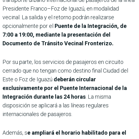
Presidente Franco–Foz de Iguazú, en modalidad
vecinal. La salida y el retorno podrán realizarse
opcionalmente por el
Puente de la Integración, de
7:00 a 19:00, mediante la presentación del
Documento de Tránsito Vecinal Fronterizo.
Por su parte, los servicios de pasajeros en circuito
cerrado que no tengan como destino final Ciudad del
Este o Foz de Iguazú
deberán circular
exclusivamente por el Puente Internacional de la
Integración durante las 24 horas
. La misma
disposición se aplicará a las líneas regulares
internacionales de pasajeros.
Además, s
e ampliará el horario habilitado para el