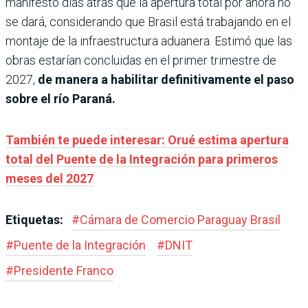
manifestó días atrás que la apertura total por ahora no
se dará, considerando que Brasil está trabajando en el
montaje de la infraestructura aduanera. Estimó que las
obras estarían concluidas en el primer trimestre de
2027,
de manera a habilitar definitivamente el paso
sobre el río Paraná.
También te puede interesar: Orué estima apertura
total del Puente de la Integración para primeros
meses del 2027
Etiquetas:
#
Cámara de Comercio Paraguay Brasil
#
Puente de la Integración
#
DNIT
#
Presidente Franco