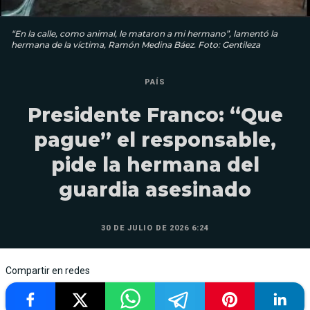
“En la calle, como animal, le mataron a mi hermano”, lamentó la
hermana de la víctima, Ramón Medina Báez. Foto: Gentileza
PAÍS
Presidente Franco: “Que
pague” el responsable,
pide la hermana del
guardia asesinado
30 DE JULIO DE 2026 6:24
Compartir en redes