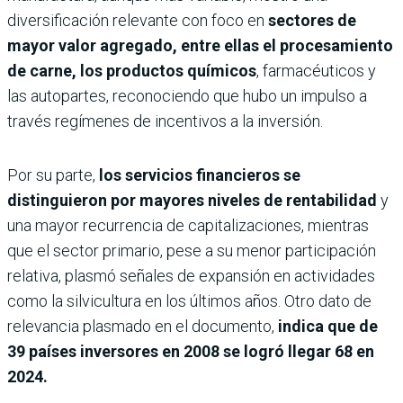
diversificación relevante con foco en
sectores de
mayor valor agregado, entre ellas el procesamiento
de carne, los productos químicos
, farmacéuticos y
las autopartes, reconociendo que hubo un impulso a
través regímenes de incentivos a la inversión.
Por su parte,
los servicios financieros se
distinguieron por mayores niveles de rentabilidad
y
una mayor recurrencia de capitalizaciones, mientras
que el sector primario, pese a su menor participación
relativa, plasmó señales de expansión en actividades
como la silvicultura en los últimos años. Otro dato de
relevancia plasmado en el documento,
indica que de
39 países inversores en 2008 se logró llegar 68 en
2024.