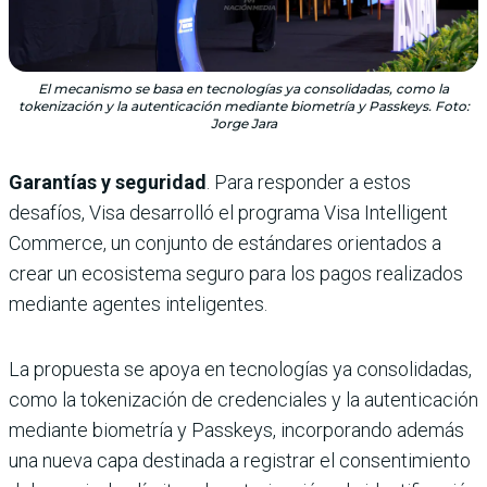
El mecanismo se basa en tecnologías ya consolidadas, como la
tokenización y la autenticación mediante biometría y Passkeys. Foto:
Jorge Jara
Garantías y seguridad
. Para responder a estos
desafíos, Visa desarrolló el programa Visa Intelligent
Commerce, un conjunto de estándares orientados a
crear un ecosistema seguro para los pagos realizados
mediante agentes inteligentes.
La propuesta se apoya en tecnologías ya consolidadas,
como la tokenización de credenciales y la autenticación
mediante biometría y Passkeys, incorporando además
una nueva capa destinada a registrar el consentimiento