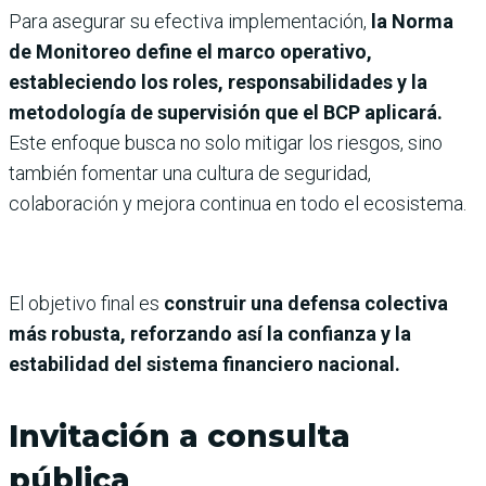
Para asegurar su efectiva implementación,
la Norma
de Monitoreo define el marco operativo,
estableciendo los roles, responsabilidades y la
metodología de supervisión que el BCP aplicará.
Este enfoque busca no solo mitigar los riesgos, sino
también fomentar una cultura de seguridad,
colaboración y mejora continua en todo el ecosistema.
El objetivo final es
construir una defensa colectiva
más robusta, reforzando así la confianza y la
estabilidad del sistema financiero nacional.
Invitación a consulta
pública