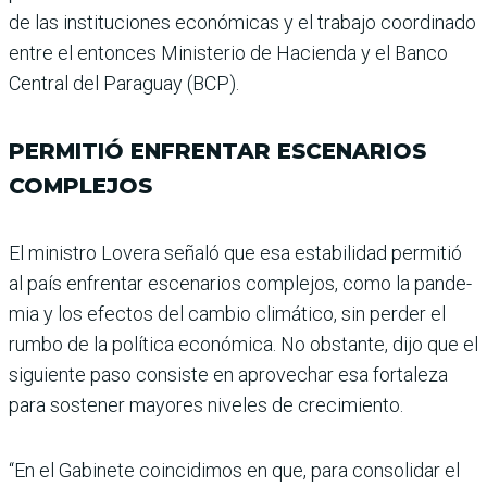
de las ins­tituciones económicas y el trabajo coordinado
entre el entonces Ministerio de Hacienda y el Banco
Central del Paraguay (BCP).
PERMITIÓ ENFRENTAR ESCENARIOS
COMPLEJOS
El ministro Lovera señaló que esa estabilidad permitió
al país enfrentar escenarios complejos, como la pande­
mia y los efectos del cam­bio climático, sin perder el
rumbo de la política econó­mica. No obstante, dijo que el
siguiente paso consiste en aprovechar esa fortaleza
para sostener mayores nive­les de crecimiento.
“En el Gabinete coincidimos en que, para consolidar el