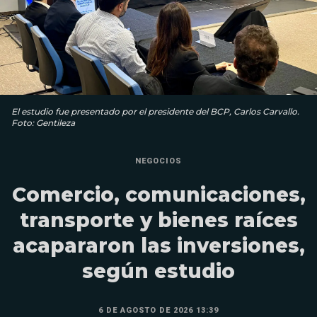
El estudio fue presentado por el presidente del BCP, Carlos Carvallo.
Foto: Gentileza
NEGOCIOS
Comercio, comunicaciones,
transporte y bienes raíces
acapararon las inversiones,
según estudio
6 DE AGOSTO DE 2026 13:39