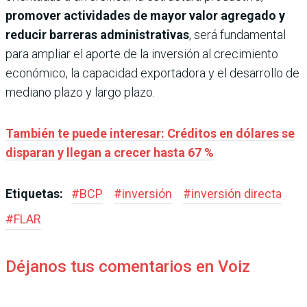
promover actividades de mayor valor agregado y
reducir barreras administrativas
, será fundamental
para ampliar el aporte de la inversión al crecimiento
económico, la capacidad exportadora y el desarrollo de
mediano plazo y largo plazo.
También te puede interesar: Créditos en dólares se
disparan y llegan a crecer hasta 67 %
Etiquetas:
#
BCP
#
inversión
#
inversión directa
#
FLAR
Déjanos tus comentarios en Voiz