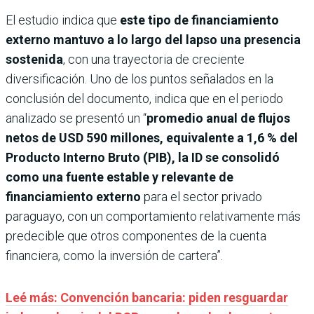
El estudio indica que
este tipo de financiamiento
externo mantuvo a lo largo del lapso una presencia
sostenida
, con una trayectoria de creciente
diversificación. Uno de los puntos señalados en la
conclusión del documento, indica que en el periodo
analizado se presentó un “
promedio anual de flujos
netos de USD 590 millones, equivalente a 1,6 % del
Producto Interno Bruto (PIB), la ID se consolidó
como una fuente estable y relevante de
financiamiento externo
para el sector privado
paraguayo, con un comportamiento relativamente más
predecible que otros componentes de la cuenta
financiera, como la inversión de cartera”.
Leé más: Convención bancaria: piden resguardar