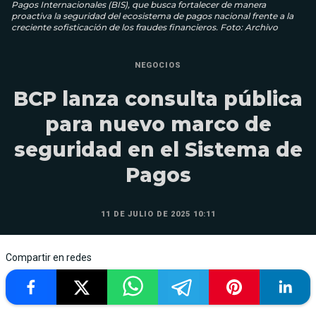
Pagos Internacionales (BIS), que busca fortalecer de manera
proactiva la seguridad del ecosistema de pagos nacional frente a la
creciente sofisticación de los fraudes financieros. Foto: Archivo
NEGOCIOS
BCP lanza consulta pública
para nuevo marco de
seguridad en el Sistema de
Pagos
11 DE JULIO DE 2025 10:11
Compartir en redes