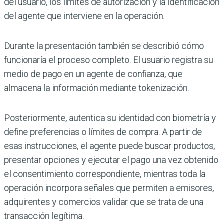
del usuario, los límites de autorización y la identificación
del agente que interviene en la operación.
Durante la presentación también se describió cómo
funcionaría el proceso completo. El usuario registra su
medio de pago en un agente de confianza, que
almacena la información mediante tokenización.
Posteriormente, autentica su identidad con biometría y
define preferencias o límites de compra. A partir de
esas instrucciones, el agente puede buscar productos,
presentar opciones y ejecutar el pago una vez obtenido
el consentimiento correspondiente, mientras toda la
operación incorpora señales que permiten a emisores,
adquirentes y comercios validar que se trata de una
transacción legítima.