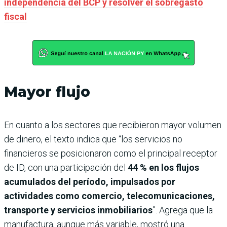
independencia del BCP y resolver el sobregasto
fiscal
Mayor flujo
En cuanto a los sectores que recibieron mayor volumen
de dinero, el texto indica que “los servicios no
financieros se posicionaron como el principal receptor
de ID, con una participación del
44 % en los flujos
acumulados del período, impulsados por
actividades como comercio, telecomunicaciones,
transporte y servicios inmobiliarios
”. Agrega que la
manufactura, aunque más variable, mostró una