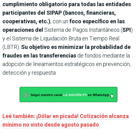
cumplimiento obligatorio para todas las entidades
participantes del SIPAP (bancos, financieras,
cooperativas, etc.)
, con un
foco específico en las
operaciones del
Sistema de Pagos Instantáneos (
SPI
)
y el Sistema de Liquidación Bruta en Tiempo Real
(LBTR).
Su objetivo es minimizar la probabilidad de
fraudes en las transferencias
de fondos mediante la
adopción de lineamientos estratégicos en prevención,
detección y respuesta.
Leé también: ¡Dólar en picada! Cotización alcanza
mínimo no visto desde agosto pasado