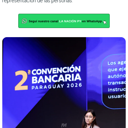
representación de las personas.