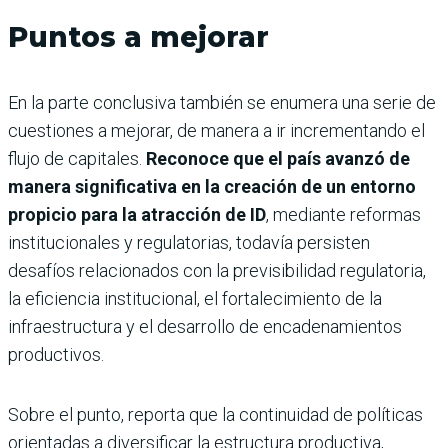
Puntos a mejorar
En la parte conclusiva también se enumera una serie de
cuestiones a mejorar, de manera a ir incrementando el
flujo de capitales.
Reconoce que el país avanzó de
manera significativa en la creación de un entorno
propicio para la atracción de ID
, mediante reformas
institucionales y regulatorias, todavía persisten
desafíos relacionados con la previsibilidad regulatoria,
la eficiencia institucional, el fortalecimiento de la
infraestructura y el desarrollo de encadenamientos
productivos.
Sobre el punto, reporta que la continuidad de políticas
orientadas a diversificar la estructura productiva,