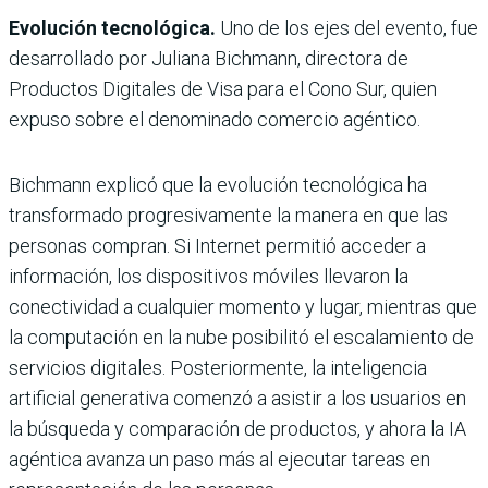
Evolución tecnológica.
Uno de los ejes del evento, fue
desarrollado por Juliana Bichmann, directora de
Productos Digitales de Visa para el Cono Sur, quien
expuso sobre el denominado
comercio agéntico.
Bichmann explicó que la evolución tecnológica ha
transformado progresivamente la manera en que las
personas compran. Si Internet permitió acceder a
información, los dispositivos móviles llevaron la
conectividad a cualquier momento y lugar, mientras que
la computación en la nube posibilitó el escalamiento de
servicios digitales. Posteriormente, la inteligencia
artificial generativa comenzó a asistir a los usuarios en
la búsqueda y comparación de productos, y ahora la IA
agéntica avanza un paso más al ejecutar tareas en