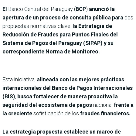
El
Banco Central del Paraguay (
BCP
)
anunció la
apertura de un proceso de consulta pública para
dos
propuestas normativas clave:
la Estrategia de
Reducción de Fraudes para Puntos Finales del
Sistema de Pagos del Paraguay (SIPAP) y su
correspondiente Norma de Monitoreo.
Esta iniciativa,
alineada con las mejores prácticas
internacionales del Banco de Pagos Internacionales
(BIS)
,
busca fortalecer de manera proactiva la
seguridad del ecosistema de pagos
nacional
frente a
la creciente
sofisticación de los
fraudes financieros.
La estrategia propuesta establece un marco de