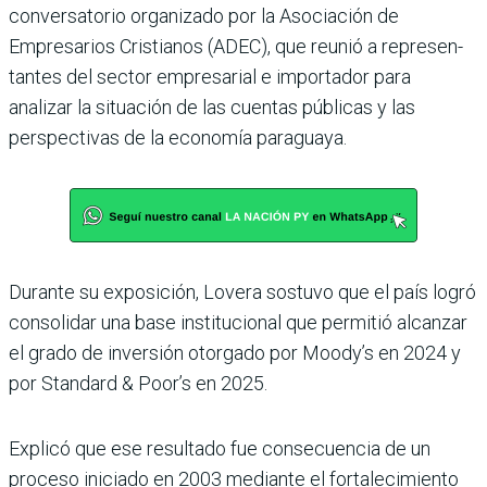
conversa­torio organizado por la Asocia­ción de
Empresarios Cristianos (ADEC), que reunió a represen­
tantes del sector empresarial e importador para
analizar la situación de las cuentas públi­cas y las
perspectivas de la eco­nomía paraguaya.
Durante su exposición, Lovera sostuvo que el país logró
consolidar una base institucional que permitió alcanzar
el grado de inver­sión otorgado por Moody’s en 2024 y
por Standard & Poor’s en 2025.
Explicó que ese resultado fue consecuencia de un
proceso iniciado en 2003 mediante el fortalecimiento