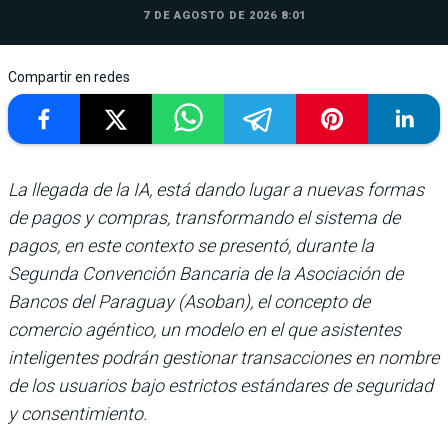
7 DE AGOSTO DE 2026 8:01
Compartir en redes
La llegada de la IA, está dando lugar a nuevas formas
de pagos y compras, transformando el sistema de
pagos, en este contexto se presentó, durante la
Segunda Convención Bancaria de la Asociación de
Bancos del Paraguay (Asoban), el concepto de
comercio agéntico, un modelo en el que asistentes
inteligentes podrán gestionar transacciones en nombre
de los usuarios bajo estrictos estándares de seguridad
y consentimiento.