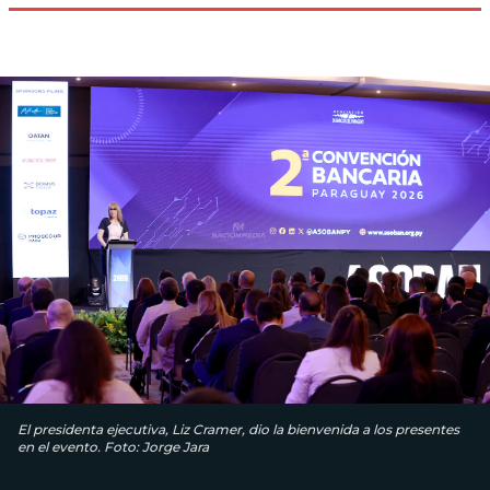
El presidenta ejecutiva, Liz Cramer, dio la bienvenida a los presentes
en el evento. Foto: Jorge Jara