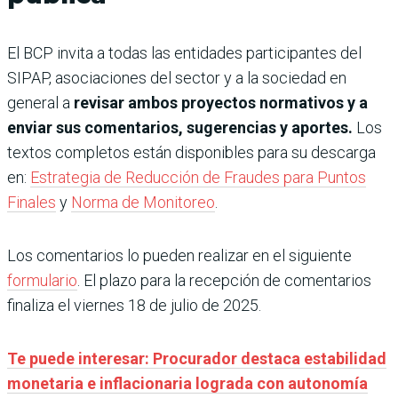
El BCP invita a todas las entidades participantes del
SIPAP, asociaciones del sector y a la sociedad en
general a
revisar ambos proyectos normativos y a
enviar sus comentarios, sugerencias y aportes.
Los
textos completos están disponibles para su descarga
en:
Estrategia de Reducción de Fraudes para Puntos
Finales
y
Norma de Monitoreo
.
Los comentarios lo pueden realizar en el siguiente
formulario
. El plazo para la recepción de comentarios
finaliza el viernes 18 de julio de 2025.
Te puede interesar: Procurador destaca estabilidad
monetaria e inflacionaria lograda con autonomía