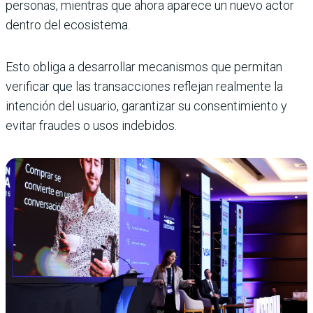
personas, mientras que ahora aparece un nuevo actor
dentro del ecosistema.
Esto obliga a desarrollar mecanismos que permitan
verificar que las transacciones reflejan realmente la
intención del usuario, garantizar su consentimiento y
evitar fraudes o usos indebidos.