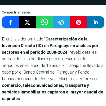
Compartir en redes
El análisis denominado “
Caracterización de la
Inversión Directa (ID) en Paraguay: un análisis por
sectores en el periodo 2008-2024
” reveló detalles
acerca del flujo de dinero para el desarrollo de
negocios en el lapso de 16 años. El trabajo fue llevado a
cabo por el Banco Central del Paraguay y Fondo
Latinoamericano de Reservas (Flar). Los sectores del
comercio, telecomunicaciones, transporte y
servicios inmobiliarios captaron el mayor caudal de
capitales
.