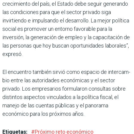
cre­cimiento del país, el Estado debe seguir generando
las condiciones para que el sec­tor privado siga
invirtiendo e impulsando el desarrollo. La mejor política
social es promo­ver un entorno favorable para la
inversión, la generación de empleo y la capacitación de
las personas que hoy buscan opor­tunidades laborales”,
expresó.
El encuentro también sirvió como espacio de intercam­
bio entre las autoridades eco­nómicas y el sector
privado. Los empresarios formula­ron consultas sobre
distin­tos aspectos vinculados a la política fiscal, el
manejo de las cuentas públicas y el panorama
económico para los próximos años.
Etiquetas:
#
Próximo reto económico