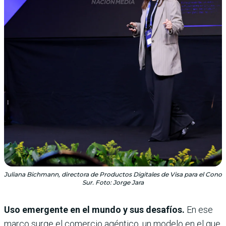
Juliana Bichmann, directora de Productos Digitales de Visa para el Cono
Sur. Foto: Jorge Jara
Uso emergente en el mundo y sus desafíos.
En ese
marco surge el comercio agéntico, un modelo en el que