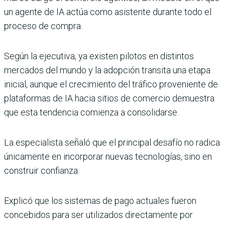
un agente de IA actúa como asistente durante todo el
proceso de compra.
Según la ejecutiva, ya existen pilotos en distintos
mercados del mundo y la adopción transita una etapa
inicial, aunque el crecimiento del tráfico proveniente de
plataformas de IA hacia sitios de comercio demuestra
que esta tendencia comienza a consolidarse.
La especialista señaló que el principal desafío no radica
únicamente en incorporar nuevas tecnologías, sino en
construir confianza.
Explicó que los sistemas de pago actuales fueron
concebidos para ser utilizados directamente por