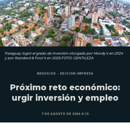
Paraguay logró el grado de inversión otorgado por Moody’s en 2024
y por Standard & Poor’s en 2025.FOTO: GENTILEZA
NEGOCIOS - EDICIÓN IMPRESA
Próximo reto económico:
urgir inversión y empleo
7 DE AGOSTO DE 2026 0:13