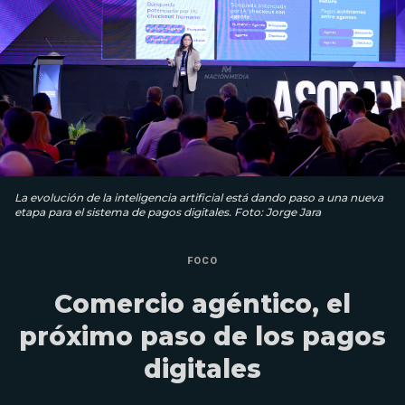
La evolución de la inteligencia artificial está dando paso a una nueva
etapa para el sistema de pagos digitales. Foto: Jorge Jara
FOCO
Comercio agéntico, el
próximo paso de los pagos
digitales