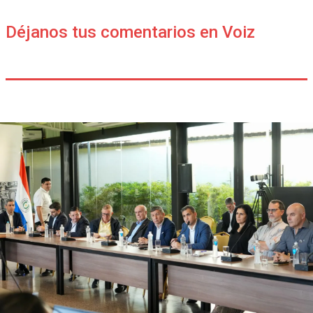
Déjanos tus comentarios en Voiz