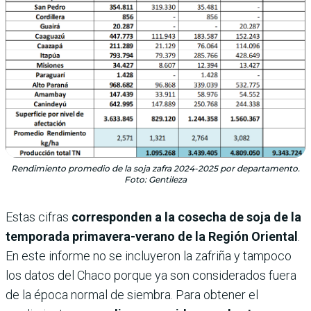
Rendimiento promedio de la soja zafra 2024-2025 por departamento.
Foto: Gentileza
Estas cifras
corresponden a la cosecha de soja de la
temporada primavera-verano de la Región Oriental
.
En este informe no se incluyeron la zafriña y tampoco
los datos del Chaco porque ya son considerados fuera
de la época normal de siembra. Para obtener el