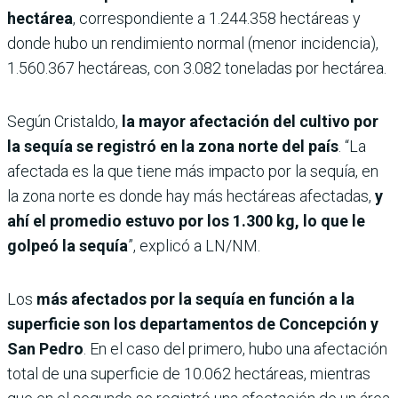
hectárea
, correspondiente a 1.244.358 hectáreas y
donde hubo un rendimiento normal (menor incidencia),
1.560.367 hectáreas, con 3.082 toneladas por hectárea.
Según Cristaldo,
la mayor afectación del cultivo por
la sequía se registró en la zona norte del país
. “La
afectada es la que tiene más impacto por la sequía, en
la zona norte es donde hay más hectáreas afectadas,
y
ahí el
promedio estuvo por los 1.300 kg, lo que le
golpeó la sequía
”, explicó a LN/NM.
Los
más afectados por la sequía en función a la
superficie son los departamentos de Concepción y
San Pedro
. En el caso del primero, hubo una afectación
total de una superficie de 10.062 hectáreas, mientras