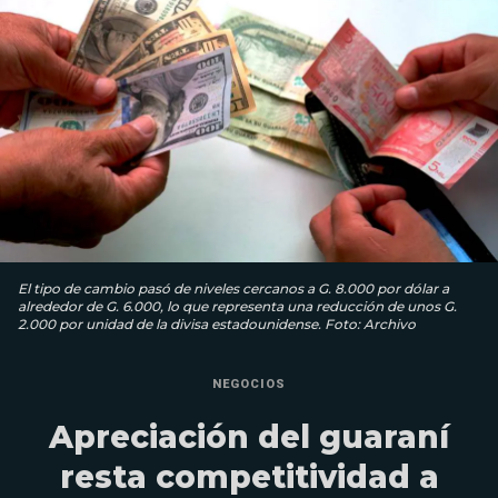
El tipo de cambio pasó de niveles cercanos a G. 8.000 por dólar a
alrededor de G. 6.000, lo que representa una reducción de unos G.
2.000 por unidad de la divisa estadounidense. Foto: Archivo
NEGOCIOS
Apreciación del guaraní
resta competitividad a