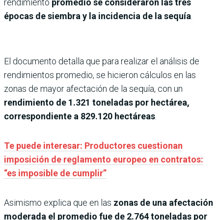
rendimiento
promedio se consideraron las tres
épocas de siembra y la incidencia de la sequía
.
El documento detalla que para realizar el análisis de
rendimientos promedio, se hicieron cálculos en las
zonas de mayor afectación de la sequía, con un
rendimiento de 1.321 toneladas por hectárea,
correspondiente a 829.120 hectáreas
.
Te puede interesar: Productores cuestionan
imposición de reglamento europeo en contratos:
“es imposible de cumplir”
Asimismo explica que en las
zonas de una afectación
moderada el promedio fue de 2.764 toneladas por