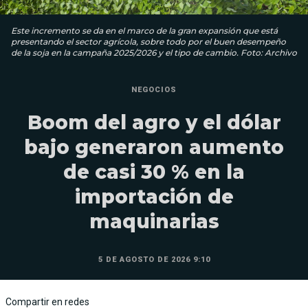
Este incremento se da en el marco de la gran expansión que está
presentando el sector agrícola, sobre todo por el buen desempeño
de la soja en la campaña 2025/2026 y el tipo de cambio. Foto: Archivo
NEGOCIOS
Boom del agro y el dólar
bajo generaron aumento
de casi 30 % en la
importación de
maquinarias
5 DE AGOSTO DE 2026 9:10
Compartir en redes