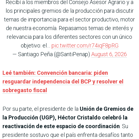
Recibí a los miembros del Consejo Asesor Agrario y a
los principales gremios de la producción para discutir
temas de importancia para el sector productivo, motor
de nuestra economía. Repasamos temas de interés y
relevancia para los diferentes sectores con un único
objetivo: el…
pic.twitter.com/r74iqF8pRG
— Santiago Peña (@SantiPenap)
August 6, 2026
Leé también: Convención bancaria: piden
resguardar independencia del BCP y resolver el
sobregasto fiscal
Por su parte, el presidente de la
Unión de Gremios de
la Producción (UGP), Héctor Cristaldo
celebró la
reactivación de este espacio de coordinación
. Su
presidente sostuvo que el país enfrenta desafíos tanto