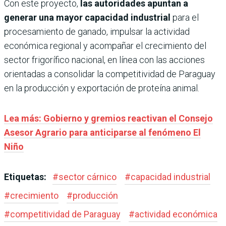
Con este proyecto,
las autoridades apuntan a
generar una mayor capacidad industrial
para el
procesamiento de ganado, impulsar la actividad
económica regional y acompañar el crecimiento del
sector frigorífico nacional, en línea con las acciones
orientadas a consolidar la competitividad de Paraguay
en la producción y exportación de proteína animal.
Lea más: Gobierno y gremios reactivan el Consejo
Asesor Agrario para anticiparse al fenómeno El
Niño
Etiquetas:
#
sector cárnico
#
capacidad industrial
#
crecimiento
#
producción
#
competitividad de Paraguay
#
actividad económica