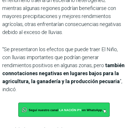
el fenómeno traería un escenario heterogéneo;
mientras algunas regiones podrían beneficiarse con
mayores precipitaciones y mejores rendimientos
agrícolas, otras enfrentarían consecuencias negativas
debido al exceso de lluvias.
“Se presentaron los efectos que puede traer El Niño,
con lluvias importantes que podrían generar
rendimientos positivos en algunas zonas, pero
también
connotaciones negativas en lugares bajos para la
agricultura, la ganadería y la producción pecuaria
”,
indicó.