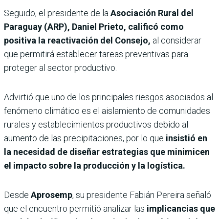
Seguido, el presidente de la
Asociación Rural del
Paraguay (ARP), Daniel Prieto,
calificó como
positiva la reactivación del Consejo,
al considerar
que permitirá establecer tareas preventivas para
proteger al sector productivo.
Advirtió que uno de los principales riesgos asociados al
fenómeno climático es el aislamiento de comunidades
rurales y establecimientos productivos debido al
aumento de las precipitaciones, por lo que
insistió en
la necesidad de diseñar estrategias que minimicen
el impacto sobre la producción y la logística.
Desde
Aprosemp
, su presidente Fabián Pereira señaló
que el encuentro permitió analizar las
implicancias que