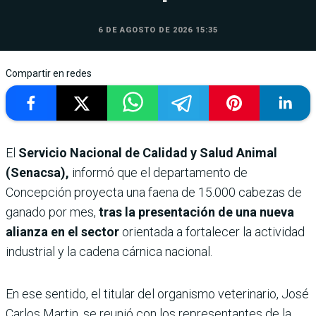
6 DE AGOSTO DE 2026 15:35
Compartir en redes
El
Servicio Nacional de Calidad y Salud Animal
(Senacsa),
informó que el departamento de
Concepción proyecta una faena de 15.000 cabezas de
ganado por mes,
tras la presentación de una nueva
alianza en el sector
orientada a fortalecer la actividad
industrial y la cadena cárnica nacional.
En ese sentido, el titular del organismo veterinario, José
Carlos Martin, se reunió con los representantes de la