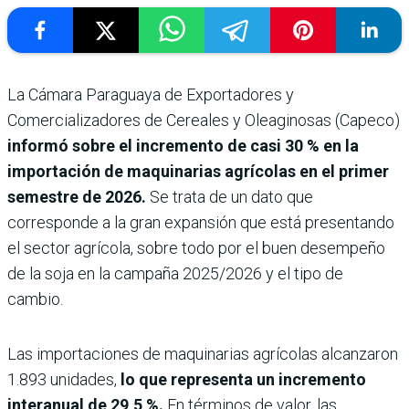
La Cámara Paraguaya de Exportadores y
Comercializadores de Cereales y Oleaginosas (Capeco)
informó sobre el incremento de casi 30 % en la
importación de maquinarias agrícolas en el primer
semestre de 2026.
Se trata de un dato que
corresponde a la gran expansión que está presentando
el sector agrícola, sobre todo por el buen desempeño
de la soja en la campaña 2025/2026 y el tipo de
cambio.
Las importaciones de maquinarias agrícolas alcanzaron
1.893 unidades,
lo que representa un incremento
interanual de 29,5 %.
En términos de valor, las