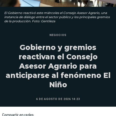
El Gobierno reactivó este miércoles el Consejo Asesor Agrario, una
instancia de diálogo entre el sector público y los principales gremios
de la producción. Foto: Gentileza
NEGOCIOS
Gobierno y gremios
reactivan el Consejo
Asesor Agrario para
anticiparse al fenómeno El
Niño
6 DE AGOSTO DE 2026 14:23
Compartir en redes