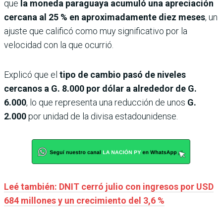
que
la moneda paraguaya acumuló una apreciación
cercana al 25 % en aproximadamente diez meses
, un
ajuste que calificó como muy significativo por la
velocidad con la que ocurrió.
Explicó que el
tipo de cambio pasó de niveles
cercanos a G. 8.000 por dólar a alrededor de G.
6.000
, lo que representa una reducción de unos
G.
2.000
por unidad de la divisa estadounidense.
Leé también: DNIT cerró julio con ingresos por USD
684 millones y un crecimiento del 3,6 %