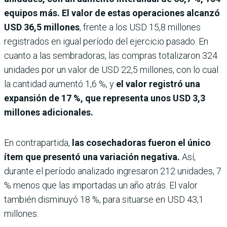
equipos más. El valor de estas operaciones alcanzó
USD 36,5 millones
, frente a los USD 15,8 millones
registrados en igual período del ejercicio pasado. En
cuanto a las sembradoras, las compras totalizaron 324
unidades por un valor de USD 22,5 millones, con lo cual
la cantidad aumentó 1,6 %, y
el valor registró una
expansión de 17 %, que representa unos USD 3,3
millones adicionales.
En contrapartida,
las cosechadoras fueron el único
ítem que presentó una variación negativa.
Así,
durante el período analizado ingresaron 212 unidades, 7
% menos que las importadas un año atrás. El valor
también disminuyó 18 %, para situarse en USD 43,1
millones.