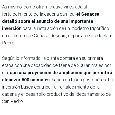
Asimismo, como otra iniciativa vinculada al
fortalecimiento de la cadena cárnica,
el Senacsa
detalló sobre el anuncio de una importante
inversión
para la instalación de un moderno frigorífico
en el distrito de General Resquín, departamento de San
Pedro.
Según lo informado, la planta contará en su primera
etapa con una capacidad de faena de 200 animales por
día,
con una proyección de ampliación que permitirá
alcanzar 600 animales
diarios en fases posteriores. La
inversión busca contribuir al fortalecimiento de la
cadena y el desarrollo productivo del departamento de
San Pedro.