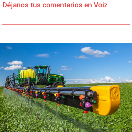
Déjanos tus comentarios en Voiz