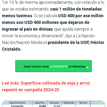
“Un 15 % de merma aproximadamente, con relación a lo
que se estaba estimando,
casi 1 millón de toneladas
menos tuvimos
. Si se calcula
USD 400 por ese millón
menos son USD 400 millones que dejaron de
ingresar al país
en divisas
, que ayuda siempre a
mover la economía y dinamizarla”, dijo a La Nación
Nación/Nación Media el
presidente de la UGP, Héctor
Cristaldo.
Leé más: Superficie cultivada de soja y arroz
repuntó en campaña 2024/25