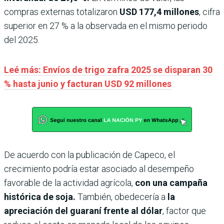
compras externas totalizaron
USD 177,4 millones
, cifra
superior en 27 % a la observada en el mismo periodo
del 2025.
Leé más: Envíos de trigo zafra 2025 se disparan 30
% hasta junio y facturan USD 92 millones
De acuerdo con la publicación de Capeco, el
crecimiento podría estar asociado al desempeño
favorable de la actividad agrícola,
con una campaña
histórica de soja.
También, obedecería a
la
apreciación del guaraní frente al dólar
, factor que