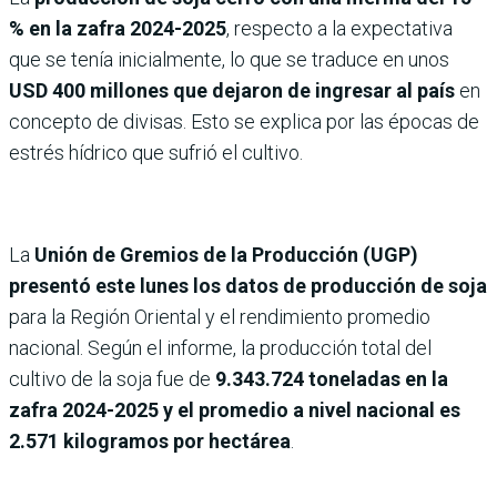
% en la zafra 2024-2025
, respecto a la expectativa
que se tenía inicialmente, lo que se traduce en unos
USD 400 millones que dejaron de ingresar al país
en
concepto de divisas. Esto se explica por las épocas de
estrés hídrico que sufrió el cultivo.
La
Unión de Gremios de la Producción (UGP)
presentó este lunes los datos de producción de soja
para la Región Oriental y el rendimiento promedio
nacional. Según el informe, la producción total del
cultivo de la soja fue de
9.343.724 toneladas en la
zafra 2024-2025 y el promedio a nivel nacional es
2.571 kilogramos por hectárea
.