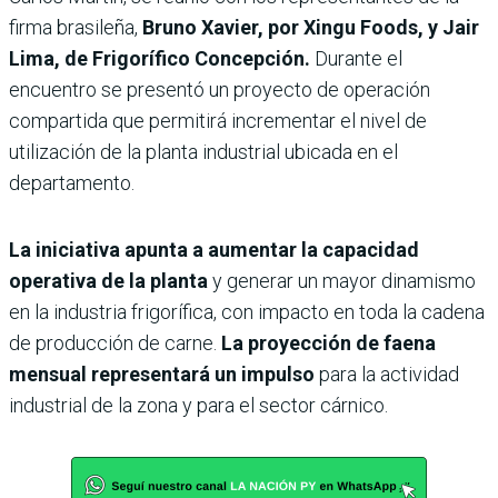
firma brasileña,
Bruno Xavier, por Xingu Foods, y Jair
Lima, de Frigorífico Concepción.
Durante el
encuentro se presentó un proyecto de operación
compartida que permitirá incrementar el nivel de
utilización de la planta industrial ubicada en el
departamento.
La iniciativa apunta a aumentar la capacidad
operativa de la planta
y generar un mayor dinamismo
en la industria frigorífica, con impacto en toda la cadena
de producción de carne.
La proyección de faena
mensual representará un impulso
para la actividad
industrial de la zona y para el sector cárnico.