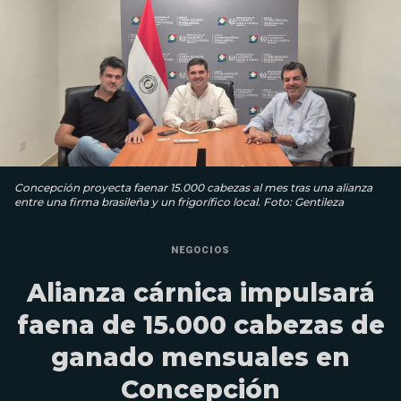
Concepción proyecta faenar 15.000 cabezas al mes tras una alianza
entre una firma brasileña y un frigorífico local. Foto: Gentileza
NEGOCIOS
Alianza cárnica impulsará
faena de 15.000 cabezas de
ganado mensuales en
Concepción