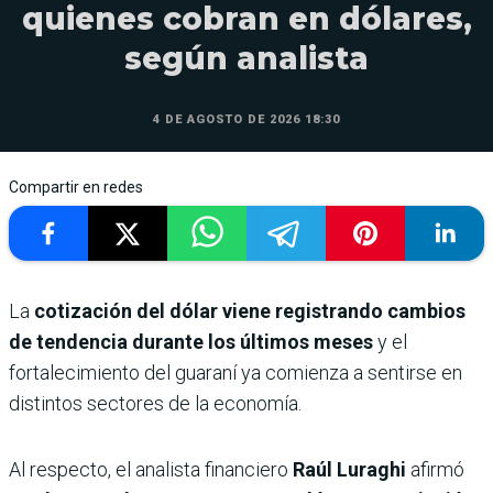
quienes cobran en dólares,
según analista
4 DE AGOSTO DE 2026 18:30
Compartir en redes
La
cotización del dólar viene registrando cambios
de tendencia durante los últimos meses
y el
fortalecimiento del guaraní ya comienza a sentirse en
distintos sectores de la economía.
Al respecto, el analista financiero
Raúl Luraghi
afirmó