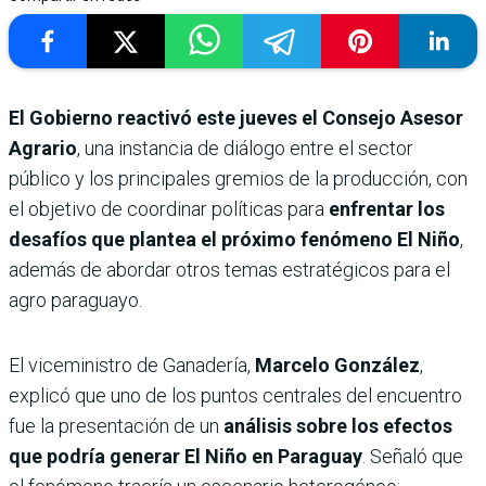
El Gobierno reactivó este jueves el Consejo Asesor
Agrario
, una instancia de diálogo entre el sector
público y los principales gremios de la producción, con
el objetivo de coordinar políticas para
enfrentar los
desafíos que plantea el próximo fenómeno
El Niño
,
además de abordar otros temas estratégicos para el
agro paraguayo.
El viceministro de Ganadería,
Marcelo González
,
explicó que uno de los puntos centrales del encuentro
fue la presentación de un
análisis sobre los efectos
que podría generar El Niño en Paraguay
. Señaló que