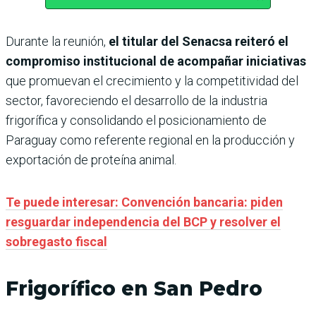
Durante la reunión,
el titular del Senacsa reiteró el
compromiso institucional de acompañar iniciativas
que promuevan el crecimiento y la competitividad del
sector, favoreciendo el desarrollo de la industria
frigorífica y consolidando el posicionamiento de
Paraguay como referente regional en la producción y
exportación de proteína animal.
Te puede interesar: Convención bancaria: piden
resguardar independencia del BCP y resolver el
sobregasto fiscal
Frigorífico en San Pedro