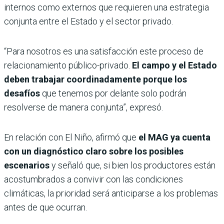
internos como externos que requieren una estrategia
conjunta entre el Estado y el sector privado.
“Para nosotros es una satisfacción este proceso de
relacionamiento público-privado.
El campo y el Estado
deben trabajar coordinadamente porque los
desafíos
que tenemos por delante solo podrán
resolverse de manera conjunta”, expresó.
En relación con El Niño, afirmó que
el MAG ya cuenta
con un diagnóstico claro sobre los posibles
escenarios
y señaló que, si bien los productores están
acostumbrados a convivir con las condiciones
climáticas, la prioridad será anticiparse a los problemas
antes de que ocurran.