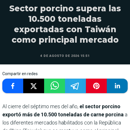
Sector porcino supera las
10.500 toneladas
exportadas con Taiwán
como principal mercado
4 DE AGOSTO DE 2026 15:51
Compartir en redes
Al cierre del séptimo mes del año,
el sector porcino
exportó más de 10.500 toneladas de carne porcina
a
los diferentes mercados habilitados con la República