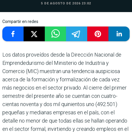
5 DE AGOSTO DE 2026 23:02
Compartir en redes
Los datos proveídos desde la Direc­ción Nacional de
Emprendedu­rismo del Ministerio de Industria y
Comercio (MIC) muestran una tendencia auspiciosa
acerca de la formación y formalización de cada vez
más negocios en el sector privado. Al cierre del primer
semes­tre del presente año se cuentan con cuatro­
cientas noventa y dos mil quinientos uno (492.501)
pequeñas y medianas empresas en el país, con el
detalle no menor de que todas ellas se hallan operando
en el sector formal, invirtiendo y creando empleos en el