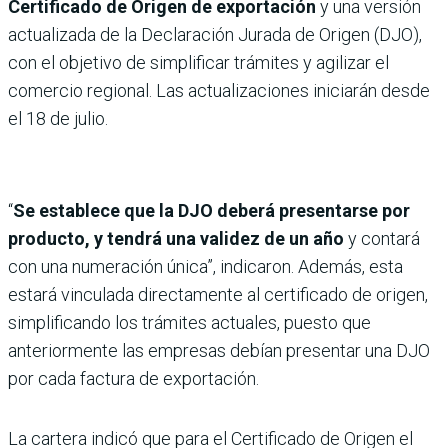
Certificado de Origen de exportación
y una versión
actualizada de la Declaración Jurada de Origen (DJO),
con el objetivo de simplificar trámites y agilizar el
comercio regional. Las actualizaciones iniciarán desde
el 18 de julio.
“
Se establece que la DJO deberá presentarse por
producto, y tendrá una validez de un año
y contará
con una numeración única”, indicaron. Además, esta
estará vinculada directamente al certificado de origen,
simplificando los trámites actuales, puesto que
anteriormente las empresas debían presentar una DJO
por cada factura de exportación.
La cartera indicó que para el Certificado de Origen el