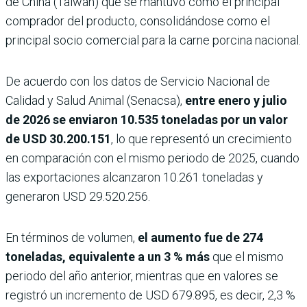
de China (Taiwán) que se mantuvo como el principal
comprador del producto, consolidándose como el
principal socio comercial para la carne porcina nacional.
De acuerdo con los datos de Servicio Nacional de
Calidad y Salud Animal (Senacsa),
entre enero y julio
de 2026 se enviaron 10.535 toneladas por un valor
de USD 30.200.151
, lo que representó un crecimiento
en comparación con el mismo periodo de 2025, cuando
las exportaciones alcanzaron 10.261 toneladas y
generaron USD 29.520.256.
En términos de volumen,
el aumento fue de 274
toneladas, equivalente a un 3 % más
que el mismo
periodo del año anterior, mientras que en valores se
registró un incremento de USD 679.895, es decir, 2,3 %