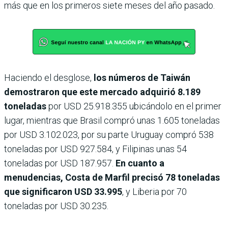
más que en los primeros siete meses del año pasado.
Haciendo el desglose,
los números de Taiwán
demostraron que este mercado adquirió 8.189
toneladas
por USD 25.918.355 ubicándolo en el primer
lugar, mientras que Brasil compró unas 1.605 toneladas
por USD 3.102.023, por su parte Uruguay compró 538
toneladas por USD 927.584, y Filipinas unas 54
toneladas por USD 187.957.
En cuanto a
menudencias, Costa de Marfil precisó 78 toneladas
que significaron USD 33.995
, y Liberia por 70
toneladas por USD 30.235.