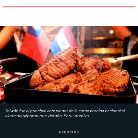
Taiwán fue el principal comprador de la carne porcina nacional al
cierre del séptimo mes del año. Foto: Archivo
NEGOCIOS