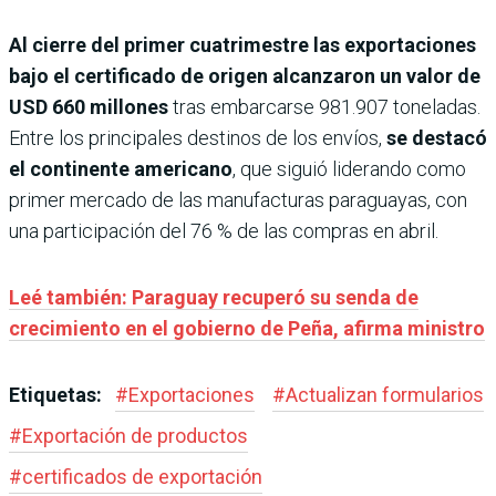
Al cierre del primer cuatrimestre las exportaciones
bajo el certificado de origen alcanzaron un valor de
USD 660 millones
tras embarcarse 981.907 toneladas.
Entre los principales destinos de los envíos,
se destacó
el continente americano
, que siguió liderando como
primer mercado de las manufacturas paraguayas, con
una participación del 76 % de las compras en abril.
Leé también: Paraguay recuperó su senda de
crecimiento en el gobierno de Peña, afirma ministro
Etiquetas:
#
Exportaciones
#
Actualizan formularios
#
Exportación de productos
#
certificados de exportación