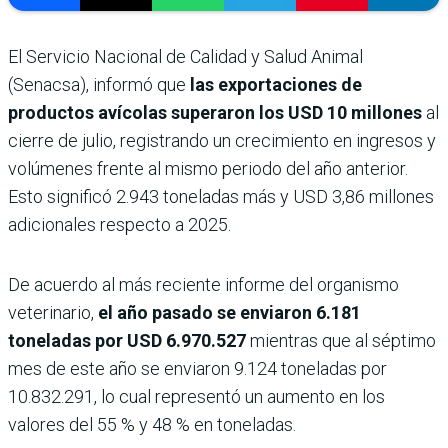
El Servicio Nacional de Calidad y Salud Animal
(Senacsa), informó que
las exportaciones de
productos avícolas superaron los USD 10 millones
al
cierre de julio, registrando un crecimiento en ingresos y
volúmenes frente al mismo periodo del año anterior.
Esto significó 2.943 toneladas más y USD 3,86 millones
adicionales respecto a 2025.
De acuerdo al más reciente informe del organismo
veterinario,
el año pasado se enviaron 6.181
toneladas por USD 6.970.527
mientras que al séptimo
mes de este año se enviaron 9.124 toneladas por
10.832.291, lo cual representó un aumento en los
valores del 55 % y 48 % en toneladas.