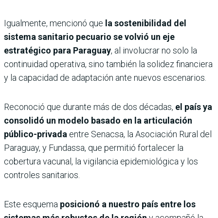
Igualmente, mencionó que
la sostenibilidad del
sistema sanitario pecuario se volvió un eje
estratégico para Paraguay
, al involucrar no solo la
continuidad operativa, sino también la solidez financiera
y la capacidad de adaptación ante nuevos escenarios.
Reconoció que durante más de dos décadas,
el país ya
consolidó un modelo basado en la articulación
público-privada
entre Senacsa, la Asociación Rural del
Paraguay, y Fundassa, que permitió fortalecer la
cobertura vacunal, la vigilancia epidemiológica y los
controles sanitarios.
Este esquema
posicionó a nuestro país entre los
sistemas más robustos de la región
y acompañó la