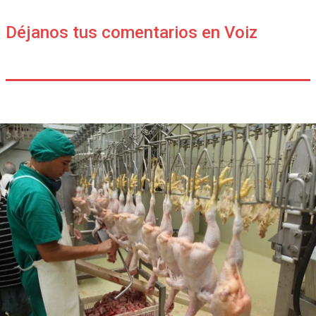
Déjanos tus comentarios en Voiz