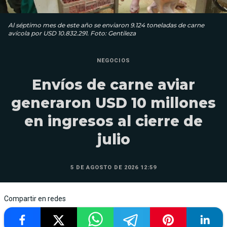
Al séptimo mes de este año se enviaron 9.124 toneladas de carne
avícola por USD 10.832.291. Foto: Gentileza
NEGOCIOS
Envíos de carne aviar
generaron USD 10 millones
en ingresos al cierre de
julio
5 DE AGOSTO DE 2026 12:59
Compartir en redes