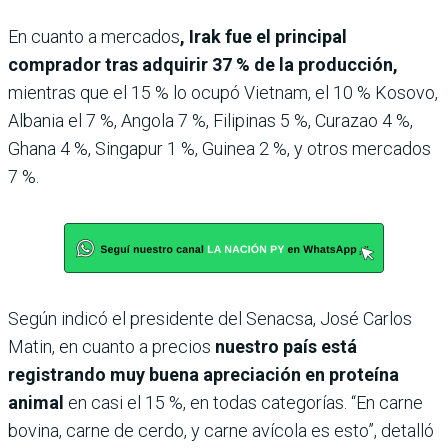
En cuanto a mercados
, Irak fue el principal
comprador tras adquirir 37 % de la producción,
mientras que el 15 % lo ocupó Vietnam, el 10 % Kosovo,
Albania el 7 %, Angola 7 %, Filipinas 5 %, Curazao 4 %,
Ghana 4 %, Singapur 1 %, Guinea 2 %, y otros mercados
7 %.
Según indicó el presidente del Senacsa, José Carlos
Matin, en cuanto a precios
nuestro país está
registrando muy buena apreciación en proteína
animal
en casi el 15 %, en todas categorías. “En carne
bovina, carne de cerdo, y carne avícola es esto”, detalló