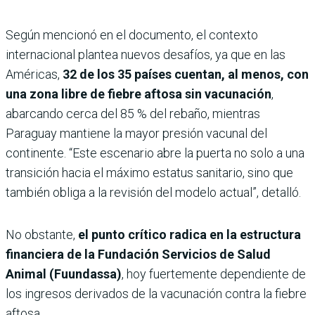
Según mencionó en el documento, el contexto
internacional plantea nuevos desafíos, ya que en las
Américas,
32 de los 35 países cuentan, al menos, con
una zona libre de fiebre aftosa sin vacunación
,
abarcando cerca del 85 % del rebaño, mientras
Paraguay mantiene la mayor presión vacunal del
continente. “Este escenario abre la puerta no solo a una
transición hacia el máximo estatus sanitario, sino que
también obliga a la revisión del modelo actual”, detalló.
No obstante,
el punto crítico radica en la estructura
financiera de la Fundación Servicios de Salud
Animal (Fuundassa)
, hoy fuertemente dependiente de
los ingresos derivados de la vacunación contra la fiebre
aftosa.