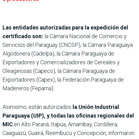
Las entidades autorizadas para la expedición del
certificado son:
la Cámara Nacional de Comercio y
Servicios del Paraguay (CNCSP), la Cámara Paraguaya
Algodonera (Cadelpa), la Cámara Paraguaya de
Exportadores y Comercializadores de Cereales y
Oleaginosas (Capeco), la Cámara Paraguaya de
Exportadores (Capex), la Federación Paraguaya de
Madereros (Fepama).
Asimismo, están autorizados
la Unión Industrial
Paraguaya (UIP), y todas las oficinas regionales del
MIC
en Alto Paraná, Itapúa, Amambay, Cordillera,
Caaguazú, Guairá, Ñeembucú y Concepción, informaron.