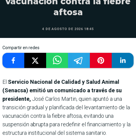
vacunación contra la fiebre
aftosa
4 DE AGOSTO DE 2026 18:45
Compartir en redes
El
Servicio Nacional de Calidad y Salud Animal
(Senacsa) emitió un comunicado a través de su
presidente,
José Carlos Martin, quien apuntó a una
transición gradual y planificada del levantamiento de la
vacunación contra la fiebre aftosa, evitando una
suspensión abrupta para redefinir el financiamiento y la
estructura institucional del sistema sanitario.