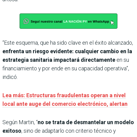
“Este esquema, que ha sido clave en el éxito alcanzado,
enfrenta un riesgo evidente: cualquier cambio en la
estrategia sanitaria impactará directamente
en su
financiamiento y por ende en su capacidad operativa”,
indicó.
Lea más: Estructuras fraudulentas operan a nivel
local ante auge del comercio electrónico, alertan
Según Martin, “
no se trata de desmantelar un modelo
exitoso
, sino de adaptarlo con criterio técnico y