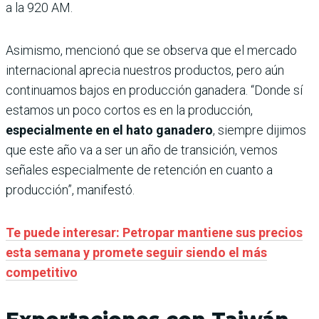
a la 920 AM.
Asimismo, mencionó que se observa que el mercado
internacional aprecia nuestros productos, pero aún
continuamos bajos en producción ganadera. “Donde sí
estamos un poco cortos es en la producción,
especialmente en el hato ganadero
, siempre dijimos
que este año va a ser un año de transición, vemos
señales especialmente de retención en cuanto a
producción”, manifestó.
Te puede interesar: Petropar mantiene sus precios
esta semana y promete seguir siendo el más
competitivo