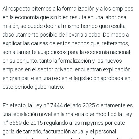
Al respecto citemos a la formalización y a los empleos
en la economía que sin bien resulta en una laboriosa
misión, se puede decir al mismo tiempo que resulta
abso­lutamente posible de llevarla a cabo. De modo a
explicar las causas de estos hechos que, reiteramos,
son altamente auspicio­sos para la economía nacional
en su con­junto, tanto la formalización y los nuevos
empleos en el sector privado, encuentran explicación
en gran parte en una reciente legislación aprobada en
este período gubernativo.
En efecto, la Ley n.° 7444 del año 2025 ciertamente es
una legislación novel en la materia que modificó la Ley
n.° 5669 de 2016 regulando a las mipymes por cate­
goría de tamaño, facturación anual y el personal