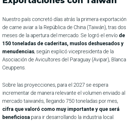
Exportaciones con Taiwán
Nuestro país concretó días atrás la primera exportación
de carne aviar a la República de China (Taiwán), tras dos
meses de la apertura del mercado. Se logró el envío
de
150 toneladas de caderitas, muslos deshuesados y
menudencias
, según explicó vicepresidenta de la
Asociación de Avicultores del Paraguay (Avipar), Blanca
Ceuppens.
Sobre las proyecciones, para el 2027 se espera
incrementar de manera relevante el volumen enviado al
mercado taiwanés, llegando 750 toneladas por mes,
cifra que valoró como muy importante y que será
beneficiosa
para ir desarrollando la industria local.