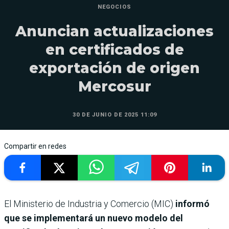
NEGOCIOS
Anuncian actualizaciones
en certificados de
exportación de origen
Mercosur
30 DE JUNIO DE 2025 11:09
Compartir en redes
El Ministerio de Industria y Comercio (MIC)
informó
que se implementará un nuevo modelo del