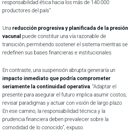
responsabilidad ética hacia los más de 140.000
productores del país”.
Una
reducción progresiva y planificada de la presión
vacunal
puede constituir una vía razonable de
transición, permitiendo sostener el sistema mientras se
redefinen sus bases financieras e institucionales.
En contraste, una suspensión abrupta generaría un
impacto inmediato que podría comprometer
seriamente la continuidad operativa
. “Adaptar el
presente para asegurar el futuro implica asumir costos,
revisar paradigmas y actuar con visión de largo plazo.
En ese camino, la responsabilidad técnica y la
prudencia financiera deben prevalecer sobre la
comodidad de lo conocido”, expuso.