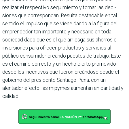
realizar el respectivo seguimiento y tomar las deci­
siones que correspondan. Resulta des­tacable en tal
sentido el impulso que se viene dando a la figura del
emprende­dor tan importante y necesario en toda
sociedad dado que es el que arriesga sus ahorros e
inversiones para ofrecer pro­ductos y servicios al
público consumidor creando puestos de trabajo. Este
es el camino correcto y un hecho cierto pro­movido
desde los incentivos que fueron creándose desde el
gobierno del presi­dente Santiago Peña, con un
alentador efecto: las mipymes aumentan en canti­dad y
calidad.