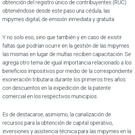
obtención del regis­tro único de contribuyentes (RUC)
obte­niéndose desde este paso una cédula, las
mipymes digital, de emisión inmediata y gratuita.
Y no solo eso, sino que también y en caso de existir
faltas que podrían ocurrir en la gestión de las mipymes
las mismas en lugar de multas reciben capacitación. Se
agrega otro tema de igual importancia relacionado a los
beneficios impositivos por medio de la correspondiente
exonera­ción tributaria durante los primeros tres años
con descuentos en la expedición de la patente
comercial en los respectivos municipios.
Es de destacarse, asimismo, la canali­zación de
recursos para la obtención de capital operativo,
inversiones y asis­tencia técnica para las mipymes en la