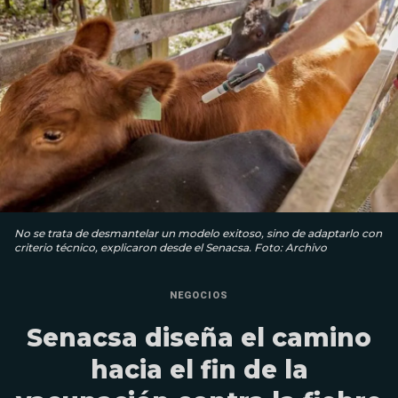
No se trata de desmantelar un modelo exitoso, sino de adaptarlo con
criterio técnico, explicaron desde el Senacsa. Foto: Archivo
NEGOCIOS
Senacsa diseña el camino
hacia el fin de la