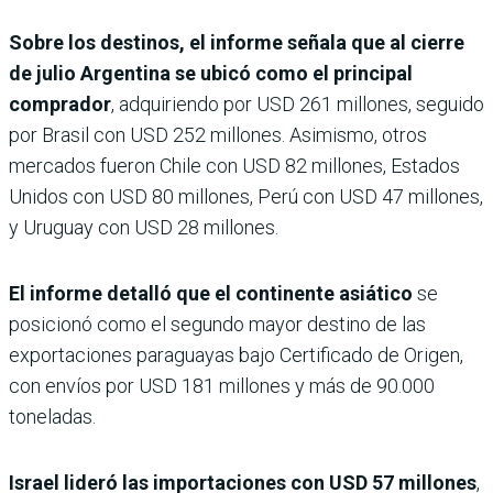
Sobre los destinos, el informe señala que al cierre
de julio Argentina se ubicó como el principal
comprador
, adquiriendo por USD 261 millones, seguido
por Brasil con USD 252 millones. Asimismo, otros
mercados fueron Chile con USD 82 millones, Estados
Unidos con USD 80 millones, Perú con USD 47 millones,
y Uruguay con USD 28 millones.
El informe detalló que el continente asiático
se
posicionó como el segundo mayor destino de las
exportaciones paraguayas bajo Certificado de Origen,
con envíos por USD 181 millones y más de 90.000
toneladas.
Israel lideró las importaciones con USD 57 millones
,