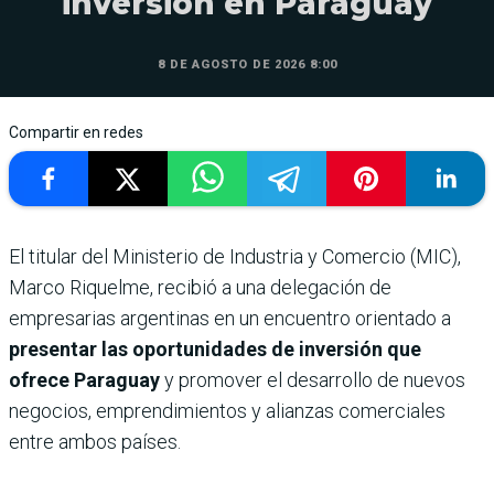
inversión en Paraguay
8 DE AGOSTO DE 2026 8:00
Compartir en redes
El titular del Ministerio de Industria y Comercio (MIC),
Marco Riquelme, recibió a una delegación de
empresarias argentinas en un encuentro orientado a
presentar las oportunidades de inversión que
ofrece Paraguay
y promover el desarrollo de nuevos
negocios, emprendimientos y alianzas comerciales
entre ambos países.