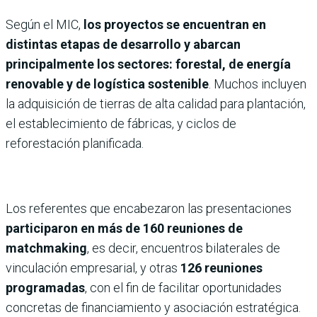
Según el MIC,
los proyectos se encuentran en
distintas etapas de desarrollo y abarcan
principalmente los sectores: forestal, de energía
renovable y de logística sostenible
. Muchos incluyen
la adquisición de tierras de alta calidad para plantación,
el establecimiento de fábricas, y ciclos de
reforestación planificada.
Los referentes que encabezaron las presentaciones
participaron en más de 160 reuniones de
matchmaking
, es decir, encuentros bilaterales de
vinculación empresarial, y otras
126 reuniones
programadas
, con el fin de facilitar oportunidades
concretas de financiamiento y asociación estratégica.