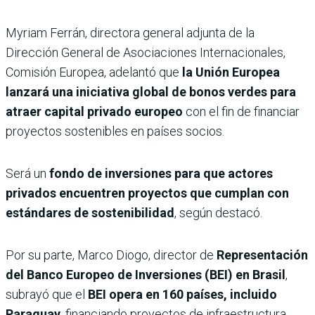
Myriam Ferrán, directora general adjunta de la
Dirección General de Asociaciones Internacionales,
Comisión Europea, adelantó que
la Unión Europea
lanzará una iniciativa global de bonos verdes para
atraer capital privado europeo
con el fin de financiar
proyectos sostenibles en países socios.
Será un
fondo de inversiones para que actores
privados encuentren proyectos que cumplan con
estándares de sostenibilidad
, según destacó.
Por su parte, Marco Diogo, director de
Representación
del Banco Europeo de Inversiones (BEI) en Brasil
,
subrayó que el
BEI opera en 160 países, incluido
Paraguay
, financiando proyectos de infraestructura