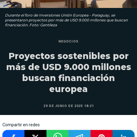
Durante el foro de Inversiones Unión Europea - Paraguay, se
presentaron proyectos por más de USD 9.000 millones que buscan
financiación. Foto: Gentileza
NEGOCIOS
Proyectos sostenibles por
más de USD 9.000 millones
buscan financiación
europea
29 DE JUNIO DE 2025 18:21
Compartir en redes