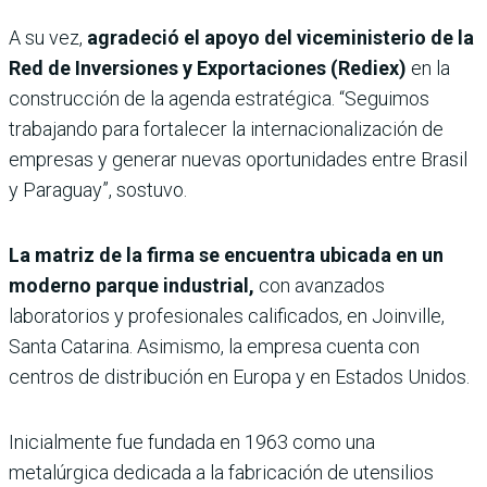
A su vez,
agradeció el apoyo del viceministerio de la
Red de Inversiones y Exportaciones (Rediex)
en la
construcción de la agenda estratégica. “Seguimos
trabajando para fortalecer la internacionalización de
empresas y generar nuevas oportunidades entre Brasil
y Paraguay”, sostuvo.
La matriz de la firma se encuentra ubicada en un
moderno parque industrial,
con avanzados
laboratorios y profesionales calificados, en Joinville,
Santa Catarina. Asimismo, la empresa cuenta con
centros de distribución en Europa y en Estados Unidos.
Inicialmente fue fundada en 1963 como una
metalúrgica dedicada a la fabricación de utensilios