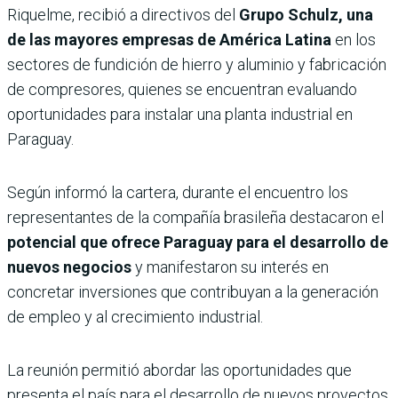
Riquelme, recibió a directivos del
Grupo Schulz, una
de las mayores empresas de América Latina
en los
sectores de fundición de hierro y aluminio y fabricación
de compresores, quienes se encuentran evaluando
oportunidades para instalar una planta industrial en
Paraguay.
Según informó la cartera, durante el encuentro los
representantes de la compañía brasileña destacaron el
potencial que ofrece Paraguay para el desarrollo de
nuevos negocios
y manifestaron su interés en
concretar inversiones que contribuyan a la generación
de empleo y al crecimiento industrial.
La reunión permitió abordar las oportunidades que
presenta el país para el desarrollo de nuevos proyectos