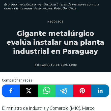
El grupo metalúrgico manifestó su interés de instalarse con una
nueva planta industrial en el país. Foto: Gentileza
NEGOCIOS
Gigante metalúrgico
evalúa instalar una planta
industrial en Paraguay
8 DE AGOSTO DE 2026 14:00
Compartir en redes
El ministro de Industria y Comercio (MIC), Marco