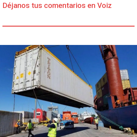
Déjanos tus comentarios en Voiz