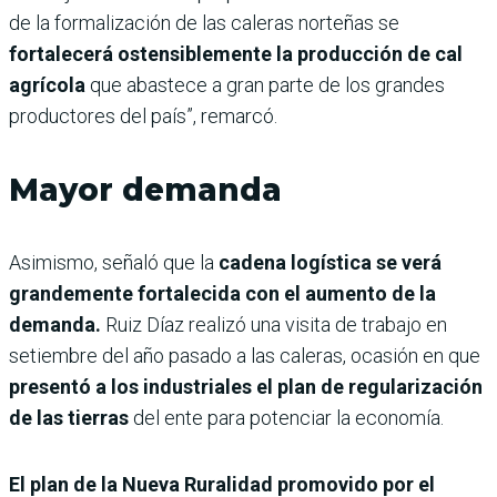
de la formalización de las caleras norteñas se
fortalecerá ostensiblemente la producción de cal
agrícola
que abastece a gran parte de los grandes
productores del país”, remarcó.
Mayor demanda
Asimismo, señaló que la
cadena logística se verá
grandemente fortalecida con el aumento de la
demanda.
Ruiz Díaz realizó una visita de trabajo en
setiembre del año pasado a las caleras, ocasión en que
presentó a los industriales el plan de regularización
de las tierras
del ente para potenciar la economía.
El plan de la Nueva Ruralidad promovido por el