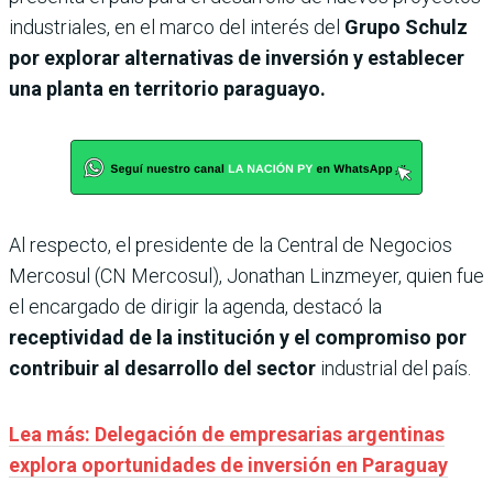
industriales, en el marco del interés del
Grupo Schulz
por explorar alternativas de inversión y establecer
una planta en territorio paraguayo.
Al respecto, el presidente de la Central de Negocios
Mercosul (CN Mercosul), Jonathan Linzmeyer, quien fue
el encargado de dirigir la agenda, destacó la
receptividad de la institución y el compromiso por
contribuir al desarrollo del sector
industrial del país.
Lea más: Delegación de empresarias argentinas
explora oportunidades de inversión en Paraguay