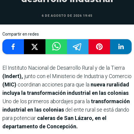
6 DE AGOSTO DE 2026 19:45
Compartir en redes
El Instituto Nacional de Desarrollo Rural y de la Tierra
(Indert),
junto con el Ministerio de Industria y Comercio
(MIC)
coordinan acciones para que la
nueva ruralidad
incluya la transformación industrial en las colonias
.
Uno de los primeros abordajes para la
transformación
industrial en las colonias
del ente rural se está dando
para potenciar
caleras de San Lázaro, en el
departamento de Concepción.