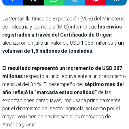
La Ventanilla Única de Exportación (VUE) del Ministerio
de Industria y Comercio (MIC) informó que
los envíos
registrados a través del Certificado de Origen
alcanzaron en julio un valor de USD 1.055 millones y
un
volumen de 1,5 millones de toneladas.
El resultado representó un incremento de USD 267
millones
respecto a junio, equivalente a un crecimiento
mensual del 34 %. El desempeño del
séptimo mes del
año reflejó la “marcada estacionalidad”
de las
exportaciones paraguayas, impulsada principalmente
por el dinamismo del sector agrícola, así como por el
mayor volumen de envíos hacia los mercados de
América y Asia.