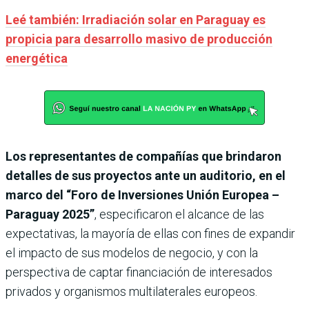
Leé también: Irradiación solar en Paraguay es
propicia para desarrollo masivo de producción
energética
Los representantes de compañías que brindaron
detalles de sus proyectos ante un auditorio, en el
marco del “Foro de Inversiones Unión Europea –
Paraguay 2025”
, especificaron el alcance de las
expectativas, la mayoría de ellas con fines de expandir
el impacto de sus modelos de negocio, y con la
perspectiva de captar financiación de interesados
privados y organismos multilaterales europeos.