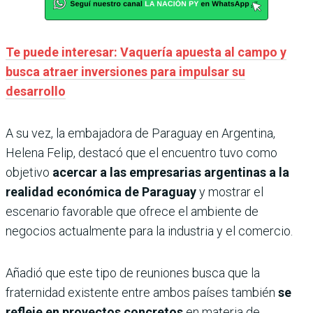
Te puede interesar: Vaquería apuesta al campo y
busca atraer inversiones para impulsar su
desarrollo
A su vez, la embajadora de Paraguay en Argentina,
Helena Felip, destacó que el encuentro tuvo como
objetivo
acercar a las empresarias argentinas a la
realidad económica de Paraguay
y mostrar el
escenario favorable que ofrece el ambiente de
negocios actualmente para la industria y el comercio.
Añadió que este tipo de reuniones busca que la
fraternidad existente entre ambos países también
se
refleje en proyectos concretos
en materia de