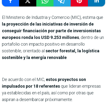
El Ministerio de Industria y Comercio (MIC), estima que
la proyección de las iniciativas de inversión de
conseguir financiación por parte de inversionistas
europeos ronda los USD 9.253 millones
, dentro de un
portafolio con impacto positivo en desarrollo
sostenible, orientado al
sector forestal, la logística
sostenible y la energía renovable
.
De acuerdo con el MIC,
estos proyectos son
impulsados por 18 referentes
que lideran empresas
ya establecidas en el país, así como por otras que
aspiran a desembarcar próximamente.