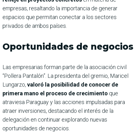
empresas, resaltando la importancia de generar
espacios que permitan conectar a los sectores
privados de ambos países.
Oportunidades de negocios
Las empresarias forman parte de la asociación civil
“Pollera Pantalón”. La presidenta del gremio, Maricel
Lungarzo,
valoró la posibilidad de conocer de
primera mano el proceso de crecimiento
que
atraviesa Paraguay y las acciones impulsadas para
atraer inversiones, destacando el interés de la
delegación en continuar explorando nuevas
oportunidades de negocios.