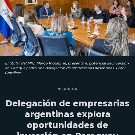
El titular del MIC, Marco Riquelme, presentó el potencial de inversión
en Paraguay ante una delegación de empresarias argentinas. Foto:
Gentileza
NEGOCIOS
Delegación de empresarias
argentinas explora
oportunidades de