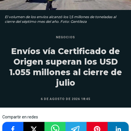
El volumen de los envíos alcanzó los 1,5 millones de toneladas al
cierre del séptimo mes del año. Foto: Gentileza
NEGOCIOS
Envíos vía Certificado de
Origen superan los USD
1.055 millones al cierre de
julio
6 DE AGOSTO DE 2026 18:45
Compartir en redes