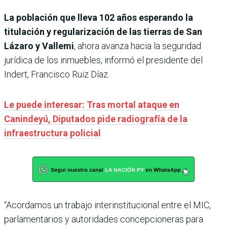
La población que lleva 102 años esperando la
titulación y regularización de las tierras de San
Lázaro y Vallemi
, ahora avanza hacia la seguridad
jurídica de los inmuebles, informó el presidente del
Indert, Francisco Ruiz Díaz.
Le puede interesar: Tras mortal ataque en
Canindeyú, Diputados pide radiografía de la
infraestructura policial
“Acordamos un trabajo interinstitucional entre el MIC,
parlamentarios y autoridades concepcioneras para