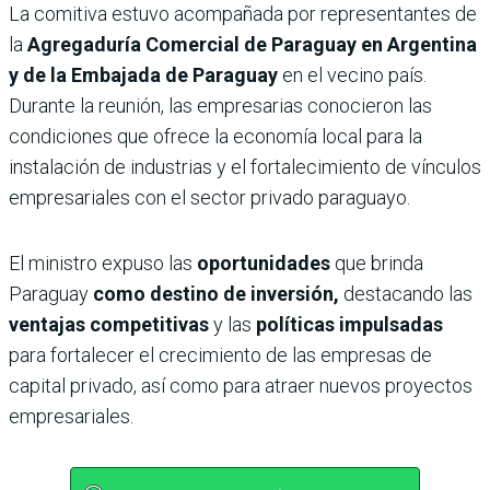
La comitiva estuvo acompañada por representantes de
la
Agregaduría Comercial de Paraguay en Argentina
y de la Embajada de Paraguay
en el vecino país.
Durante la reunión, las empresarias conocieron las
condiciones que ofrece la economía local para la
instalación de industrias y el fortalecimiento de vínculos
empresariales con el sector privado paraguayo.
El ministro expuso las
oportunidades
que brinda
Paraguay
como destino de inversión,
destacando las
ventajas competitivas
y las
políticas impulsadas
para fortalecer el crecimiento de las empresas de
capital privado, así como para atraer nuevos proyectos
empresariales.