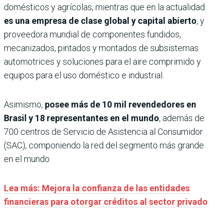
domésticos y agrícolas, mientras que en la actualidad
es una empresa de clase global y capital abierto
, y
proveedora mundial de componentes fundidos,
mecanizados, pintados y montados de subsistemas
automotrices y soluciones para el aire comprimido y
equipos para el uso doméstico e industrial.
Asimismo,
posee más de 10 mil revendedores en
Brasil y 18 representantes en el mundo
, además de
700 centros de Servicio de Asistencia al Consumidor
(SAC), componiendo la red del segmento más grande
en el mundo.
Lea más: Mejora la confianza de las entidades
financieras para otorgar créditos al sector privado