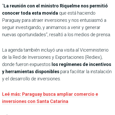
”
La reunión con el ministro Riquelme nos permitió
conocer toda esta movida
que está haciendo
Paraguay para atraer inversiones y nos entusiasmó a
seguir investigando, y animarnos a venir y generar
nuevas oportunidades”, resaltó a los medios de prensa.
La agenda también incluyó una visita al Viceministerio
de la Red de Inversiones y Exportaciones (Rediex),
donde fueron expuestos
los regímenes de incentivos
y herramientas disponibles
para facilitar la instalación
y el desarrollo de inversiones.
Leé más: Paraguay busca ampliar comercio e
inversiones con Santa Catarina