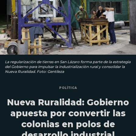
La regularización de tierras en San Lázaro forma parte de la estrategia
del Gobierno para impulsar la industrialización rural y consolidar la
Nueva Ruralidad. Foto: Gentileza
POLÍTICA
Nueva Ruralidad: Gobierno
apuesta por convertir las
colonias en polos de
desarrollo industrial