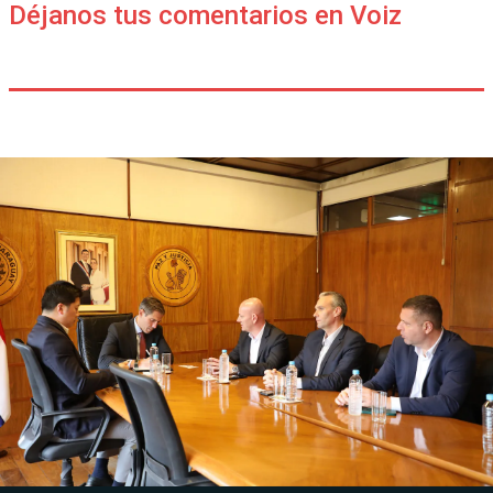
Déjanos tus comentarios en Voiz