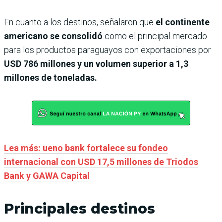
En cuanto a los destinos, señalaron que
el continente
americano se consolidó
como el principal mercado
para los productos paraguayos con exportaciones por
USD 786 millones y un volumen superior a 1,3
millones de toneladas.
Lea más: ueno bank fortalece su fondeo
internacional con USD 17,5 millones de Triodos
Bank y GAWA Capital
Principales destinos