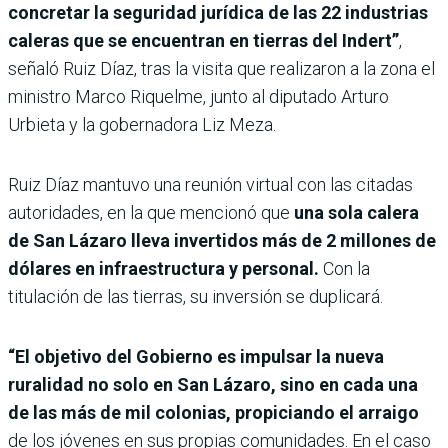
concretar la seguridad jurídica de las 22 industrias
caleras que se encuentran en tierras del Indert”
,
señaló Ruiz Díaz, tras la visita que realizaron a la zona el
ministro Marco Riquelme, junto al diputado Arturo
Urbieta y la gobernadora Liz Meza.
Ruiz Díaz mantuvo una reunión virtual con las citadas
autoridades, en la que mencionó que
una sola calera
de San Lázaro lleva invertidos más de 2 millones de
dólares en infraestructura y personal.
Con la
titulación de las tierras, su inversión se duplicará.
“El objetivo del Gobierno es impulsar la nueva
ruralidad no solo en San Lázaro, sino en cada una
de las más de mil colonias, propiciando el arraigo
de los jóvenes en sus propias comunidades. En el caso