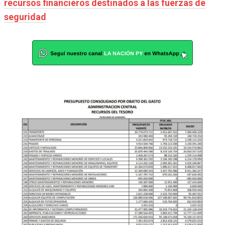
recursos financieros destinados a las fuerzas de
seguridad