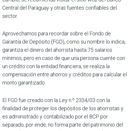
Central del Paraguay y otras fuentes confiables del
sector.
Aprovechamos para recordar sobre el Fondo de
Garantía de Depósito (FGD), como su nombre lo indica,
garantiza el dinero del ahorrista hasta 75 salarios
mínimos, pero en caso de que una persona cuente con
un crédito con la entidad financiera, se realiza la
compensación entre ahorros y créditos para calcular el
monto garantizado.
El FGD fue creado con la Ley n.º 2334/03 con la
finalidad de proteger los depósitos de los ahorristas y
es administrado y contabilizado por el BCP por
separado, por ende, no forma parte del patrimonio del