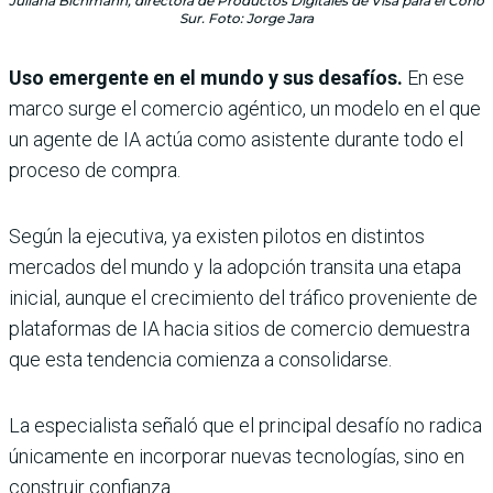
Juliana Bichmann, directora de Productos Digitales de Visa para el Cono
Sur. Foto: Jorge Jara
Uso emergente en el mundo y sus desafíos.
En ese
marco surge el comercio agéntico, un modelo en el que
un agente de IA actúa como asistente durante todo el
proceso de compra.
Según la ejecutiva, ya existen pilotos en distintos
mercados del mundo y la adopción transita una etapa
inicial, aunque el crecimiento del tráfico proveniente de
plataformas de IA hacia sitios de comercio demuestra
que esta tendencia comienza a consolidarse.
La especialista señaló que el principal desafío no radica
únicamente en incorporar nuevas tecnologías, sino en
construir confianza.