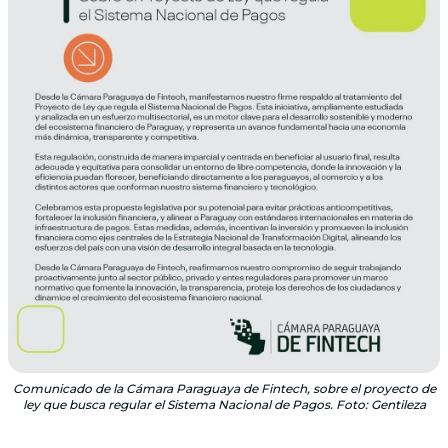
Comunicado de la Cámara Paraguaya de Fintech, sobre el proyecto de
ley que busca regular el Sistema Nacional de Pagos. Foto: Gentileza