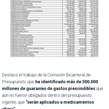
Destacó el trabajo de la Comisión Bicameral de
Presupuesto que
ha identificado más de 500.000
millones de guaraníes de gastos prescindibles
que
aún no fueron obligados dentro del presupuesto
vigente, que
“serán aplicados a medicamentos
ahora”.