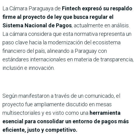
La Cámara Paraguaya de
Fintech expresó su respaldo
firme al proyecto de ley que busca regular el
Sistema Nacional de Pagos
, actualmente en análisis.
La cámara considera que esta normativa representa un
paso clave hacia la modernización del ecosistema
financiero del país, alineando a Paraguay con
estándares internacionales en materia de transparencia,
inclusión e innovación.
Según manifestaron a través de un comunicado, el
proyecto fue ampliamente discutido en mesas
multisectoriales y es visto como una
herramienta
esencial para consolidar un entorno de pagos más
eficiente, justo y competitivo.