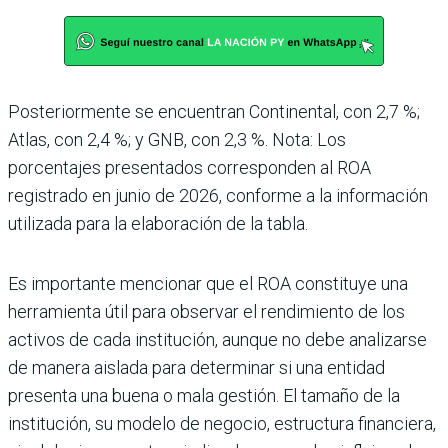
Posteriormente se encuentran Continental, con 2,7 %;
Atlas, con 2,4 %; y GNB, con 2,3 %. Nota: Los
porcentajes presentados corresponden al ROA
registrado en junio de 2026, conforme a la información
utilizada para la elaboración de la tabla.
Es importante mencionar que el ROA constituye una
herramienta útil para observar el rendimiento de los
activos de cada institución, aunque no debe analizarse
de manera aislada para determinar si una entidad
presenta una buena o mala gestión. El tamaño de la
institución, su modelo de negocio, estructura financiera,