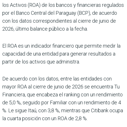
los Activos (ROA) de los bancos y financieras regulados
por el Banco Central del Paraguay (BCP), de acuerdo
con los datos correspondientes al cierre de junio de
2026, último balance público a la fecha.
El ROA es un indicador financiero que permite medir la
capacidad de una entidad para generar resultados a
partir de los activos que administra.
De acuerdo con los datos, entre las entidades con
mayor ROA al cierre de junio de 2026 se encuentra Tu
Financiera, que encabeza el ranking con un rendimiento
de 5,0 %, seguido por Familiar con un rendimiento de 4
%. Le sigue Itaú, con 3,8 %, mientras que Citibank ocupa
la cuarta posición con un ROA de 2,8 %.