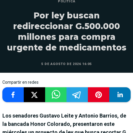
POLÍTICA
Por ley buscan
redireccionar G.500.000
millones para compra
urgente de medicamentos
5 DE AGOSTO DE 2026 16:05
Compartir en redes
Los senadores Gustavo Leite y Antonio Barrios, de
la bancada Honor Colorado, presentaron este
miércoles un proyecto de ley que busca recortar G.