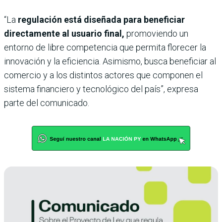
“La
regulación está diseñada para beneficiar
directamente al usuario final,
promoviendo un
entorno de libre competencia que permita florecer la
innovación y la eficiencia. Asimismo, busca beneficiar al
comercio y a los distintos actores que componen el
sistema financiero y tecnológico del país”, expresa
parte del comunicado.