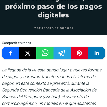
próximo paso de los pagos
digitales
7 DE AGOSTO DE 2026 8:01
Compartir en redes
La llegada de la IA, está dando lugar a nuevas formas
de pagos y compras, transformando el sistema de
pagos, en este contexto se presentó, durante la
Segunda Convención Bancaria de la Asociación de
Bancos del Paraguay (Asoban), el concepto de
comercio agéntico, un modelo en el que asistentes