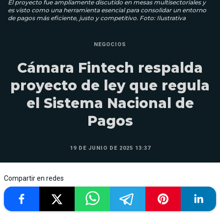
El proyecto fue ampliamente discutido en mesas multisectoriales y
es visto como una herramienta esencial para consolidar un entorno
de pagos más eficiente, justo y competitivo. Foto: Ilustrativa
NEGOCIOS
Cámara Fintech respalda
proyecto de ley que regula
el Sistema Nacional de
Pagos
19 DE JUNIO DE 2025 13:37
Compartir en redes