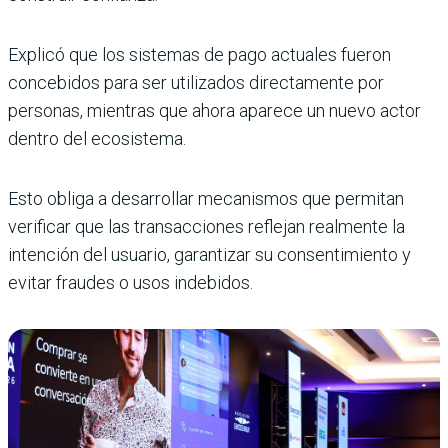
Explicó que los sistemas de pago actuales fueron
concebidos para ser utilizados directamente por
personas, mientras que ahora aparece un nuevo actor
dentro del ecosistema.
Esto obliga a desarrollar mecanismos que permitan
verificar que las transacciones reflejan realmente la
intención del usuario, garantizar su consentimiento y
evitar fraudes o usos indebidos.