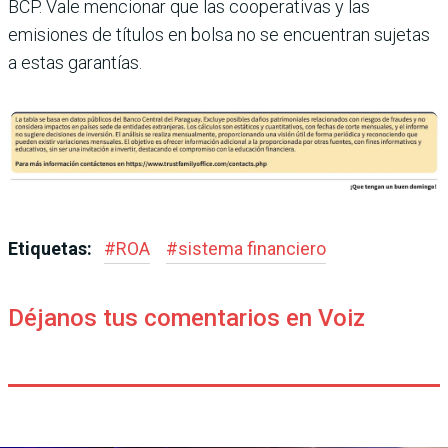
BCP. Vale mencionar que las cooperativas y las
emisiones de títulos en bolsa no se encuentran sujetas
a estas garantías.
Etiquetas:
#
ROA
#
sistema financiero
Déjanos tus comentarios en Voiz