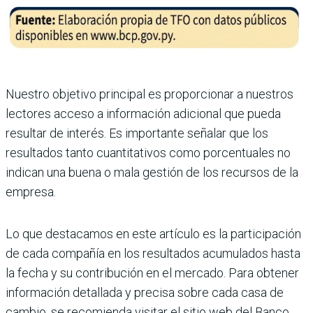
Nuestro objetivo principal es proporcionar a nuestros
lectores acceso a información adicional que pueda
resultar de interés. Es importante señalar que los
resultados tanto cuantitativos como porcentuales no
indican una buena o mala gestión de los recursos de la
empresa.
Lo que destacamos en este artículo es la participación
de cada compañía en los resultados acumulados hasta
la fecha y su contribución en el mercado. Para obtener
información detallada y precisa sobre cada casa de
cambio, se recomienda visitar el sitio web del Banco