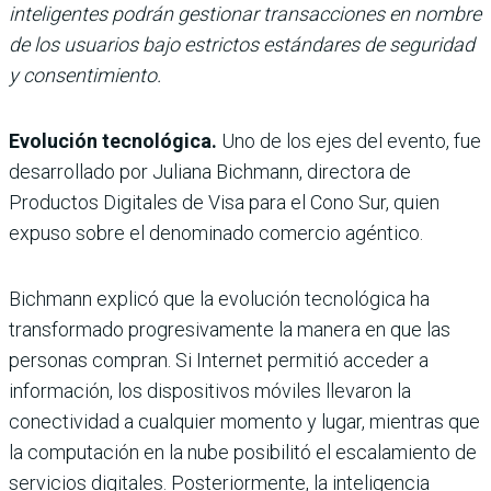
inteligentes podrán gestionar transacciones en nombre
de los usuarios bajo estrictos estándares de seguridad
y consentimiento.
Evolución tecnológica.
Uno de los ejes del evento, fue
desarrollado por Juliana Bichmann, directora de
Productos Digitales de Visa para el Cono Sur, quien
expuso sobre el denominado
comercio agéntico.
Bichmann explicó que la evolución tecnológica ha
transformado progresivamente la manera en que las
personas compran. Si Internet permitió acceder a
información, los dispositivos móviles llevaron la
conectividad a cualquier momento y lugar, mientras que
la computación en la nube posibilitó el escalamiento de
servicios digitales. Posteriormente, la inteligencia