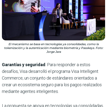
El mecanismo se basa en tecnologías ya consolidadas, como la
tokenización y la autenticación mediante biometría y Passkeys. Foto:
Jorge Jara
Garantías y seguridad
. Para responder a estos
desafíos, Visa desarrolló el programa Visa Intelligent
Commerce, un conjunto de estándares orientados a
crear un ecosistema seguro para los pagos realizados
mediante agentes inteligentes.
La propuesta se apoya en tecnologías ya consolidadas,