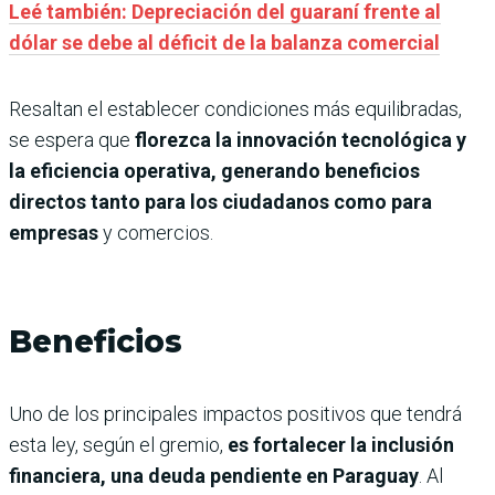
Leé también: Depreciación del guaraní frente al
dólar se debe al déficit de la balanza comercial
Resaltan el establecer condiciones más equilibradas,
se espera que
florezca la innovación tecnológica y
la eficiencia operativa, generando beneficios
directos tanto para los ciudadanos como para
empresas
y comercios.
Beneficios
Uno de los principales impactos positivos que tendrá
esta ley, según el gremio,
es fortalecer la inclusión
financiera, una deuda pendiente en Paraguay
. Al