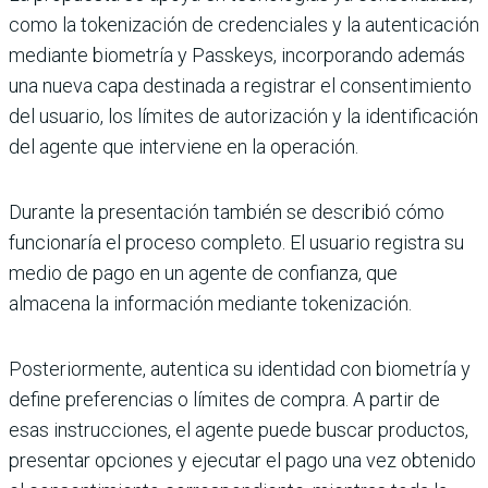
como la tokenización de credenciales y la autenticación
mediante biometría y Passkeys, incorporando además
una nueva capa destinada a registrar el consentimiento
del usuario, los límites de autorización y la identificación
del agente que interviene en la operación.
Durante la presentación también se describió cómo
funcionaría el proceso completo. El usuario registra su
medio de pago en un agente de confianza, que
almacena la información mediante tokenización.
Posteriormente, autentica su identidad con biometría y
define preferencias o límites de compra. A partir de
esas instrucciones, el agente puede buscar productos,
presentar opciones y ejecutar el pago una vez obtenido