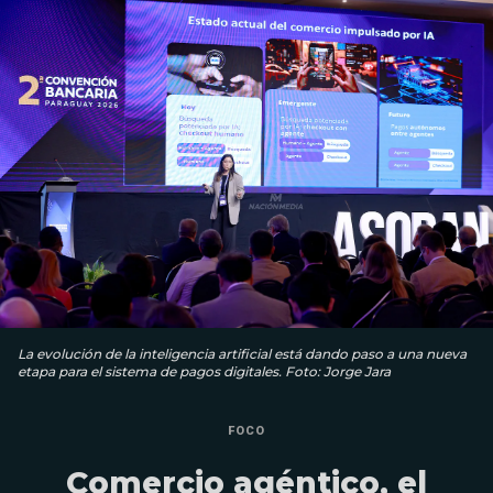
La evolución de la inteligencia artificial está dando paso a una nueva
etapa para el sistema de pagos digitales. Foto: Jorge Jara
FOCO
Comercio agéntico, el