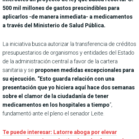
500 mil millones de gastos prescindibles para
aplicarlos -de manera inmediata- a medicamentos
a través del Ministerio de Salud Pública.
La iniciativa busca autorizar la transferencia de créditos
presupuestarios de organismos y entidades del Estado
de la administración central a favor de la cartera
sanitaria y se
proponen medidas excepcionales para
su ejecución. “Esto guarda relación con una
presentación que yo hiciera aquí hace dos semanas
sobre el clamor de la ciudadanía de tener
medicamentos en los hospitales a tiempo
”,
fundamentó ante el pleno el senador Leite.
Te puede interesar: Latorre aboga por elevar