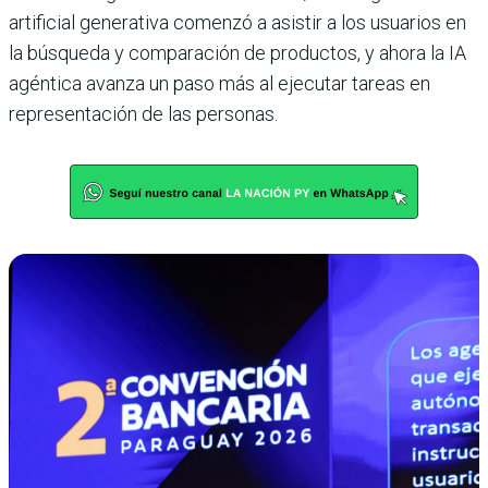
artificial generativa comenzó a asistir a los usuarios en
la búsqueda y comparación de productos, y ahora la IA
agéntica avanza un paso más al ejecutar tareas en
representación de las personas.