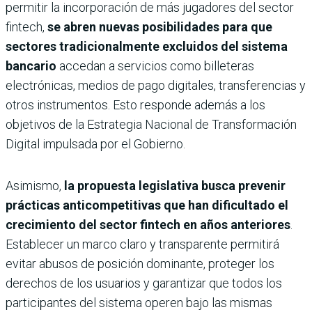
permitir la incorporación de más jugadores del sector
fintech,
se abren nuevas posibilidades para que
sectores tradicionalmente excluidos del sistema
bancario
accedan a servicios como billeteras
electrónicas, medios de pago digitales, transferencias y
otros instrumentos. Esto responde además a los
objetivos de la Estrategia Nacional de Transformación
Digital impulsada por el Gobierno.
Asimismo,
la propuesta legislativa busca prevenir
prácticas anticompetitivas que han dificultado el
crecimiento del sector fintech en años anteriores
.
Establecer un marco claro y transparente permitirá
evitar abusos de posición dominante, proteger los
derechos de los usuarios y garantizar que todos los
participantes del sistema operen bajo las mismas