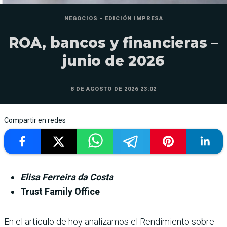
NEGOCIOS - EDICIÓN IMPRESA
ROA, bancos y financieras –
junio de 2026
8 DE AGOSTO DE 2026 23:02
Compartir en redes
Elisa Ferreira da Costa
Trust Family Office
En el artículo de hoy analizamos el Rendimiento sobre