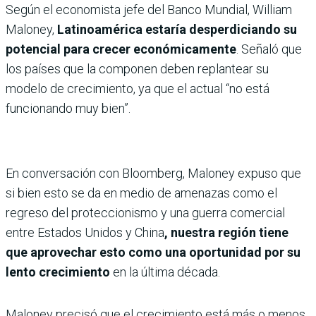
Según el economista jefe del Banco Mundial, William
Maloney,
Latinoamérica estaría desperdiciando su
potencial para crecer económicamente
. Señaló que
los países que la componen deben replantear su
modelo de crecimiento, ya que el actual “no está
funcionando muy bien”.
En conversación con Bloomberg, Maloney expuso que
si bien esto se da en medio de amenazas como el
regreso del proteccionismo y una guerra comercial
entre Estados Unidos y China
, nuestra región tiene
que aprovechar esto como una oportunidad por su
lento crecimiento
en la última década.
Maloney precisó que el crecimiento está más o menos