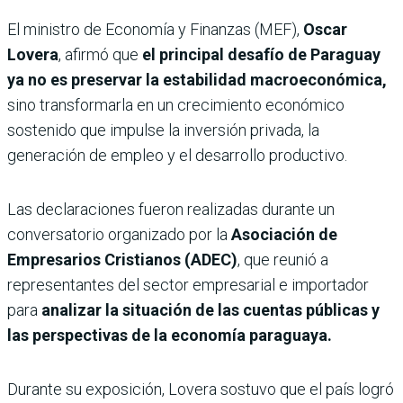
El ministro de Economía y Finanzas (MEF),
Oscar
Lovera
, afirmó que
el principal desafío de Paraguay
ya no es preservar la estabilidad macroeconómica,
sino transformarla en un crecimiento económico
sostenido que impulse la inversión privada, la
generación de empleo y el desarrollo productivo.
Las declaraciones fueron realizadas durante un
conversatorio organizado por la
Asociación de
Empresarios Cristianos (ADEC)
, que reunió a
representantes del sector empresarial e importador
para
analizar la situación de las cuentas públicas y
las perspectivas de la economía paraguaya.
Durante su exposición, Lovera sostuvo que el país logró