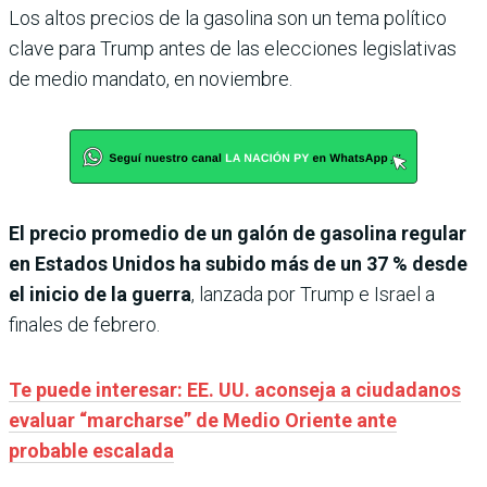
Los altos precios de la gasolina son un tema político
clave para Trump antes de las elecciones legislativas
de medio mandato, en noviembre.
El precio promedio de un galón de gasolina regular
en Estados Unidos ha subido más de un 37 % desde
el inicio de la guerra
, lanzada por Trump e Israel a
finales de febrero.
Te puede interesar: EE. UU. aconseja a ciudadanos
evaluar “marcharse” de Medio Oriente ante
probable escalada