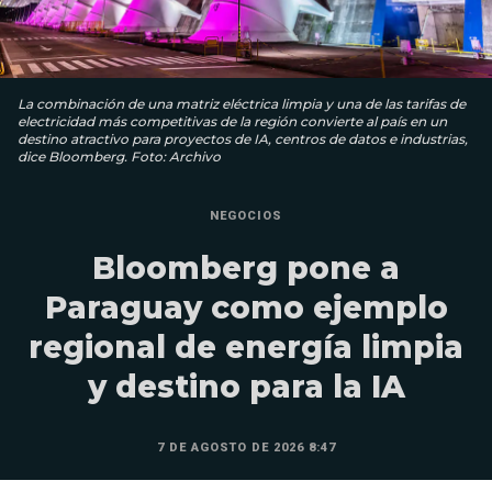
La combinación de una matriz eléctrica limpia y una de las tarifas de
electricidad más competitivas de la región convierte al país en un
destino atractivo para proyectos de IA, centros de datos e industrias,
dice Bloomberg. Foto: Archivo
NEGOCIOS
Bloomberg pone a
Paraguay como ejemplo
regional de energía limpia
y destino para la IA
7 DE AGOSTO DE 2026 8:47