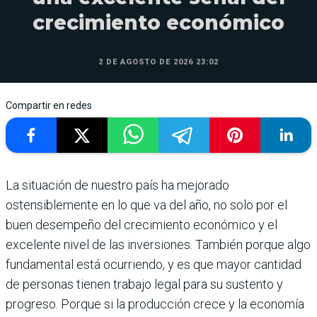
crecimiento económico
2 DE AGOSTO DE 2026 23:02
Compartir en redes
La situación de nuestro país ha mejorado
ostensiblemente en lo que va del año, no solo por el
buen desempeño del creci­miento económico y el
excelente nivel de las inversiones. También porque algo
fun­damental está ocurriendo, y es que mayor cantidad
de personas tienen trabajo legal para su sustento y
progreso. Porque si la producción crece y la economía