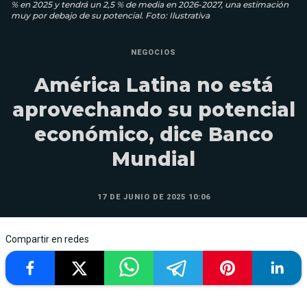
% en 2025 y tendrá un 2,5 % de media en 2026-2027, una estimación
muy por debajo de su potencial. Foto: Ilustrativa
NEGOCIOS
América Latina no está
aprovechando su potencial
económico, dice Banco
Mundial
17 DE JUNIO DE 2025 10:06
Compartir en redes