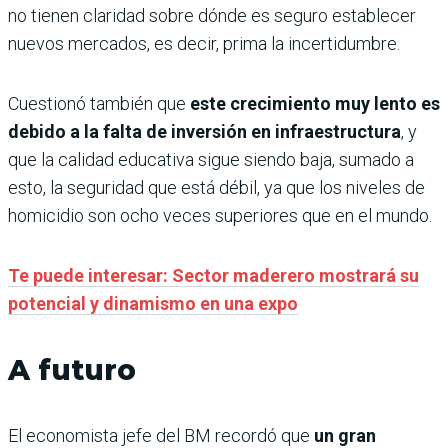
no tienen claridad sobre dónde es seguro establecer
nuevos mercados, es decir, prima la incertidumbre.
Cuestionó también que
este crecimiento muy lento es
debido a la falta de inversión en infraestructura
, y
que la calidad educativa sigue siendo baja, sumado a
esto, la seguridad que está débil, ya que los niveles de
homicidio son ocho veces superiores que en el mundo.
Te puede interesar: Sector maderero mostrará su
potencial y dinamismo en una expo
A futuro
El economista jefe del BM recordó que
un gran