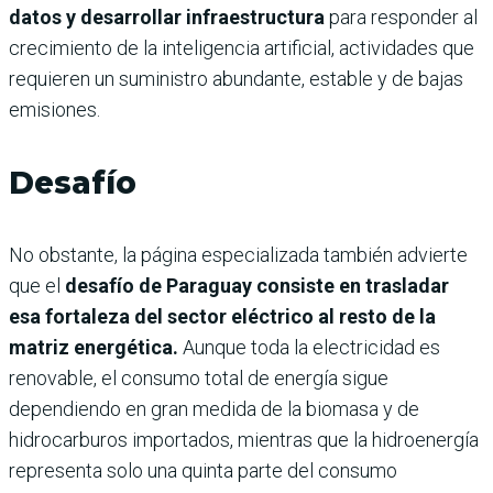
datos y desarrollar infraestructura
para responder al
crecimiento de la inteligencia artificial, actividades que
requieren un suministro abundante, estable y de bajas
emisiones.
Desafío
No obstante, la página especializada también advierte
que el
desafío de Paraguay consiste en trasladar
esa fortaleza del sector eléctrico al resto de la
matriz energética.
Aunque toda la electricidad es
renovable, el consumo total de energía sigue
dependiendo en gran medida de la biomasa y de
hidrocarburos importados, mientras que la hidroenergía
representa solo una quinta parte del consumo