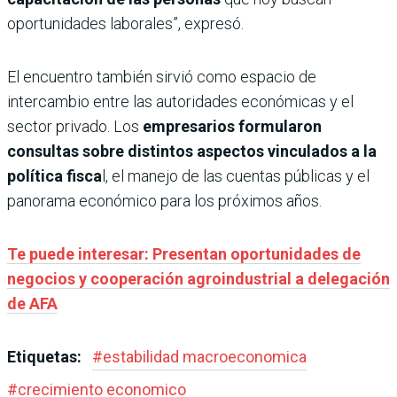
oportunidades laborales”, expresó.
El encuentro también sirvió como espacio de
intercambio entre las autoridades económicas y el
sector privado. Los
empresarios formularon
consultas sobre distintos aspectos vinculados a la
política fisca
l, el manejo de las cuentas públicas y el
panorama económico para los próximos años.
Te puede interesar: Presentan oportunidades de
negocios y cooperación agroindustrial a delegación
de AFA
Etiquetas:
#
estabilidad macroeconomica
#
crecimiento economico