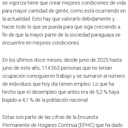
se vigo­riza tiene que crear mejores condicio­nes de vida
para mayor cantidad de gente, como está ocurriendo en
la actualidad. Esto hay que valorarlo debidamente y
hacer todo lo que se pueda para que siga creciendo a
fin de que la mayor parte de la sociedad paraguaya se
encuentre en mejo­res condiciones.
En los últimos doce meses, desde junio de 2025 hasta
junio de este año, 114.563 per­sonas que no tenían
ocupación consiguie­ron trabajo y se sumaron al número
de individuos que hoy día tienen empleo. Lo que ha
hecho que el desempleo que antes era de 5,2 % haya
bajado a 4,1 % de la pobla­ción nacional.
Estas son parte de las cifras de la Encuesta
Permanente de Hogares Continua (EPHC) que ha dado