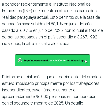
a conocer recientemente el Instituto Nacional de
Estadística (INE) que muestran otra de las caras de la
reali­dad paraguaya actual. Esto permitió que la tasa de
ocupación haya subido del 68,1 % en junio del año
pasado al 69,7 % en junio de 2026, con lo cual el total de
personas ocupadas en el país ascendió a 3.267.1992
individuos, la cifra más alta alcanzada.
El informe oficial señala que el creci­miento del empleo
estuvo impulsado prin­cipalmente por los trabajadores
inde­pendientes, cuyo número aumentó en
aproximadamente 96.000 personas en comparación
con el segundo trimestre de 2025. Un detalle