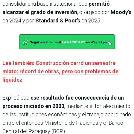
consolidar una base institucional que
permitió
alcanzar el grado de inversión
, otorgado por
Moody’s
en 2024 y por
Standard & Poor’s
en 2025.
Leé también: Construcción cerró un semestre
mixto: récord de obras, pero con problemas de
liquidez
Explicó que
ese resultado fue consecuencia de un
proceso iniciado en 2003
, mediante el fortalecimiento
de las instituciones económicas y el trabajo coordinado
entre el entonces Ministerio de Hacienda y el Banco
Central del Paraguay (BCP).