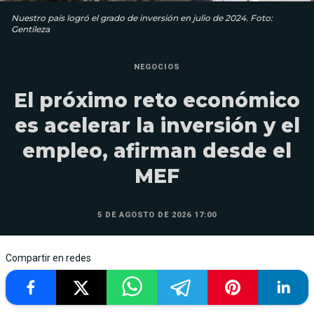
Nuestro país logró el grado de inversión en julio de 2024. Foto:
Gentileza
NEGOCIOS
El próximo reto económico
es acelerar la inversión y el
empleo, afirman desde el
MEF
5 DE AGOSTO DE 2026 17:00
Compartir en redes