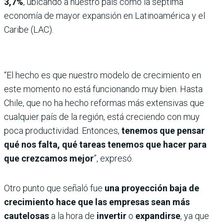
3,7%
, ubicando a nuestro país como la séptima
economía de mayor expansión en Latinoamérica y el
Caribe (LAC).
“El hecho es que nuestro modelo de crecimiento en
este momento no está funcionando muy bien. Hasta
Chile, que no ha hecho reformas más extensivas que
cualquier país de la región, está creciendo con muy
poca productividad. Entonces,
tenemos que pensar
qué nos falta, qué tareas tenemos que hacer para
que crezcamos mejor
”, expresó.
Otro punto que señaló fue
una proyección baja de
crecimiento hace que las empresas sean más
cautelosas
a la hora de
invertir
o
expandirse
, ya que