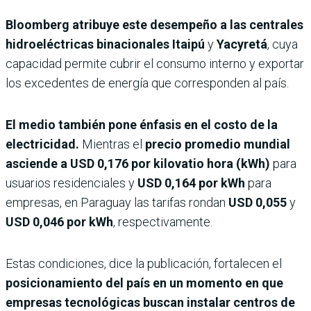
Bloomberg atribuye este desempeño a las centrales
hidroeléctricas binacionales
Itaipú
y
Yacyretá
, cuya
capacidad permite cubrir el consumo interno y exportar
los excedentes de energía que corresponden al país.
El medio también pone énfasis en el costo de la
electricidad.
Mientras el
precio promedio mundial
asciende a USD 0,176 por kilovatio hora (kWh)
para
usuarios residenciales y
USD 0,164 por kWh
para
empresas, en Paraguay las tarifas rondan
USD 0,055
y
USD 0,046 por kWh
, respectivamente.
Estas condiciones, dice la publicación, fortalecen el
posicionamiento del país en un momento en que
empresas tecnológicas buscan instalar centros de