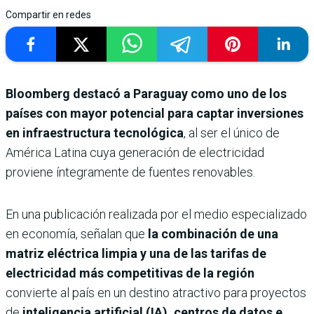
Compartir en redes
Bloomberg destacó a Paraguay como uno de los
países con mayor potencial para captar inversiones
en infraestructura tecnológica
, al ser el único de
América Latina cuya generación de electricidad
proviene íntegramente de fuentes renovables.
En una publicación realizada por el medio especializado
en economía, señalan que
la combinación de una
matriz eléctrica limpia y una de las tarifas de
electricidad más competitivas de la región
convierte al país en un destino atractivo para proyectos
de
inteligencia artificial (IA), centros de datos e