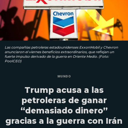
Las compañías petroleras estadounidenses ExxonMobil y Chevron
anunciaron el viernes beneficios extraordinarios, que reflejan un
fuerte impulso derivado de la guerra en Oriente Medio. (Foto:
PoolCEO)
MUNDO
Trump acusa a las
petroleras de ganar
“demasiado dinero”
gracias a la guerra con Irán