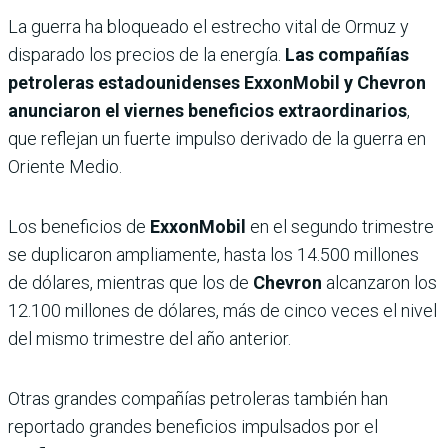
La guerra ha bloqueado el estrecho vital de Ormuz y
disparado los precios de la energía.
Las compañías
petroleras estadounidenses ExxonMobil y Chevron
anunciaron el viernes beneficios extraordinarios
,
que reflejan un fuerte impulso derivado de la guerra en
Oriente Medio.
Los beneficios de
ExxonMobil
en el segundo trimestre
se duplicaron ampliamente, hasta los 14.500 millones
de dólares, mientras que los de
Chevron
alcanzaron los
12.100 millones de dólares, más de cinco veces el nivel
del mismo trimestre del año anterior.
Otras grandes compañías petroleras también han
reportado grandes beneficios impulsados ​​por el