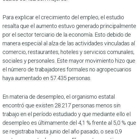
Para explicar el crecimiento del empleo, el estudio
resalta que el aumento estuvo generado principalmente
por el sector terciario de la economía. Esto debido de
manera especial al alza de las activida­des vinculadas al
comercio, restaurantes, hoteles y servicios comunales,
sociales y personales. Este mayor movimiento hizo que
el número de trabajadores formales no agropecuarios
haya aumentado en 57.435 personas.
En materia de desempleo, el organismo estatal
encontró que existen 28.217 perso­nas menos sin
trabajo en el período estu­diado y que mediante ello el
desempleo es últimamente del 4,1 % frente al 5,0 % que
se registraba hasta junio del año pasado, o sea 0,9