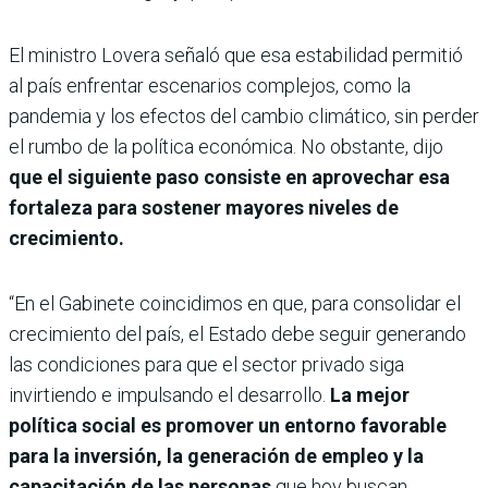
El ministro Lovera señaló que esa estabilidad permitió
al país enfrentar escenarios complejos, como la
pandemia y los efectos del cambio climático, sin perder
el rumbo de la política económica. No obstante, dijo
que el siguiente paso consiste en aprovechar esa
fortaleza para sostener mayores niveles de
crecimiento.
“En el Gabinete coincidimos en que, para consolidar el
crecimiento del país, el Estado debe seguir generando
las condiciones para que el sector privado siga
invirtiendo e impulsando el desarrollo.
La mejor
política social es promover un entorno favorable
para la inversión, la generación de empleo y la
capacitación de las personas
que hoy buscan