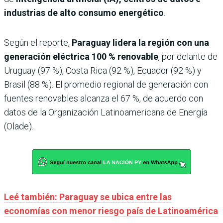
industrias de alto consumo energético
.
Según el reporte,
Paraguay lidera la región con una
generación eléctrica
100 % renovable
, por delante de
Uruguay (97 %), Costa Rica (92 %), Ecuador (92 %) y
Brasil (88 %). El promedio regional de generación con
fuentes renovables alcanza el 67 %, de acuerdo con
datos de la Organización Latinoamericana de Energía
(Olade).
Leé también: Paraguay se ubica entre las
economías con menor riesgo país de Latinoamérica