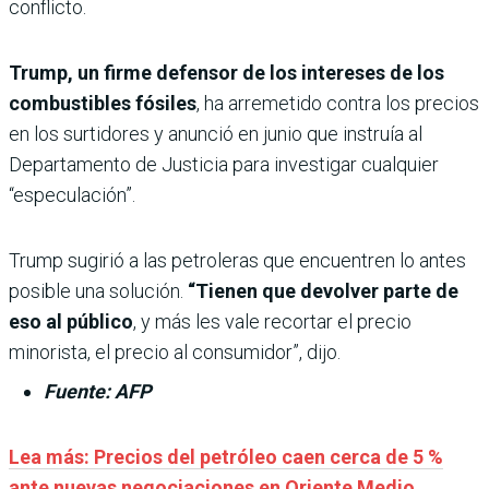
conflicto.
Trump, un firme defensor de los intereses de los
combustibles fósiles
, ha arremetido contra los precios
en los surtidores y anunció en junio que instruía al
Departamento de Justicia para investigar cualquier
“especulación”.
Trump sugirió a las petroleras que encuentren lo antes
posible una solución.
“Tienen que devolver parte de
eso al público
, y más les vale recortar el precio
minorista, el precio al consumidor”, dijo.
Fuente: AFP
Lea más: Precios del petróleo caen cerca de 5 %
ante nuevas negociaciones en Oriente Medio