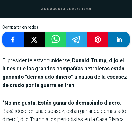
3 DE AGOSTO DE 2026 15:40
Compartir en redes
El presidente estadounidense,
Donald Trump, dijo el
lunes que las grandes compañías petroleras están
ganando “demasiado dinero” a causa de la escasez
de crudo por la guerra en Irán.
“No me gusta. Están ganando demasiado dinero
.
Basándose en una escasez, están ganando demasiado
dinero”, dijo Trump a los periodistas en la Casa Blanca.