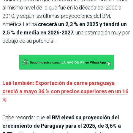
al mismo nivel de lo que fue en la década del 2000 al
2010, y según las últimas proyecciones del BM,
América Latina
crecerá un 2,3 % en 2025 y tendrá un
2,5 % de media en 2026-2027
, una estimación muy por
debajo de su potencial.
Leé también: Exportación de carne paraguaya
creció a mayo 36 % con precios superiores en un 16
%
Cabe recordar que
el BM elevó su proyección del
crecimiento de Paraguay para el 2025, de 3,6% a